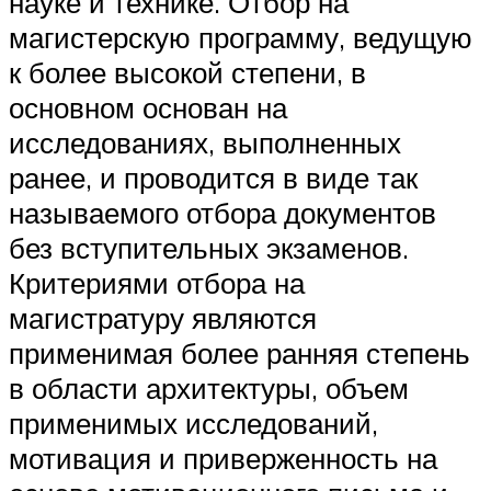
науке и технике. Отбор на
магистерскую программу, ведущую
к более высокой степени, в
основном основан на
исследованиях, выполненных
ранее, и проводится в виде так
называемого отбора документов
без вступительных экзаменов.
Критериями отбора на
магистратуру являются
применимая более ранняя степень
в области архитектуры, объем
применимых исследований,
мотивация и приверженность на