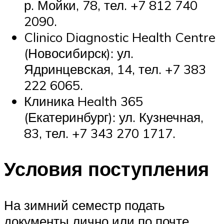
р. Мойки, 78, тел. +7 812 740
2090.
Clinico Diagnostic Health Centre
(Новосибирск): ул.
Ядринцевская, 14, тел. +7 383
222 6065.
Клиника Health 365
(Екатеринбург): ул. Кузнечная,
83, тел. +7 343 270 1717.
Условия поступления
На зимний семестр подать
документы лично или по почте