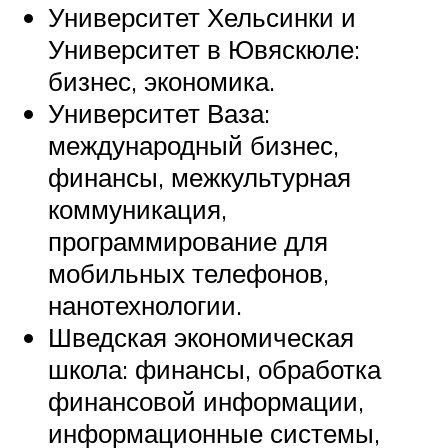
Университет Хельсинки и
Университет в Ювяскюле:
бизнес, экономика.
Университет Ваза:
международный бизнес,
финансы, межкультурная
коммуникация,
программирование для
мобильных телефонов,
нанотехнологии.
Шведская экономическая
школа: финансы, обработка
финансовой информации,
информационные системы,