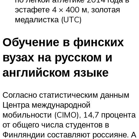
эстафете 4 × 400 м, золотая
медалистка (UTC)
Обучение в финских
вузах на русском и
английском языке
Согласно статистическим данным
Центра международной
мобильности (CIMO), 14,7 процента
от общего числа студентов в
Финляндии составляют россияне. А