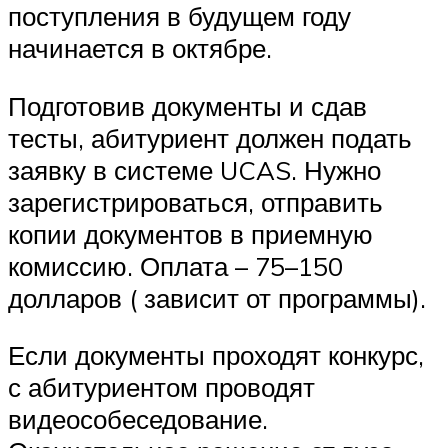
поступления в будущем году
начинается в октябре.
Подготовив документы и сдав
тесты, абитуриент должен подать
заявку в системе UCAS. Нужно
зарегистрироваться, отправить
копии документов в приемную
комиссию. Оплата – 75–150
долларов ( зависит от программы).
Если документы проходят конкурс,
с абитуриентом проводят
видеособеседование.