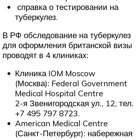
справка о тестировании на
туберкулез.
В РФ обследование на туберкулез
для оформления британской визы
проводят в 4 клиниках:
Клиника IOM Moscow
(Москва): Federal Government
Medical Hospital Centre
2-я Звенигородская ул., 12, тел.
+7 495 797 8723.
American Medical Centre
(Санкт-Петербург): набережная