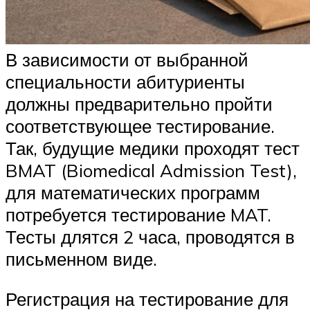
В зависимости от выбранной
специальности абитуриенты
должны предварительно пройти
соответствующее тестирование.
Так, будущие медики проходят тест
BMAT (Biomedical Admission Test),
для математических программ
потребуется тестирование MAT.
Тесты длятся 2 часа, проводятся в
письменном виде.
Регистрация на тестирование для