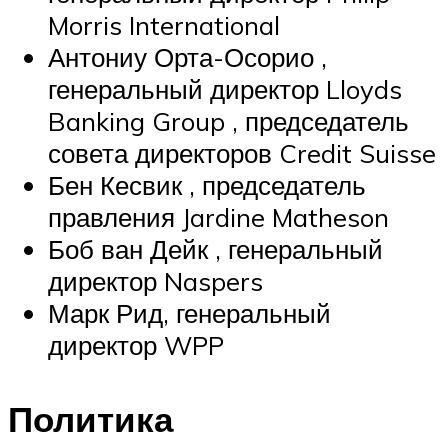
Morris International
Антониу Орта-Осорио ,
генеральный директор Lloyds
Banking Group , председатель
совета директоров Credit Suisse
Бен Кесвик , председатель
правления Jardine Matheson
Боб ван Дейк , генеральный
директор Naspers
Марк Рид, генеральный
директор WPP
Политика