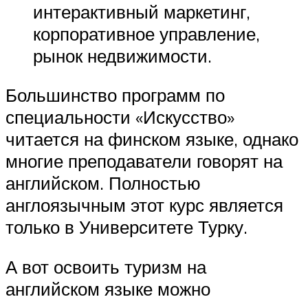
интерактивный маркетинг,
корпоративное управление,
рынок недвижимости.
Большинство программ по
специальности «Искусство»
читается на финском языке, однако
многие преподаватели говорят на
английском. Полностью
англоязычным этот курс является
только в Университете Турку.
А вот освоить туризм на
английском языке можно