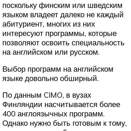
поскольку финским или шведским
языком владеет далеко не каждый
абитуриент, многих из них
интересуют программы, которые
позволяют освоить специальность
на английском или русском.
Выбор программ на английском
языке довольно обширный.
По данным CIMO, в вузах
Финляндии насчитывается более
400 англоязычных программ.
Однако нужно быть готовым к тому,