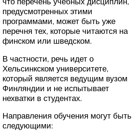
что перечень учебных дисциплин,
предусмотренных этими
программами, может быть уже
перечня тех, которые читаются на
финском или шведском.
В частности, речь идет о
Хельсинкском университете,
который является ведущим вузом
Финляндии и не испытывает
нехватки в студентах.
Направления обучения могут быть
следующими: