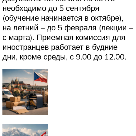
необходимо до 5 сентября
(обучение начинается в октябре),
на летний – до 5 февраля (лекции –
с марта). Приемная комиссия для
иностранцев работает в будние
дни, кроме среды, с 9.00 до 12.00.