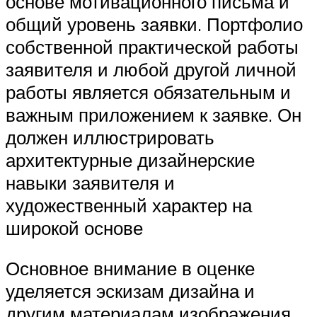
основе мотивационного письма и
общий уровень заявки. Портфолио
собственной практической работы
заявителя и любой другой личной
работы является обязательным и
важным приложением к заявке. Он
должен иллюстрировать
архитектурные дизайнерские
навыки заявителя и
художественный характер на
широкой основе
Основное внимание в оценке
уделяется эскизам дизайна и
другим материалам изображения