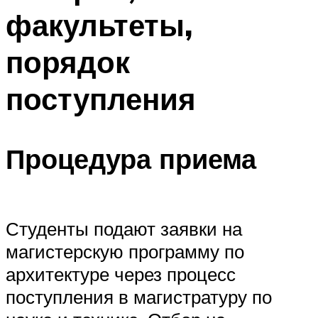
факультеты,
порядок
поступления
Процедура приема
Студенты подают заявки на
магистерскую программу по
архитектуре через процесс
поступления в магистратуру по