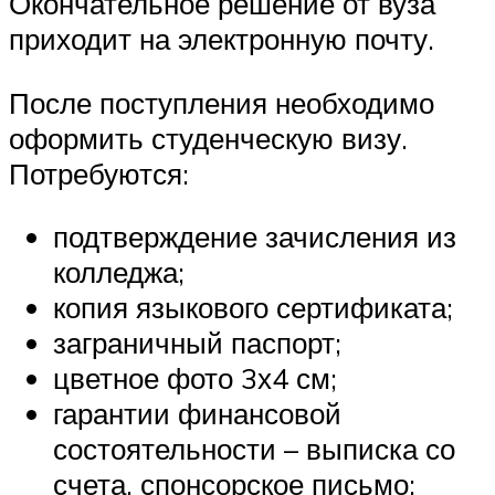
Окончательное решение от вуза
приходит на электронную почту.
После поступления необходимо
оформить студенческую визу.
Потребуются:
подтверждение зачисления из
колледжа;
копия языкового сертификата;
заграничный паспорт;
цветное фото 3х4 см;
гарантии финансовой
состоятельности – выписка со
счета, спонсорское письмо;