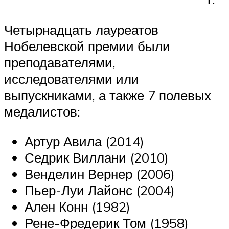
Четырнадцать лауреатов
Нобелевской премии были
преподавателями,
исследователями или
выпускниками, а также 7 полевых
медалистов:
Артур Авила (2014)
Седрик Виллани (2010)
Венделин Вернер (2006)
Пьер-Луи Лайонс (2004)
Ален Конн (1982)
Рене-Фредерик Том (1958)