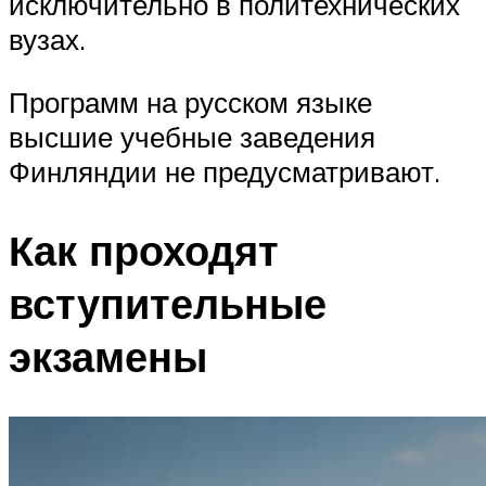
исключительно в политехнических
вузах.
Программ на русском языке
высшие учебные заведения
Финляндии не предусматривают.
Как проходят
вступительные
экзамены