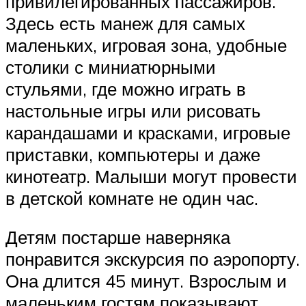
привилегированных пассажиров.
Здесь есть манеж для самых
маленьких, игровая зона, удобные
столики с миниатюрными
стульями, где можно играть в
настольные игры или рисовать
карандашами и красками, игровые
приставки, компьютеры и даже
кинотеатр. Малыши могут провести
в детской комнате не один час.
Детям постарше наверняка
понравится экскурсия по аэропорту.
Она длится 45 минут. Взрослым и
маленьким гостям показывают