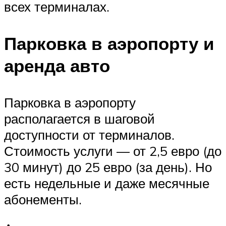
всех терминалах.
Парковка в аэропорту и
аренда авто
Парковка в аэропорту
располагается в шаговой
доступности от терминалов.
Стоимость услуги — от 2,5 евро (до
30 минут) до 25 евро (за день). Но
есть недельные и даже месячные
абонементы.