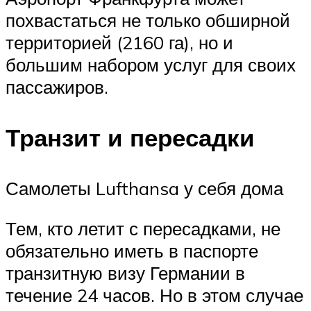
похвастаться не только обширной
территорией (2160 га), но и
большим набором услуг для своих
пассажиров.
Транзит и пересадки
Самолеты Lufthansa у себя дома
Тем, кто летит с пересадками, не
обязательно иметь в паспорте
транзитную визу Германии в
течение 24 часов. Но в этом случае