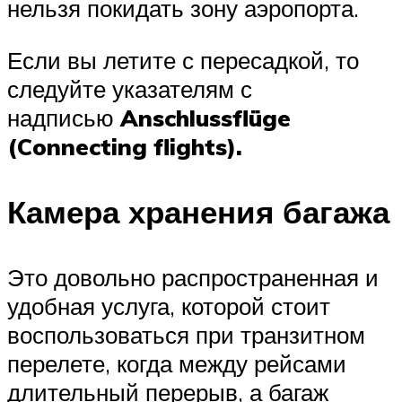
нельзя покидать зону аэропорта.
Если вы летите с пересадкой, то
следуйте указателям с
надписью
Anschlussflüge
(Connecting flights).
Камера хранения багажа
Это довольно распространенная и
удобная услуга, которой стоит
воспользоваться при транзитном
перелете, когда между рейсами
длительный перерыв, а багаж