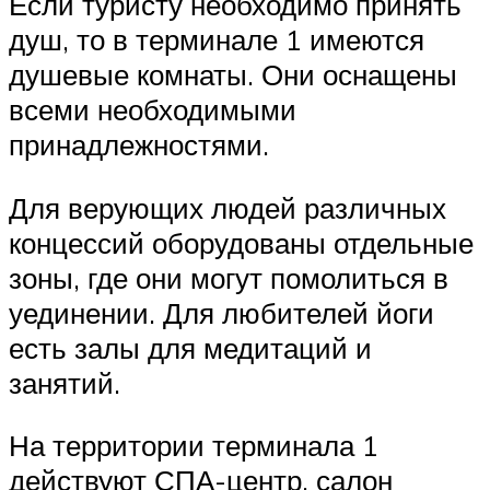
Если туристу необходимо принять
душ, то в терминале 1 имеются
душевые комнаты. Они оснащены
всеми необходимыми
принадлежностями.
Для верующих людей различных
концессий оборудованы отдельные
зоны, где они могут помолиться в
уединении. Для любителей йоги
есть залы для медитаций и
занятий.
На территории терминала 1
действуют СПА-центр, салон