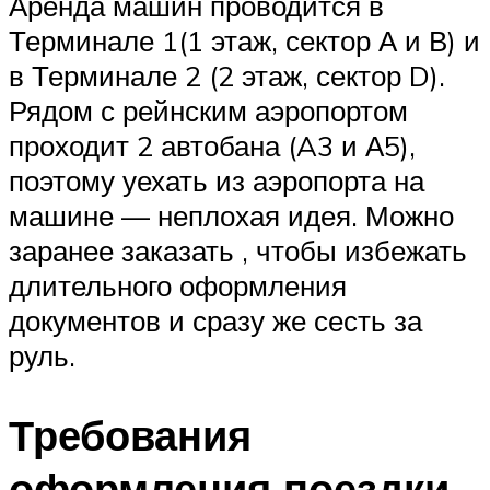
Аренда машин проводится в
Терминале 1(1 этаж, сектор А и В) и
в Терминале 2 (2 этаж, сектор D).
Рядом с рейнским аэропортом
проходит 2 автобана (A3 и А5),
поэтому уехать из аэропорта на
машине — неплохая идея. Можно
заранее заказать , чтобы избежать
длительного оформления
документов и сразу же сесть за
руль.
Требования
оформления поездки