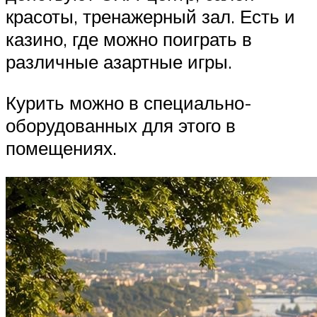
красоты, тренажерный зал. Есть и
казино, где можно поиграть в
различные азартные игры.
Курить можно в специально-
оборудованных для этого в
помещениях.