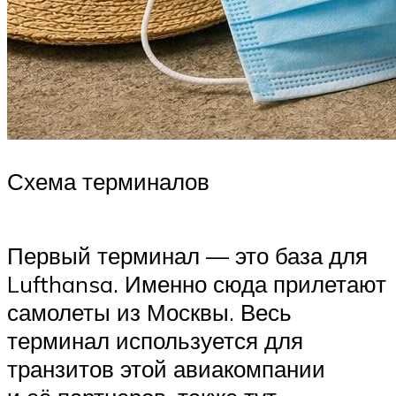
Схема терминалов
Первый терминал — это база для
Lufthansa. Именно сюда прилетают
самолеты из Москвы. Весь
терминал используется для
транзитов этой авиакомпании