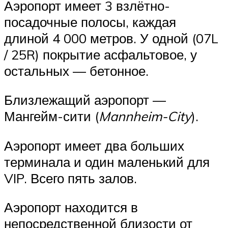
Аэропорт имеет 3 взлётно-
посадочные полосы, каждая
длиной 4 000 метров. У одной (07L
/ 25R) покрытие асфальтовое, у
остальных — бетонное.
Близлежащий аэропорт —
Мангейм-сити (
Mannheim-City
).
Аэропорт имеет два больших
терминала и один маленький для
VIP. Всего пять залов.
Аэропорт находится в
непосредственной близости от