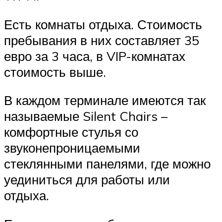
Есть комнаты отдыха. Стоимость
пребывания в них составляет 35
евро за 3 часа, в VIP-комнатах
стоимость выше.
В каждом терминале имеются так
называемые Silent Chairs –
комфортные стулья со
звуконепроницаемыми
стеклянными панелями, где можно
уединиться для работы или
отдыха.