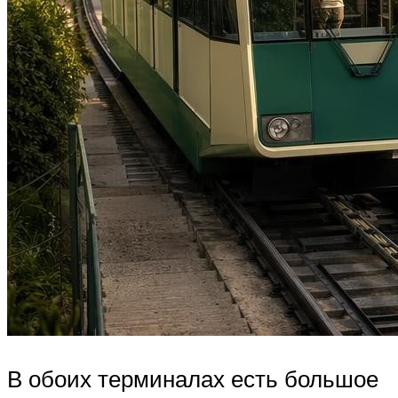
В обоих терминалах есть большое