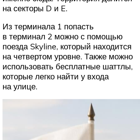
на секторы D и E.
Из терминала 1 попасть
в терминал 2 можно с помощью
поезда Skyline, который находится
на четвертом уровне. Также можно
использовать бесплатные шаттлы,
которые легко найти у входа
на улице.