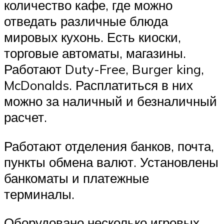
количество кафе, где можно
отведать различные блюда
мировых кухонь. Есть киоски,
торговые автоматы, магазины.
Работают Duty-Free, Burger king,
McDonalds. Расплатиться в них
можно за наличный и безналичный
расчет.
Работают отделения банков, почта,
пункты обмена валют. Установлены
банкоматы и платежные
терминалы.
Оборудовано несколько игровых