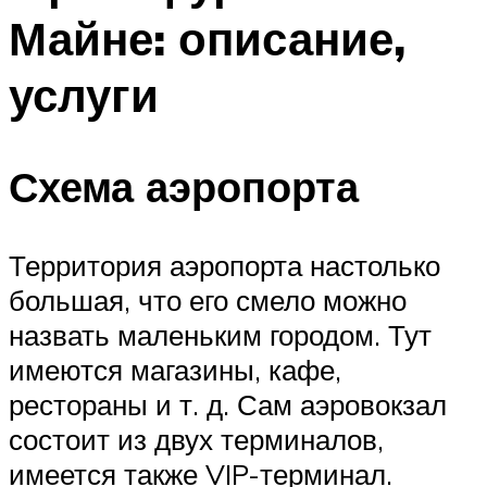
Майне: описание,
услуги
Схема аэропорта
Территория аэропорта настолько
большая, что его смело можно
назвать маленьким городом. Тут
имеются магазины, кафе,
рестораны и т. д. Сам аэровокзал
состоит из двух терминалов,
имеется также VIP-терминал.