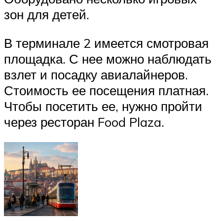
зон для детей.
В терминале 2 имеется смотровая
площадка. С нее можно наблюдать
взлет и посадку авиалайнеров.
Стоимость ее посещения платная.
Чтобы посетить ее, нужно пройти
через ресторан Food Plaza.