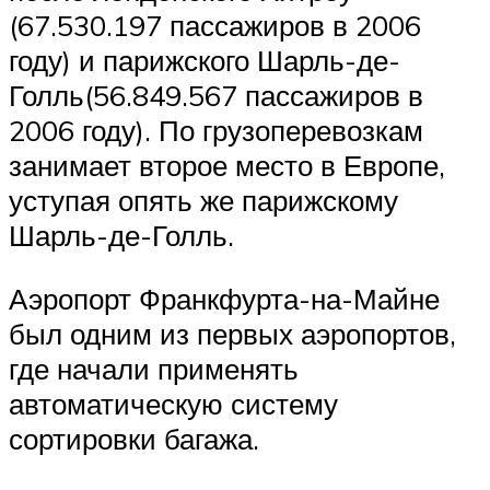
(67.530.197 пассажиров в 2006
году) и парижского Шарль-де-
Голль(56.849.567 пассажиров в
2006 году). По грузоперевозкам
занимает второе место в Европе,
уступая опять же парижскому
Шарль-де-Голль.
Аэропорт Франкфурта-на-Майне
был одним из первых аэропортов,
где начали применять
автоматическую систему
сортировки багажа.