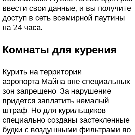
ввести свои данные, и вы получите
доступ в сеть всемирной паутины
на 24 часа.
Комнаты для курения
Курить на территории
аэропорта Майна вне специальных
зон запрещено. За нарушение
придется заплатить немалый
штраф. Но для курильщиков
специально созданы застекленные
будки с воздушными фильтрами во