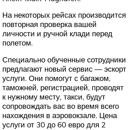
На некоторых рейсах производится
повторная проверка вашей
личности и ручной клади перед
полетом.
Специально обученные сотрудники
предлагают новый сервис — эскорт
услуги. Они помогут с багажом,
таможней, регистрацией, проводят
к нужному месту, такси, будут
сопровождать вас во время всего
нахождения в аэровокзале. Цена
услуги от 30 до 60 евро для 2