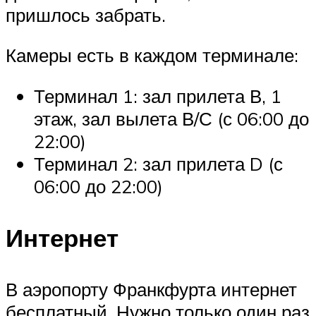
пришлось забрать.
Камеры есть в каждом терминале:
Терминал 1: зал прилета В, 1
этаж, зал вылета В/С (с 06:00 до
22:00)
Терминал 2: зал прилета D (с
06:00 до 22:00)
Интернет
В аэропорту Франкфурта интернет
бесплатный. Нужно только один раз