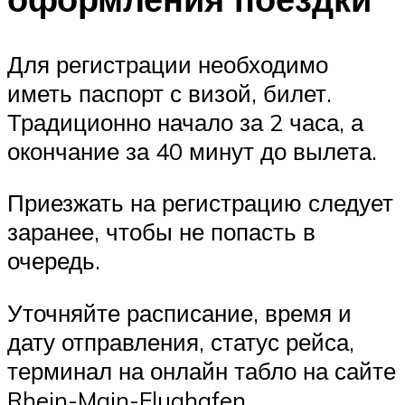
Для регистрации необходимо
иметь паспорт с визой, билет.
Традиционно начало за 2 часа, а
окончание за 40 минут до вылета.
Приезжать на регистрацию следует
заранее, чтобы не попасть в
очередь.
Уточняйте расписание, время и
дату отправления, статус рейса,
терминал на онлайн табло на сайте
Rhein-Main-Flughafen.