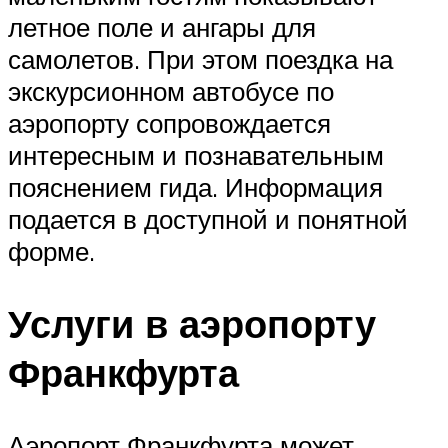
летное поле и ангары для
самолетов. При этом поездка на
экскурсионном автобусе по
аэропорту сопровождается
интересным и познавательным
пояснением гида. Информация
подается в доступной и понятной
форме.
Услуги в аэропорту
Франкфурта
Аэропорт Франкфурта может