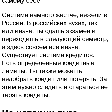
самому себе.
Система намного жестче, нежели в
России. В российских вузах, так
или иначе, ты сдашь экзамен и
переходишь в следующий семестр,
а здесь совсем все иначе.
Существует система кредитов.
Есть определенные кредитные
лимиты. Ты также можешь
недобрать кредит или потерять. За
этим нужно следить и стараться не
терять кредиты.