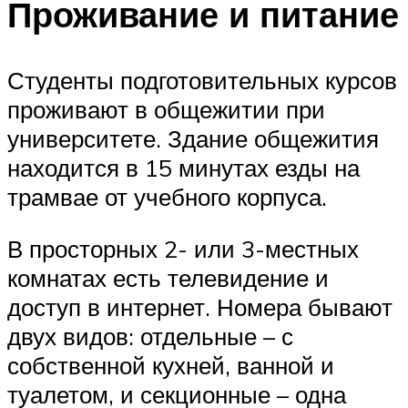
Проживание и питание
Студенты подготовительных курсов
проживают в общежитии при
университете. Здание общежития
находится в 15 минутах езды на
трамвае от учебного корпуса.
В просторных 2- или 3-местных
комнатах есть телевидение и
доступ в интернет. Номера бывают
двух видов: отдельные – с
собственной кухней, ванной и
туалетом, и секционные – одна