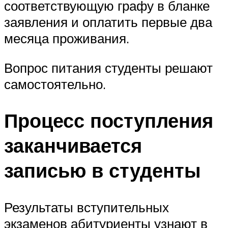
соответствующую графу в бланке
заявления и оплатить первые два
месяца проживания.
Вопрос питания студенты решают
самостоятельно.
Процесс поступления
заканчивается
записью в студенты
Результаты вступительных
экзаменов абитуриенты узнают в