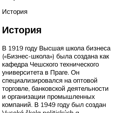
История
История
В 1919 году Высшая школа бизнеса
(«Бизнес-школа») была создана как
кафедра Чешского технического
университета в Праге. Он
специализировался на оптовой
торговле, банковской деятельности
и организации промышленных
компаний. В 1949 году был создан
Vysoká škola politických a