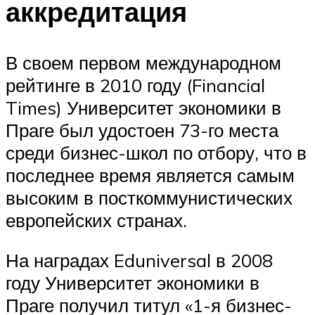
аккредитация
В своем первом международном
рейтинге в 2010 году (Financial
Times) Университет экономики в
Праге был удостоен 73-го места
среди бизнес-школ по отбору, что в
последнее время является самым
высоким в посткоммунистических
европейских странах.
На наградах Eduniversal в 2008
году Университет экономики в
Праге получил титул «1-я бизнес-