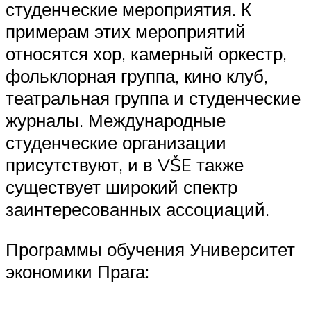
студенческие мероприятия. К
примерам этих мероприятий
относятся хор, камерный оркестр,
фольклорная группа, кино клуб,
театральная группа и студенческие
журналы. Международные
студенческие организации
присутствуют, и в VŠE также
существует широкий спектр
заинтересованных ассоциаций.
Программы обучения Университет
экономики Прага: