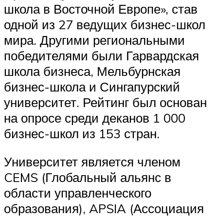
школа в Восточной Европе», став
одной из 27 ведущих бизнес-школ
мира. Другими региональными
победителями были Гарвардская
школа бизнеса, Мельбурнская
бизнес-школа и Сингапурский
университет. Рейтинг был основан
на опросе среди деканов 1 000
бизнес-школ из 153 стран.
Университет является членом
CEMS (Глобальный альянс в
области управленческого
образования), APSIA (Ассоциация