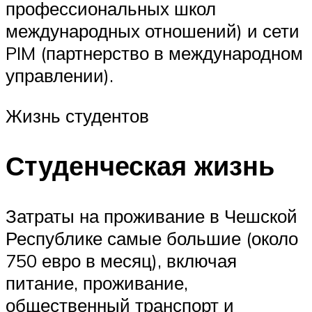
профессиональных школ
международных отношений) и сети
PIM (партнерство в международном
управлении).
Жизнь студентов
Студенческая жизнь
Затраты на проживание в Чешской
Республике самые большие (около
750 евро в месяц), включая
питание, проживание,
общественный транспорт и