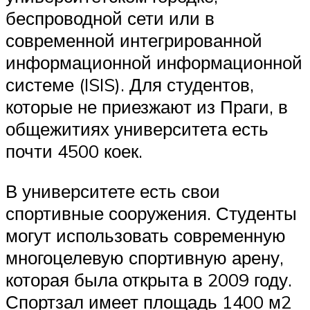
беспроводной сети или в
современной интегрированной
информационной информационной
системе (ISIS). Для студентов,
которые не приезжают из Праги, в
общежитиях университета есть
почти 4500 коек.
В университете есть свои
спортивные сооружения. Студенты
могут использовать современную
многоцелевую спортивную арену,
которая была открыта в 2009 году.
Спортзал имеет площадь 1400 м2