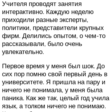
Учителя проводят занятия
интерактивно. Каждую неделю
приходили разные эксперты,
политики, представители крупных
фирм. Делились опытом, о чем-то
рассказывали, было очень
увлекательно.
Первое время у меня был шок. До
сих пор помню свой первый день в
университете. Я пришла на пару и
ничего не понимала, у меня была
паника. Как же так, целый год учила
язык, а толком ничего не понимаю.