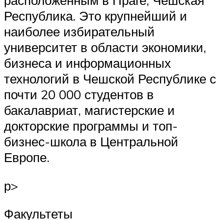
расположенным в Праге, Чешская
Республика. Это крупнейший и
наиболее избирательный
университет в области экономики,
бизнеса и информационных
технологий в Чешской Республике с
почти 20 000 студентов в
бакалавриат, магистерские и
докторские программы и топ-
бизнес-школа в Центральной
Европе.
р>
Факультеты