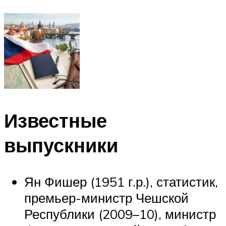
Известные
выпускники
Ян Фишер (1951 г.р.), статистик,
премьер-министр Чешской
Республики (2009–10), министр