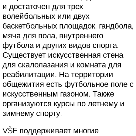
и достаточен для трех
волейбольных или двух
баскетбольных площадок, гандбола,
мяча для пола, внутреннего
футбола и других видов спорта.
Существует искусственная стена
для скалолазания и комната для
реабилитации. На территории
общежития есть футбольное поле с
искусственным газоном. Также
организуются курсы по летнему и
зимнему спорту.
VŠE поддерживает многие