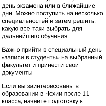
день экзамена или в ближайшие
дни. Можно поступить на несколько
специальностей и затем решить,
какую все-таки выбрать для
дальнейшего обучения
Важно прийти в специальный день
«записи в студенты» на выбранный
факультет и принести свои
документы
Если вы заинтересованы в
образовании в Чехии после 11
класса, начните подготовку к