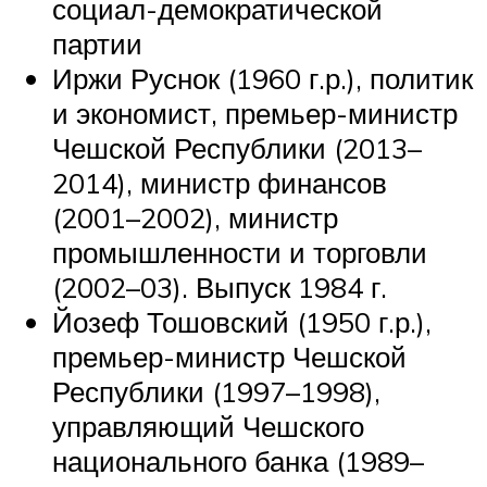
социал-демократической
партии
Иржи Руснок (1960 г.р.), политик
и экономист, премьер-министр
Чешской Республики (2013–
2014), министр финансов
(2001–2002), министр
промышленности и торговли
(2002–03). Выпуск 1984 г.
Йозеф Тошовский (1950 г.р.),
премьер-министр Чешской
Республики (1997–1998),
управляющий Чешского
национального банка (1989–