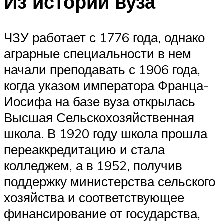
Из истории вуза
ЧЗУ работает с 1776 года, однако
аграрные специальности в нем
начали преподавать с 1906 года,
когда указом императора Франца-
Иосифа на базе вуза открылась
Высшая Сельскохозяйственная
школа. В 1920 году школа прошла
переаккредитацию и стала
колледжем, а в 1952, получив
поддержку министерства сельского
хозяйства и соответствующее
финансирование от государства,