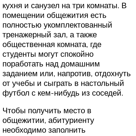
кухня и санузел на три комнаты. В
помещении общежития есть
полностью укомплектованный
тренажерный зал, а также
общественная комната, где
студенты могут спокойно
поработать над домашним
заданием или, напротив, отдохнуть
от учебы и сыграть в настольный
футбол с кем-нибудь из соседей.
Чтобы получить место в
общежитии, абитуриенту
необходимо заполнить