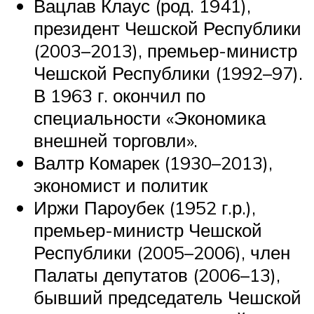
Вацлав Клаус (род. 1941),
президент Чешской Республики
(2003–2013), премьер-министр
Чешской Республики (1992–97).
В 1963 г. окончил по
специальности «Экономика
внешней торговли».
Валтр Комарек (1930–2013),
экономист и политик
Иржи Пароубек (1952 г.р.),
премьер-министр Чешской
Республики (2005–2006), член
Палаты депутатов (2006–13),
бывший председатель Чешской