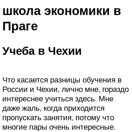
школа экономики в
Праге
Учеба в Чехии
Что касается разницы обучения в
России и Чехии, лично мне, гораздо
интереснее учиться здесь. Мне
даже жаль, когда приходится
пропускать занятия, потому что
многие пары очень интересные.