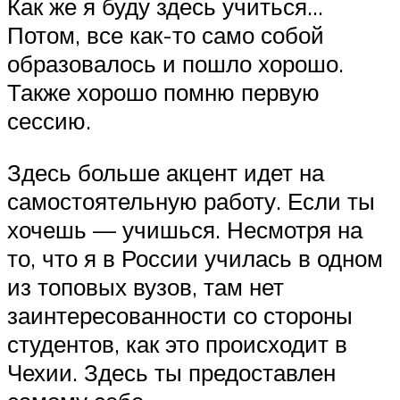
Как же я буду здесь учиться…
Потом, все как-то само собой
образовалось и пошло хорошо.
Также хорошо помню первую
сессию.
Здесь больше акцент идет на
самостоятельную работу. Если ты
хочешь — учишься. Несмотря на
то, что я в России училась в одном
из топовых вузов, там нет
заинтересованности со стороны
студентов, как это происходит в
Чехии. Здесь ты предоставлен