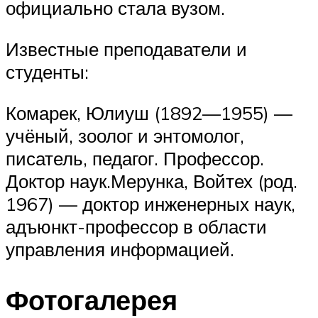
официально стала вузом.
Известные преподаватели и
студенты:
Комарек, Юлиуш (1892—1955) —
учёный, зоолог и энтомолог,
писатель, педагог. Профессор.
Доктор наук.Мерунка, Войтех (род.
1967) — доктор инженерных наук,
адъюнкт-профессор в области
управления информацией.
Фотогалерея