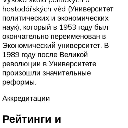
hostodářských věd (Университет
политических и экономических
наук), который в 1953 году был
окончательно переименован в
Экономический университет. В
1989 году после Великой
революции в Университете
произошли значительные
реформы.
Аккредитации
Рейтинги и