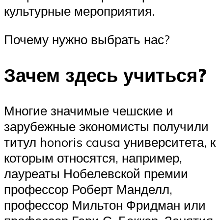
культурные мероприятия.
Почему нужно выбрать нас?
Зачем здесь учиться?
Многие значимые чешские и
зарубежные экономисты получили
титул honoris causa университета, к
которым относятся, например,
лауреаты Нобелевской премии
профессор Роберт Манделл,
профессор Мильтон Фридман или