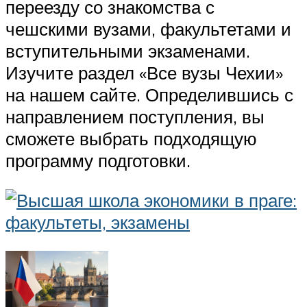
переезду со знакомства с
чешскими вузами, факультетами и
вступительными экзаменами.
Изучите раздел «Все вузы Чехии»
на нашем сайте. Определившись с
направлением поступления, вы
сможете выбрать подходящую
программу подготовки.