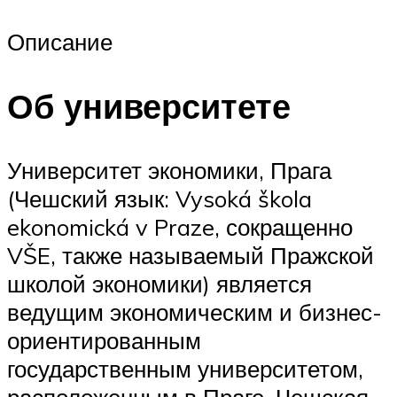
Описание
Об университете
Университет экономики, Прага
(Чешский язык: Vysoká škola
ekonomická v Praze, сокращенно
VŠE, также называемый Пражской
школой экономики) является
ведущим экономическим и бизнес-
ориентированным
государственным университетом,