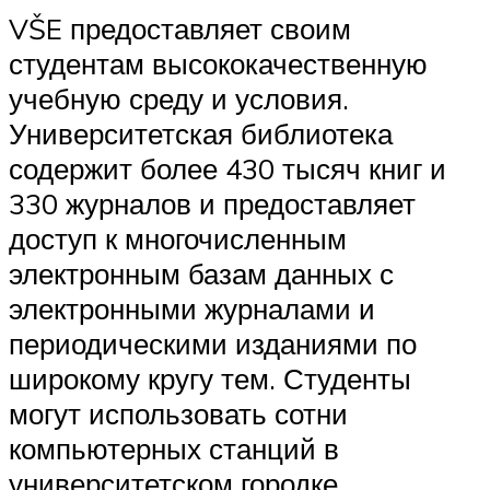
VŠE предоставляет своим
студентам высококачественную
учебную среду и условия.
Университетская библиотека
содержит более 430 тысяч книг и
330 журналов и предоставляет
доступ к многочисленным
электронным базам данных с
электронными журналами и
периодическими изданиями по
широкому кругу тем. Студенты
могут использовать сотни
компьютерных станций в
университетском городке,