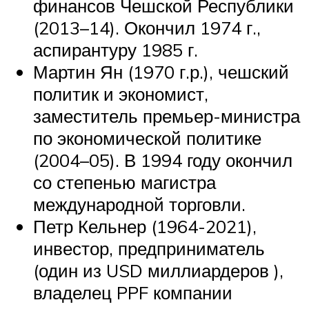
финансов Чешской Республики
(2013–14). Окончил 1974 г.,
аспирантуру 1985 г.
Мартин Ян (1970 г.р.), чешский
политик и экономист,
заместитель премьер-министра
по экономической политике
(2004–05). В 1994 году окончил
со степенью магистра
международной торговли.
Петр Кельнер (1964-2021),
инвестор, предприниматель
(один из USD миллиардеров ),
владелец PPF компании