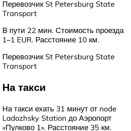
Перевозчик St Petersburg State
Transport
В пути 22 мин. Стоимость проезда
1–1 EUR. Расстояние 10 км.
Перевозчик St Petersburg State
Transport
На такси
На такси ехать 31 минут от node
Ladozhsky Station до Аэропорт
«Пулково 1». Расстояние 35 км.