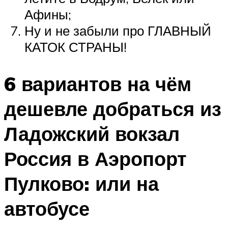
Афины;
Ну и не забыли про ГЛАВНЫЙ
КАТОК СТРАНЫ!
6 вариантов на чём
дешевле добраться из
Ладожский вокзал
Россия в Аэропорт
Пулково: или на
автобусе