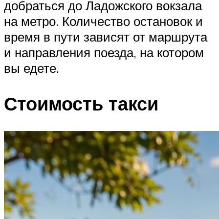
добраться до Ладожского вокзала
на метро. Количество остановок и
время в пути зависят от маршрута
и направления поезда, на котором
вы едете.
Стоимость такси