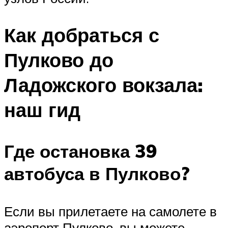
Как добраться с
Пулково до
Ладожского вокзала:
наш гид
Где остановка 39
автобуса в Пулково?
Если вы прилетаете на самолете в
аэропорт Пулково, вы можете