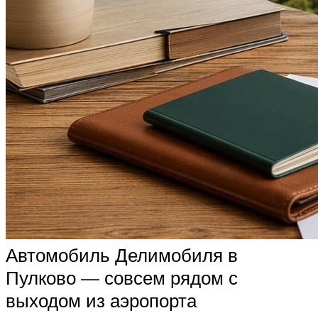
Автомобиль Делимобиля в
Пулково — совсем рядом с
выходом из аэропорта