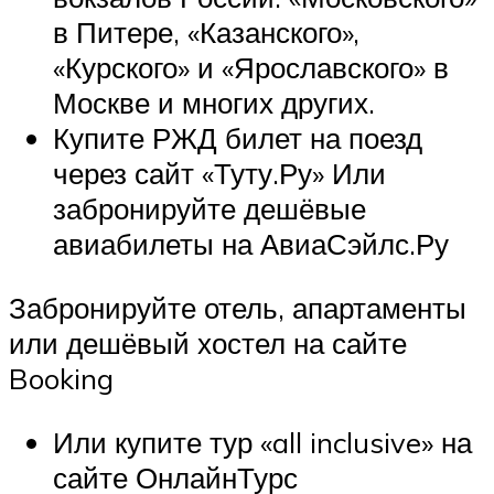
в Питере, «Казанского»,
«Курского» и «Ярославского» в
Москве и многих других.
Купите РЖД билет на поезд
через сайт «Туту.Ру» Или
забронируйте дешёвые
авиабилеты на АвиаСэйлс.Ру
Забронируйте отель, апартаменты
или дешёвый хостел на сайте
Booking
Или купите тур «all inclusive» на
сайте ОнлайнТурс