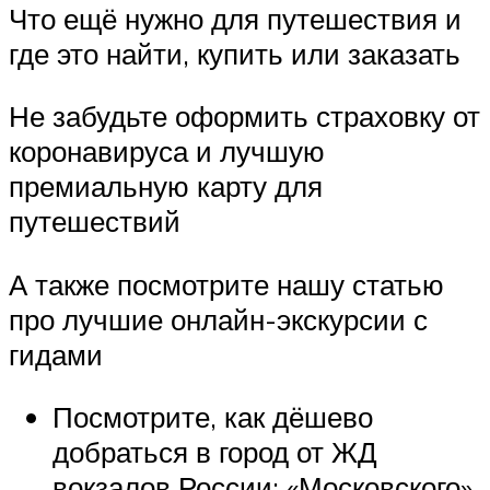
Что ещё нужно для путешествия и
где это найти, купить или заказать
Не забудьте оформить страховку от
коронавируса и лучшую
премиальную карту для
путешествий
А также посмотрите нашу статью
про лучшие онлайн-экскурсии с
гидами
Посмотрите, как дёшево
добраться в город от ЖД
вокзалов России: «Московского»