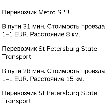
Перевозчик Metro SPB
В пути 31 мин. Стоимость проезда
1–1 EUR. Расстояние 8 км.
Перевозчик St Petersburg State
Transport
В пути 28 мин. Стоимость проезда
1–1 EUR. Расстояние 15 км.
Перевозчик St Petersburg State
Transport