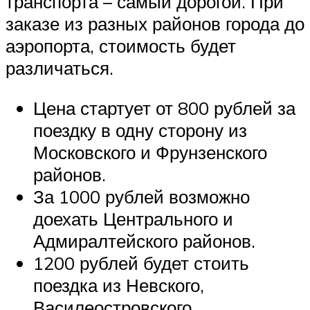
транспорта – самый дорогой. При
заказе из разных районов города до
аэропорта, стоимость будет
различаться.
Цена стартует от 800 рублей за
поездку в одну сторону из
Московского и Фрунзенского
районов.
За 1000 рублей возможно
доехать Центрального и
Адмиралтейского районов.
1200 рублей будет стоить
поездка из Невского,
Василеостровского,