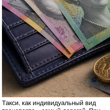
Такси, как индивидуальный вид