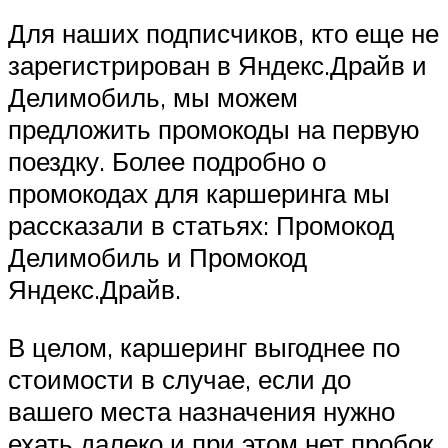
Для наших подписчиков, кто еще не
зарегистрирован в Яндекс.Драйв и
Делимобиль, мы можем
предложить промокоды на первую
поездку. Более подробно о
промокодах для каршеринга мы
рассказали в статьях: Промокод
Делимобиль и Промокод
Яндекс.Драйв.
В целом, каршеринг выгоднее по
стоимости в случае, если до
вашего места назначения нужно
ехать далеко и при этом нет пробок.