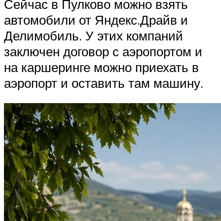
Сейчас в Пулково можно взять
автомобили от Яндекс.Драйв и
Делимобиль. У этих компаний
заключен договор с аэропортом и
на каршеринге можно приехать в
аэропорт и оставить там машину.