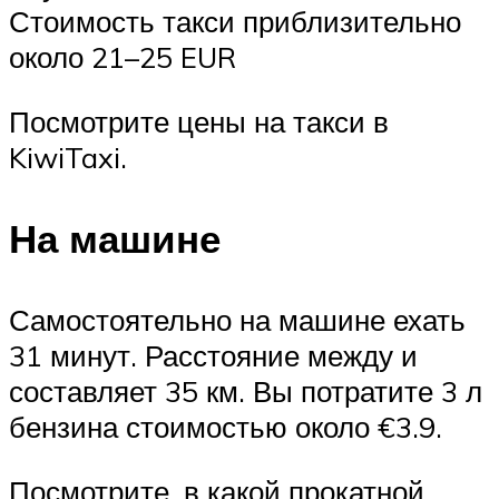
Стоимость такси приблизительно
около 21–25 EUR
Посмотрите цены на такси в
KiwiTaxi.
На машине
Самостоятельно на машине ехать
31 минут. Расстояние между и
составляет 35 км. Вы потратите 3 л
бензина стоимостью около €3.9.
Посмотрите, в какой прокатной