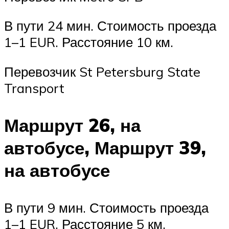
В пути 24 мин. Стоимость проезда
1–1 EUR. Расстояние 10 км.
Перевозчик St Petersburg State
Transport
Маршрут 26, на
автобусе, Маршрут 39,
на автобусе
В пути 9 мин. Стоимость проезда
1–1 EUR. Расстояние 5 км.