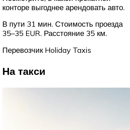
конторе выгоднее арендовать авто.
В пути 31 мин. Стоимость проезда
35–35 EUR. Расстояние 35 км.
Перевозчик Holiday Taxis
На такси