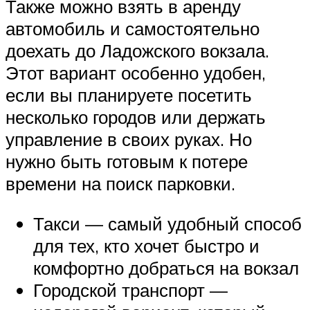
Также можно взять в аренду
автомобиль и самостоятельно
доехать до Ладожского вокзала.
Этот вариант особенно удобен,
если вы планируете посетить
несколько городов или держать
управление в своих руках. Но
нужно быть готовым к потере
времени на поиск парковки.
Такси — самый удобный способ
для тех, кто хочет быстро и
комфортно добраться на вокзал
Городской транспорт —