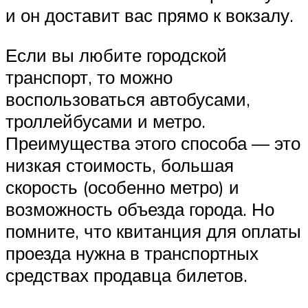
и он доставит вас прямо к вокзалу.
Если вы любите городской
транспорт, то можно
воспользоваться автобусами,
троллейбусами и метро.
Преимущества этого способа — это
низкая стоимость, большая
скорость (особенно метро) и
возможность объезда города. Но
помните, что квитанция для оплаты
проезда нужна в транспортных
средствах продавца билетов.