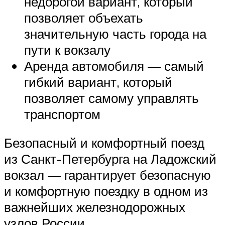
недорогой вариант, который
позволяет объехать
значительную часть города на
пути к вокзалу
Аренда автомобиля — самый
гибкий вариант, который
позволяет самому управлять
транспортом
Безопасный и комфортный поезд
из Санкт-Петербурга на Ладожский
вокзал — гарантирует безопасную
и комфортную поездку в одном из
важнейших железнодорожных
узлов России.