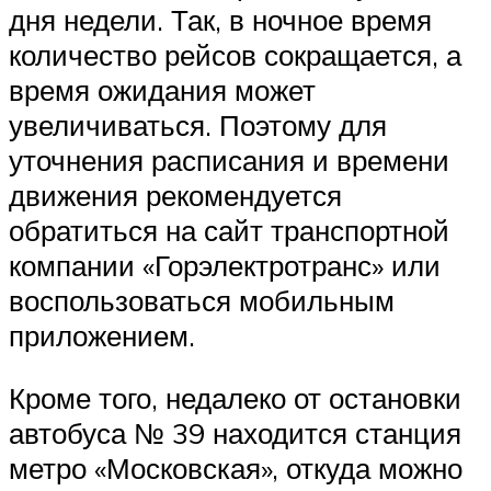
дня недели. Так, в ночное время
количество рейсов сокращается, а
время ожидания может
увеличиваться. Поэтому для
уточнения расписания и времени
движения рекомендуется
обратиться на сайт транспортной
компании «Горэлектротранс» или
воспользоваться мобильным
приложением.
Кроме того, недалеко от остановки
автобуса № 39 находится станция
метро «Московская», откуда можно