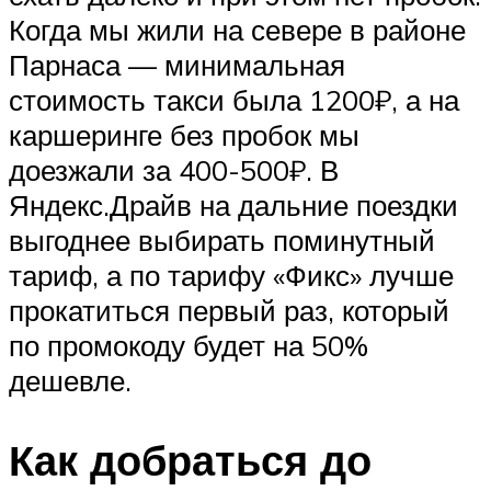
Когда мы жили на севере в районе
Парнаса — минимальная
стоимость такси была 1200₽, а на
каршеринге без пробок мы
доезжали за 400-500₽. В
Яндекс.Драйв на дальние поездки
выгоднее выбирать поминутный
тариф, а по тарифу «Фикс» лучше
прокатиться первый раз, который
по промокоду будет на 50%
дешевле.
Как добраться до