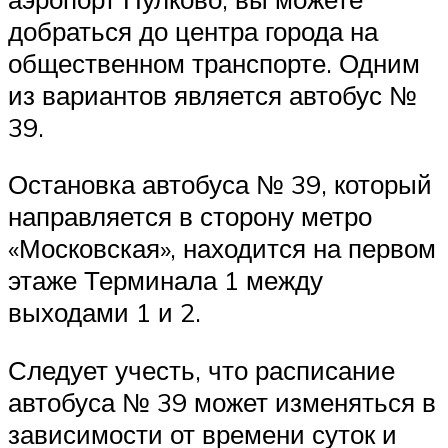
добраться до центра города на
общественном транспорте. Одним
из вариантов является автобус №
39.
Остановка автобуса № 39, который
направляется в сторону метро
«Московская», находится на первом
этаже Терминала 1 между
выходами 1 и 2.
Следует учесть, что расписание
автобуса № 39 может изменяться в
зависимости от времени суток и