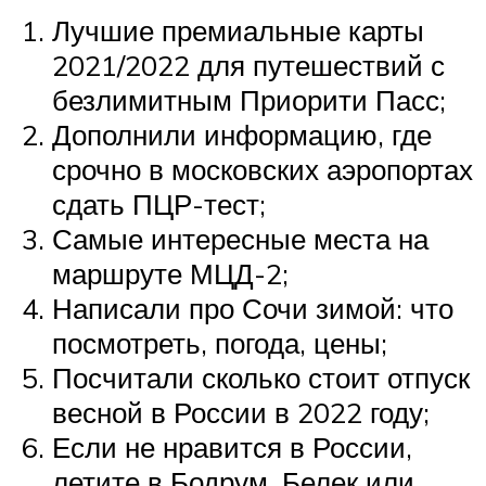
Лучшие премиальные карты
2021/2022 для путешествий с
безлимитным Приорити Пасс;
Дополнили информацию, где
срочно в московских аэропортах
сдать ПЦР-тест;
Самые интересные места на
маршруте МЦД-2;
Написали про Сочи зимой: что
посмотреть, погода, цены;
Посчитали сколько стоит отпуск
весной в России в 2022 году;
Если не нравится в России,
летите в Бодрум, Белек или