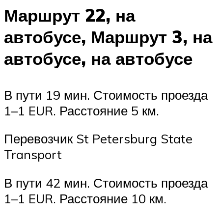
Маршрут 22, на
автобусе, Маршрут 3, на
автобусе, на автобусе
В пути 19 мин. Стоимость проезда
1–1 EUR. Расстояние 5 км.
Перевозчик St Petersburg State
Transport
В пути 42 мин. Стоимость проезда
1–1 EUR. Расстояние 10 км.