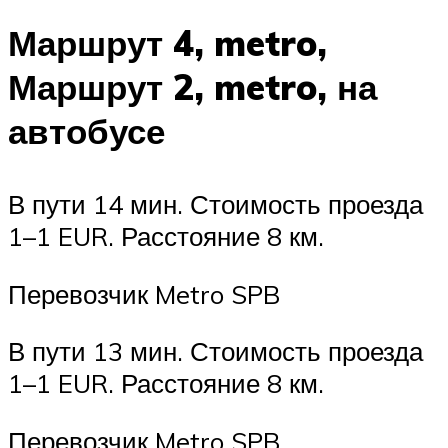
Маршрут 4, metro,
Маршрут 2, metro, на
автобусе
В пути 14 мин. Стоимость проезда
1–1 EUR. Расстояние 8 км.
Перевозчик Metro SPB
В пути 13 мин. Стоимость проезда
1–1 EUR. Расстояние 8 км.
Перевозчик Metro SPB