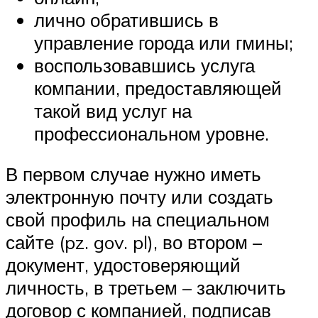
лично обратившись в
управление города или гмины;
воспользовавшись услуга
компании, предоставляющей
такой вид услуг на
профессиональном уровне.
В первом случае нужно иметь
электронную почту или создать
свой профиль на специальном
сайте (pz. gov. pl), во втором –
документ, удостоверяющий
личность, в третьем – заключить
договор с компанией, подписав