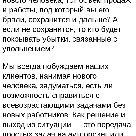
и работы, под который вы его
брали, сохранится и дальше? А
если не сохранится, то кто будет
покрывать убытки, связанные с
увольнением?
Мы всегда побуждаем наших
клиентов, нанимая нового
человека, задуматься, есть ли
возможность справиться с
всевозрастающими задачами без
новых работников. Как решение и
выход из ситуации — это передача
простых задач на аутсорсинг или