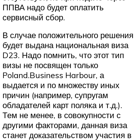
ППВА надо будет оплатить
сервисный сбор.
В случае положительного решения
будет выдана национальная виза
D23. Надо помнить, что этот тип
визы не посвящен только
Poland.Business Harbour, а
выдается и по множеству иных
причин (например, супругам
обладателей карт поляка и т.д.).
Тем не менее, в совокупности с
другими факторами, данная виза
станет доказательством участия в