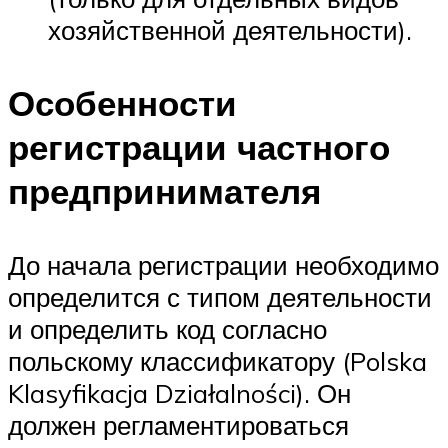
хозяйственной деятельности).
Особенности
регистрации частного
предпринимателя
До начала регистрации необходимо
определится с типом деятельности
и определить код согласно
польскому классификатору (Polska
Klasyfikacja Działalności). Он
должен регламентироваться