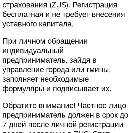
страхования (ZUS). Регистрация
бесплатная и не требует внесения
уставного капитала.
При личном обращении
индивидуальный
предприниматель, зайдя в
управление города или гмины,
заполняет необходимые
формуляры и подписывает их.
Обратите внимание! Частное лицо
предприниматель должен в срок до
7 дней после личной регистрации