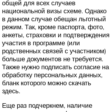
общей для всех случаев
национальной визы схеме. Однако
в данном случае обещан льготный
режим. Так, кроме паспорта, фото,
анкеты, страховки и подтверждения
участия в программе (или
родственных связей с участником)
больше документов не требуется.
Также нужно подписать согласие на
обработку персональных данных,
бланк которого можно скачать
здесь.
Еще раз подчеркнем, наличие