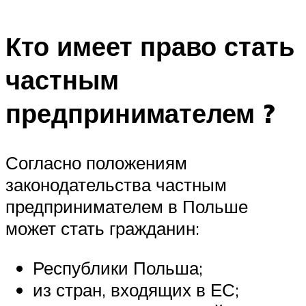
Кто имеет право стать
частным
предпринимателем ?
Согласно положениям
законодательства частным
предпринимателем в Польше
может стать гражданин:
Республики Польша;
из стран, входящих в ЕС;