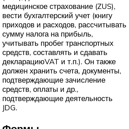
медицинское страхование (ZUS),
вести бухгалтерский учет (книгу
приходов и расходов, рассчитывать
сумму налога на прибыль,
учитывать пробег транспортных
средств, составлять и сдавать
декларациюVAT и т.п.). Он также
должен хранить счета, документы,
подтверждающие зачисление
средств, оплаты и др.,
подтверждающие деятельность
JDG.
Формы