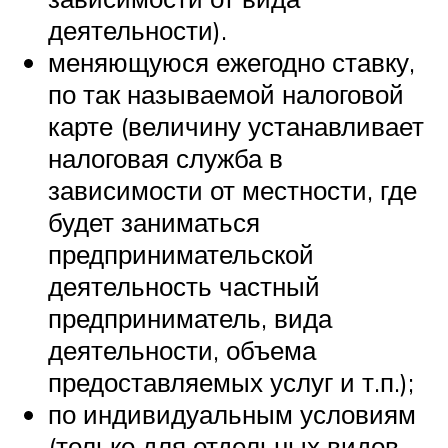
деятельности).
меняющуюся ежегодно ставку,
по так называемой налоговой
карте (величину устанавливает
налоговая служба в
зависимости от местности, где
будет заниматься
предпринимательской
деятельность частный
предприниматель, вида
деятельности, объема
предоставляемых услуг и т.п.);
по индивидуальным условиям
(только для отдельных видов