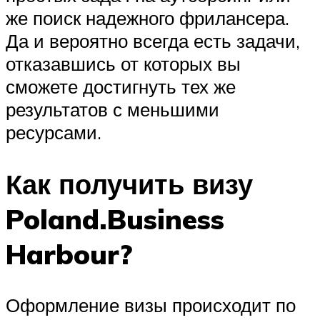
же поиск надежного фрилансера.
Да и вероятно всегда есть задачи,
отказавшись от которых вы
сможете достигнуть тех же
результатов с меньшими
ресурсами.
Как получить визу
Poland.Business
Harbour?
Оформление визы происходит по