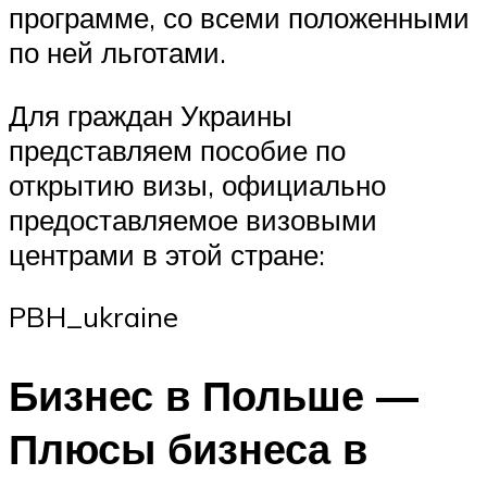
программе, со всеми положенными
по ней льготами.
Для граждан Украины
представляем пособие по
открытию визы, официально
предоставляемое визовыми
центрами в этой стране:
PBH_ukraine
Бизнес в Польше —
Плюсы бизнеса в