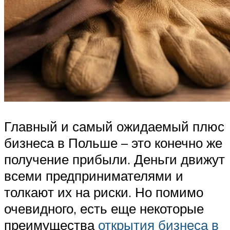
Главный и самый ожидаемый плюс
бизнеса в Польше – это конечно же
получение прибыли. Деньги движут
всеми предпринимателями и
толкают их на риски. Но помимо
очевидного, есть еще некоторые
преимущества
открытия бизнеса в