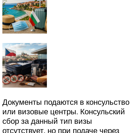
Документы подаются в консульство
или визовые центры. Консульский
сбор за данный тип визы
отсутствует, но при подаче через