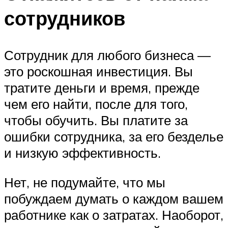
сотрудников
Сотрудник для любого бизнеса —
это роскошная инвестиция. Вы
тратите деньги и время, прежде
чем его найти, после для того,
чтобы обучить. Вы платите за
ошибки сотрудника, за его безделье
и низкую эффективность.
Нет, не подумайте, что мы
побуждаем думать о каждом вашем
работнике как о затратах. Наоборот,