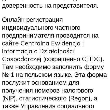
доверенность на представителя.
Онлайн регистрация
индивидуального частного
предпринимателя проводится на
сайте Centralna Ewidencja i
Informacja o Działalności
Gospodarczej (сокращенно CEIDG).
Там необходимо заполнить форму
№ 1 на польском языке. Эта форма
послужит основанием для
получения номеров налогового
(NIP), статистического (Regon), а
также Управления социального