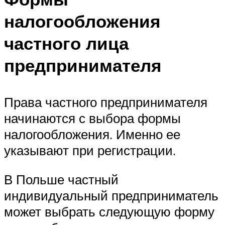
налогообложения
частного лица
предпринимателя
Права частного предпринимателя
начинаются с выбора формы
налогообложения. Именно ее
указывают при регистрации.
В Польше частный
индивидуальный предприниматель
может выбрать следующую форму