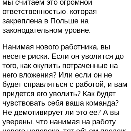
мы считаем это огромной
ответственностью, которая
закреплена в Польше на
законодательном уровне.
Нанимая нового работника, вы
несете риски. Если он уволится до
того, как окупить потраченные на
него вложения? Или если он не
будет справляться с работой, и вам
придется его уволить? Как будет
чувствовать себя ваша команда?
Не демотивирует ли это ее? А вы
уверены, что нанимая на работу
нового человека, тот объем продаж