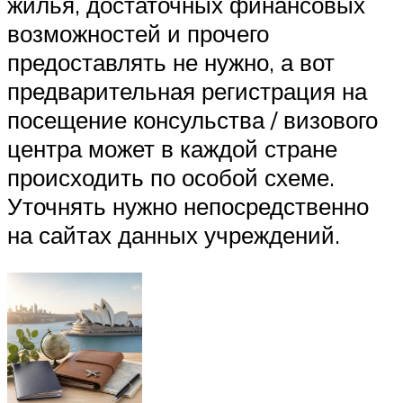
жилья, достаточных финансовых
возможностей и прочего
предоставлять не нужно, а вот
предварительная регистрация на
посещение консульства / визового
центра может в каждой стране
происходить по особой схеме.
Уточнять нужно непосредственно
на сайтах данных учреждений.