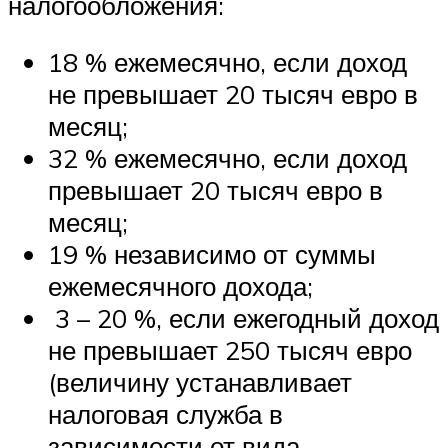
налогообложения:
18 % ежемесячно, если доход
не превышает 20 тысяч евро в
месяц;
32 % ежемесячно, если доход
превышает 20 тысяч евро в
месяц;
19 % независимо от суммы
ежемесячного дохода;
3 – 20 %, если ежегодный доход
не превышает 250 тысяч евро
(величину устанавливает
налоговая служба в
зависимости от вида