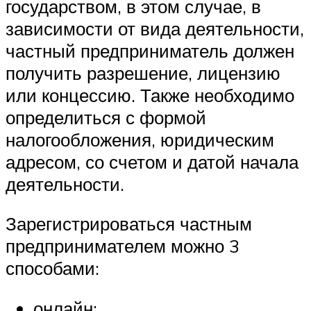
государством, в этом случае, в
зависимости от вида деятельности,
частный предприниматель должен
получить разрешение, лицензию
или концессию. Также необходимо
определиться с формой
налогообложения, юридическим
адресом, со счетом и датой начала
деятельности.
Зарегистрироваться частным
предпринимателем можно 3
способами:
онлайн;