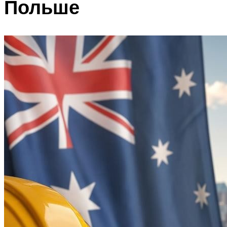
Польше