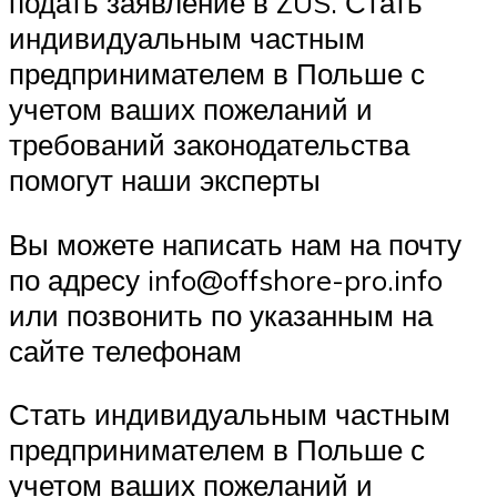
подать заявление в ZUS. Стать
индивидуальным частным
предпринимателем в Польше с
учетом ваших пожеланий и
требований законодательства
помогут наши эксперты
Вы можете написать нам на почту
по адресу info@offshore-pro.info
или позвонить по указанным на
сайте телефонам
Стать индивидуальным частным
предпринимателем в Польше с
учетом ваших пожеланий и