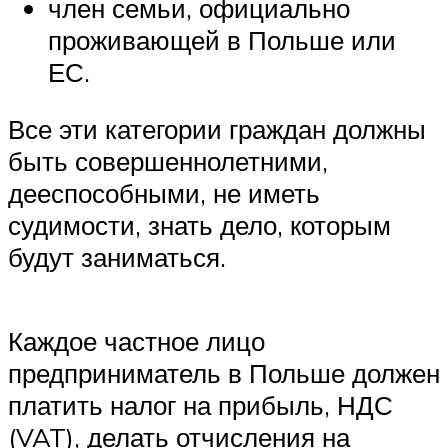
член семьи, официально
проживающей в Польше или
ЕС.
Все эти категории граждан должны
быть совершеннолетними,
дееспособными, не иметь
судимости, знать дело, которым
будут заниматься.
Каждое частное лицо
предприниматель в Польше должен
платить налог на прибыль, НДС
(VAT), делать отчисления на