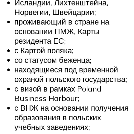
Исландии, Лихтенштейна,
Норвегии, Швейцарии;
проживающий в стране на
основании ПМЖ, Карты
резидента ЕС;
с Картой поляка;
со статусом беженца;
находящиеся под временной
охраной польского государства;
с визой в рамках Poland
Business Harbour;
с ВНЖ на основании получения
образования в польских
учебных заведениях;