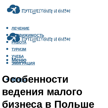
ЛЕЧЕНИЕ
НЕДВИЖИМОСТЬ
РАБОТА
ТУРИЗМ
УЧЕБА
Меню
ЭМИГРАЦИЯ
Особенности
Меню
ведения малого
бизнеса в Польше