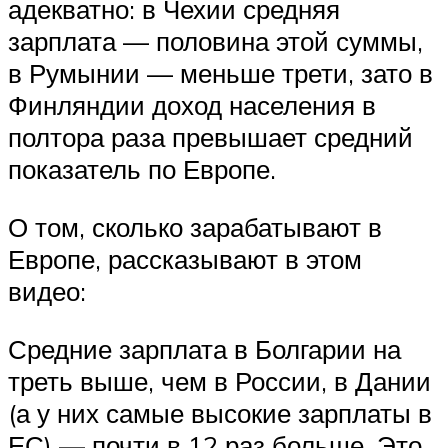
адекватно: в Чехии средняя
зарплата — половина этой суммы,
в Румынии — меньше трети, зато в
Финляндии доход населения в
полтора раза превышает средний
показатель по Европе.
О том, сколько зарабатывают в
Европе, рассказывают в этом
видео:
Средние зарплата в Болгарии на
треть выше, чем в России, в Дании
(а у них самые высокие зарплаты в
ЕС) — почти в 12 раз больше. Это