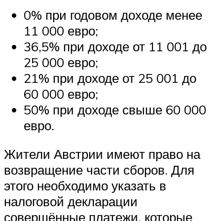
0% при годовом доходе менее
11 000 евро;
36,5% при доходе от 11 001 до
25 000 евро;
21% при доходе от 25 001 до
60 000 евро;
50% при доходе свыше 60 000
евро.
Жители Австрии имеют право на
возвращение части сборов. Для
этого необходимо указать в
налоговой декларации
совершённые платежи, которые