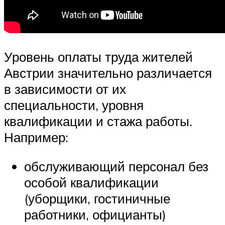
Уровень оплаты труда жителей
Австрии значительно различается
в зависимости от их
специальности, уровня
квалификации и стажа работы.
Например:
обслуживающий персонал без
особой квалификации
(уборщики, гостиничные
работники, официанты)