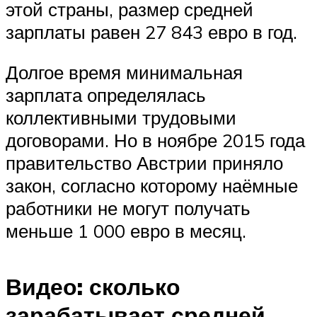
этой страны, размер средней
зарплаты равен 27 843 евро в год.
Долгое время минимальная
зарплата определялась
коллективными трудовыми
договорами. Но в ноябре 2015 года
правительство Австрии приняло
закон, согласно которому наёмные
работники не могут получать
меньше 1 000 евро в месяц.
Видео: сколько
зарабатывает средней