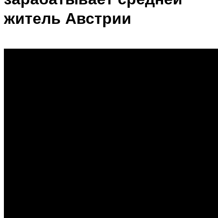
житель Австрии