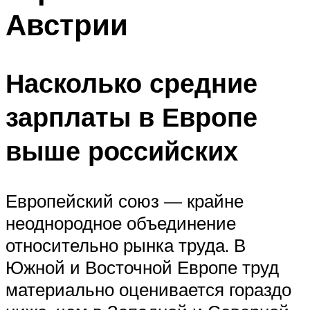
Австрии
Насколько средние
зарплаты в Европе
выше российских
Европейский союз — крайне
неоднородное объединение
относительно рынка труда. В
Южной и Восточной Европе труд
материально оценивается гораздо