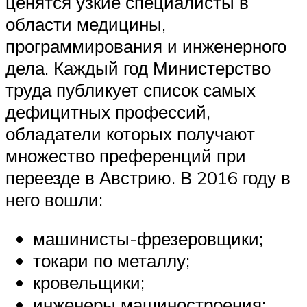
ценятся узкие специалисты в
области медицины,
программирования и инженерного
дела. Каждый год Министерство
труда публикует список самых
дефицитных профессий,
обладатели которых получают
множество преференций при
переезде в Австрию. В 2016 году в
него вошли:
машинисты-фрезеровщики;
токари по металлу;
кровельщики;
инженеры машиностроения;