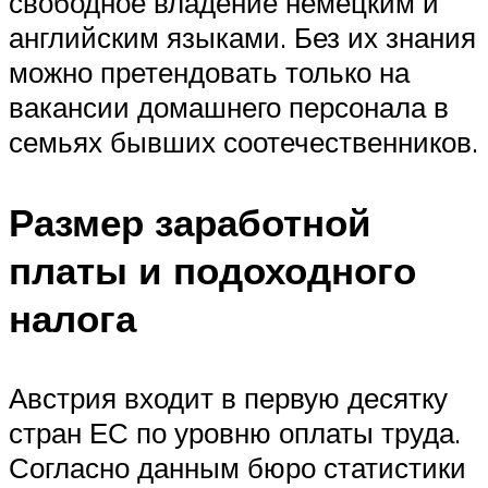
свободное владение немецким и
английским языками. Без их знания
можно претендовать только на
вакансии домашнего персонала в
семьях бывших соотечественников.
Размер заработной
платы и подоходного
налога
Австрия входит в первую десятку
стран ЕС по уровню оплаты труда.
Согласно данным бюро статистики