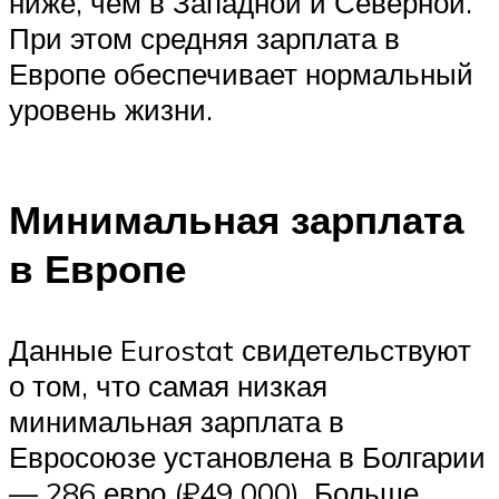
ниже, чем в Западной и Северной.
При этом средняя зарплата в
Европе обеспечивает нормальный
уровень жизни.
Минимальная зарплата
в Европе
Данные Eurostat свидетельствуют
о том, что самая низкая
минимальная зарплата в
Евросоюзе установлена в Болгарии
— 286 евро (₽49 000). Больше