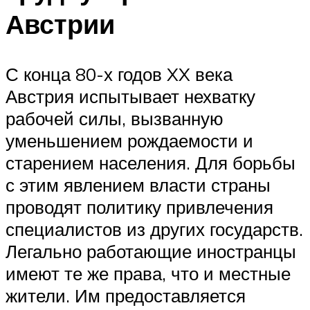
Австрии
С конца 80-х годов XX века
Австрия испытывает нехватку
рабочей силы, вызванную
уменьшением рождаемости и
старением населения. Для борьбы
с этим явлением власти страны
проводят политику привлечения
специалистов из других государств.
Легально работающие иностранцы
имеют те же права, что и местные
жители. Им предоставляется