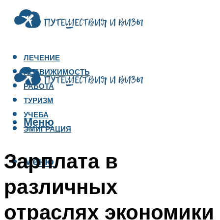
ЛЕЧЕНИЕ
НЕДВИЖИМОСТЬ
РАБОТА
ТУРИЗМ
УЧЕБА
Меню
ЭМИГРАЦИЯ
Зарплата в
Меню
различных
отраслях экономики