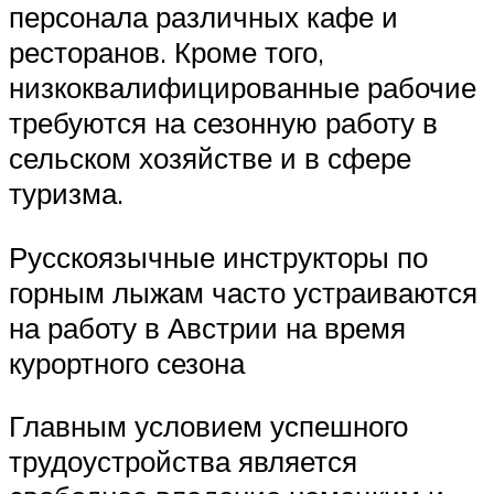
персонала различных кафе и
ресторанов. Кроме того,
низкоквалифицированные рабочие
требуются на сезонную работу в
сельском хозяйстве и в сфере
туризма.
Русскоязычные инструкторы по
горным лыжам часто устраиваются
на работу в Австрии на время
курортного сезона
Главным условием успешного
трудоустройства является