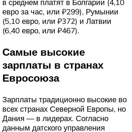
в среднем платят в Болгарии (4,10
евро за час, или ₽299), Румынии
(5,10 евро, или ₽372) и Латвии
(6,40 евро, или ₽467).
Самые высокие
зарплаты в странах
Евросоюза
Зарплаты традиционно высокие во
всех странах Северной Европы, но
Дания — в лидерах. Согласно
данным датского управления