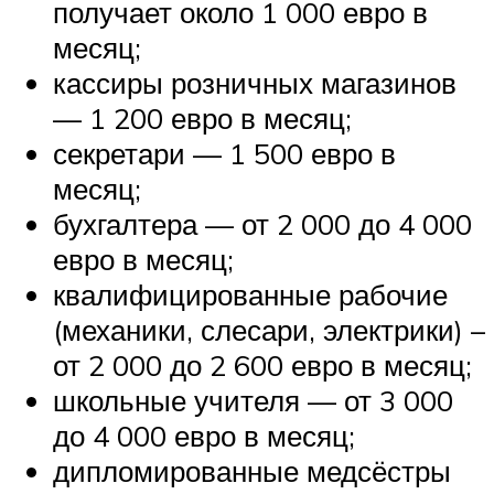
получает около 1 000 евро в
месяц;
кассиры розничных магазинов
— 1 200 евро в месяц;
секретари — 1 500 евро в
месяц;
бухгалтера — от 2 000 до 4 000
евро в месяц;
квалифицированные рабочие
(механики, слесари, электрики) –
от 2 000 до 2 600 евро в месяц;
школьные учителя — от 3 000
до 4 000 евро в месяц;
дипломированные медсёстры