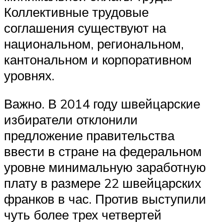
Коллективные трудовые
соглашения существуют на
национальном, региональном,
кантональном и корпоративном
уровнях.
Важно. В 2014 году швейцарские
избиратели отклонили
предложение правительства
ввести в стране на федеральном
уровне минимальную заработную
плату в размере 22 швейцарских
франков в час. Против выступили
чуть более трех четвертей