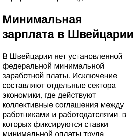
Минимальная
зарплата в Швейцарии
В Швейцарии нет установленной
федеральной минимальной
заработной платы. Исключение
составляют отдельные сектора
экономики, где действуют
коллективные соглашения между
работниками и работодателями, в
которых фиксируются ставки
минимальной оплаты труда.