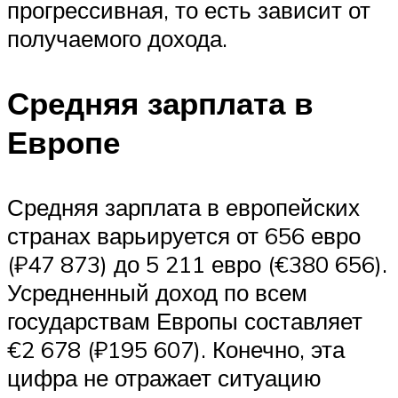
прогрессивная, то есть зависит от
получаемого дохода.
Средняя зарплата в
Европе
Средняя зарплата в европейских
странах варьируется от 656 евро
(₽47 873) до 5 211 евро (€380 656).
Усредненный доход по всем
государствам Европы составляет
€2 678 (₽195 607). Конечно, эта
цифра не отражает ситуацию