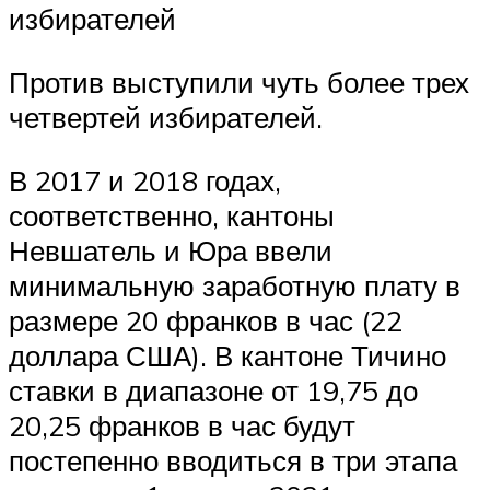
избирателей
Против выступили чуть более трех
четвертей избирателей.
В 2017 и 2018 годах,
соответственно, кантоны
Невшатель и Юра ввели
минимальную заработную плату в
размере 20 франков в час (22
доллара США). В кантоне Тичино
ставки в диапазоне от 19,75 до
20,25 франков в час будут
постепенно вводиться в три этапа