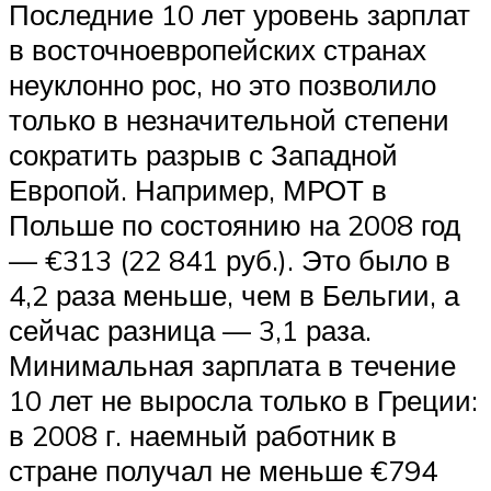
Последние 10 лет уровень зарплат
в восточноевропейских странах
неуклонно рос, но это позволило
только в незначительной степени
сократить разрыв с Западной
Европой. Например, МРОТ в
Польше по состоянию на 2008 год
— €313 (22 841 руб.). Это было в
4,2 раза меньше, чем в Бельгии, а
сейчас разница — 3,1 раза.
Минимальная зарплата в течение
10 лет не выросла только в Греции:
в 2008 г. наемный работник в
стране получал не меньше €794