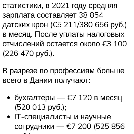
статистики, в 2021 году средняя
зарплата составляет 38 854
датских крон (€5 211/380 656 руб.)
в месяц. После уплаты налоговых
отчислений остается около €3 100
(226 470 руб.).
В разрезе по профессиям больше
всего в Дании получают:
бухгалтеры — €7 120 в месяц
(520 013 руб.);
IT-специалисты и научные
сотрудники — €7 200 (525 856