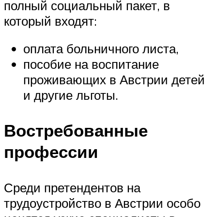
полный социальный пакет, в
который входят:
оплата больничного листа,
пособие на воспитание
проживающих в Австрии детей
и другие льготы.
Востребованные
профессии
Среди претендентов на
трудоустройство в Австрии особо