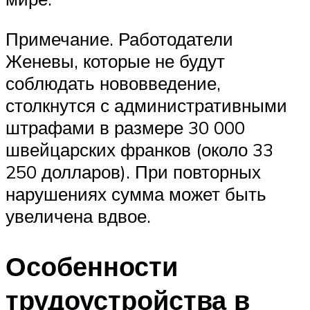
Примечание. Работодатели
Женевы, которые не будут
соблюдать нововведение,
столкнутся с административными
штрафами в размере 30 000
швейцарских франков (около 33
250 долларов). При повторных
нарушениях сумма может быть
увеличена вдвое.
Особенности
трудоустройства в