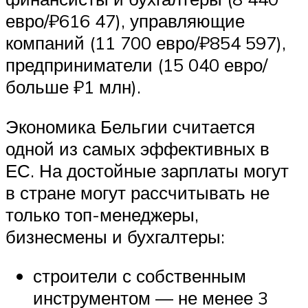
евро/₽616 47), управляющие
компаний (11 700 евро/₽854 597),
предприниматели (15 040 евро/
больше ₽1 млн).
Экономика Бельгии считается
одной из самых эффективных в
ЕС. На достойные зарплаты могут
в стране могут рассчитывать не
только топ-менеджеры,
бизнесмены и бухгалтеры:
строители с собственным
инструментом — не менее 3