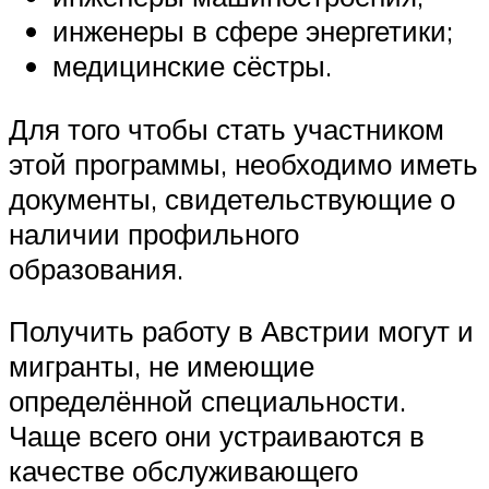
инженеры в сфере энергетики;
медицинские сёстры.
Для того чтобы стать участником
этой программы, необходимо иметь
документы, свидетельствующие о
наличии профильного
образования.
Получить работу в Австрии могут и
мигранты, не имеющие
определённой специальности.
Чаще всего они устраиваются в
качестве обслуживающего