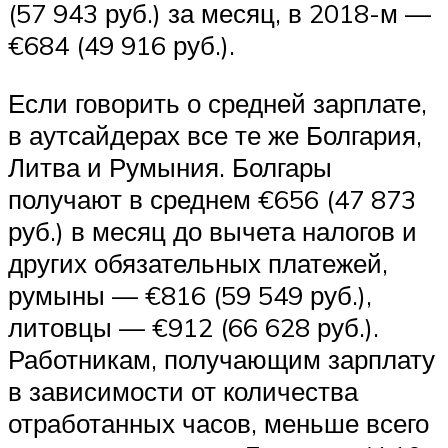
(57 943 руб.) за месяц, в 2018-м —
€684 (49 916 руб.).
Если говорить о средней зарплате,
в аутсайдерах все те же Болгария,
Литва и Румыния. Болгары
получают в среднем €656 (47 873
руб.) в месяц до вычета налогов и
других обязательных платежей,
румыны — €816 (59 549 руб.),
литовцы — €912 (66 628 руб.).
Работникам, получающим зарплату
в зависимости от количества
отработанных часов, меньше всего