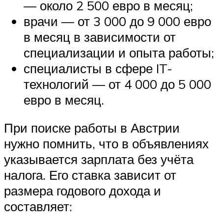
— около 2 500 евро в месяц;
врачи — от 3 000 до 9 000 евро
в месяц в зависимости от
специализации и опыта работы;
специалисты в сфере IT-
технологий — от 4 000 до 5 000
евро в месяц.
При поиске работы в Австрии
нужно помнить, что в объявлениях
указывается зарплата без учёта
налога. Его ставка зависит от
размера годового дохода и
составляет: