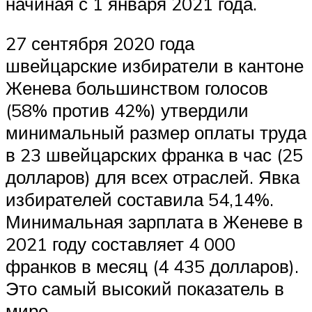
начиная с 1 января 2021 года.
27 сентября 2020 года
швейцарские избиратели в кантоне
Женева большинством голосов
(58% против 42%) утвердили
минимальный размер оплаты труда
в 23 швейцарских франка в час (25
долларов) для всех отраслей. Явка
избирателей составила 54,14%.
Минимальная зарплата в Женеве в
2021 году составляет 4 000
франков в месяц (4 435 долларов).
Это самый высокий показатель в
мире.