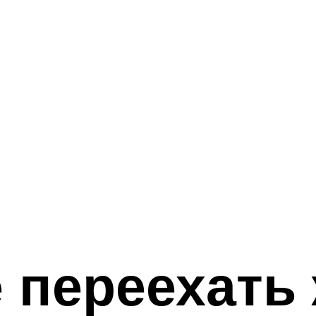
 переехать 