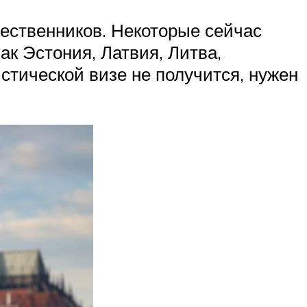
шественников. Некоторые сейчас
ак Эстония, Латвия, Литва,
стической визе не получится, нужен