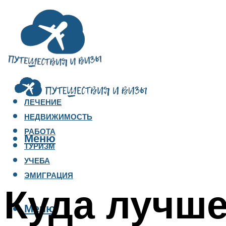
ЛЕЧЕНИЕ
НЕДВИЖИМОСТЬ
РАБОТА
Меню
ТУРИЗМ
УЧЕБА
ЭМИГРАЦИЯ
Куда лучше
Меню