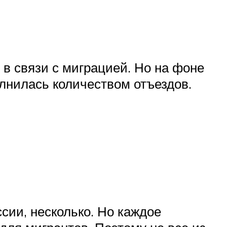
 в связи с миграцией. Но на фоне
олнилась количеством отъездов.
ссии, несколько. Но каждое