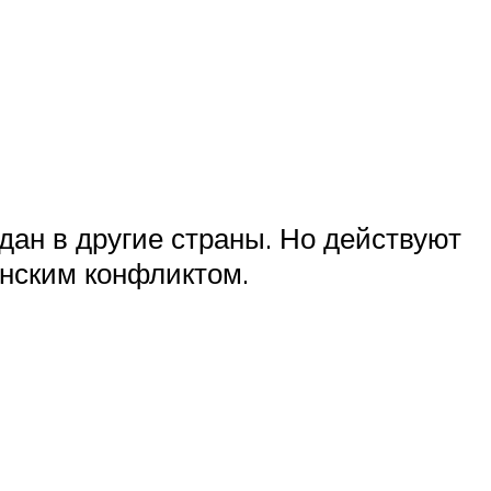
дан в другие страны. Но действуют
инским конфликтом.