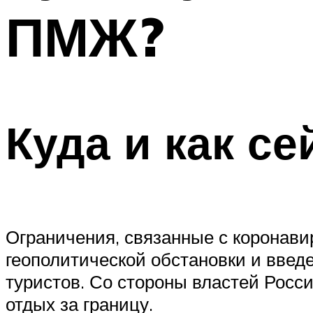
ПМЖ?
Куда и как се
Ограничения, связанные с коронави
геополитической обстановки и введ
туристов. Со стороны властей Росси
отдых за границу.