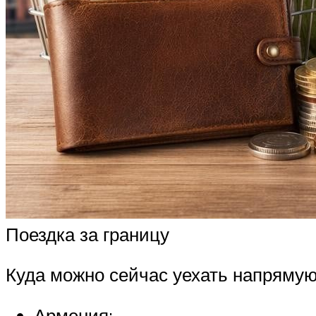
Поездка за границу
Куда можно сейчас уехать напрямую
Армения;