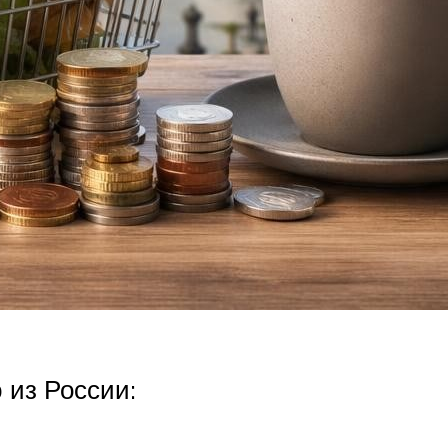
 из России: