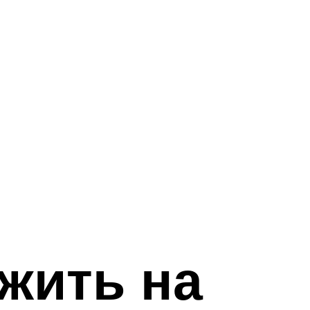
жить на