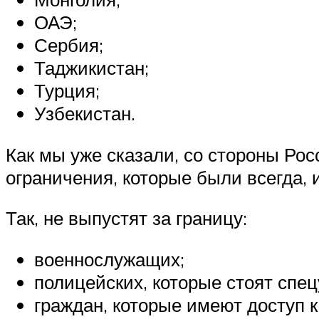
ОАЭ;
Сербия;
Таджикистан;
Турция;
Узбекистан.
Как мы уже сказали, со стороны Рос
ограничения, которые были всегда, 
Так, не выпустят за границу:
военнослужащих;
полицейских, которые стоят спец
граждан, которые имеют доступ к