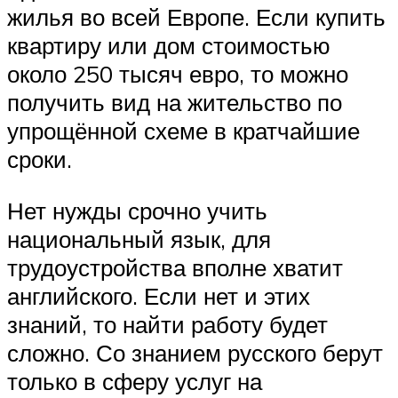
жилья во всей Европе. Если купить
квартиру или дом стоимостью
около 250 тысяч евро, то можно
получить вид на жительство по
упрощённой схеме в кратчайшие
сроки.
Нет нужды срочно учить
национальный язык, для
трудоустройства вполне хватит
английского. Если нет и этих
знаний, то найти работу будет
сложно. Со знанием русского берут
только в сферу услуг на