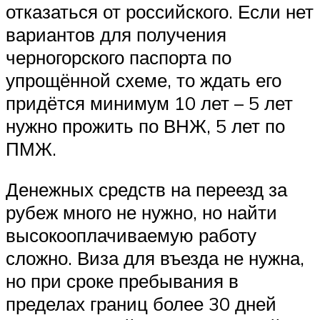
отказаться от российского. Если нет
вариантов для получения
черногорского паспорта по
упрощённой схеме, то ждать его
придётся минимум 10 лет – 5 лет
нужно прожить по ВНЖ, 5 лет по
ПМЖ.
Денежных средств на переезд за
рубеж много не нужно, но найти
высокооплачиваемую работу
сложно. Виза для въезда не нужна,
но при сроке пребывания в
пределах границ более 30 дней