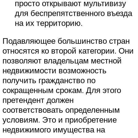
просто открывают мультивизу
для беспрепятственного въезда
на их территорию.
Подавляющее большинство стран
относятся ко второй категории. Они
позволяют владельцам местной
недвижимости возможность
получить гражданство по
сокращенным срокам. Для этого
претендент должен
соответствовать определенным
условиям. Это и приобретение
недвижимого имущества на