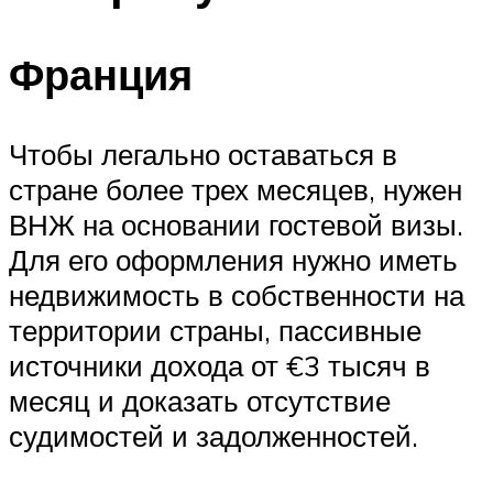
Франция
Чтобы легально оставаться в
стране более трех месяцев, нужен
ВНЖ на основании гостевой визы.
Для его оформления нужно иметь
недвижимость в собственности на
территории страны, пассивные
источники дохода от €3 тысяч в
месяц и доказать отсутствие
судимостей и задолженностей.