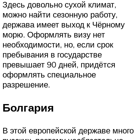
Здесь довольно сухой климат,
можно найти сезонную работу,
держава имеет выход к Чёрному
морю. Оформлять визу нет
необходимости, но, если срок
пребывания в государстве
превышает 90 дней, придётся
оформлять специальное
разрешение.
Болгария
В этой европейской державе много