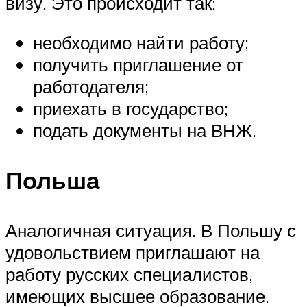
визу. Это происходит так:
необходимо найти работу;
получить приглашение от
работодателя;
приехать в государство;
подать документы на ВНЖ.
Польша
Аналогичная ситуация. В Польшу с
удовольствием приглашают на
работу русских специалистов,
имеющих высшее образование.