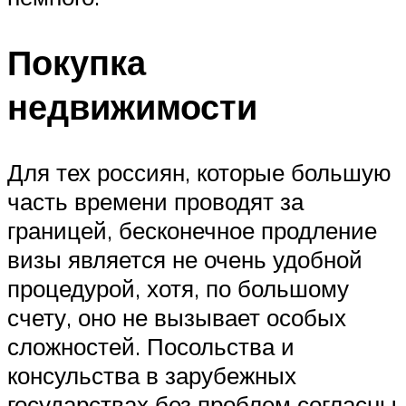
Покупка
недвижимости
Для тех россиян, которые большую
часть времени проводят за
границей, бесконечное продление
визы является не очень удобной
процедурой, хотя, по большому
счету, оно не вызывает особых
сложностей. Посольства и
консульства в зарубежных
государствах без проблем согласны