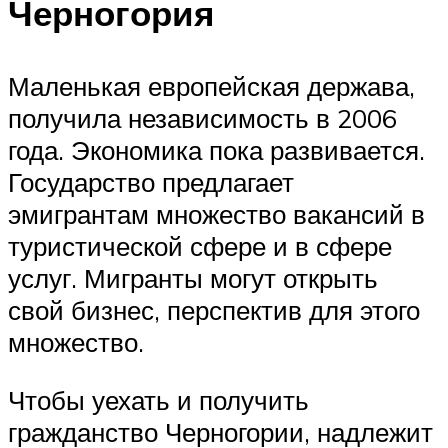
Черногория
Маленькая европейская держава,
получила независимость в 2006
года. Экономика пока развивается.
Государство предлагает
эмигрантам множество вакансий в
туристической сфере и в сфере
услуг. Мигранты могут открыть
свой бизнес, перспектив для этого
множество.
Чтобы уехать и получить
гражданство Черногории, надлежит