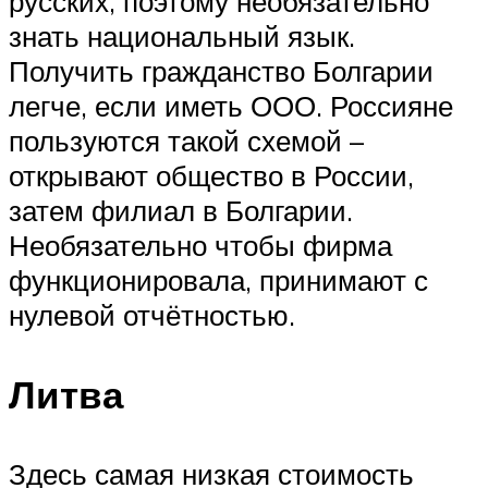
русских, поэтому необязательно
знать национальный язык.
Получить гражданство Болгарии
легче, если иметь ООО. Россияне
пользуются такой схемой –
открывают общество в России,
затем филиал в Болгарии.
Необязательно чтобы фирма
функционировала, принимают с
нулевой отчётностью.
Литва
Здесь самая низкая стоимость