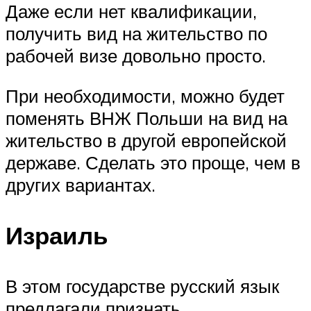
Даже если нет квалификации,
получить вид на жительство по
рабочей визе довольно просто.
При необходимости, можно будет
поменять ВНЖ Польши на вид на
жительство в другой европейской
державе. Сделать это проще, чем в
других вариантах.
Израиль
В этом государстве русский язык
предлагали признать