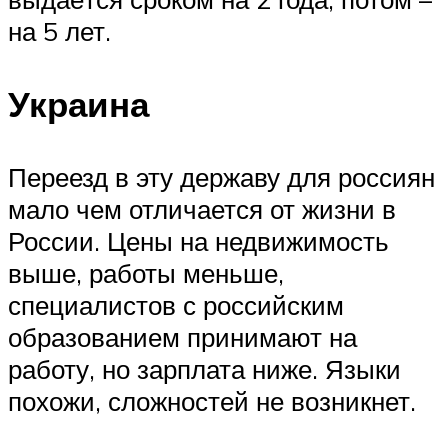
на 5 лет.
Украина
Переезд в эту державу для россиян
мало чем отличается от жизни в
России. Цены на недвижимость
выше, работы меньше,
специалистов с российским
образованием принимают на
работу, но зарплата ниже. Языки
похожи, сложностей не возникнет.