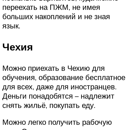
переехать на ПЖМ, не имея
больших накоплений и не зная
язык.
Чехия
Можно приехать в Чехию для
обучения, образование бесплатное
для всех, даже для иностранцев.
Деньги понадобятся – надлежит
снять жильё, покупать еду.
Можно легко получить рабочую