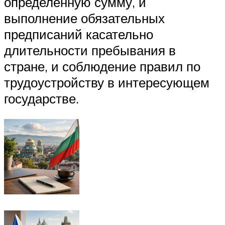
определенную сумму, и
выполнение обязательных
предписаний касательно
длительности пребывания в
стране, и соблюдение правил по
трудоустройству в интересующем
государстве.