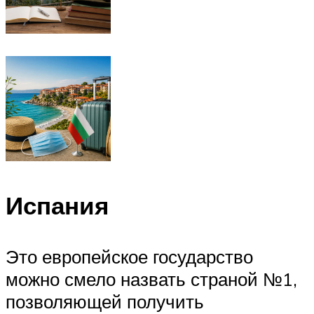
Испания
Это европейское государство
можно смело назвать страной №1,
позволяющей получить