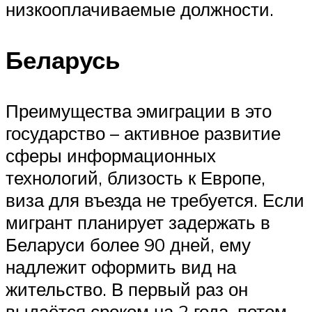
низкооплачиваемые должности.
Беларусь
Преимущества эмиграции в это
государство – активное развитие
сферы информационных
технологий, близость к Европе,
виза для въезда не требуется. Если
мигрант планирует задержать в
Беларуси более 90 дней, ему
надлежит оформить вид на
жительство. В первый раз он
выдаётся сроком на 2 года, потом –