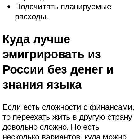
Подсчитать планируемые
расходы.
Куда лучше
эмигрировать из
России без денег и
знания языка
Если есть сложности с финансами,
то переехать жить в другую страну
довольно сложно. Но есть
несколько вариантов, куда можно