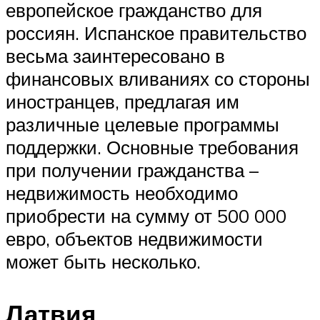
европейское гражданство для
россиян. Испанское правительство
весьма заинтересовано в
финансовых вливаниях со стороны
иностранцев, предлагая им
различные целевые программы
поддержки. Основные требования
при получении гражданства –
недвижимость необходимо
приобрести на сумму от 500 000
евро, объектов недвижимости
может быть несколько.
Латвия