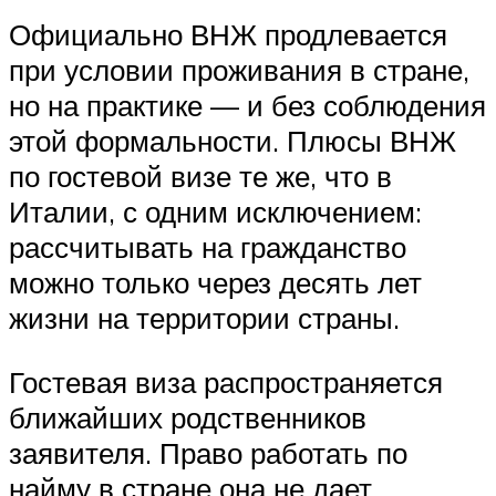
Официально ВНЖ продлевается
при условии проживания в стране,
но на практике — и без соблюдения
этой формальности. Плюсы ВНЖ
по гостевой визе те же, что в
Италии, с одним исключением:
рассчитывать на гражданство
можно только через десять лет
жизни на территории страны.
Гостевая виза распространяется
ближайших родственников
заявителя. Право работать по
найму в стране она не дает.