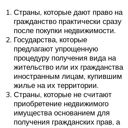
Страны, которые дают право на
гражданство практически сразу
после покупки недвижимости.
Государства, которые
предлагают упрощенную
процедуру получения вида на
жительство или их гражданства
иностранным лицам, купившим
жилье на их территории.
Страны, которые не считают
приобретение недвижимого
имущества основанием для
получения гражданских прав, а