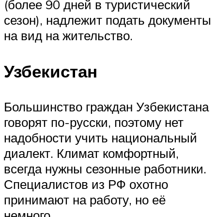
(более 90 дней в туристический
сезон), надлежит подать документы
на вид на жительство.
Узбекистан
Большинство граждан Узбекистана
говорят по-русски, поэтому нет
надобности учить национальный
диалект. Климат комфортный,
всегда нужны сезонные работники.
Специалистов из РФ охотно
принимают на работу, но её
немного.