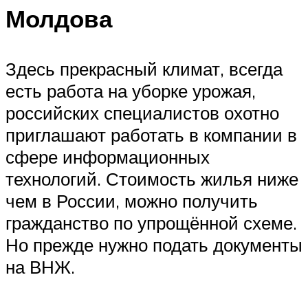
Молдова
Здесь прекрасный климат, всегда
есть работа на уборке урожая,
российских специалистов охотно
приглашают работать в компании в
сфере информационных
технологий. Стоимость жилья ниже
чем в России, можно получить
гражданство по упрощённой схеме.
Но прежде нужно подать документы
на ВНЖ.