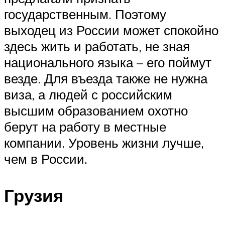
государственным. Поэтому
выходец из России может спокойно
здесь жить и работать, не зная
национального языка – его поймут
везде. Для въезда также не нужна
виза, а людей с российским
высшим образованием охотно
берут на работу в местные
компании. Уровень жизни лучше,
чем в России.
Грузия