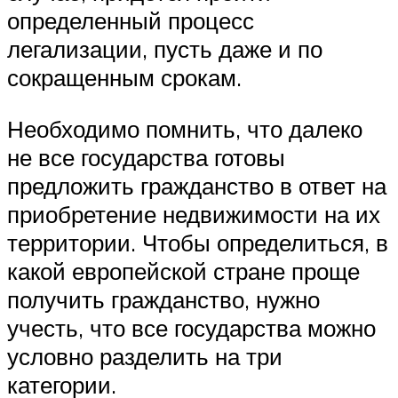
определенный процесс
легализации, пусть даже и по
сокращенным срокам.
Необходимо помнить, что далеко
не все государства готовы
предложить гражданство в ответ на
приобретение недвижимости на их
территории. Чтобы определиться, в
какой европейской стране проще
получить гражданство, нужно
учесть, что все государства можно
условно разделить на три
категории.