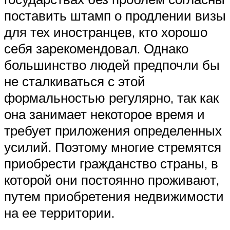
поставить штамп о продлении визы
для тех иностранцев, кто хорошо
себя зарекомендовал. Однако
большинство людей предпочли бы
не сталкиваться с этой
формальностью регулярно, так как
она занимает некоторое время и
требует приложения определенных
усилий. Поэтому многие стремятся
приобрести гражданство страны, в
которой они постоянно проживают,
путем приобретения недвижимости
на ее территории.