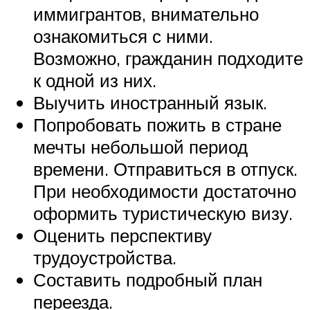
иммигрантов, внимательно
ознакомиться с ними.
Возможно, гражданин подходите
к одной из них.
Выучить иностранный язык.
Попробовать пожить в стране
мечты небольшой период
времени. Отправиться в отпуск.
При необходимости достаточно
оформить туристическую визу.
Оценить перспективу
трудоустройства.
Составить подробный план
переезда.