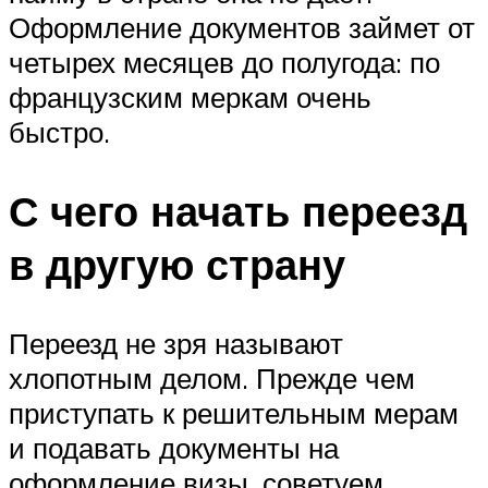
Оформление документов займет от
четырех месяцев до полугода: по
французским меркам очень
быстро.
С чего начать переезд
в другую страну
Переезд не зря называют
хлопотным делом. Прежде чем
приступать к решительным мерам
и подавать документы на
оформление визы, советуем