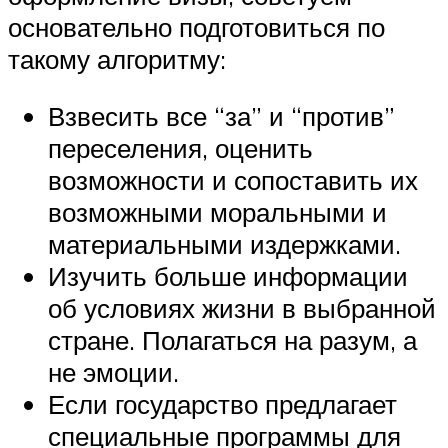
основательно подготовиться по
такому алгоритму:
Взвесить все “за” и “против”
переселения, оценить
возможности и сопоставить их
возможными моральными и
материальными издержками.
Изучить больше информации
об условиях жизни в выбранной
стране. Полагаться на разум, а
не эмоции.
Если государство предлагает
специальные программы для