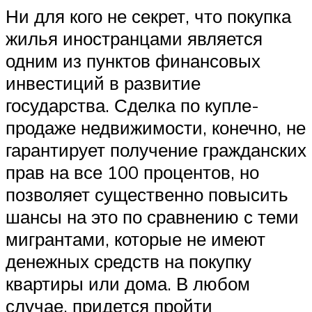
Ни для кого не секрет, что покупка
жилья иностранцами является
одним из пунктов финансовых
инвестиций в развитие
государства. Сделка по купле-
продаже недвижимости, конечно, не
гарантирует получение гражданских
прав на все 100 процентов, но
позволяет существенно повысить
шансы на это по сравнению с теми
мигрантами, которые не имеют
денежных средств на покупку
квартиры или дома. В любом
случае, придется пройти