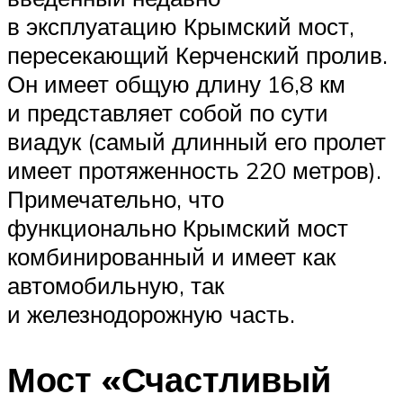
в эксплуатацию Крымский мост,
пересекающий Керченский пролив.
Он имеет общую длину 16,8 км
и представляет собой по сути
виадук (самый длинный его пролет
имеет протяженность 220 метров).
Примечательно, что
функционально Крымский мост
комбинированный и имеет как
автомобильную, так
и железнодорожную часть.
Мост «Счастливый