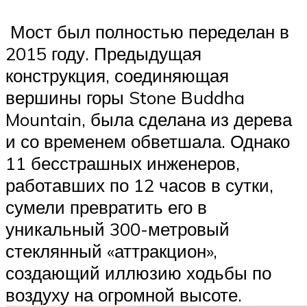
Мост был полностью переделан в
2015 году. Предыдущая
конструкция, соединяющая
вершины горы Stone Buddha
Mountain, была сделана из дерева
и со временем обветшала. Однако
11 бесстрашных инженеров,
работавших по 12 часов в сутки,
сумели превратить его в
уникальный 300-метровый
стеклянный «аттракцион»,
создающий иллюзию ходьбы по
воздуху на огромной высоте.