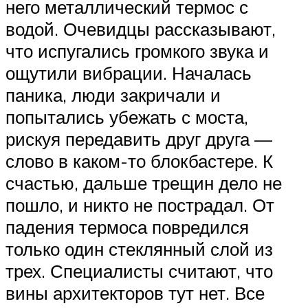
него металлический термос с
водой. Очевидцы рассказывают,
что испугались громкого звука и
ощутили вибрации. Началась
паника, люди закричали и
попытались убежать с моста,
рискуя передавить друг друга —
слово в каком-то блокбастере. К
счастью, дальше трещин дело не
пошло, и никто не пострадал. От
падения термоса повредился
только один стеклянный слой из
трех. Специалисты считают, что
вины архитекторов тут нет. Все