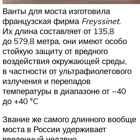
Ванты для моста изготовила
французская фирма
Freyssinet
.
Их длина составляет от 135,8
до 579,8 метра, они имеют особо
стойкую защиту от вредного
воздействия окружающей среды,
в частности от ультрафиолетового
излучения и перепадов
температуры в диапазоне от −40
до +40 °C
Звание же самого длинного вообще
моста в России удерживает
введенный недавно