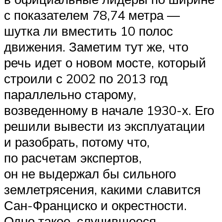
с показателем 78,74 метра —
шутка ли вместить 10 полос
движения. Заметим тут же, что
речь идет о новом мосте, который
строили с 2002 по 2013 год
параллельно старому,
возведенному в начале 1930-х. Его
решили вывести из эксплуатации
и разобрать, потому что,
по расчетам экспертов,
он не выдержал бы сильного
землетрясения, какими славится
Сан-Франциско и окрестности.
Одно такое, случившееся