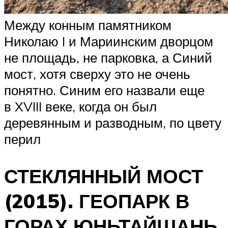
Между конным памятником
Николаю I и Мариинским дворцом
не площадь, не парковка, а Синий
мост, хотя сверху это не очень
понятно. Синим его назвали еще
в XVIII веке, когда он был
деревянным и разводным, по цвету
перил
СТЕКЛЯННЫЙ МОСТ
(2015). ГЕОПАРК В
ГОРАХ ЮНЬТАЙШАНЬ.