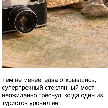
Тем не менее, едва открывшись,
суперпрочный стеклянный мост
неожиданно треснул, когда один из
туристов уронил не