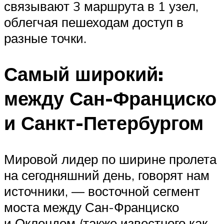
связывают 3 маршрута в 1 узел,
облегчая пешеходам доступ в
разные точки.
Самый широкий:
между Сан-Франциско
и Санкт-Петербургом
Мировой лидер по ширине пролета
на сегодняшний день, говорят нам
источники, — восточной сегмент
моста между Сан-Франциско
и Оклендом (также известного как