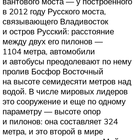
вантового моста — у построенного
в 2012 году Русского моста,
связывающего Владивосток
и остров Русский: расстояние
между двух его пилонов —
1104 метра, автомобили
и автобусы преодолевают по нему
пролив Босфор Восточный
на высоте семидесяти метров над
водой. В числе мировых лидеров
это сооружение и еще по одному
параметру — высоте опор
и пилонов: она составляет 324
метра, и это второй в мире