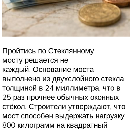
Пройтись по Стеклянному
мосту решается не
каждый. Основание моста
выполнено из двухслойного стекла
толщиной в 24 миллиметра, что в
25 раз прочнее обычных оконных
стёкол. Строители утверждают, что
мост способен выдержать нагрузку
800 килограмм на квадратный