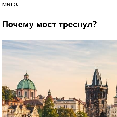
метр.
Почему мост треснул?