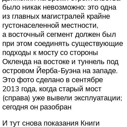
было никак невозможно: это одна
из главных магистралей крайне
густонаселенной местности,
а восточный сегмент должен был
при этом соединять существующие
подходы к мосту со стороны
Окленда на востоке и туннель под
островом Йерба-Буэна на западе.
Это фото сделано в сентябре
2013 года, когда старый мост
(справа) уже вывели эксплуатации;
сегодня он разобран
И тут снова показания Книги