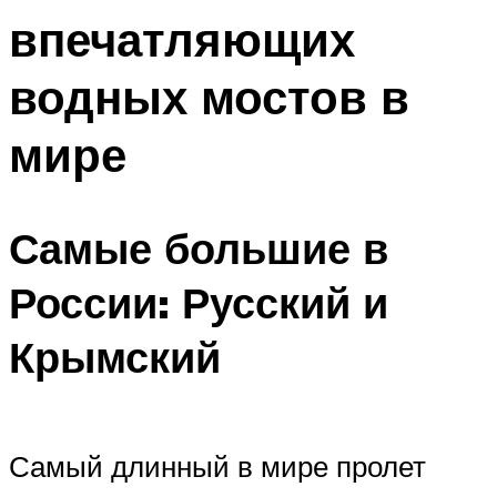
впечатляющих
водных мостов в
мире
Самые большие в
России: Русский и
Крымский
Самый длинный в мире пролет