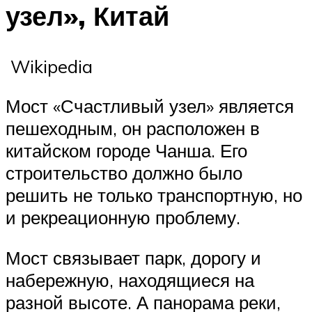
узел», Китай
Wikipedia
Мост «Счастливый узел» является
пешеходным, он расположен в
китайском городе Чанша. Его
строительство должно было
решить не только транспортную, но
и рекреационную проблему.
Мост связывает парк, дорогу и
набережную, находящиеся на
разной высоте. А панорама реки,