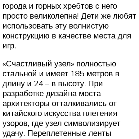
города и горных хребтов с него
просто великолепна! Дети же любят
использовать эту волнистую
конструкцию в качестве места для
игр.
«Счастливый узел» полностью
стальной и имеет 185 метров в
длину и 24 – в высоту. При
разработке дизайна моста
архитекторы отталкивались от
китайского искусства плетения
узоров, где узел символизирует
удачу. Переплетенные ленты