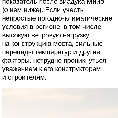
показатель после виадука Мийо
(о нем ниже). Если учесть
непростые погодно-климатические
условия в регионе, в том числе
высокую ветровую нагрузку
на конструкцию моста, сильные
перепады температур и другие
факторы, нетрудно проникнуться
уважением к его конструкторам
и строителям.