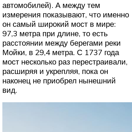
автомобилей). А между тем
измерения показывают, что именно
он самый широкий мост в мире:
97,3 метра при длине, то есть
расстоянии между берегами реки
Мойки, в 29,4 метра. С 1737 года
мост несколько раз перестраивали,
расширяя и укрепляя, пока он
наконец не приобрел нынешний
вид.