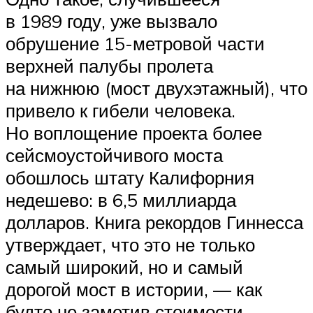
в 1989 году, уже вызвало
обрушение 15-метровой части
верхней палубы пролета
на нижнюю (мост двухэтажный), что
привело к гибели человека.
Но воплощение проекта более
сейсмоустойчивого моста
обошлось штату Калифорния
недешево: в 6,5 миллиарда
долларов. Книга рекордов Гиннесса
утверждает, что это не только
самый широкий, но и самый
дорогой мост в истории, — как
будто не заметив стоимости