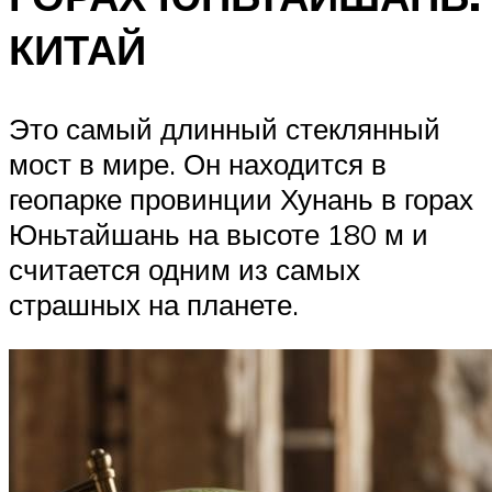
КИТАЙ
Это самый длинный стеклянный
мост в мире. Он находится в
геопарке провинции Хунань в горах
Юньтайшань на высоте 180 м и
считается одним из самых
страшных на планете.