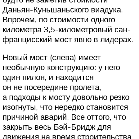
Даньян-Куньшаньского виадука.
Впрочем, по стоимости одного
километра 3,5-километровый сан-
францисский мост явно в лидерах.
Новый мост (слева) имеет
необычную конструкцию: у него
один пилон, и находится
он не посередине пролета,
а подходы к мосту довольно резко
изогнуты, что нередко становится
причиной аварий. Все оттого, что
закрыть весь Бэй-Бридж для
движения на время строительства