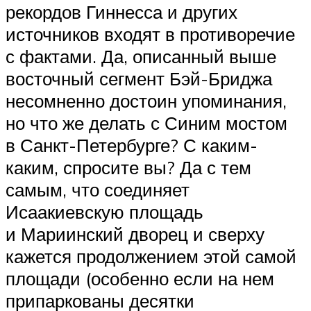
рекордов Гиннесса и других
источников входят в противоречие
с фактами. Да, описанный выше
восточный сегмент Бэй-Бриджа
несомненно достоин упоминания,
но что же делать с Синим мостом
в Санкт-Петербурге? С каким-
каким, спросите вы? Да с тем
самым, что соединяет
Исаакиевскую площадь
и Мариинский дворец и сверху
кажется продолжением этой самой
площади (особенно если на нем
припаркованы десятки