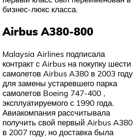
бизнес-люкс класса.
Airbus A380-800
Malaysia Airlines подписала
контракт с Airbus на покупку шести
самолетов Airbus A380 в 2003 году
для замены устаревшего парка
самолетов Boeing 747-400 ,
эксплуатируемого с 1990 года.
Авиакомпания рассчитывала
получить свой первый Airbus A380
в 2007 году, но доставка была