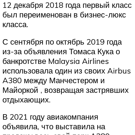
12 декабря 2018 года первый класс
был переименован в бизнес-люкс
класса.
С сентября по октябрь 2019 года
из-за объявления Томаса Кука о
банкротстве Malaysia Airlines
использовала один из своих Airbus
A380 между Манчестером и
Майоркой , возвращая застрявших
отдыхающих.
В 2021 году авиакомпания
объявила, что выставила на