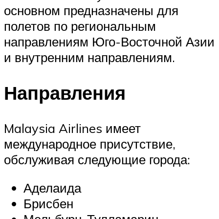
основном предназначены для
полетов по региональным
направлениям Юго-Восточной Азии
и внутренним направлениям.
Направления
Malaysia Airlines имеет
международное присутствие,
обслуживая следующие города:
Аделаида
Брисбен
Мельбурн-Тулламарин