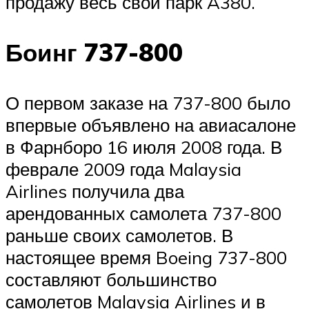
продажу весь свой парк A380.
Боинг 737-800
О первом заказе на 737-800 было
впервые объявлено на авиасалоне
в
Фарнборо
16 июля 2008 года. В
феврале 2009 года Malaysia
Airlines получила два
арендованных самолета 737-800
раньше своих самолетов. В
настоящее время Boeing 737-800
составляют большинство
самолетов Malaysia Airlines и в