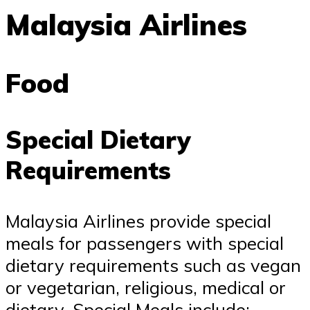
Malaysia Airlines
Food
Special Dietary
Requirements
Malaysia Airlines provide special
meals for passengers with special
dietary requirements such as vegan
or vegetarian, religious, medical or
dietary. Special Meals include: