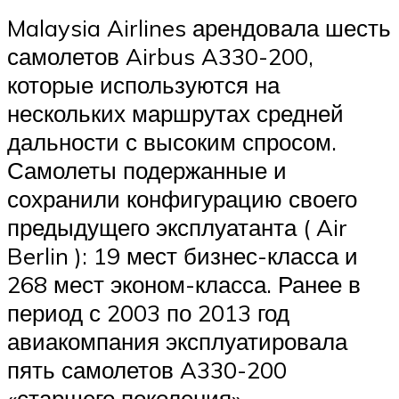
Malaysia Airlines арендовала шесть
самолетов Airbus A330-200,
которые используются на
нескольких маршрутах средней
дальности с высоким спросом.
Самолеты подержанные и
сохранили конфигурацию своего
предыдущего эксплуатанта ( Air
Berlin ): 19 мест бизнес-класса и
268 мест эконом-класса. Ранее в
период с 2003 по 2013 год
авиакомпания эксплуатировала
пять самолетов A330-200
«старшего поколения».