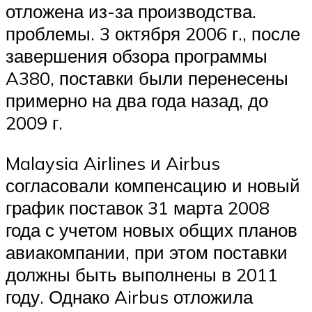
отложена из-за производства.
проблемы. 3 октября 2006 г., после
завершения обзора программы
A380, поставки были перенесены
примерно на два года назад, до
2009 г.
Malaysia Airlines и Airbus
согласовали компенсацию и новый
график поставок 31 марта 2008
года с учетом новых общих планов
авиакомпании, при этом поставки
должны быть выполнены в 2011
году. Однако Airbus отложила