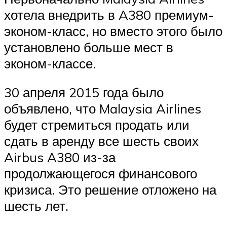
хотела внедрить в A380 премиум-
эконом-класс, но вместо этого было
установлено больше мест в
эконом-классе.
30 апреля 2015 года было
объявлено, что Malaysia Airlines
будет стремиться продать или
сдать в аренду все шесть своих
Airbus A380 из-за
продолжающегося финансового
кризиса. Это решение отложено на
шесть лет.