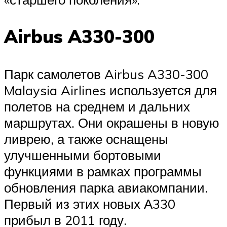
Airbus A330-300
Парк самолетов Airbus A330-300
Malaysia Airlines используется для
полетов на среднем и дальних
маршрутах. Они окрашены в новую
ливрею, а также оснащены
улучшенными бортовыми
функциями в рамках программы
обновления парка авиакомпании.
Первый из этих новых А330
прибыл в 2011 году.