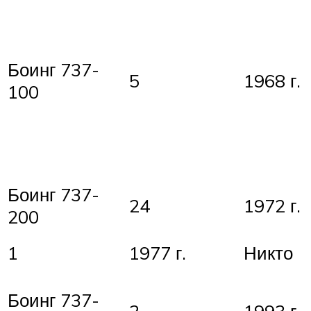
Боинг 737-
5
1968 г.
100
Боинг 737-
24
1972 г.
200
1
1977 г.
Никто
Боинг 737-