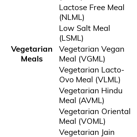
Lactose Free Meal
(NLML)
Low Salt Meal
(LSML)
Vegetarian
Vegetarian Vegan
Meals
Meal (VGML)
Vegetarian Lacto-
Ovo Meal (VLML)
Vegetarian Hindu
Meal (AVML)
Vegetarian Oriental
Meal (VOML)
Vegetarian Jain