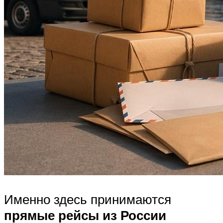
Именно здесь принимаются
прямые рейсы из России