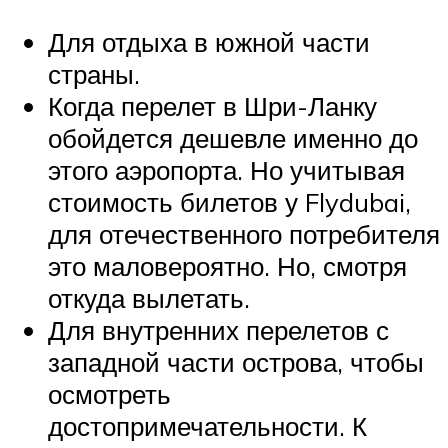
Для отдыха в южной части
страны.
Когда перелет в Шри-Ланку
обойдется дешевле именно до
этого аэропорта. Но учитывая
стоимость билетов у Flydubai,
для отечественного потребителя
это маловероятно. Но, смотря
откуда вылетать.
Для внутренних перелетов с
западной части острова, чтобы
осмотреть
достопримечательности. К