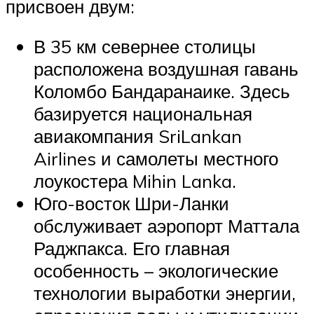
присвоен двум:
В 35 км севернее столицы
расположена воздушная гавань
Коломбо Бандаранаике. Здесь
базируется национальная
авиакомпания SriLankan
Airlines и самолеты местного
лоукостера Mihin Lanka.
Юго-восток Шри-Ланки
обслуживает аэропорт Маттала
Раджпакса. Его главная
особенность – экологические
технологии выработки энергии,