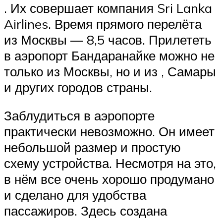
. Их совершает компания Sri Lanka
Airlines. Время прямого перелёта
из Москвы — 8,5 часов. Прилететь
в аэропорт Бандаранайке можно не
только из Москвы, но и из , Самары
и других городов страны.
Заблудиться в аэропорте
практически невозможно. Он имеет
небольшой размер и простую
схему устройства. Несмотря на это,
в нём все очень хорошо продумано
и сделано для удобства
пассажиров. Здесь создана