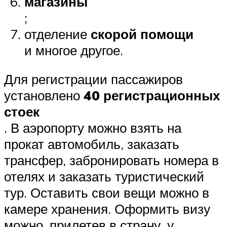
магазины
;
отделение
скорой помощи
и многое другое.
Для регистрации пассажиров
установлено
40 регистрационных
стоек
. В аэропорту можно взять на
прокат автомобиль, заказать
трансфер, забронировать номера в
отелях и заказать туристический
тур. Оставить свои вещи можно в
камере хранения. Оформить визу
можно, прилетев в страну, у