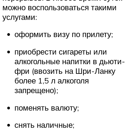
можно воспользоваться такими
услугами:
оформить визу по прилету;
приобрести сигареты или
алкогольные напитки в дьюти-
фри (ввозить на Шри-Ланку
более 1,5 л алкоголя
запрещено);
поменять валюту;
снять наличные;