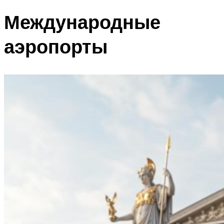
Международные
аэропорты