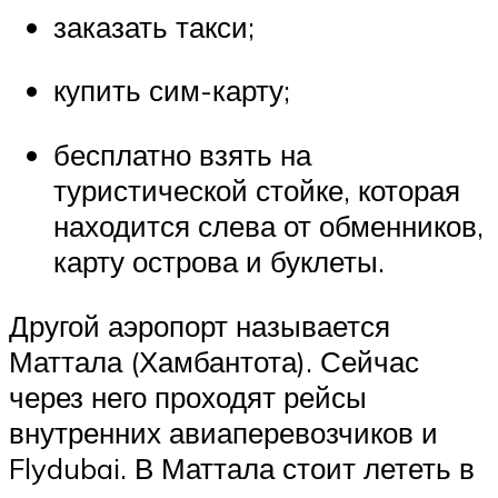
заказать такси;
купить сим-карту;
бесплатно взять на
туристической стойке, которая
находится слева от обменников,
карту острова и буклеты.
Другой аэропорт называется
Маттала (Хамбантота). Сейчас
через него проходят рейсы
внутренних авиаперевозчиков и
Flydubai. В Маттала стоит лететь в