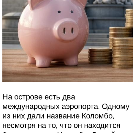
На острове есть два
международных аэропорта. Одному
из них дали название Коломбо,
несмотря на то, что он находится