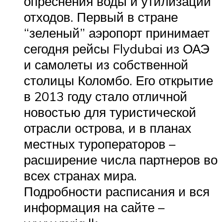
опреснения воды и утилизации
отходов. Первый в стране
“зеленый” аэропорт принимает
сегодня рейсы Flydubai из ОАЭ
и самолеты из собственной
столицы Коломбо. Его открытие
в 2013 году стало отличной
новостью для туристической
отрасли острова, и в планах
местных туроператоров –
расширение числа партнеров во
всех странах мира.
Подробности расписания и вся
информация на сайте –