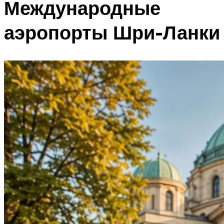
Международные
аэропорты Шри-Ланки