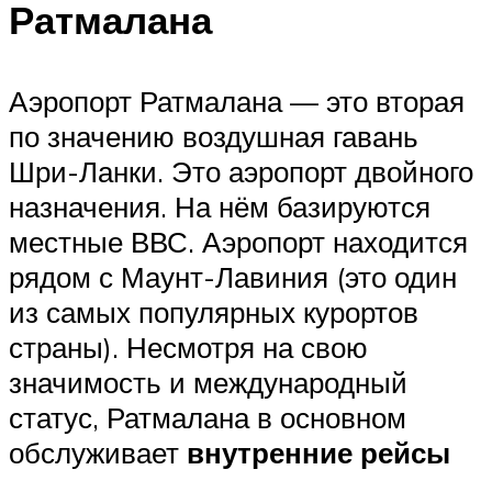
Ратмалана
Аэропорт Ратмалана — это вторая
по значению воздушная гавань
Шри-Ланки. Это аэропорт двойного
назначения. На нём базируются
местные ВВС. Аэропорт находится
рядом с Маунт-Лавиния (это один
из самых популярных курортов
страны). Несмотря на свою
значимость и международный
статус, Ратмалана в основном
обслуживает
внутренние рейсы
.