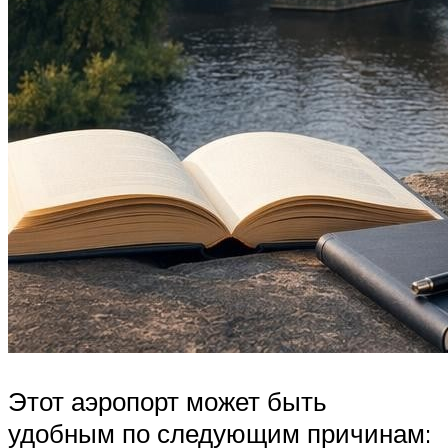
Этот аэропорт может быть
удобным по следующим причинам: