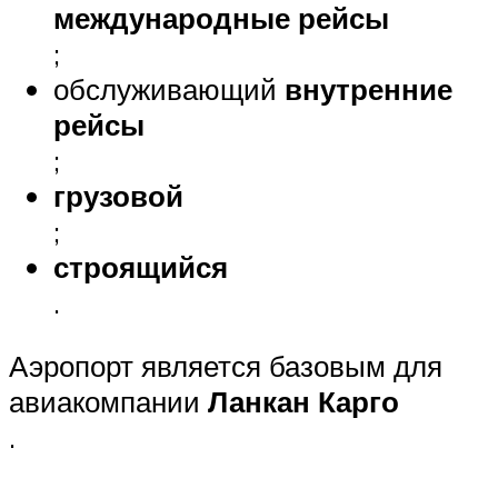
международные рейсы
;
обслуживающий
внутренние
рейсы
;
грузовой
;
строящийся
.
Аэропорт является базовым для
авиакомпании
Ланкан Карго
.