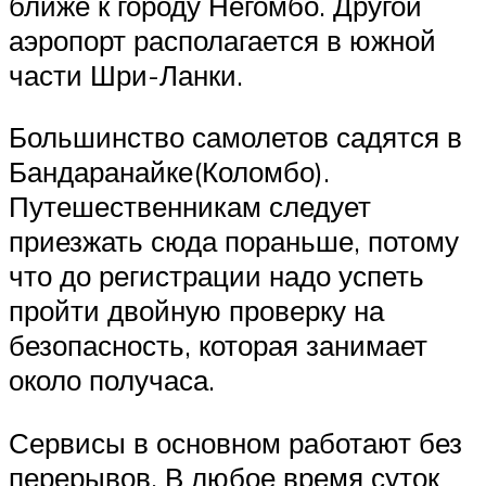
ближе к городу Негомбо. Другой
аэропорт располагается в южной
части Шри-Ланки.
Большинство самолетов садятся в
Бандаранайке(Коломбо).
Путешественникам следует
приезжать сюда пораньше, потому
что до регистрации надо успеть
пройти двойную проверку на
безопасность, которая занимает
около получаса.
Сервисы в основном работают без
перерывов. В любое время суток