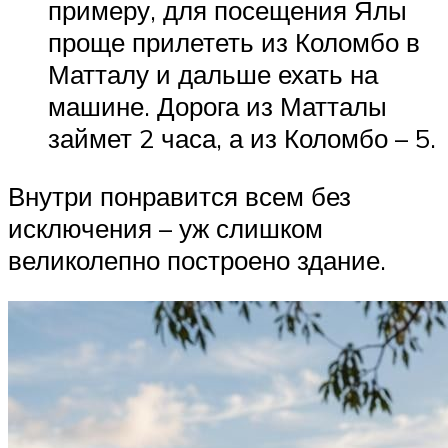
примеру, для посещения Ялы
проще прилететь из Коломбо в
Матталу и дальше ехать на
машине. Дорога из Матталы
займет 2 часа, а из Коломбо – 5.
Внутри понравится всем без
исключения – уж слишком
великолепно построено здание.