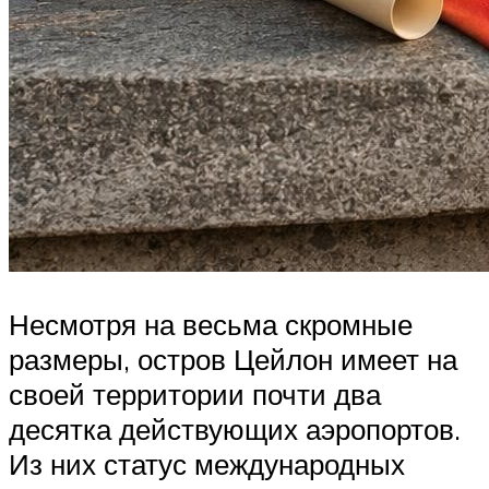
Несмотря на весьма скромные
размеры, остров Цейлон имеет на
своей территории почти два
десятка действующих аэропортов.
Из них статус международных