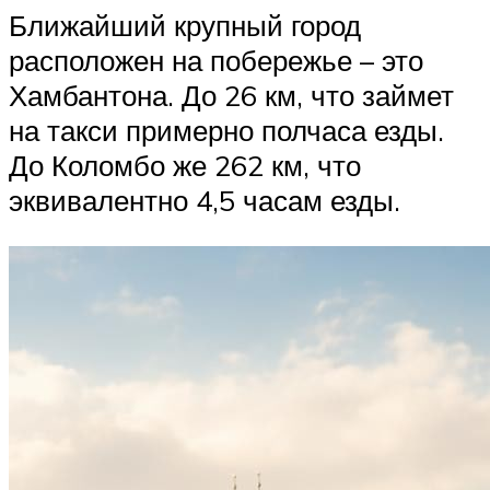
Ближайший крупный город
расположен на побережье – это
Хамбантона. До 26 км, что займет
на такси примерно полчаса езды.
До Коломбо же 262 км, что
эквивалентно 4,5 часам езды.