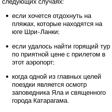
следующих случаях:
если хочется отдохнуть на
пляжах, которые находятся на
юге Шри-Ланки;
если удалось найти горящий тур
по приятной цене с прилетом в
этот аэропорт;
когда одной из главных целей
поездки является осмотр
заповедника Яла и священного
города Катарагама.