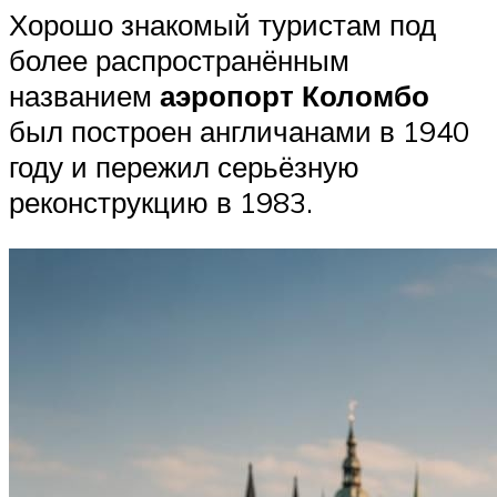
Хорошо знакомый туристам под
более распространённым
названием
аэропорт Коломбо
был построен англичанами в 1940
году и пережил серьёзную
реконструкцию в 1983.