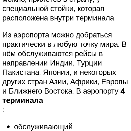
специальной стойки, которая
расположена внутри терминала.
Из аэропорта можно добраться
практически в любую точку мира. В
нём обслуживаются рейсы в
направлении Индии, Турции,
Пакистана, Японии, и некоторых
других стран Азии, Африки, Европы
и Ближнего Востока. В аэропорту
4
терминала
:
обслуживающий