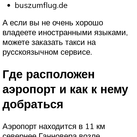
buszumflug.de
А если вы не очень хорошо
владеете иностранными языками,
можете заказать такси на
русскоязычном сервисе.
Где расположен
аэропорт и как к нему
добраться
Аэропорт находится в 11 км
севернее Ганновера возле