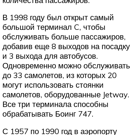
В 1998 году был открыт самый
большой терминал C, чтобы
обслуживать больше пассажиров,
добавив еще 8 выходов на посадку
и 3 выхода для автобусов.
Одновременно можно обслуживать
до 33 самолетов, из которых 20
могут использовать стоянки
самолетов, оборудованные Jetway.
Все три терминала способны
обрабатывать Боинг 747.
С 1957 по 1990 год в аэропорту