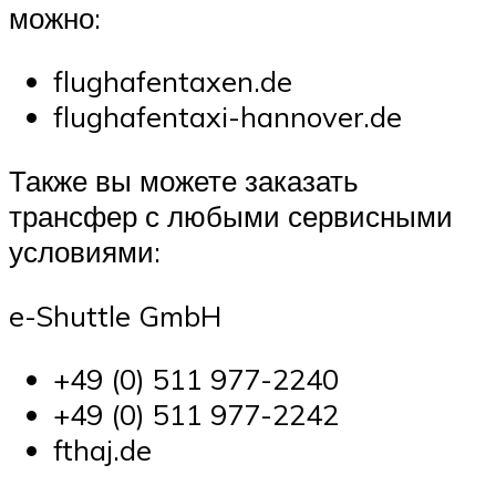
можно:
flughafentaxen.de
flughafentaxi-hannover.de
Также вы можете заказать
трансфер с любыми сервисными
условиями:
e-Shuttle GmbH
+49 (0) 511 977-2240
+49 (0) 511 977-2242
fthaj.de