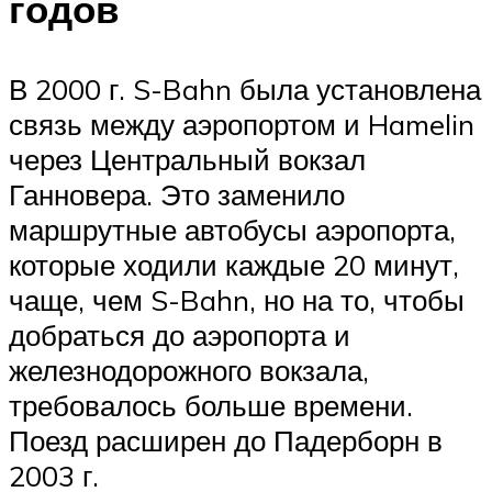
годов
В 2000 г. S-Bahn была установлена
​​связь между аэропортом и Hamelin
через Центральный вокзал
Ганновера. Это заменило
маршрутные автобусы аэропорта,
которые ходили каждые 20 минут,
чаще, чем S-Bahn, но на то, чтобы
добраться до аэропорта и
железнодорожного вокзала,
требовалось больше времени.
Поезд расширен до Падерборн в
2003 г.