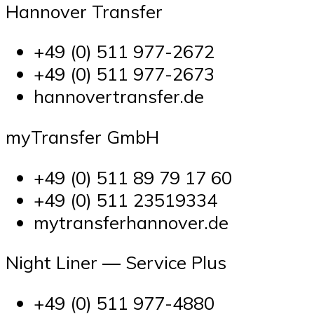
Hannover Transfer
+49 (0) 511 977-2672
+49 (0) 511 977-2673
hannovertransfer.de
myTransfer GmbH
+49 (0) 511 89 79 17 60
+49 (0) 511 23519334
mytransferhannover.de
Night Liner — Service Plus
+49 (0) 511 977-4880