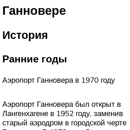
Ганновере
История
Ранние годы
Аэропорт Ганновера в 1970 году
Аэропорт Ганновера был открыт в
Лангенхагене в 1952 году, заменив
старый аэродром в городской черте