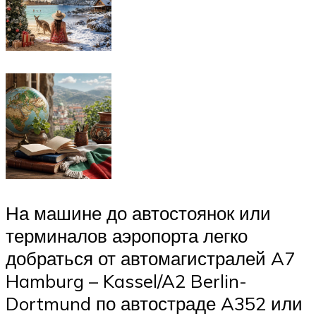
На машине до автостоянок или
терминалов аэропорта легко
добраться от автомагистралей A7
Hamburg – Kassel/A2 Berlin-
Dortmund по автостраде A352 или