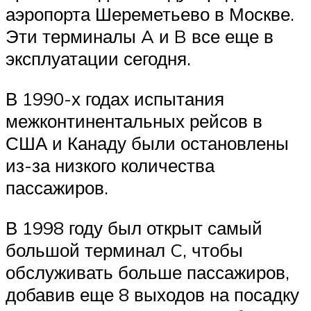
аэропорта Шереметьево
в Москве.
Эти терминалы A и B все еще в
эксплуатации сегодня.
В 1990-х годах испытания
межконтинентальных рейсов в
США и Канаду были остановлены
из-за низкого количества
пассажиров.
В 1998 году был открыт самый
большой терминал C, чтобы
обслуживать больше пассажиров,
добавив еще 8 выходов на посадку