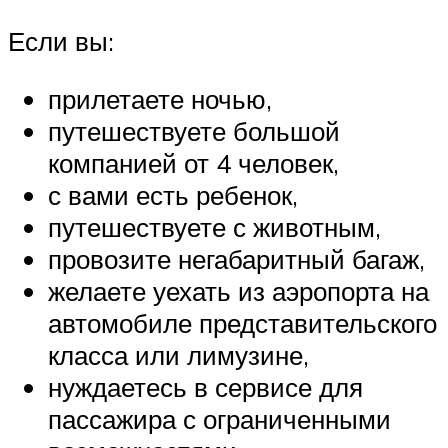
Если вы:
прилетаете ночью,
путешествуете большой
компанией от 4 человек,
с вами есть ребенок,
путешествуете с животным,
провозите негабаритный багаж,
желаете уехать из аэропорта на
автомобиле представительского
класса или лимузине,
нуждаетесь в сервисе для
пассажира с ограниченными