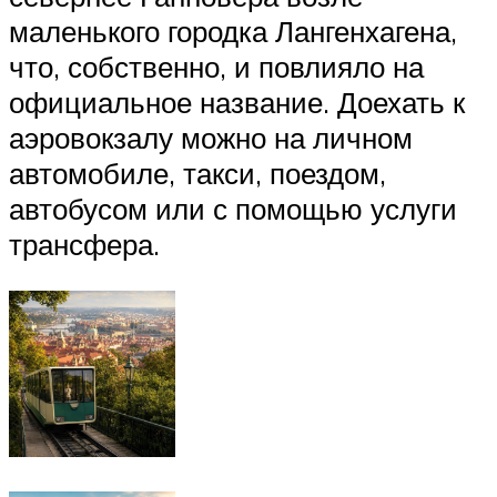
маленького городка Лангенхагена,
что, собственно, и повлияло на
официальное название. Доехать к
аэровокзалу можно на личном
автомобиле, такси, поездом,
автобусом или с помощью услуги
трансфера.