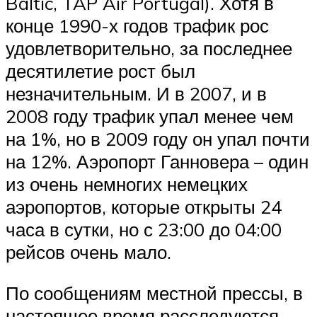
Baltic, TAP Air Portugal). Хотя в
конце 1990-х годов трафик рос
удовлетворительно, за последнее
десятилетие рост был
незначительным. И в 2007, и в
2008 году трафик упал менее чем
на 1%, но в 2009 году он упал почти
на 12%. Аэропорт Ганновера – один
из очень немногих немецких
аэропортов, которые открыты 24
часа в сутки, но с 23:00 до 04:00
рейсов очень мало.
По сообщениям местной прессы, в
настоящее время расследуются