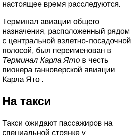
настоящее время расследуются.
Терминал авиации общего
назначения, расположенный рядом
с центральной взлетно-посадочной
полосой, был переименован в
Терминал Карла Ято
в честь
пионера ганноверской авиации
Карла Ято
.
На такси
Такси ожидают пассажиров на
специальной стоянке у