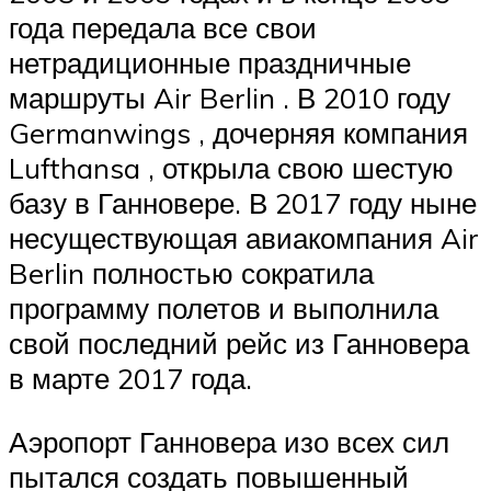
года передала все свои
нетрадиционные праздничные
маршруты
Air Berlin
. В 2010 году
Germanwings
, дочерняя компания
Lufthansa
, открыла свою шестую
базу в Ганновере.
В 2017 году ныне
несуществующая авиакомпания Air
Berlin полностью сократила
программу полетов и выполнила
свой последний рейс из Ганновера
в марте 2017 года.
Аэропорт Ганновера изо всех сил
пытался создать повышенный