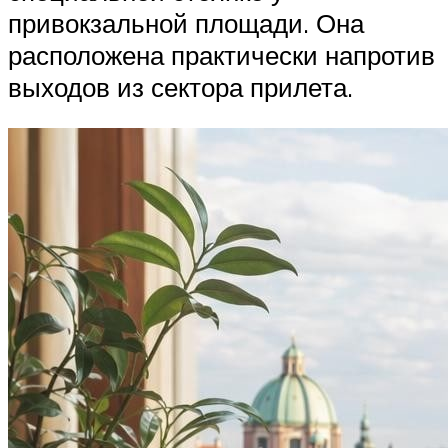
привокзальной площади. Она
расположена практически напротив
выходов из сектора прилета.