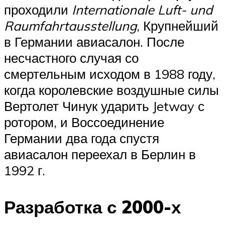
проходили
Internationale Luft- und
Raumfahrtausstellung
, Крупнейший
в Германии авиасалон. После
несчастного случая со
смертельным исходом в 1988 году,
когда королевские воздушные силы
Вертолет Чинук ударить Jetway с
ротором, и Воссоединение
Германии два года спустя
авиасалон переехал в Берлин в
1992 г.
Разработка с 2000-х