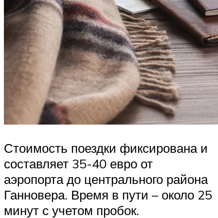
Стоимость поездки фиксирована и
составляет 35-40 евро от
аэропорта до центрального района
Ганновера. Время в пути – около 25
минут с учетом пробок.