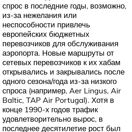
спрос в последние годы, возможно,
из-за нежелания или
неспособности привлечь
европейских бюджетных
перевозчиков для обслуживания
аэропорта.
Новые маршруты от
сетевых перевозчиков к их хабам
открывались и закрывались после
одного сезона/года из-за низкого
спроса (например, Aer Lingus, Air
Baltic, TAP Air Portugal).
Хотя в
конце 1990-х годов трафик
удовлетворительно вырос, в
последнее десятилетие рост был