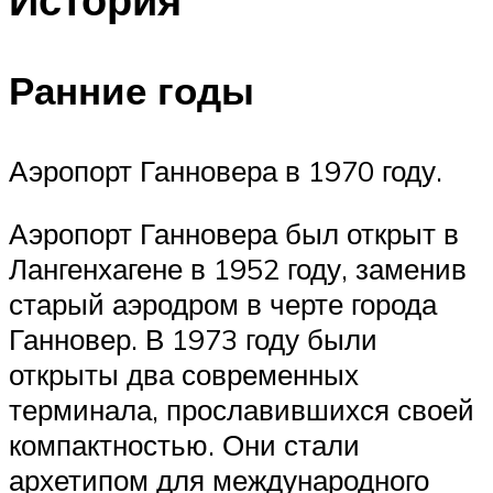
Ранние годы
Аэропорт Ганновера в 1970 году.
Аэропорт Ганновера был открыт в
Лангенхагене в 1952 году, заменив
старый аэродром в черте города
Ганновер.
В 1973 году были
открыты два современных
терминала, прославившихся своей
компактностью.
Они стали
архетипом для
международного