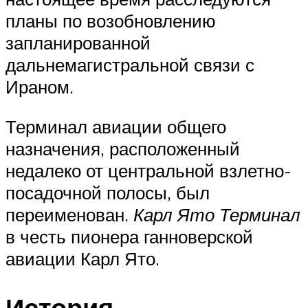
планы по возобновлению
запланированной
дальнемагистральной связи с
Ираном.
Терминал авиации общего
назначения, расположенный
недалеко от центральной взлетно-
посадочной полосы, был
переименован.
Карл Ято Терминал
в честь пионера ганноверской
авиации Карл Ято.
История