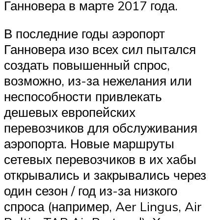
Ганновера в марте 2017 года.
В последние годы аэропорт
Ганновера изо всех сил пытался
создать повышенный спрос,
возможно, из-за нежелания или
неспособности привлекать
дешевых европейских
перевозчиков для обслуживания
аэропорта. Новые маршруты
сетевых перевозчиков в их хабы
открывались и закрывались через
один сезон / год из-за низкого
спроса (например, Aer Lingus, Air