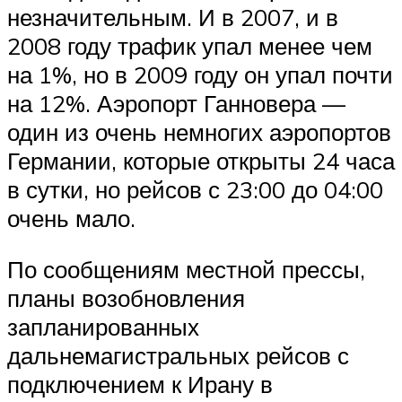
незначительным.
И в 2007, и в
2008 году трафик упал менее чем
на 1%, но в 2009 году он упал почти
на 12%.
Аэропорт Ганновера —
один из очень немногих аэропортов
Германии, которые открыты 24 часа
в сутки, но рейсов с 23:00 до 04:00
очень мало.
По сообщениям местной прессы,
планы возобновления
запланированных
дальнемагистральных рейсов с
подключением к Ирану в