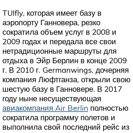
TUIfly, которая имеет базу в
аэропорту Ганновера, резко
сократила объем услуг в 2008 и
2009 годах и передала все свои
нетрадиционные маршруты для
отдыха в Эйр Берлин в конце 2009
г. В 2010 г. Germanwings, дочерняя
компания Люфтганза, открыли свою
шестую базу в Ганновере. В 2017
году ныне несуществующая
авиакомпания Air Berlin
полностью
сократила программу полетов и
выполнила свой последний рейс из