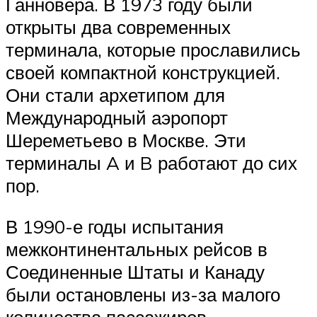
Ганновера. В 1973 году были
открыты два современных
терминала, которые прославились
своей компактной конструкцией.
Они стали архетипом для
Международный аэропорт
Шереметьево в Москве. Эти
терминалы A и B работают до сих
пор.
В 1990-е годы испытания
межконтинентальных рейсов в
Соединенные Штаты и Канаду
были остановлены из-за малого
количества пассажиров.