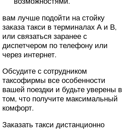
возможностями.
вам лучше подойти на стойку
заказа такси в терминалах А и В,
или связаться заранее с
диспетчером по телефону или
через интернет.
Обсудите с сотрудником
таксофирмы все особенности
вашей поездки и будьте уверены в
том, что получите максимальный
комфорт.
Заказать такси дистанционно