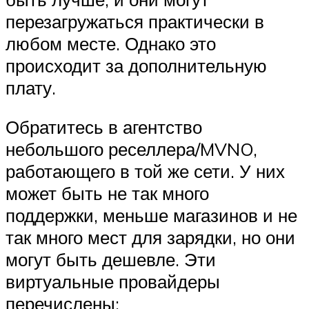
перезагружаться практически в
любом месте. Однако это
происходит за дополнительную
плату.
Обратитесь в агентство
небольшого реселлера/MVNO,
работающего в той же сети. У них
может быть не так много
поддержки, меньше магазинов и не
так много мест для зарядки, но они
могут быть дешевле. Эти
виртуальные провайдеры
перечислены: