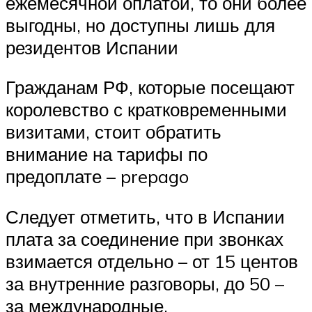
ежемесячной оплатой, то они более
выгодны, но доступны лишь для
резидентов Испании
Гражданам РФ, которые посещают
королевство с кратковременными
визитами, стоит обратить
внимание на тарифы по
предоплате – prepago
Следует отметить, что в Испании
плата за соединение при звонках
взимается отдельно – от 15 центов
за внутренние разговоры, до 50 –
за международные.