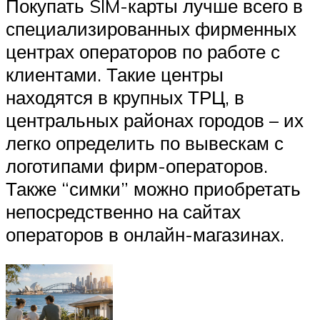
Покупать SIM-карты лучше всего в
специализированных фирменных
центрах операторов по работе с
клиентами. Такие центры
находятся в крупных ТРЦ, в
центральных районах городов – их
легко определить по вывескам с
логотипами фирм-операторов.
Также “симки” можно приобретать
непосредственно на сайтах
операторов в онлайн-магазинах.