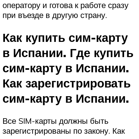
оператору и готова к работе сразу
при въезде в другую страну.
Как купить сим-карту
в Испании. Где купить
сим-карту в Испании.
Как зарегистрировать
сим-карту в Испании.
Все SIM-карты должны быть
зарегистрированы по закону. Как