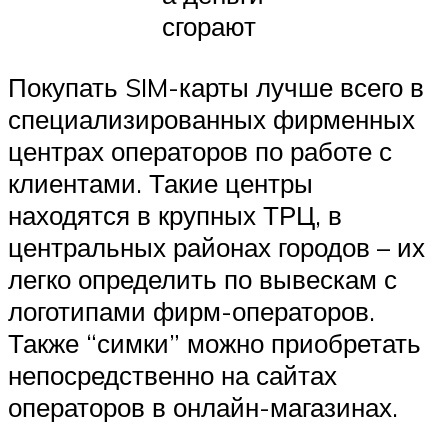
сгорают
Покупать SIM-карты лучше всего в
специализированных фирменных
центрах операторов по работе с
клиентами. Такие центры
находятся в крупных ТРЦ, в
центральных районах городов – их
легко определить по вывескам с
логотипами фирм-операторов.
Также “симки” можно приобретать
непосредственно на сайтах
операторов в онлайн-магазинах.