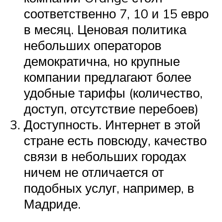
соответственно 7, 10 и 15 евро
в месяц. Ценовая политика
небольших операторов
демократична, но крупные
компании предлагают более
удобные тарифы (количество,
доступ, отсутствие перебоев)
Доступность. Интернет в этой
стране есть повсюду, качество
связи в небольших городах
ничем не отличается от
подобных услуг, например, в
Мадриде.