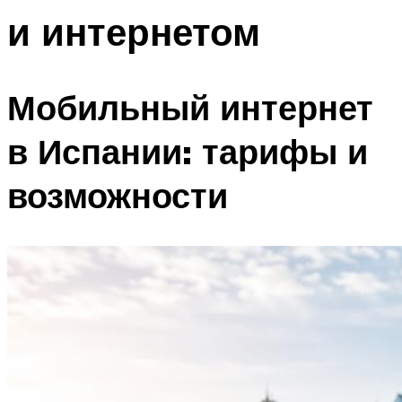
и интернетом
Мобильный интернет
в Испании: тарифы и
возможности