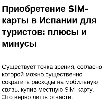
Приобретение SIM-
карты в Испании для
туристов: плюсы и
минусы
Существует точка зрения, согласно
которой можно существенно
сократить расходы на мобильную
связь, купив местную SIM-карту.
Это верно лишь отчасти.