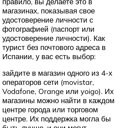
правило, вы делаете это в
магазинах, показывая свое
удостоверение личности с
фотографией (паспорт или
удостоверение личности). Как
турист без почтового адреса в
Испании, у вас есть выбор:
зайдите в магазин одного из 4-х
операторов сети (movistar,
Vodafone, Orange или yoigo). Их
магазины можно найти в каждом
центре города или торговом
центре. Их поддержка могла бы
быть лучше, и они могут