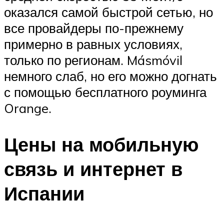
оказался самой быстрой сетью, но
все провайдеры по-прежнему
примерно в равных условиях,
только по регионам. Másmóvil
немного слаб, но его можно догнать
с помощью бесплатного роуминга
Orange.
Цены на мобильную
связь и интернет в
Испании