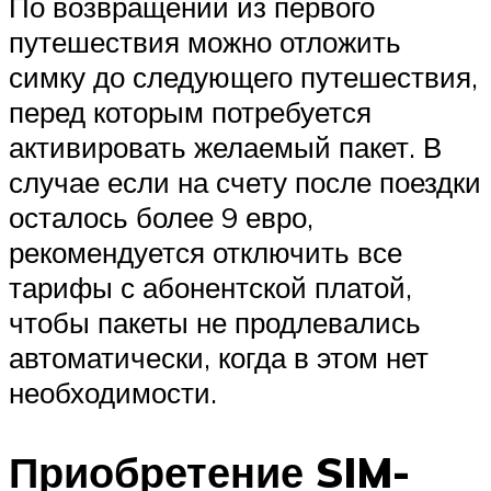
По возвращении из первого
путешествия можно отложить
симку до следующего путешествия,
перед которым потребуется
активировать желаемый пакет. В
случае если на счету после поездки
осталось более 9 евро,
рекомендуется отключить все
тарифы с абонентской платой,
чтобы пакеты не продлевались
автоматически, когда в этом нет
необходимости.
Приобретение SIM-