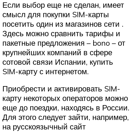
Если выбор еще не сделан, имеет
смысл для покупки SIM-карты
посетить один из магазинов сети .
Здесь можно сравнить тарифы и
пакетные предложения – bono – от
крупнейших компаний в сфере
сотовой связи Испании, купить
SIM-карту с интернетом.
Приобрести и активировать SIM-
карту некоторых операторов можно
еще до поездки, находясь в России.
Для этого следует зайти, например,
на русскоязычный сайт