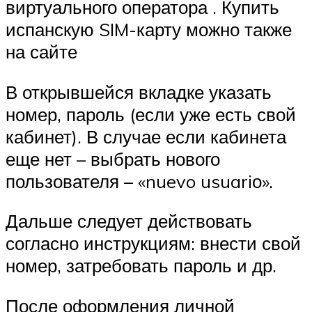
виртуального оператора . Купить
испанскую SIM-карту можно также
на сайте
В открывшейся вкладке указать
номер, пароль (если уже есть свой
кабинет). В случае если кабинета
еще нет – выбрать нового
пользователя – «nuevo usuariо».
Дальше следует действовать
согласно инструкциям: внести свой
номер, затребовать пароль и др.
После оформления личной