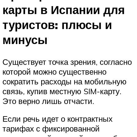
карты в Испании для
туристов: плюсы и
минусы
Существует точка зрения, согласно
которой можно существенно
сократить расходы на мобильную
связь, купив местную SIM-карту.
Это верно лишь отчасти.
Если речь идет о контрактных
тарифах с фиксированной