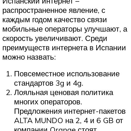
Испанский интернет –
распространенное явление, с
каждым годом качество связи
мобильные операторы улучшают, а
скорость увеличивают. Среди
преимуществ интернета в Испании
можно назвать:
Повсеместное использование
стандартов 3g и 4g.
Лояльная ценовая политика
многих операторов.
Предложения интернет-пакетов
ALTA MUNDO на 2, 4 и 6 GB от
компании Orange стоят