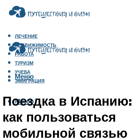
ЛЕЧЕНИЕ
НЕДВИЖИМОСТЬ
РАБОТА
ТУРИЗМ
УЧЕБА
Меню
ЭМИГРАЦИЯ
Поездка в Испанию:
Меню
как пользоваться
мобильной связью