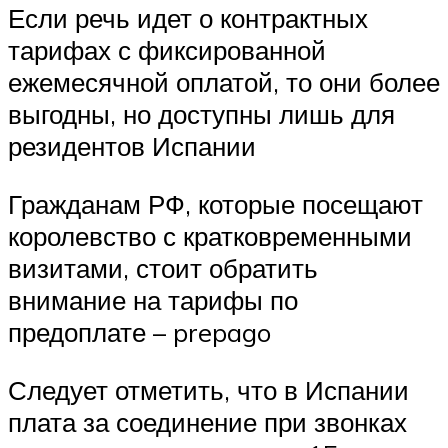
Если речь идет о контрактных
тарифах с фиксированной
ежемесячной оплатой, то они более
выгодны, но доступны лишь для
резидентов Испании
Гражданам РФ, которые посещают
королевство с кратковременными
визитами, стоит обратить
внимание на тарифы по
предоплате – prepago
Следует отметить, что в Испании
плата за соединение при звонках