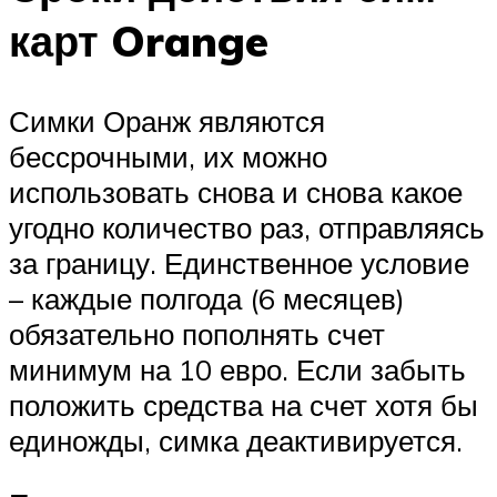
карт Orange
Симки Оранж являются
бессрочными, их можно
использовать снова и снова какое
угодно количество раз, отправляясь
за границу. Единственное условие
– каждые полгода (6 месяцев)
обязательно пополнять счет
минимум на 10 евро. Если забыть
положить средства на счет хотя бы
единожды, симка деактивируется.