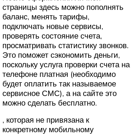
страницы здесь можно пополнять
баланс, менять тарифы,
подключать новые сервисы,
проверять состояние счета,
просматривать статистику звонков.
Это поможет сэкономить деньги,
поскольку услуга проверки счета на
телефоне платная (необходимо
будет оплатить так называемое
сервисное СМС), а на сайте это
можно сделать бесплатно.
, которая не привязана к
конкретному мобильному