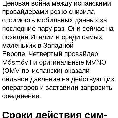
Ценовая война между испанскими
провайдерами резко снизила
стоимость мобильных данных за
последние пару раз. Они сейчас на
позиции Италии и среди самых
маленьких в Западной
Европе. Четвертый провайдер
Másmóvil и оригинальные MVNO
(OMV по-испански) оказали
сильное давление на действующих
операторов и заставили запросить
соединение.
Сроки действия сим-