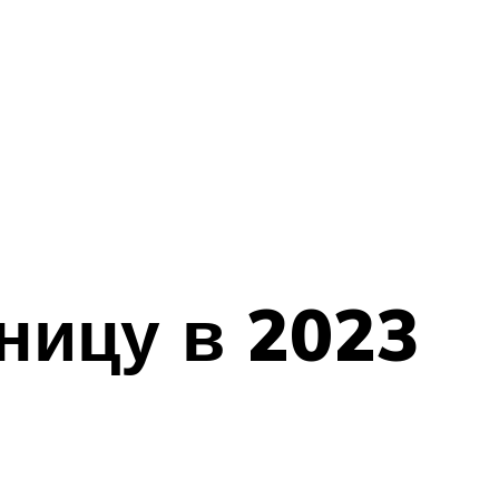
ницу в 2023