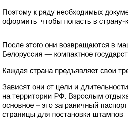
Поэтому к ряду необходимых докуме
оформить, чтобы попасть в страну-к
После этого они возвращаются в маш
Белоруссия — компактное государст
Каждая страна предъявляет свои тр
Зависят они от цели и длительности
на территории РФ. Взрослым отдыха
основное – это заграничный паспор
страницы для постановки штампов.