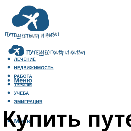
ЛЕЧЕНИЕ
НЕДВИЖИМОСТЬ
РАБОТА
Меню
ТУРИЗМ
УЧЕБА
ЭМИГРАЦИЯ
Купить пут
Меню