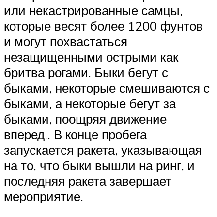
или некастрированные самцы,
которые весят более 1200 фунтов
и могут похвастаться
незащищенными острыми как
бритва рогами. Быки бегут с
быками, некоторые смешиваются с
быками, а некоторые бегут за
быками, поощряя движение
вперед.. В конце пробега
запускается ракета, указывающая
на то, что быки вышли на ринг, и
последняя ракета завершает
мероприятие.