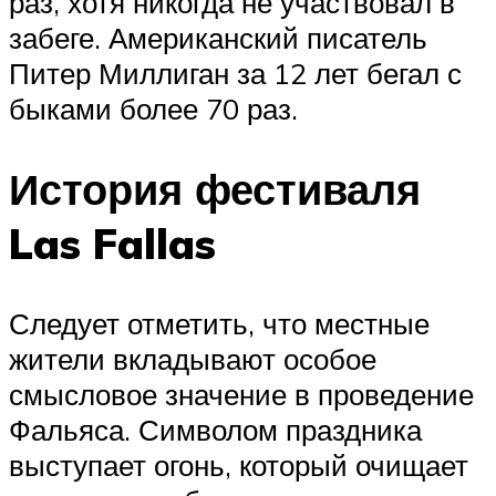
раз, хотя никогда не участвовал в
забеге. Американский писатель
Питер Миллиган за 12 лет бегал с
быками более 70 раз.
История фестиваля
Las Fallas
Следует отметить, что местные
жители вкладывают особое
смысловое значение в проведение
Фальяса. Символом праздника
выступает огонь, который очищает