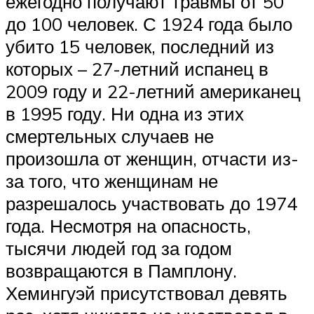
ежегодно получают травмы от 50
до 100 человек. С 1924 года было
убито 15 человек, последний из
которых – 27-летний испанец в
2009 году и 22-летний американец
в 1995 году. Ни одна из этих
смертельных случаев не
произошла от женщин, отчасти из-
за того, что женщинам не
разрешалось участвовать до 1974
года. Несмотря на опасность,
тысячи людей год за годом
возвращаются в Памплону.
Хемингуэй присутствовал девять