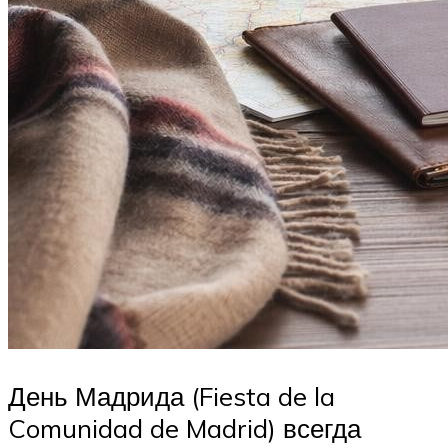
День Мадрида (Fiesta de la
Comunidad de Madrid) всегда