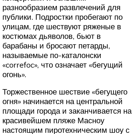
разнообразием развлечений для
публики. Подростки пробегают по
улицам, где шествуют ряженые в
костюмах дьяволов, бьют в
барабаны и бросают петарды,
называемые по-каталонски
«correfoc», что означает «бегущий
огонь».
Торжественное шествие «бегущего
огня» начинается на центральной
площади города и заканчивается на
красивейшем пляже Масноу
настоящим пиротехническим шоу с