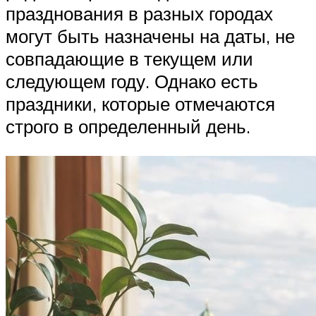
празднования в разных городах
могут быть назначены на даты, не
совпадающие в текущем или
следующем году. Однако есть
праздники, которые отмечаются
строго в определенный день.