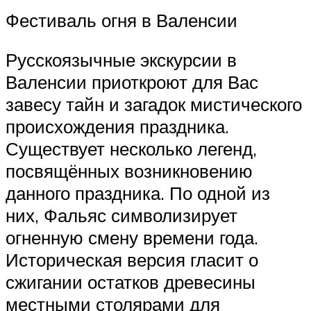
Фестиваль огня в Валенсии
Русскоязычные экскурсии в
Валенсии приоткроют для Вас
завесу тайн и загадок мистического
происхождения праздника.
Существует несколько легенд,
посвящённых возникновению
данного праздника. По одной из
них, Фальяс символизирует
огненную смену времени года.
Историческая версия гласит о
сжигании остатков древесины
местными столярами для