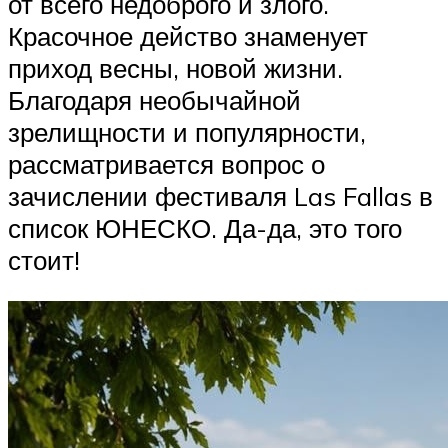
от всего недоброго и злого.
Красочное действо знаменует
приход весны, новой жизни.
Благодаря необычайной
зрелищности и популярности,
рассматривается вопрос о
зачислении фестиваля Las Fallas в
список ЮНЕСКО. Да-да, это того
стоит!