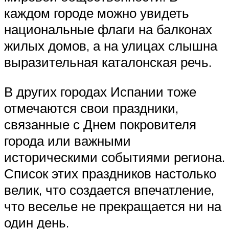
каждом городе можно увидеть
национальные флаги на балконах
жилых домов, а на улицах слышна
выразительная каталонская речь.
В других городах Испании тоже
отмечаются свои праздники,
связанные с Днем покровителя
города или важными
историческими событиями региона.
Список этих праздников настолько
велик, что создается впечатление,
что веселье не прекращается ни на
один день.