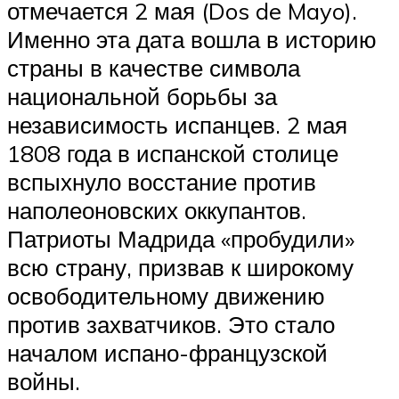
отмечается 2 мая (Dos de Mayo).
Именно эта дата вошла в историю
страны в качестве символа
национальной борьбы за
независимость испанцев. 2 мая
1808 года в испанской столице
вспыхнуло восстание против
наполеоновских оккупантов.
Патриоты Мадрида «пробудили»
всю страну, призвав к широкому
освободительному движению
против захватчиков. Это стало
началом испано-французской
войны.