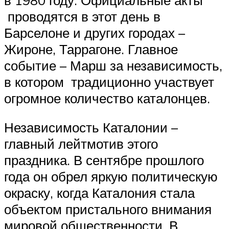
проводятся в этот день в
Барселоне и других городах –
Жироне, Таррагоне. Главное
событие – Марш за независимость,
в котором традиционно участвует
огромное количество каталонцев.
Независимость Каталонии –
главный лейтмотив этого
праздника. В сентябре прошлого
года он обрел яркую политическую
окраску, когда Каталония стала
объектом пристального внимания
мировой общественности. В