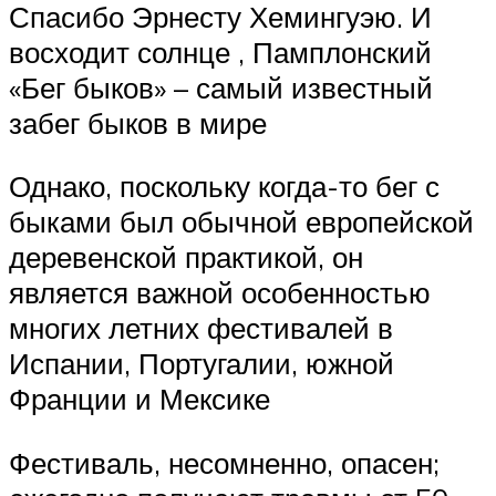
Спасибо Эрнесту Хемингуэю. И
восходит солнце , Памплонский
«Бег быков» – самый известный
забег быков в мире
Однако, поскольку когда-то бег с
быками был обычной европейской
деревенской практикой, он
является важной особенностью
многих летних фестивалей в
Испании, Португалии, южной
Франции и Мексике
Фестиваль, несомненно, опасен;