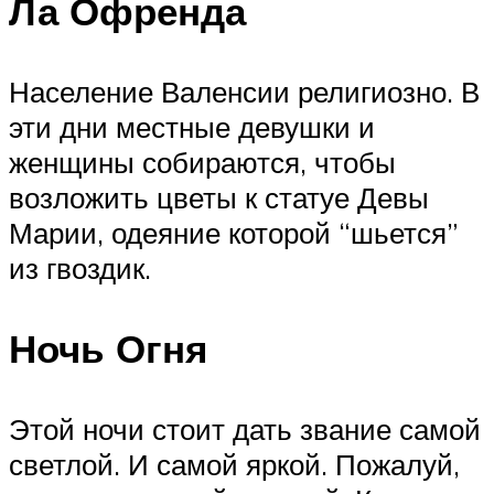
Ла Офренда
Население Валенсии религиозно. В
эти дни местные девушки и
женщины собираются, чтобы
возложить цветы к статуе Девы
Марии, одеяние которой “шьется”
из гвоздик.
Ночь Огня
Этой ночи стоит дать звание самой
светлой. И самой яркой. Пожалуй,