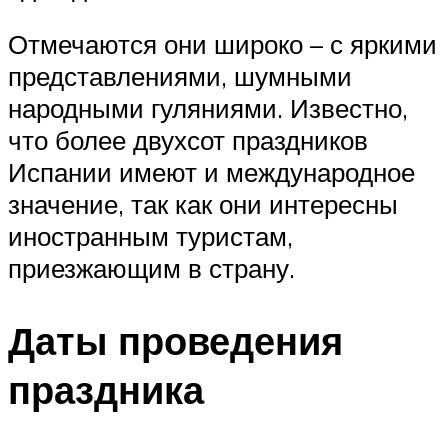
Отмечаются они широко – с яркими
представлениями, шумными
народными гуляниями. Известно,
что более двухсот праздников
Испании имеют и международное
значение, так как они интересны
иностранным туристам,
приезжающим в страну.
Даты проведения
праздника