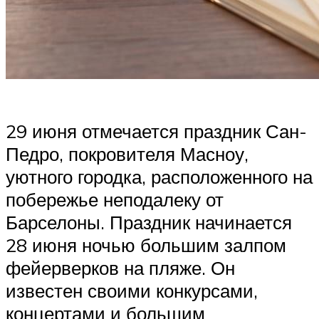
29 июня отмечается праздник Сан-
Педро, покровителя Масноу,
уютного городка, расположенного на
побережье неподалеку от
Барселоны. Праздник начинается
28 июня ночью большим залпом
фейерверков на пляже. Он
известен своими конкурсами,
концертами и большим