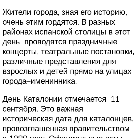
Жители города, зная его историю,
очень этим гордятся. В разных
районах испанской столицы в этот
день проводятся праздничные
концерты, театральные постановки,
различные представления для
взрослых и детей прямо на улицах
города–именинника.
День Каталонии отмечается 11
сентября. Это важная
историческая дата для каталонцев,
провозглашенная правительством
в 1980 году. Официальные акты