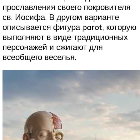
прославления своего покровителя
св. Иосифа. В другом варианте
описывается фигура parot, которую
выполняют в виде традиционных
персонажей и сжигают для
всеобщего веселья.