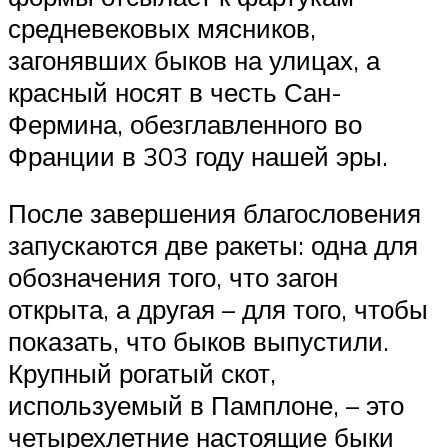
средневековых мясников,
загонявших быков на улицах, а
красный носят в честь Сан-
Фермина, обезглавленного во
Франции в 303 году нашей эры.
После завершения благословения
запускаются две ракеты: одна для
обозначения того, что загон
открыта, а другая – для того, чтобы
показать, что быков выпустили.
Крупный рогатый скот,
используемый в Памплоне, – это
четырехлетние настоящие быки