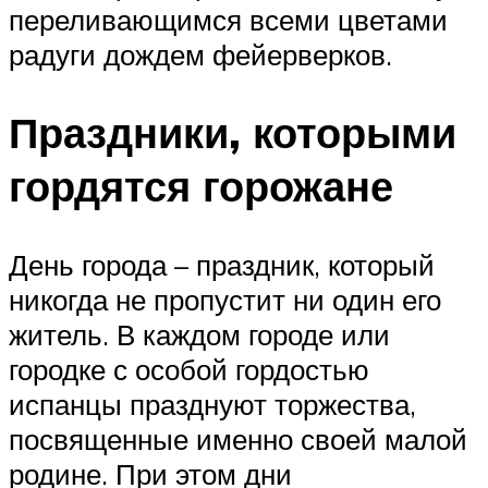
переливающимся всеми цветами
радуги дождем фейерверков.
Праздники, которыми
гордятся горожане
День города – праздник, который
никогда не пропустит ни один его
житель. В каждом городе или
городке с особой гордостью
испанцы празднуют торжества,
посвященные именно своей малой
родине. При этом дни