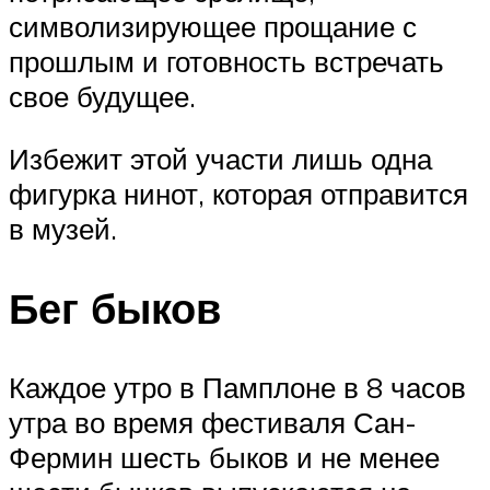
символизирующее прощание с
прошлым и готовность встречать
свое будущее.
Избежит этой участи лишь одна
фигурка нинот, которая отправится
в музей.
Бег быков
Каждое утро в Памплоне в 8 часов
утра во время фестиваля Сан-
Фермин шесть быков и не менее