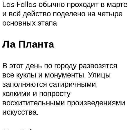
Las Fallas обычно проходит в марте
и всё действо поделено на четыре
основных этапа
Ла Планта
В этот день по городу развозятся
все куклы и монументы. Улицы
заполняются сатиричными,
колкими и попросту
восхитительными произведениями
искусства.