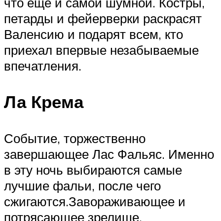
что еще и самой шумной. Костры,
петарды и фейерверки раскрасят
Валенсию и подарят всем, кто
приехал впервые незабываемые
впечатления.
Ла Крема
Событие, торжественно
завершающее Лас Фальяс. Именно
в эту ночь выбираются самые
лучшие фальи, после чего
сжигаются.Завораживающее и
потрясающее зрелище,