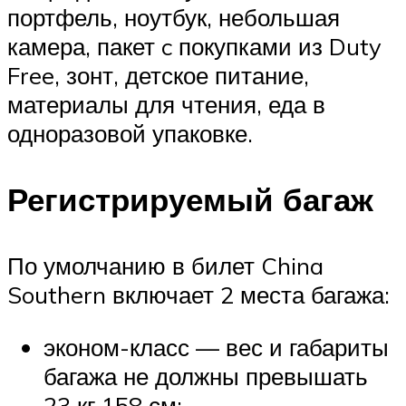
портфель, ноутбук, небольшая
камера, пакет c покупками из Duty
Free, зонт, детское питание,
материалы для чтения, еда в
одноразовой упаковке.
Регистрируемый багаж
По умолчанию в билет China
Southern включает 2 места багажа:
эконом-класс — вес и габариты
багажа не должны превышать
23 кг 158 см;