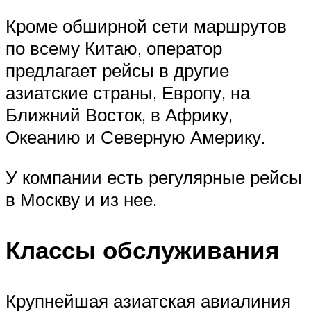
Кроме обширной сети маршрутов
по всему Китаю, оператор
предлагает рейсы в другие
азиатские страны, Европу, на
Ближний Восток, в Африку,
Океанию и Северную Америку.
У компании есть регулярные рейсы
в Москву и из нее.
Классы обслуживания
Крупнейшая азиатская авиалиния