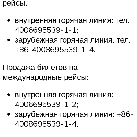
рейсы:
внутренняя горячая линия: тел.
4006695539-1-1;
зарубежная горячая линия: тел.
+86-4008695539-1-4.
Продажа билетов на
международные рейсы:
внутренняя горячая линия:
4006695539-1-2;
зарубежная горячая линия: +86-
4008695539-1-4.