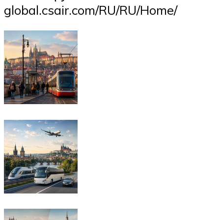
global.csair.com/RU/RU/Home/