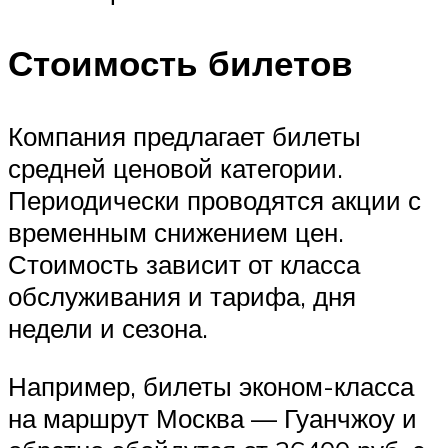
Стоимость билетов
Компания предлагает билеты
средней ценовой категории.
Периодически проводятся акции с
временным снижением цен.
Стоимость зависит от класса
обслуживания и тарифа, дня
недели и сезона.
Например, билеты эконом-класса
на маршрут Москва — Гуанчжоу и