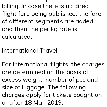
billing. In case there is no direct
flight fare being published, the fare
of different segments are added
and then the per kg rate is
calculated.
International Travel
For international flights, the charges
are determined on the basis of
excess weight, number of pcs and
size of luggage. The following
charges apply for tickets bought on
or after 18 Mar, 2019.