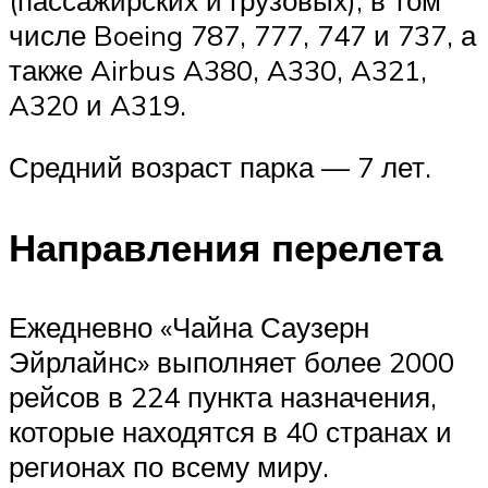
числе Boeing 787, 777, 747 и 737, а
также Airbus A380, A330, A321,
A320 и A319.
Средний возраст парка — 7 лет.
Направления перелета
Ежедневно «Чайна Саузерн
Эйрлайнс» выполняет более 2000
рейсов в 224 пункта назначения,
которые находятся в 40 странах и
регионах по всему миру.