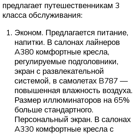
предлагает путешественникам 3
класса обслуживания:
Эконом. Предлагается питание,
напитки. В салонах лайнеров
A380 комфортные кресла,
регулируемые подголовники,
экран с развлекательной
системой, в самолетах B787 —
повышенная влажность воздуха.
Размер иллюминаторов на 65%
больше стандартного.
Персональный экран. В салонах
A330 комфортные кресла с