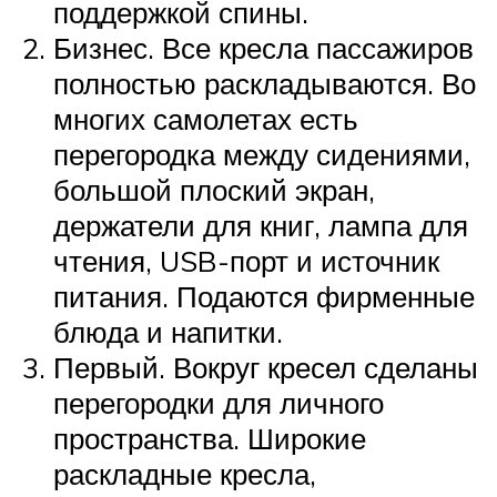
поддержкой спины.
Бизнес. Все кресла пассажиров
полностью раскладываются. Во
многих самолетах есть
перегородка между сидениями,
большой плоский экран,
держатели для книг, лампа для
чтения, USB-порт и источник
питания. Подаются фирменные
блюда и напитки.
Первый. Вокруг кресел сделаны
перегородки для личного
пространства. Широкие
раскладные кресла,