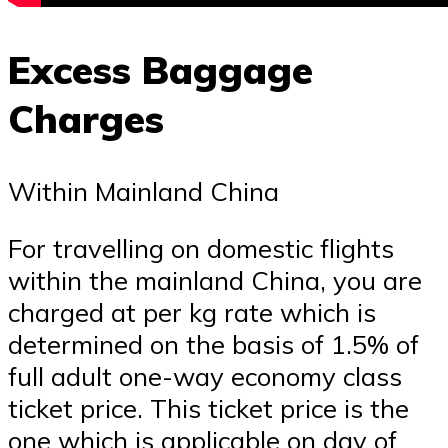
Excess Baggage
Charges
Within Mainland China
For travelling on domestic flights
within the mainland China, you are
charged at per kg rate which is
determined on the basis of 1.5% of
full adult one-way economy class
ticket price. This ticket price is the
one which is applicable on day of