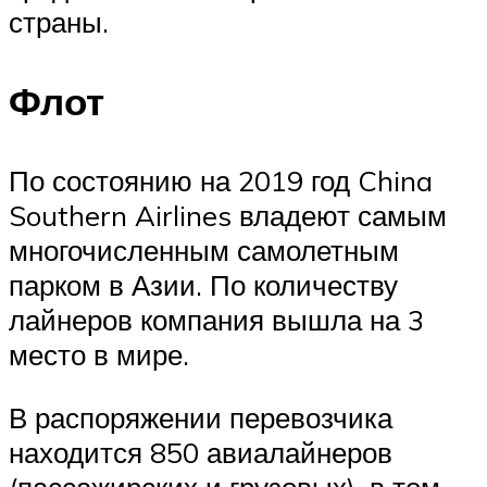
страны.
Флот
По состоянию на 2019 год China
Southern Airlines владеют самым
многочисленным самолетным
парком в Азии. По количеству
лайнеров компания вышла на 3
место в мире.
В распоряжении перевозчика
находится 850 авиалайнеров
(пассажирских и грузовых), в том