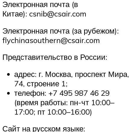
Электронная почта (в
Китае): csnib@csair.com
Электронная почта (за рубежом):
flychinasouthern@csair.com
Представительство в России:
адрес: г. Москва, проспект Мира,
74, строение 1;
телефон: +7 495 987 46 29
(время работы: пн-чт 10:00–
17:00; пт 10:00–16:00)
Сайт на русском языке: