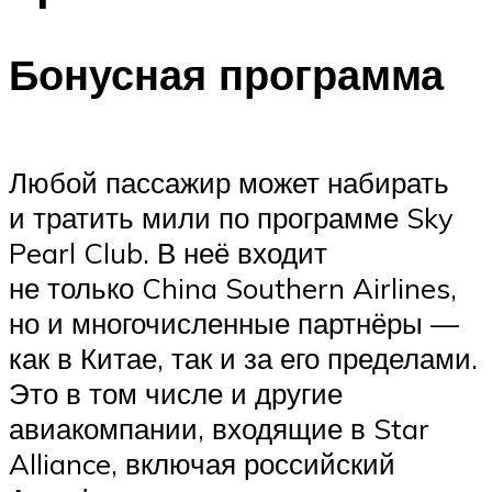
Бонусная программа
Любой пассажир может набирать
и тратить мили по программе Sky
Pearl Club. В неё входит
не только China Southern Airlines,
но и многочисленные партнёры —
как в Китае, так и за его пределами.
Это в том числе и другие
авиакомпании, входящие в Star
Alliance, включая российский