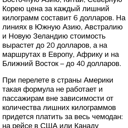
Корею цена за каждый лишний
килограмм составит 6 долларов. На
линиях в Южную Азию, Австралию
и Новую Зеландию стоимость
вырастет до 20 долларов, а на
маршрутах в Европу, Африку и на
Ближний Восток – до 40 долларов.
При перелете в страны Америки
такая формула не работает и
пассажирам вне зависимости от
количества лишних килограммов
придется платить за весь чемодан:
на рейсе в США или Канаду