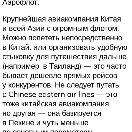
Аэрофлот.
Крупнейшая авиакомпания Китая
и всей Азии с огромным флотом.
Можно полететь непосредственно
в Китай, или организовать удобную
стыковку для путешествия дальше
(например, в Таиланд) — это часто
бывает дешевле прямых рейсов
у конкурентов. Не следует путать
с Chinese eastern air lines — это
тоже китайская авиакомпания,
но другая — она базируется
в Пекине и чуть меньше
по основным параметрам.