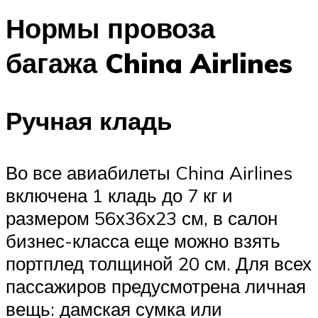
Нормы провоза
багажа China Airlines
Ручная кладь
Во все авиабилеты China Airlines
включена 1 кладь до 7 кг и
размером 56х36х23 см, в салон
бизнес-класса еще можно взять
портплед толщиной 20 см. Для всех
пассажиров предусмотрена личная
вещь: дамская сумка или