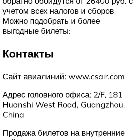
обратно обойдутся от 26400 руб. с
учетом всех налогов и сборов.
Можно подобрать и более
выгодные билеты:
Контакты
Сайт авиалиний: www.csair.com
Адрес головного офиса: 2/F, 181
Huanshi West Road, Guangzhou,
China.
Продажа билетов на внутренние