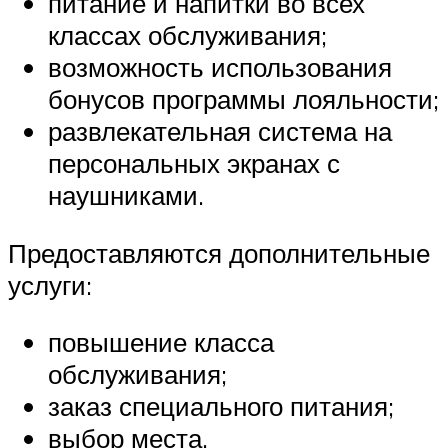
питание и напитки во всех
классах обслуживания;
возможность использования
бонусов программы лояльности;
развлекательная система на
персональных экранах с
наушниками.
Предоставляются дополнительные
услуги:
повышение класса
обслуживания;
заказ специального питания;
выбор места.