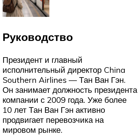
Руководство
Президент и главный
исполнительный директор China
Southern Airlines — Тан Ван Гэн.
Он занимает должность президента
компании с 2009 года. Уже более
10 лет Тан Ван Гэн активно
продвигает перевозчика на
мировом рынке.