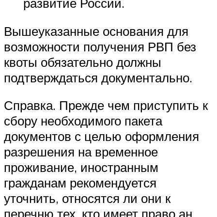
развитие России.
Вышеуказанные основания для
возможности получения РВП без
квоты обязательно должны
подтверждаться документально.
Справка. Прежде чем приступить к
сбору необходимого пакета
документов с целью оформления
разрешения на временное
проживание, иностранным
гражданам рекомендуется
уточнить, относятся ли они к
перечню тех, кто имеет право ан