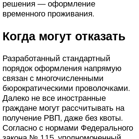
решения — оформление
временного проживания.
Когда могут отказать
Разработанный стандартный
порядок оформления напрямую
связан с многочисленными
бюрократическими проволочками.
Далеко не все иностранные
граждане могут рассчитывать на
получение РВП, даже без квоты.
Согласно с нормами Федерального
закона № 115, уполномоченный