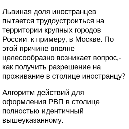
Львиная доля иностранцев
пытается трудоустроиться на
территории крупных городов
России, к примеру, в Москве. По
этой причине вполне
целесообразно возникает вопрос,-
как получить разрешение на
проживание в столице иностранцу?
Алгоритм действий для
оформления РВП в столице
полностью идентичный
вышеуказанному.