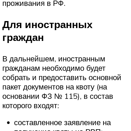
проживания в РФ.
Для иностранных
граждан
В дальнейшем, иностранным
гражданам необходимо будет
собрать и предоставить основной
пакет документов на квоту (на
основании ФЗ № 115), в состав
которого входят:
составленное заявление на