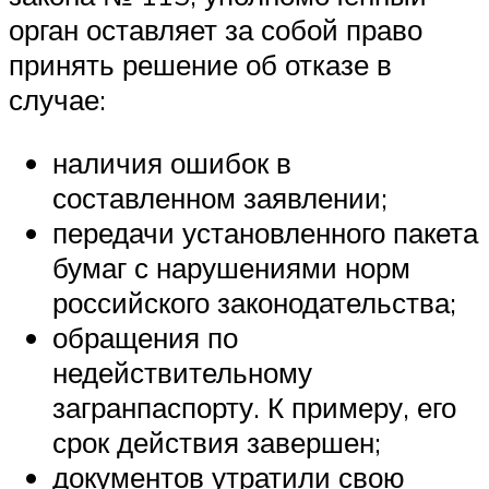
орган оставляет за собой право
принять решение об отказе в
случае:
наличия ошибок в
составленном заявлении;
передачи установленного пакета
бумаг с нарушениями норм
российского законодательства;
обращения по
недействительному
загранпаспорту. К примеру, его
срок действия завершен;
документов утратили свою