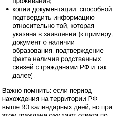
проживания;
копии документации, способной
подтвердить информацию
относительно той, которая
указана в заявлении (к примеру,
документ о наличии
образования, подтверждение
факта наличия родственных
связей с гражданами РФ и так
далее).
Важно помнить: если период
нахождения на территории РФ
выше 90 календарных дней, но при
этом граждане ожидают ответа по