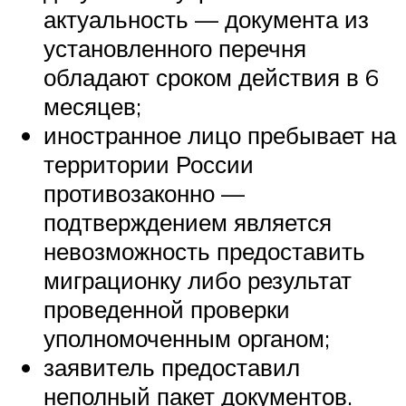
актуальность — документа из
установленного перечня
обладают сроком действия в 6
месяцев;
иностранное лицо пребывает на
территории России
противозаконно —
подтверждением является
невозможность предоставить
миграционку либо результат
проведенной проверки
уполномоченным органом;
заявитель предоставил
неполный пакет документов.