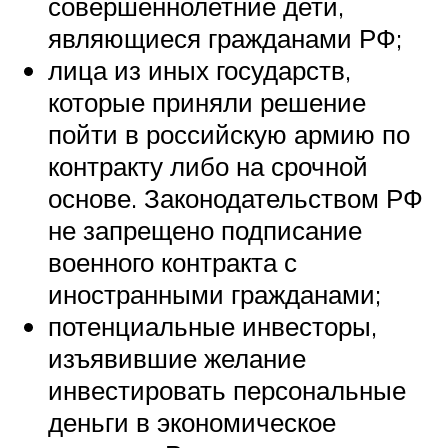
совершеннолетние дети,
являющиеся гражданами РФ;
лица из иных государств,
которые приняли решение
пойти в российскую армию по
контракту либо на срочной
основе. Законодательством РФ
не запрещено подписание
военного контракта с
иностранными гражданами;
потенциальные инвесторы,
изъявившие желание
инвестировать персональные
деньги в экономическое