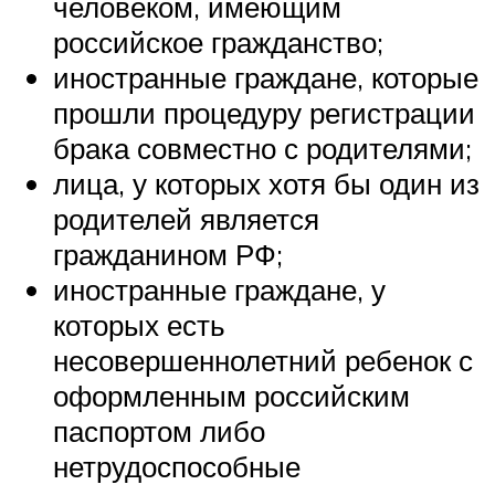
человеком, имеющим
российское гражданство;
иностранные граждане, которые
прошли процедуру регистрации
брака совместно с родителями;
лица, у которых хотя бы один из
родителей является
гражданином РФ;
иностранные граждане, у
которых есть
несовершеннолетний ребенок с
оформленным российским
паспортом либо
нетрудоспособные