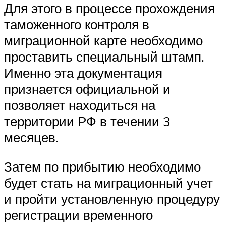
Для этого в процессе прохождения
таможенного контроля в
миграционной карте необходимо
проставить специальный штамп.
Именно эта документация
признается официальной и
позволяет находиться на
территории РФ в течении 3
месяцев.
Затем по прибытию необходимо
будет стать на миграционный учет
и пройти установленную процедуру
регистрации временного