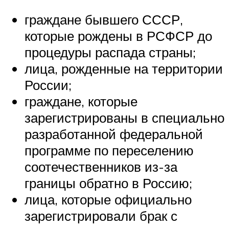
граждане бывшего СССР,
которые рождены в РСФСР до
процедуры распада страны;
лица, рожденные на территории
России;
граждане, которые
зарегистрированы в специально
разработанной федеральной
программе по переселению
соотечественников из-за
границы обратно в Россию;
лица, которые официально
зарегистрировали брак с