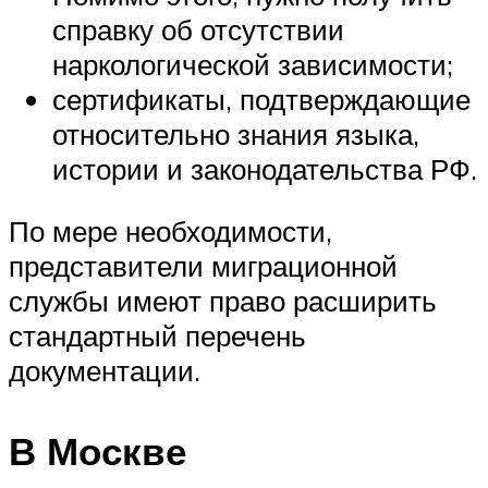
справку об отсутствии
наркологической зависимости;
сертификаты, подтверждающие
относительно знания языка,
истории и законодательства РФ.
По мере необходимости,
представители миграционной
службы имеют право расширить
стандартный перечень
документации.
В Москве