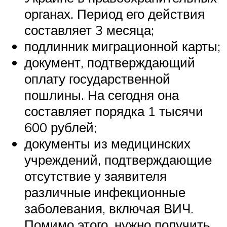
органах. Период его действия
составляет 3 месяца;
подлинник миграционной карты;
документ, подтверждающий
оплату государственной
пошлины. На сегодня она
составляет порядка 1 тысячи
600 рублей;
документы из медицинских
учреждений, подтверждающие
отсутствие у заявителя
различные инфекционные
заболевания, включая ВИЧ.
Помимо этого, нужно получить