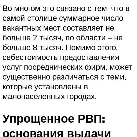
Во многом это связано с тем, что в
самой столице суммарное число
вакантных мест составляет не
больше 2 тысяч, по области – не
больше 8 тысяч. Помимо этого,
себестоимость предоставления
услуг посреднических фирм, может
существенно различаться с теми,
которые установлены в
малонаселенных городах.
Упрощенное РВП:
основания выдачи