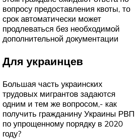
вопросу предоставления квоты, то
срок автоматически может
продлеваться без необходимой
дополнительной документации
Для украинцев
Большая часть украинских
трудовых мигрантов задаются
одним и тем же вопросом,- как
получить гражданину Украины РВП
по упрощенному порядку в 2020
году?