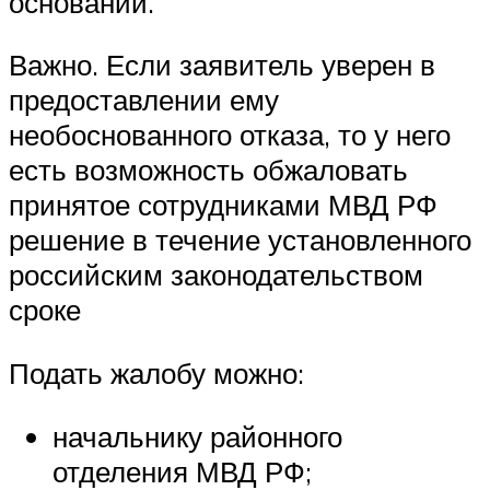
оснований.
Важно. Если заявитель уверен в
предоставлении ему
необоснованного отказа, то у него
есть возможность обжаловать
принятое сотрудниками МВД РФ
решение в течение установленного
российским законодательством
сроке
Подать жалобу можно:
начальнику районного
отделения МВД РФ;