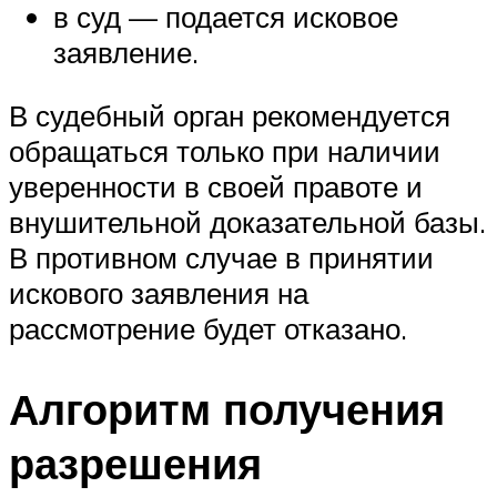
в суд — подается исковое
заявление.
В судебный орган рекомендуется
обращаться только при наличии
уверенности в своей правоте и
внушительной доказательной базы.
В противном случае в принятии
искового заявления на
рассмотрение будет отказано.
Алгоритм получения
разрешения