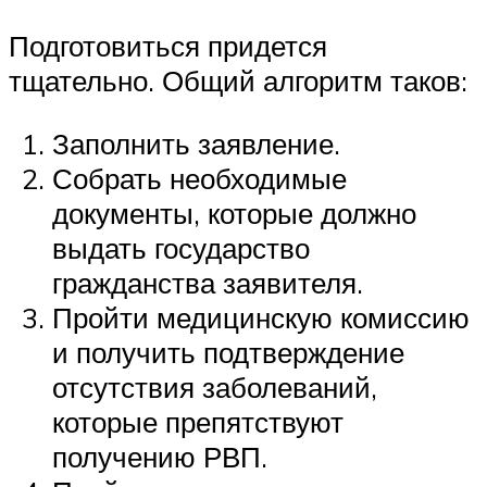
Подготовиться придется
тщательно. Общий алгоритм таков:
Заполнить заявление.
Собрать необходимые
документы, которые должно
выдать государство
гражданства заявителя.
Пройти медицинскую комиссию
и получить подтверждение
отсутствия заболеваний,
которые препятствуют
получению РВП.