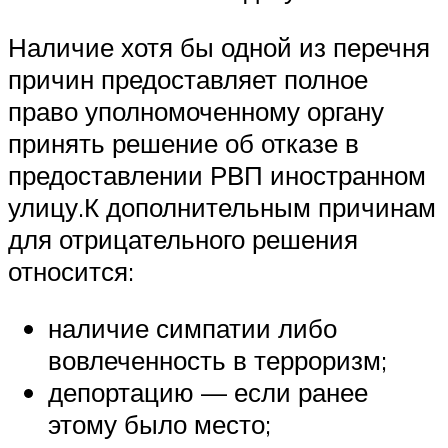
Наличие хотя бы одной из перечня
причин предоставляет полное
право уполномоченному органу
принять решение об отказе в
предоставлении РВП иностранном
улицу.К дополнительным причинам
для отрицательного решения
относится:
наличие симпатии либо
вовлеченность в терроризм;
депортацию — если ранее
этому было место;