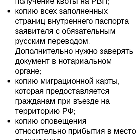
получение квоты на РВП;
копию всех заполненных
страниц внутреннего паспорта
заявителя с обязательным
русским переводом.
Дополнительно нужно заверять
документ в нотариальном
органе;
копию миграционной карты,
которая предоставляется
гражданам при въезде на
территорию РФ;
копию оповещения
относительно прибытия в место