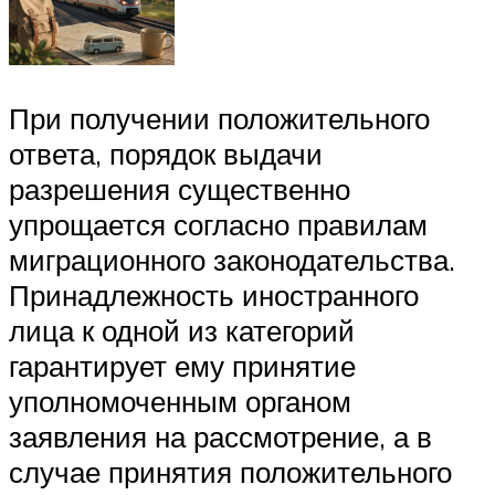
При получении положительного
ответа, порядок выдачи
разрешения существенно
упрощается согласно правилам
миграционного законодательства.
Принадлежность иностранного
лица к одной из категорий
гарантирует ему принятие
уполномоченным органом
заявления на рассмотрение, а в
случае принятия положительного