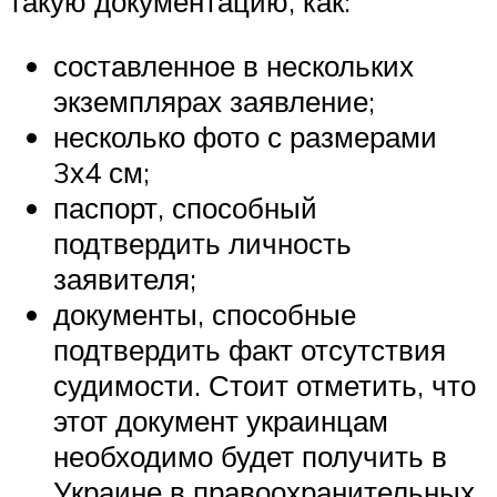
такую документацию, как:
составленное в нескольких
экземплярах заявление;
несколько фото с размерами
3х4 см;
паспорт, способный
подтвердить личность
заявителя;
документы, способные
подтвердить факт отсутствия
судимости. Стоит отметить, что
этот документ украинцам
необходимо будет получить в
Украине в правоохранительных