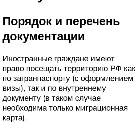
Порядок и перечень
документации
Иностранные граждане имеют
право посещать территорию РФ как
по загранпаспорту (с оформлением
визы), так и по внутреннему
документу (в таком случае
необходима только миграционная
карта).