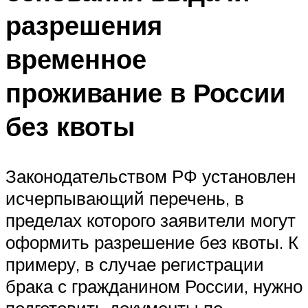
разрешения
временное
проживание в России
без квоты
Законодательством РФ установлен
исчерпывающий перечень, в
пределах которого заявители могут
оформить разрешение без квоты. К
примеру, в случае регистрации
брака с гражданином России, нужно
подготовить документы по