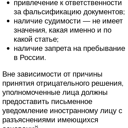
привлечение к ответственности
за фальсификацию документов;
наличие судимости — не имеет
значения, какая именно и по
какой статье;
наличие запрета на пребывание
в России.
Вне зависимости от причины
принятия отрицательного решения,
уполномоченные лица должны
предоставить письменное
уведомление иностранному лицу с
разъяснениями имеющихся