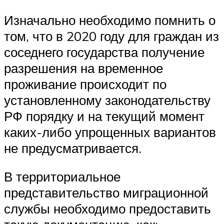
Изначально необходимо помнить о
том, что в 2020 году для граждан из
соседнего государства получение
разрешения на временное
проживание происходит по
установленному законодательству
РФ порядку и на текущий момент
каких-либо упрощенных вариантов
не предусматривается.
В территориальное
представительство миграционной
службы необходимо предоставить