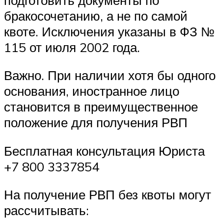
бракосочетанию, а не по самой
квоте. Исключения указаны в ФЗ №
115 от июля 2002 года.
Важно. При наличии хотя бы одного
основания, иностранное лицо
становится в преимущественное
положение для получения РВП
Бесплатная консультация Юриста
+7 800 3337854
На получение РВП без квоты могут
рассчитывать: