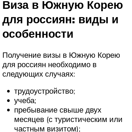
Виза в Южную Корею
для россиян: виды и
особенности
Получение визы в Южную Корею
для россиян необходимо в
следующих случаях:
трудоустройство;
учеба;
пребывание свыше двух
месяцев (с туристическим или
частным визитом);