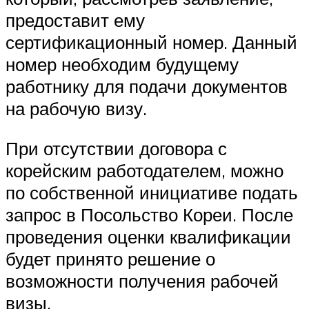
предоставит ему
сертификационный номер. Данный
номер необходим будущему
работнику для подачи документов
на рабочую визу.
При отсутствии договора с
корейским работодателем, можно
по собственной инициативе подать
запрос в Посольство Кореи. После
проведения оценки квалификации
будет принято решение о
возможности получения рабочей
визы.