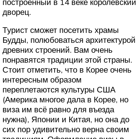
построенный в 14 веке королевский
дворец.
Турист сможет посетить храмы
Будды, полюбоваться архитектурой
древних строений. Вам очень
понравятся традиции этой страны.
Стоит отметить, что в Корее очень
интересным образом
переплетаются культуры США
(Америка многое дала в Корее, но
виза им всё равно для въезда
нужна), Японии и Китая, но она до
сих пор удивительно верна своим
традициям. Оформление визы в