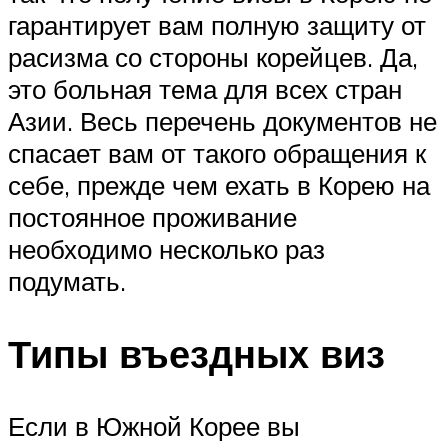
гарантирует вам полную защиту от
расизма со стороны корейцев. Да,
это больная тема для всех стран
Азии. Весь перечень документов не
спасает вам от такого обращения к
себе, прежде чем ехать в Корею на
постоянное проживание
необходимо несколько раз
подумать.
Типы въездных виз
Если в Южной Корее вы