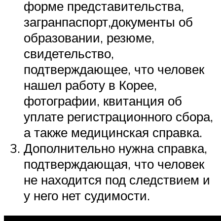
форме представительства,
загранпаспорт,документы об
образовании, резюме,
свидетельство,
подтверждающее, что человек
нашел работу в Корее,
фотографии, квитанция об
уплате регистрационного сбора,
а также медицинская справка.
Дополнительно нужна справка,
подтверждающая, что человек
не находится под следствием и
у него нет судимости.