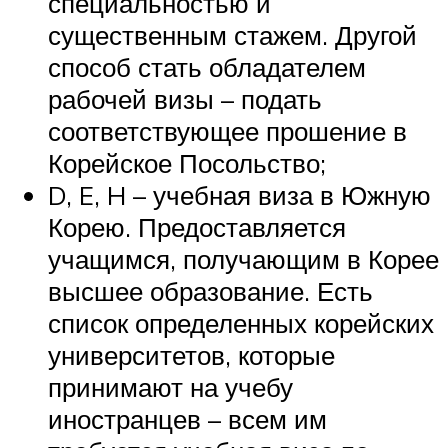
специальностью и
существенным стажем. Другой
способ стать обладателем
рабочей визы – подать
соответствующее прошение в
Корейское Посольство;
D, E, H – учебная виза в Южную
Корею. Предоставляется
учащимся, получающим в Корее
высшее образование. Есть
список определенных корейских
университетов, которые
принимают на учебу
иностранцев – всем им