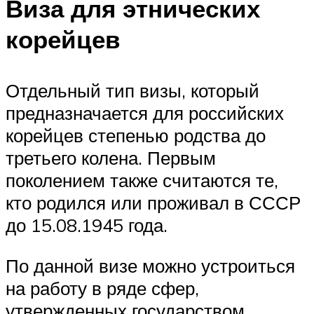
Виза для этнических
корейцев
Отдельный тип визы, который
предназначается для российских
корейцев степенью родства до
третьего колена. Первым
поколением также считаются те,
кто родился или проживал в СССР
до 15.08.1945 года.
По данной визе можно устроиться
на работу в ряде сфер,
утвержденных государством.