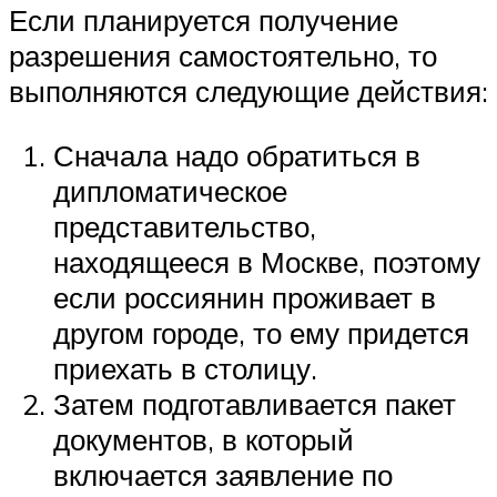
Если планируется получение
разрешения самостоятельно, то
выполняются следующие действия:
Сначала надо обратиться в
дипломатическое
представительство,
находящееся в Москве, поэтому
если россиянин проживает в
другом городе, то ему придется
приехать в столицу.
Затем подготавливается пакет
документов, в который
включается заявление по