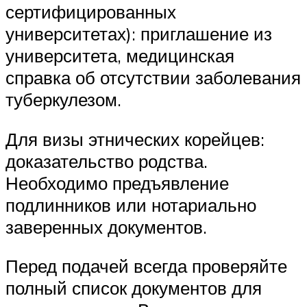
сертифицированных
университетах): приглашение из
университета, медицинская
справка об отсутствии заболевания
туберкулезом.
Для визы этнических корейцев:
доказательство родства.
Необходимо предъявление
подлинников или нотариально
заверенных документов.
Перед подачей всегда проверяйте
полный список документов для