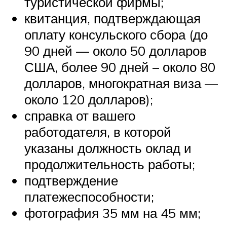
туристической фирмы;
квитанция, подтверждающая
оплату консульского сбора (до
90 дней — около 50 долларов
США, более 90 дней – около 80
долларов, многократная виза —
около 120 долларов);
справка от вашего
работодателя, в которой
указаны должность оклад и
продолжительность работы;
подтверждение
платежеспособности;
фотография 35 мм на 45 мм;