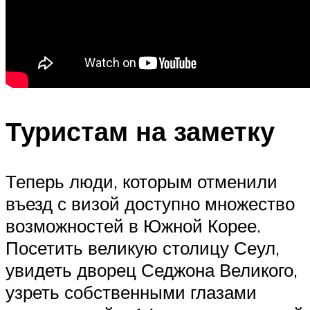
Туристам на заметку
Теперь люди, которым отменили
въезд с визой доступно множество
возможностей в Южной Корее.
Посетить великую столицу Сеул,
увидеть дворец Седжона Великого,
узреть собственными глазами