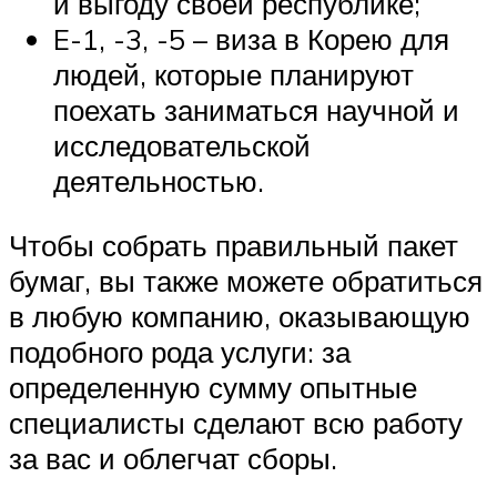
и выгоду своей республике;
E-1, -3, -5 – виза в Корею для
людей, которые планируют
поехать заниматься научной и
исследовательской
деятельностью.
Чтобы собрать правильный пакет
бумаг, вы также можете обратиться
в любую компанию, оказывающую
подобного рода услуги: за
определенную сумму опытные
специалисты сделают всю работу
за вас и облегчат сборы.