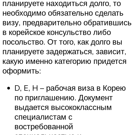
планируете находиться долго, то
необходимо обязательно сделать
визу, предварительно обратившись
в корейское консульство либо
посольство. От того, как долго вы
планируете задержаться, зависит,
какую именно категорию придется
оформить:
D, E, H – рабочая виза в Корею
по приглашению. Документ
выдается высококлассным
специалистам с
востребованной