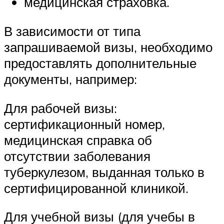
медицинская страховка.
В зависимости от типа
запрашиваемой визы, необходимо
предоставлять дополнительные
документы, например:
Для рабочей визы:
сертификационный номер,
медицинская справка об
отсутствии заболевания
туберкулезом, выданная только в
сертифицированной клиникой.
Для учебной визы (для учебы в