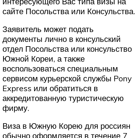
интересующего Вас типа визы на
сайте Посольства или Консульства.
Заявитель может подать
документы лично в консульский
отдел Посольства или консульство
Южной Кореи, а также
воспользоваться специальным
сервисом курьерской службы Pony
Express или обратиться в
аккредитованную туристическую
фирму.
Виза в Южную Корею для россиян
обычно оформляется в течение 7