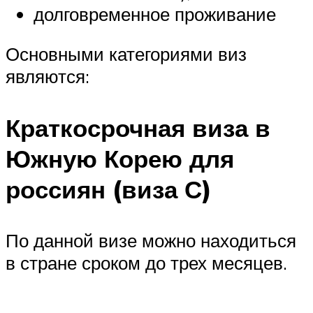
долговременное проживание
Основными категориями виз
являются:
Краткосрочная виза в
Южную Корею для
россиян (виза С)
По данной визе можно находиться
в стране сроком до трех месяцев.