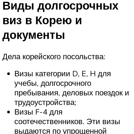
Виды долгосрочных
виз в Корею и
документы
Дела корейского посольства:
Визы категории D, E, H для
учебы, долгосрочного
пребывания, деловых поездок и
трудоустройства;
Визы F-4 для
соотечественников. Эти визы
выдаются по упрощенной