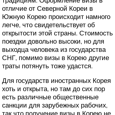
отличие от Северной Кореи в
Южную Корею происходит намного
легче, что свидетельствует об
открытости этой страны. Стоимость
поездки довольно высоки, но для
выходца человека из государства
СНГ, помимо визы в Корею другие
траты потянуть тоже удастся.
Для государств иностранных Корея
хоть и открыта, но там до сих пор
есть различные общественные
санкции для зарубежных рабочих,
так что получение визы в Корею не