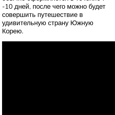
-10 дней, после чего можно будет
совершить путешествие в
удивительную страну Южную
Корею.