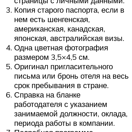
страницы с личными данными.
Копия старого паспорта, если в
нем есть шенгенская,
американская, канадская,
японская, австралийская визы.
Одна цветная фотография
размером 3,5×4,5 см.
Оригинал пригласительного
письма или бронь отеля на весь
срок пребывания в стране.
Справка на бланке
работодателя с указанием
занимаемой должности, оклада,
периода работы в компании.