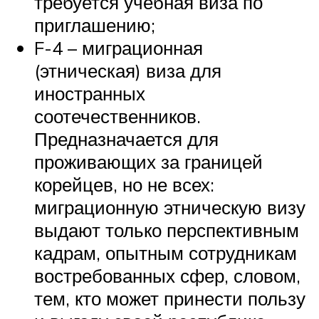
требуется учебная виза по
приглашению;
F-4 – миграционная
(этническая) виза для
иностранных
соотечественников.
Предназначается для
проживающих за границей
корейцев, но не всех:
миграционную этническую визу
выдают только перспективным
кадрам, опытным сотрудникам
востребованных сфер, словом,
тем, кто может принести пользу