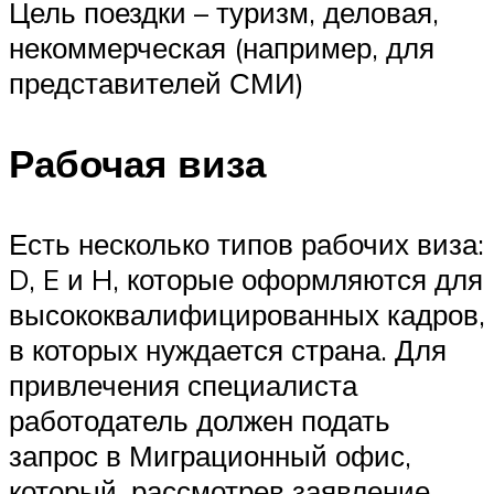
Цель поездки – туризм, деловая,
некоммерческая (например, для
представителей СМИ)
Рабочая виза
Есть несколько типов рабочих виза:
D, E и H, которые оформляются для
высококвалифицированных кадров,
в которых нуждается страна. Для
привлечения специалиста
работодатель должен подать
запрос в Миграционный офис,
который, рассмотрев заявление,