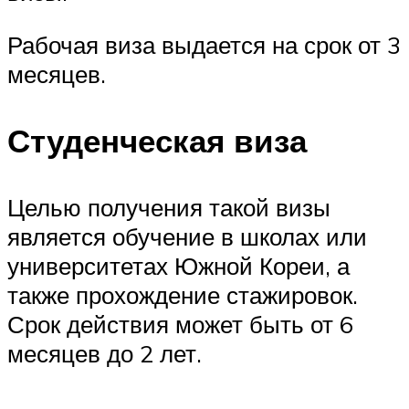
Рабочая виза выдается на срок от 3
месяцев.
Студенческая виза
Целью получения такой визы
является обучение в школах или
университетах Южной Кореи, а
также прохождение стажировок.
Срок действия может быть от 6
месяцев до 2 лет.