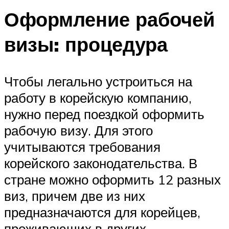
Оформление рабочей
визы: процедура
Чтобы легально устроиться на
работу в корейскую компанию,
нужно перед поездкой оформить
рабочую визу. Для этого
учитываются требования
корейского законодательства. В
стране можно оформить 12 разных
виз, причем две из них
предназначаются для корейцев,
проживающих в других