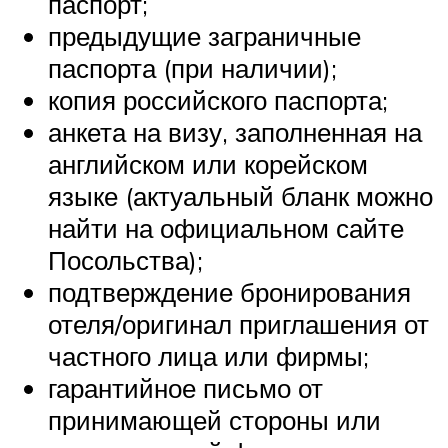
паспорт;
предыдущие заграничные
паспорта (при наличии);
копия российского паспорта;
анкета на визу, заполненная на
английском или корейском
языке (актуальный бланк можно
найти на официальном сайте
Посольства);
подтверждение бронирования
отеля/оригинал приглашения от
частного лица или фирмы;
гарантийное письмо от
принимающей стороны или