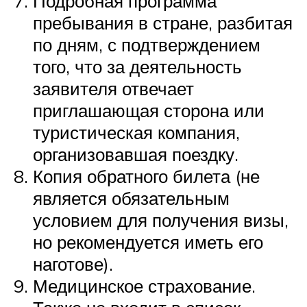
Подробная программа
пребывания в стране, разбитая
по дням, с подтверждением
того, что за деятельность
заявителя отвечает
приглашающая сторона или
туристическая компания,
организовавшая поездку.
Копия обратного билета (не
является обязательным
условием для получения визы,
но рекомендуется иметь его
наготове).
Медицинское страхование.