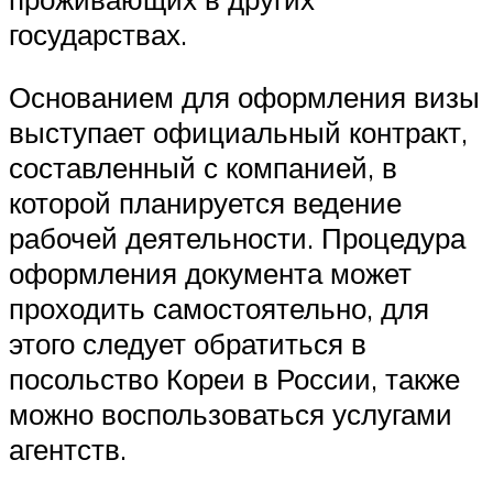
государствах.
Основанием для оформления визы
выступает официальный контракт,
составленный с компанией, в
которой планируется ведение
рабочей деятельности. Процедура
оформления документа может
проходить самостоятельно, для
этого следует обратиться в
посольство Кореи в России, также
можно воспользоваться услугами
агентств.