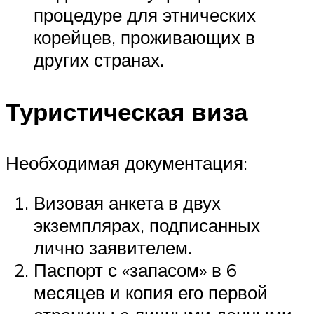
процедуре для этнических
корейцев, проживающих в
других странах.
Туристическая виза
Необходимая документация:
Визовая анкета в двух
экземплярах, подписанных
лично заявителем.
Паспорт с «запасом» в 6
месяцев и копия его первой