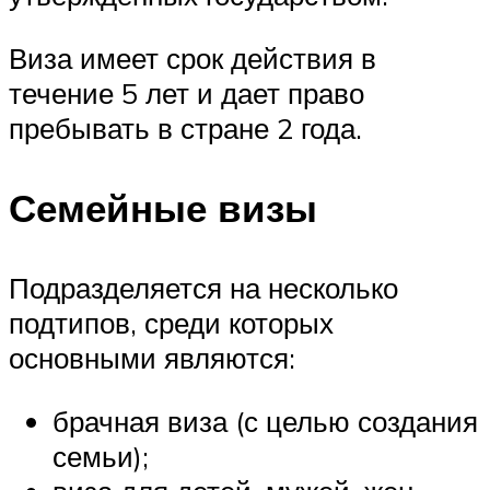
Виза имеет срок действия в
течение 5 лет и дает право
пребывать в стране 2 года.
Семейные визы
Подразделяется на несколько
подтипов, среди которых
основными являются:
брачная виза (с целью создания
семьи);