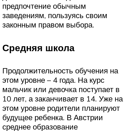
предпочтение обычным
заведениям, пользуясь своим
законным правом выбора.
Средняя школа
Продолжительность обучения на
этом уровне – 4 года. На курс
мальчик или девочка поступает в
10 лет, а заканчивает в 14. Уже на
этом уровне родители планируют
будущее ребенка. В Австрии
среднее образование