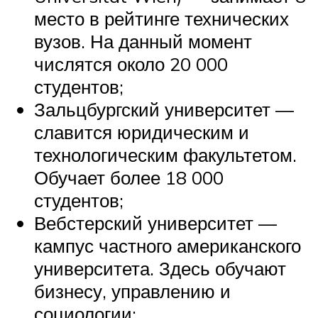
место в рейтинге технических
вузов. На данный момент
числятся около 20 000
студентов;
Зальцбургский университет —
славится юридическим и
технологическим факультетом.
Обучает более 18 000
студентов;
Вебстерский университет —
кампус частного американского
университета. Здесь обучают
бизнесу, управлению и
социологии;