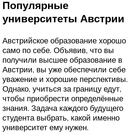
Популярные
университеты Австрии
Австрийское образование хорошо
само по себе. Объявив, что вы
получили высшее образование в
Австрии, вы уже обеспечили себе
уважение и хорошие перспективы.
Однако, учиться за границу едут,
чтобы приобрести определённые
знания. Задача каждого будущего
студента выбрать, какой именно
университет ему нужен.