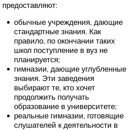
предоставляют:
обычные учреждения, дающие
стандартные знания. Как
правило, по окончании таких
школ поступление в вуз не
планируется;
гимназии, дающие углубленные
знания. Эти заведения
выбирают те, кто хочет
продолжить получать
образование в университете;
реальные гимназии, готовящие
слушателей к деятельности в