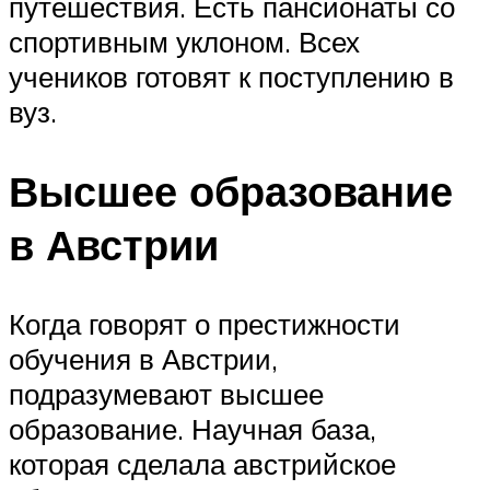
путешествия. Есть пансионаты со
спортивным уклоном. Всех
учеников готовят к поступлению в
вуз.
Высшее образование
в Австрии
Когда говорят о престижности
обучения в Австрии,
подразумевают высшее
образование. Научная база,
которая сделала австрийское