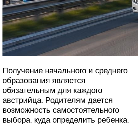
Получение начального и среднего
образования является
обязательным для каждого
австрийца. Родителям дается
возможность самостоятельного
выбора, куда определить ребенка.