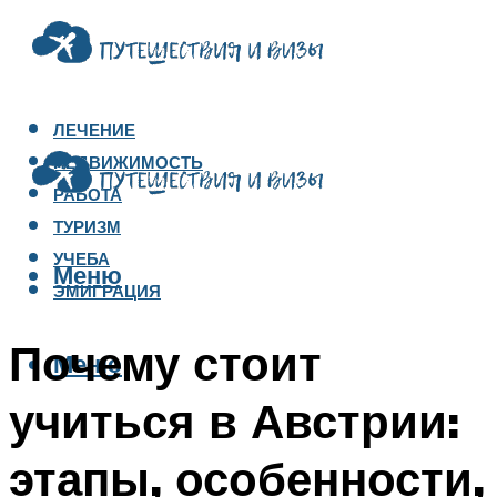
ЛЕЧЕНИЕ
НЕДВИЖИМОСТЬ
РАБОТА
ТУРИЗМ
УЧЕБА
Меню
ЭМИГРАЦИЯ
Почему стоит
Меню
учиться в Австрии:
этапы, особенности,