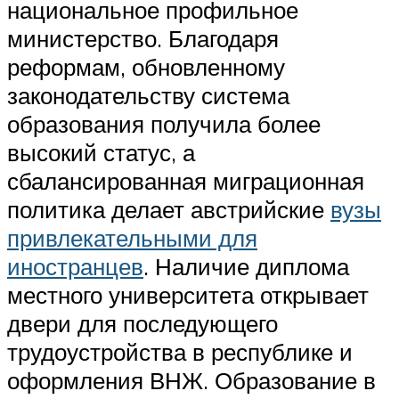
национальное профильное
министерство. Благодаря
реформам, обновленному
законодательству система
образования получила более
высокий статус, а
сбалансированная миграционная
политика делает австрийские
вузы
привлекательными для
иностранцев
. Наличие диплома
местного университета открывает
двери для последующего
трудоустройства в республике и
оформления ВНЖ. Образование в