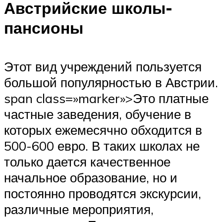
Австрийские школы-
пансионы
Этот вид учреждений пользуется
большой популярностью в Австрии.
span class=»marker»>Это платные
частные заведения, обучение в
которых ежемесячно обходится в
500-600 евро. В таких школах не
только дается качественное
начальное образование, но и
постоянно проводятся экскурсии,
различные мероприятия,