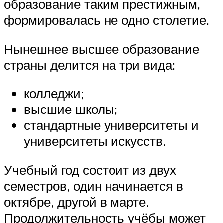
образование таким престижным,
формировалась не одно столетие.
Нынешнее высшее образование
страны делится на три вида:
колледжи;
высшие школы;
стандартные университеты и
университеты искусств.
Учебный год состоит из двух
семестров, один начинается в
октябре, другой в марте.
Продолжительность учёбы может