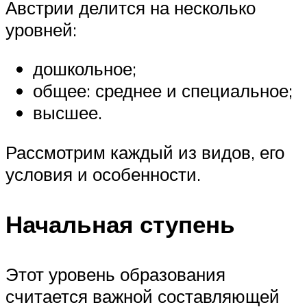
Австрии делится на несколько
уровней:
дошкольное;
общее: среднее и специальное;
высшее.
Рассмотрим каждый из видов, его
условия и особенности.
Начальная ступень
Этот уровень образования
считается важной составляющей