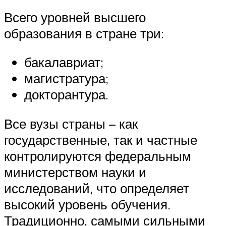
Всего уровней высшего
образования в стране три:
бакалавриат;
магистратура;
докторантура.
Все вузы страны – как
государственные, так и частные
контролируются федеральным
министерством науки и
исследований, что определяет
высокий уровень обучения.
Традиционно, самыми сильными