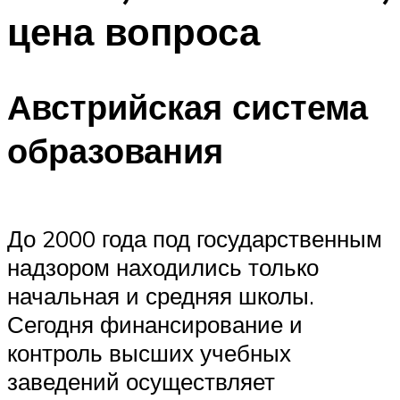
цена вопроса
Австрийская система
образования
До 2000 года под государственным
надзором находились только
начальная и средняя школы.
Сегодня финансирование и
контроль высших учебных
заведений осуществляет