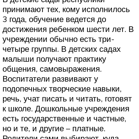
принимают тех, кому исполнилось
3 года, обучение ведется до
достижения ребенком шести лет. В
учреждении обычно есть три-
четыре группы. В детских садах
малыши получают практику
общения, самовыражения.
Воспитатели развивают у
подопечных творческие навыки,
речь, учат писать и читать, готовят
к школе. Дошкольные учреждения
есть государственные и частные,
но и те, и другие – платные.
Родители сами выбирают, куда