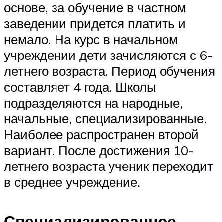
основе, за обучение в частном
заведении придется платить и
немало. На курс в начальном
учреждении дети зачисляются с 6-
летнего возраста. Период обучения
составляет 4 года. Школы
подразделяются на народные,
начальные, специализированные.
Наиболее распространен второй
вариант. После достижения 10-
летнего возраста ученик переходит
в среднее учреждение.
Специализированное