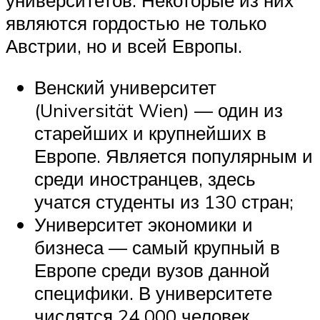
являются гордостью не только
Австрии, но и всей Европы.
Венский университет
(Universität Wien) — один из
старейших и крупнейших в
Европе. Является популярным и
среди иностранцев, здесь
учатся студенты из 130 стран;
Университет экономики и
бизнеса — самый крупный в
Европе среди вузов данной
специфики. В университете
числятся 24 000 человек,