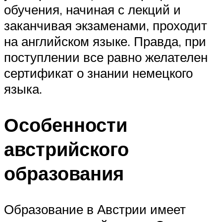
обучения, начиная с лекций и
заканчивая экзаменами, проходит
на английском языке. Правда, при
поступлении все равно желателен
сертификат о знании немецкого
языка.
Особенности
австрийского
образования
Образование в Австрии имеет