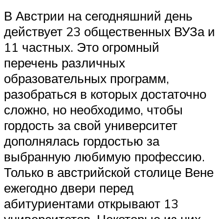
В Австрии на сегодняшний день
действует 23 общественных ВУЗа и
11 частных. Это огромный
перечень различных
образовательных программ,
разобраться в которых достаточно
сложно, но необходимо, чтобы
гордость за свой университет
дополнялась гордостью за
выбранную любимую профессию.
Только в австрийской столице Вене
ежегодно двери перед
абитуриентами открывают 13
университетов. Некоторые из них