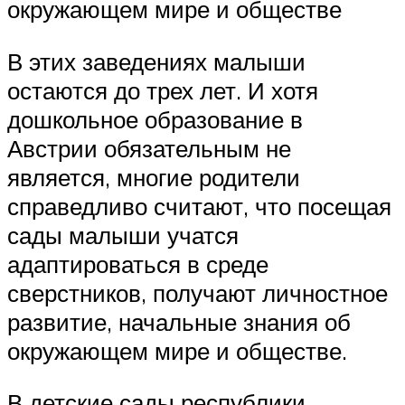
окружающем мире и обществе
В этих заведениях малыши
остаются до трех лет. И хотя
дошкольное образование в
Австрии обязательным не
является, многие родители
справедливо считают, что посещая
сады малыши учатся
адаптироваться в среде
сверстников, получают личностное
развитие, начальные знания об
окружающем мире и обществе.
В детские сады республики