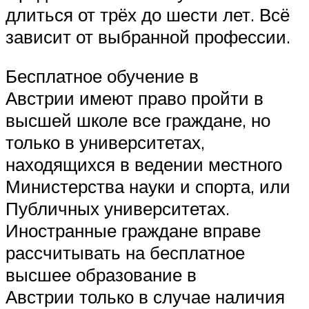
длиться от трёх до шести лет. Всё
зависит от выбранной профессии.
Бесплатное обучение в
Австрии имеют право пройти в
высшей школе все граждане, но
только в университетах,
находящихся в ведении местного
Министерства науки и спорта, или
Публичных университетах.
Иностранные граждане вправе
рассчитывать на бесплатное
высшее образование в
Австрии только в случае наличия