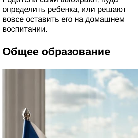
определить ребенка, или решают
вовсе оставить его на домашнем
воспитании.
Общее образование