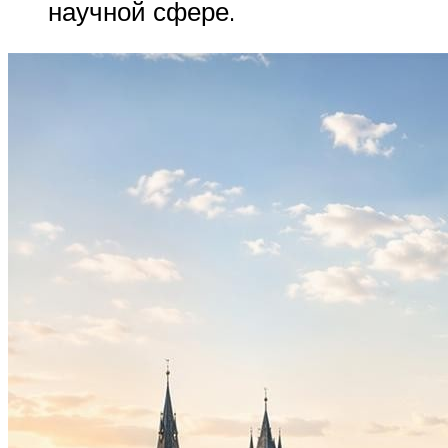
научной сфере.