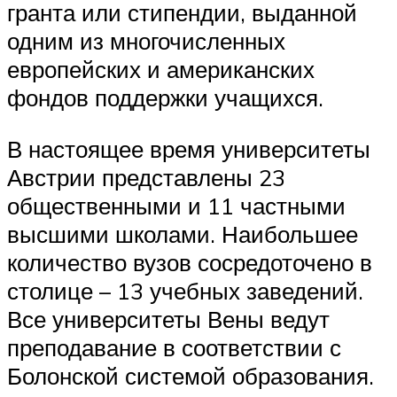
гранта или стипендии, выданной
одним из многочисленных
европейских и американских
фондов поддержки учащихся.
В настоящее время университеты
Австрии представлены 23
общественными и 11 частными
высшими школами. Наибольшее
количество вузов сосредоточено в
столице – 13 учебных заведений.
Все университеты Вены ведут
преподавание в соответствии с
Болонской системой образования.