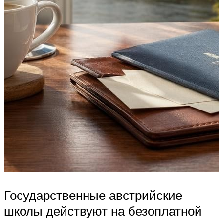
Государственные австрийские
школы действуют на безоплатной