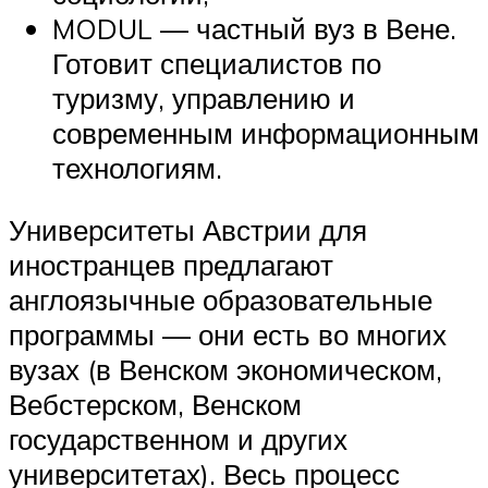
MODUL — частный вуз в Вене.
Готовит специалистов по
туризму, управлению и
современным информационным
технологиям.
Университеты Австрии для
иностранцев предлагают
англоязычные образовательные
программы — они есть во многих
вузах (в Венском экономическом,
Вебстерском, Венском
государственном и других
университетах). Весь процесс