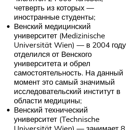
четверть из которых —
иностранные студенты;
Венский медицинский
университет (Medizinische
Universität Wien) — в 2004 году
отделился от Венского
университета и обрел
самостоятельность. На данный
момент это самый значимый
исследовательский институт в
области медицины;
Венский технический
университет (Technische
Universität Wien) — занимает 8