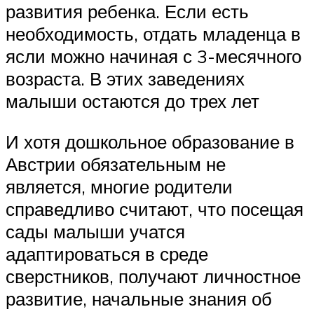
развития ребенка. Если есть
необходимость, отдать младенца в
ясли можно начиная с 3-месячного
возраста. В этих заведениях
малыши остаются до трех лет
И хотя дошкольное образование в
Австрии обязательным не
является, многие родители
справедливо считают, что посещая
сады малыши учатся
адаптироваться в среде
сверстников, получают личностное
развитие, начальные знания об