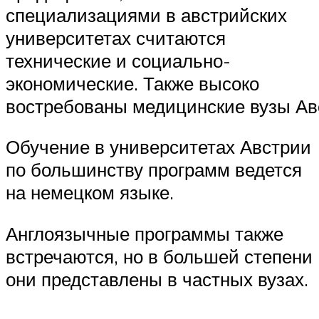
специализациями в австрийских
университетах считаются
технические и социально-
экономические. Также высоко
востребованы медицинские вузы Ав
Обучение в университетах Австрии
по большинству программ ведется
на немецком языке.
Англоязычные программы также
встречаются, но в большей степени
они представлены в частных вузах.