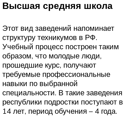
Высшая средняя школа
Этот вид заведений напоминает
структуру техникумов в РФ.
Учебный процесс построен таким
образом, что молодые люди,
прошедшие курс, получают
требуемые профессиональные
навыки по выбранной
специальности. В такие заведения
республики подростки поступают в
14 лет, период обучения – 4 года.