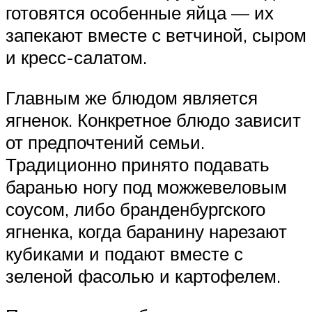
готовятся особенные яйца — их
запекают вместе с ветчиной, сыром
и кресс-салатом.
Главным же блюдом является
ягненок. Конкретное блюдо зависит
от предпочтений семьи.
Традиционно принято подавать
баранью ногу под можжевеловым
соусом, либо бранденбургского
ягненка, когда баранину нарезают
кубиками и подают вместе с
зеленой фасолью и картофелем.