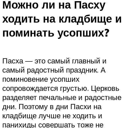
Можно ли на Пасху
ходить на кладбище и
поминать усопших?
Пасха — это самый главный и
самый радостный праздник. А
поминовение усопших
сопровождается грустью. Церковь
разделяет печальные и радостные
дни. Поэтому в дни Пасхи на
кладбище лучше не ходить и
панихиды совершать тоже не