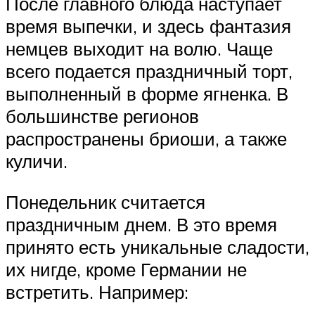
После главного блюда наступает
время выпечки, и здесь фантазия
немцев выходит на волю. Чаще
всего подается праздничный торт,
выполненный в форме ягненка. В
большинстве регионов
распространены бриоши, а также
куличи.
Понедельник считается
праздничным днем. В это время
принято есть уникальные сладости,
их нигде, кроме Германии не
встретить. Например: