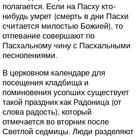
полагается. Если на Пасху кто-
нибудь умрет (смерть в дни Пасхи
считается милостью Божией), то
отпевание совершают по
Пасхальному чину с Пасхальными
песнопениями.
В церковном календаре для
посещения кладбища и
поминовения усопших существует
такой праздник как Радоница (от
слова радость), который
отмечается во вторник после
Светлой седмицы. Люди разделяют