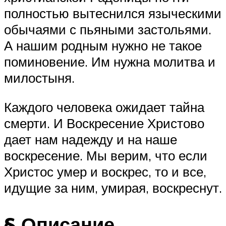
полностью вытеснился языческими
обычаями с пьяными застольями.
А нашим родным нужно не такое
поминовение. Им нужна молитва и
милостыня.
Каждого человека ожидает тайна
смерти. И Воскресение Христово
дает нам надежду и на наше
воскресение. Мы верим, что если
Христос умер и воскрес, то и все,
идущие за ним, умирая, воскреснут.
§ Описание