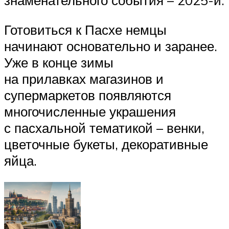
знаменательного события – 2025-й.
Готовиться к Пасхе немцы
начинают основательно и заранее.
Уже в конце зимы
на прилавках магазинов и
супермаркетов появляются
многочисленные украшения
с пасхальной тематикой – венки,
цветочные букеты, декоративные
яйца.