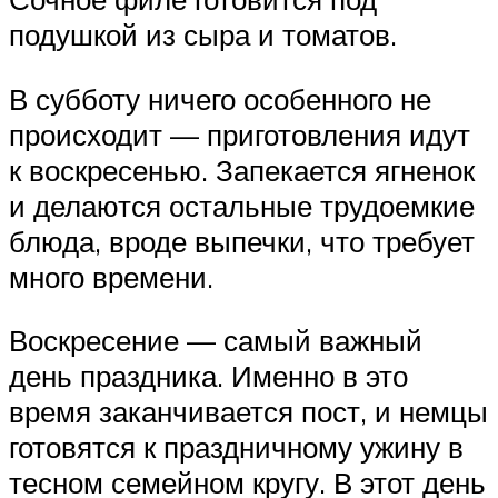
подушкой из сыра и томатов.
В субботу ничего особенного не
происходит — приготовления идут
к воскресенью. Запекается ягненок
и делаются остальные трудоемкие
блюда, вроде выпечки, что требует
много времени.
Воскресение — самый важный
день праздника. Именно в это
время заканчивается пост, и немцы
готовятся к праздничному ужину в
тесном семейном кругу. В этот день