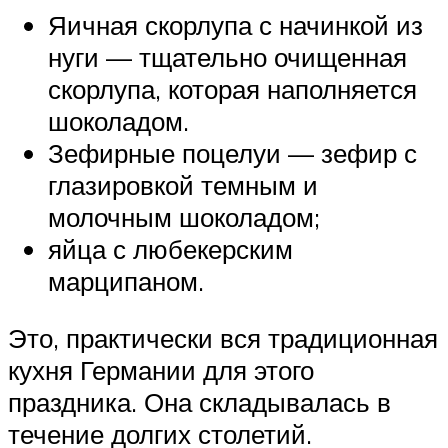
Яичная скорлупа с начинкой из
нуги — тщательно очищенная
скорлупа, которая наполняется
шоколадом.
Зефирные поцелуи — зефир с
глазировкой темным и
молочным шоколадом;
яйца с любекерским
марципаном.
Это, практически вся традиционная
кухня Германии для этого
праздника. Она складывалась в
течение долгих столетий.