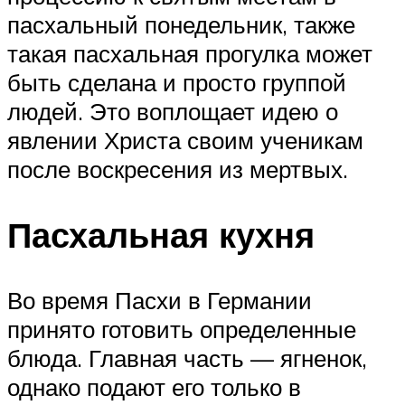
пасхальный понедельник, также
такая пасхальная прогулка может
быть сделана и просто группой
людей. Это воплощает идею о
явлении Христа своим ученикам
после воскресения из мертвых.
Пасхальная кухня
Во время Пасхи в Германии
принято готовить определенные
блюда. Главная часть — ягненок,
однако подают его только в