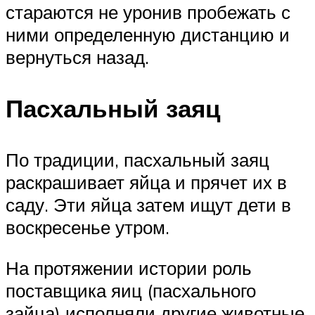
стараются не уронив пробежать с
ними определенную дистанцию и
вернуться назад.
Пасхальный заяц
По традиции, пасхальный заяц
раскрашивает яйца и прячет их в
саду. Эти яйца затем ищут дети в
воскресенье утром.
На протяжении истории роль
поставщика яиц (пасхального
зайца) исполняли другие животные,