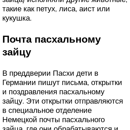
такие как петух, лиса, аист или
кукушка.
Почта пасхальному
зайцу
В преддверии Пасхи дети в
Германии пишут письма, открытки
и поздравления пасхальному
зайцу. Эти открытки отправляются
в специальное отделение
Немецкой почты пасхального
зайца, где они обрабатываются и