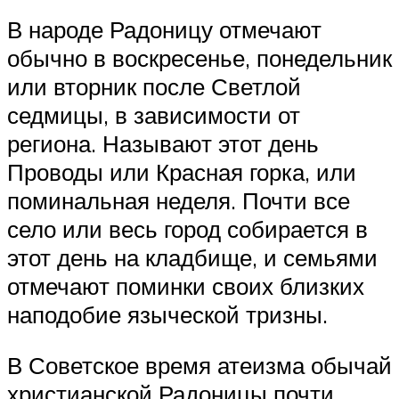
В народе Радоницу отмечают
обычно в воскресенье, понедельник
или вторник после Светлой
седмицы, в зависимости от
региона. Называют этот день
Проводы или Красная горка, или
поминальная неделя. Почти все
село или весь город собирается в
этот день на кладбище, и семьями
отмечают поминки своих близких
наподобие языческой тризны.
В Советское время атеизма обычай
христианской Радоницы почти