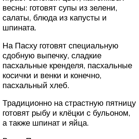
весны: готовят супы из зелени,
салаты, блюда из капусты и
шпината.
На Пасху готовят специальную
сдобную выпечку, сладкие
пасхальные кренделя, пасхальные
косички и венки и конечно,
пасхальный хлеб.
Традиционно на страстную пятницу
готовят рыбу и клёцки с бульоном,
а также шпинат и яйца.