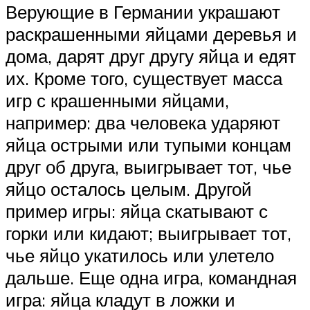
Верующие в Германии украшают
раскрашенными яйцами деревья и
дома, дарят друг другу яйца и едят
их. Кроме того, существует масса
игр с крашенными яйцами,
например: два человека ударяют
яйца острыми или тупыми концам
друг об друга, выигрывает тот, чье
яйцо осталось целым. Другой
пример игры: яйца скатывают с
горки или кидают; выигрывает тот,
чье яйцо укатилось или улетело
дальше. Еще одна игра, командная
игра: яйца кладут в ложки и