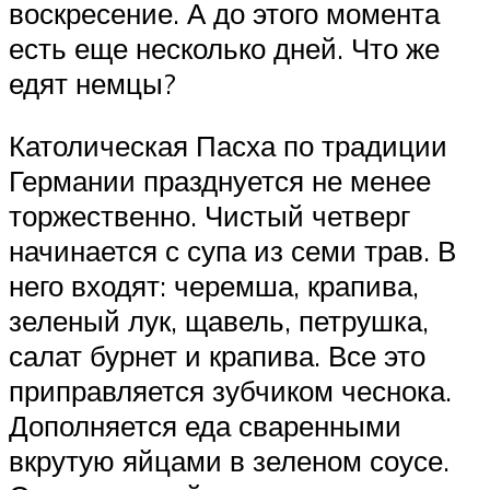
воскресение. А до этого момента
есть еще несколько дней. Что же
едят немцы?
Католическая Пасха по традиции
Германии празднуется не менее
торжественно. Чистый четверг
начинается с супа из семи трав. В
него входят: черемша, крапива,
зеленый лук, щавель, петрушка,
салат бурнет и крапива. Все это
приправляется зубчиком чеснока.
Дополняется еда сваренными
вкрутую яйцами в зеленом соусе.