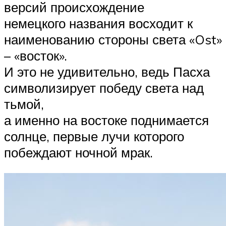
версий происхождение
немецкого названия восходит к
наименованию стороны света «Ost»
– «восток».
И это не удивительно, ведь Пасха
символизирует победу света над
тьмой,
а именно на востоке поднимается
солнце, первые лучи которого
побеждают ночной мрак.