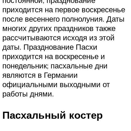
постоянной, празднование
приходится на первое воскресенье
после весеннего полнолуния. Даты
многих других праздников также
рассчитываются исходя из этой
даты. Празднование Пасхи
приходится на воскресенье и
понедельник; пасхальные дни
являются в Германии
официальными выходными от
работы днями.
Пасхальный костер