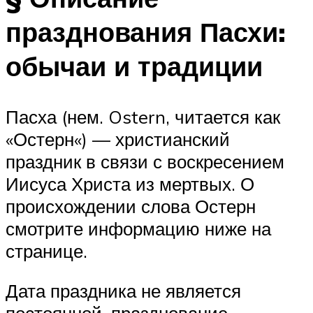
празднования Пасхи:
обычаи и традиции
Пасха (нем. Ostern, читается как
«Остерн«) — христианский
праздник в связи с воскресением
Иисуса Христа из мертвых. О
происхождении слова Остерн
смотрите информацию ниже на
странице.
Дата праздника не является