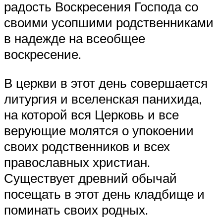
радость Воскресения Господа со
своими усопшими родственниками
в надежде на всеобщее
воскресение.
В церкви в этот день совершается
литургия и вселенская панихида,
на которой вся Церковь и все
верующие молятся о упокоении
своих родственников и всех
православных христиан.
Существует древний обычай
посещать в этот день кладбище и
поминать своих родных.