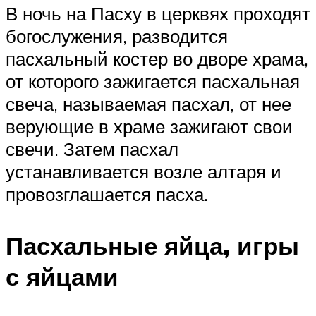
В ночь на Пасху в церквях проходят
богослужения, разводится
пасхальный костер во дворе храма,
от которого зажигается пасхальная
свеча, называемая пасхал, от нее
верующие в храме зажигают свои
свечи. Затем пасхал
устанавливается возле алтаря и
провозглашается пасха.
Пасхальные яйца, игры
с яйцами