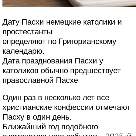
Дату Пасхи немецкие католики и
простестанты
определяют по Григорианскому
календарю.
Дата празднования Пасхи у
католиков обычно предшествует
православной Пасхе.
Один раз в несколько лет все
христианские конфессии отмечают
Пасху в один день.
Ближайший год подобного