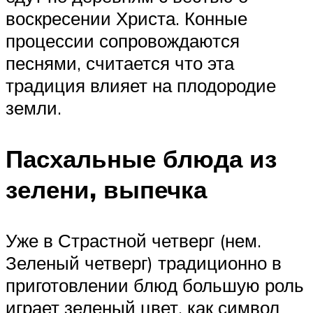
воскресении Христа. Конные
процессии сопровождаются
песнями, считается что эта
традиция влияет на плодородие
земли.
Пасхальные блюда из
зелени, выпечка
Уже в Страстной четверг (нем.
Зеленый четверг) традиционно в
приготовлении блюд большую роль
играет зеленый цвет, как символ