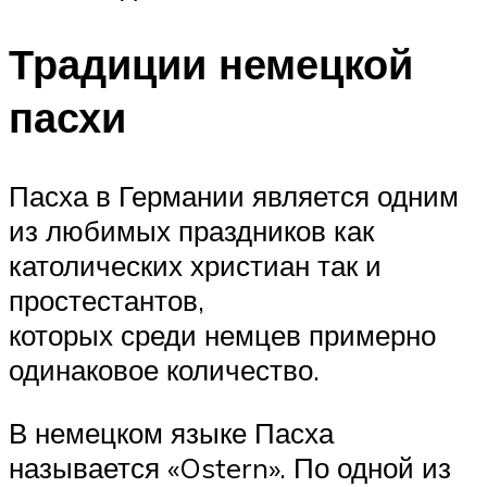
Традиции немецкой
пасхи
Пасха в Германии является одним
из любимых праздников как
католических христиан так и
простестантов,
которых среди немцев примерно
одинаковое количество.
В немецком языке Пасха
называется «Ostern». По одной из