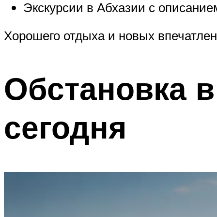
Экскурсии в Абхазии с описание
Хорошего отдыха и новых впечатлен
Обстановка в
сегодня