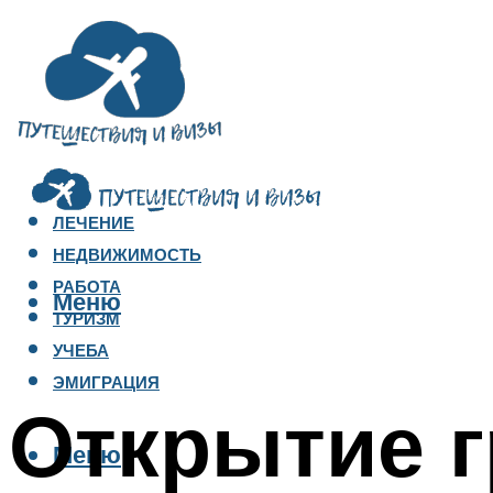
ЛЕЧЕНИЕ
НЕДВИЖИМОСТЬ
РАБОТА
Меню
ТУРИЗМ
УЧЕБА
ЭМИГРАЦИЯ
Открытие г
Меню