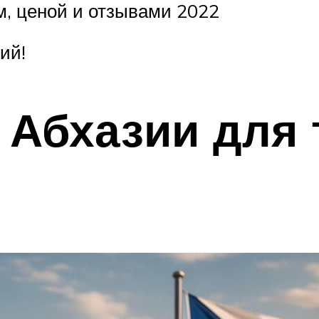
м, ценой и отзывами 2022
ий!
 Абхазии для 