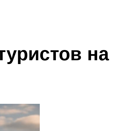
туристов на