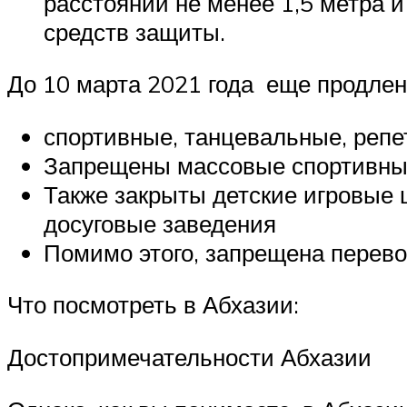
расстоянии не менее 1,5 метра 
средств защиты.
До 10 марта 2021 года еще продле
спортивные, танцевальные, реп
Запрещены массовые спортивные
Также закрыты детские игровые 
досуговые заведения
Помимо этого, запрещена перево
Что посмотреть в Абхазии:
Достопримечательности Абхазии