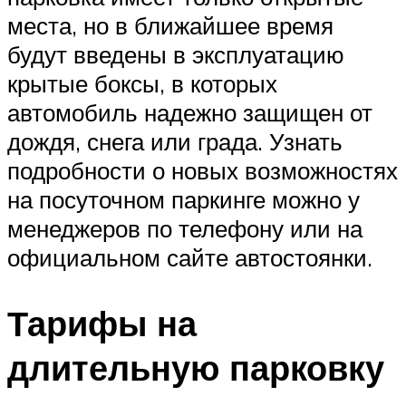
места, но в ближайшее время
будут введены в эксплуатацию
крытые боксы, в которых
автомобиль надежно защищен от
дождя, снега или града. Узнать
подробности о новых возможностях
на посуточном паркинге можно у
менеджеров по телефону или на
официальном сайте автостоянки.
Тарифы на
длительную парковку