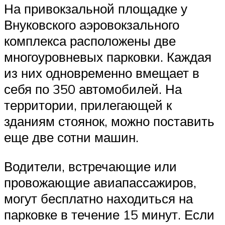
На привокзальной площадке у
Внуковского аэровокзального
комплекса расположены две
многоуровневых парковки. Каждая
из них одновременно вмещает в
себя по 350 автомобилей. На
территории, прилегающей к
зданиям стоянок, можно поставить
еще две сотни машин.
Водители, встречающие или
провожающие авиапассажиров,
могут бесплатно находиться на
парковке в течение 15 минут. Если