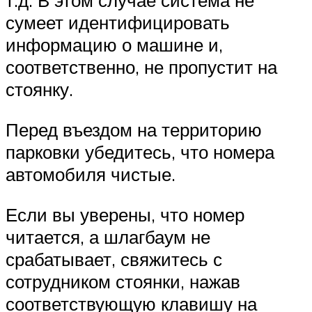
т.д. В этом случае система не
сумеет идентифицировать
информацию о машине и,
соответственно, не пропустит на
стоянку.
Перед въездом на территорию
парковки убедитесь, что номера
автомобиля чистые.
Если вы уверены, что номер
читается, а шлагбаум не
срабатывает, свяжитесь с
сотрудником стоянки, нажав
соответствующую клавишу на