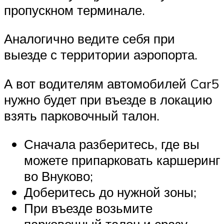
пропускном терминале.
Аналогично ведите себя при
выезде с территории аэропорта.
А вот водителям автомобилей Car5
нужно будет при въезде в локацию
взять парковочный талон.
Сначала разберитесь, где вы
можете припарковать каршеринг
во Внуково;
Доберитесь до нужной зоны;
При въезде возьмите