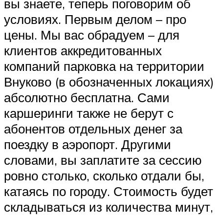
вы знаете, теперь поговорим об
условиях. Первым делом – про
цены. Мы вас обрадуем – для
клиентов аккредитованных
компаний парковка на территории
Внуково (в обозначенных локациях)
абсолютно бесплатна. Сами
каршеринги также не берут с
абонентов отдельных денег за
поездку в аэропорт. Другими
словами, вы заплатите за сессию
ровно столько, сколько отдали бы,
катаясь по городу. Стоимость будет
складываться из количества минут,