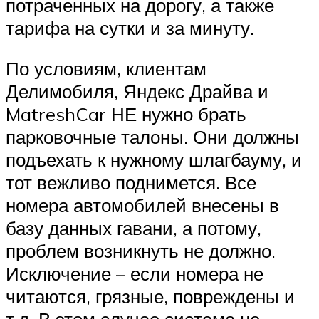
потраченных на дорогу, а также
тарифа на сутки и за минуту.
По условиям, клиентам
Делимобиля, Яндекс Драйва и
MatreshCar НЕ нужно брать
парковочные талоны. Они должны
подъехать к нужному шлагбауму, и
тот вежливо поднимется. Все
номера автомобилей внесены в
базу данных гавани, а потому,
проблем возникнуть не должно.
Исключение – если номера не
читаются, грязные, повреждены и