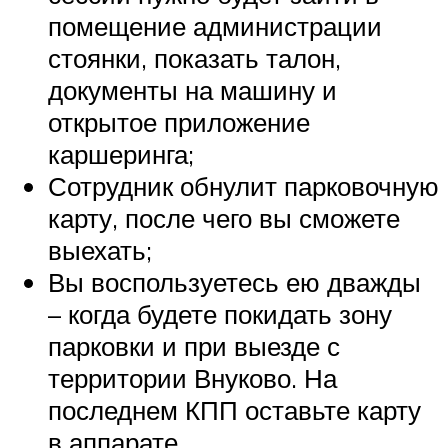
помещение администрации
стоянки, показать талон,
документы на машину и
открытое приложение
каршеринга;
Сотрудник обнулит парковочную
карту, после чего вы сможете
выехать;
Вы воспользуетесь ею дважды
– когда будете покидать зону
парковки и при выезде с
территории Внуково. На
последнем КПП оставьте карту
в аппарате.