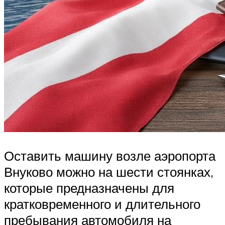
Оставить машину возле аэропорта
Внуково можно на шести стоянках,
которые предназначены для
кратковременного и длительного
пребывания автомобиля на