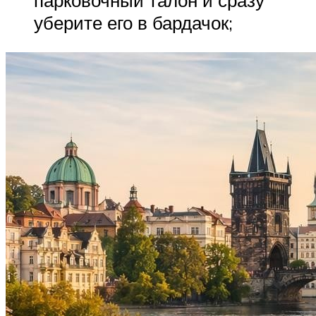
парковочный талон и сразу
уберите его в бардачок;