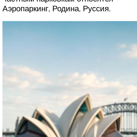
Аэропаркинг, Родина, Руссия.