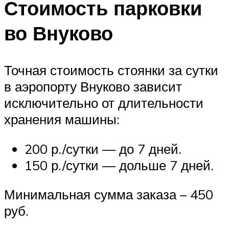
Стоимость парковки
во Внуково
Точная стоимость стоянки за сутки
в аэропорту Внуково зависит
исключительно от длительности
хранения машины:
200 р./сутки — до 7 дней.
150 р./сутки — дольше 7 дней.
Минимальная сумма заказа – 450
руб.