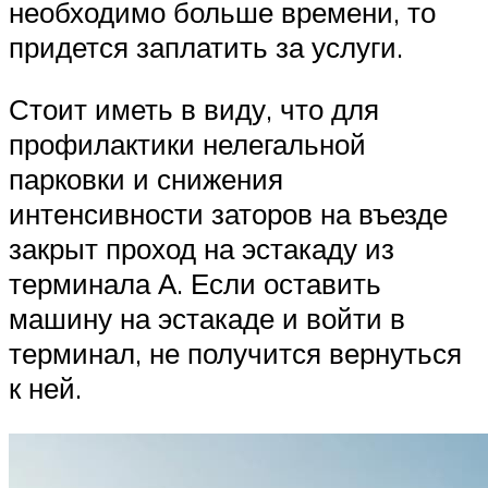
необходимо больше времени, то
придется заплатить за услуги.
Стоит иметь в виду, что для
профилактики нелегальной
парковки и снижения
интенсивности заторов на въезде
закрыт проход на эстакаду из
терминала А. Если оставить
машину на эстакаде и войти в
терминал, не получится вернуться
к ней.