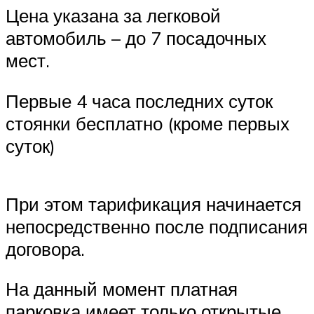
Цена указана за легковой
автомобиль – до 7 посадочных
мест.
Первые 4 часа последних суток
стоянки бесплатно (кроме первых
суток)
При этом тарификация начинается
непосредственно после подписания
договора.
На данный момент платная
парковка имеет только открытые