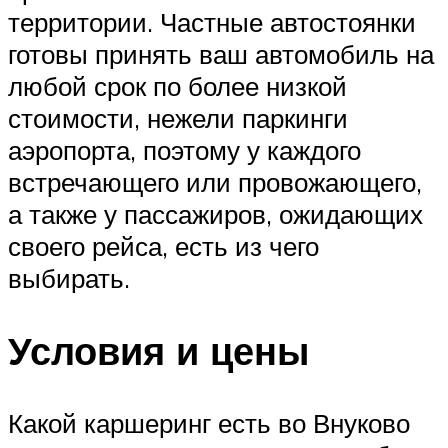
территории. Частные автостоянки
готовы принять ваш автомобиль на
любой срок по более низкой
стоимости, нежели паркинги
аэропорта, поэтому у каждого
встречающего или провожающего,
а также у пассажиров, ожидающих
своего рейса, есть из чего
выбирать.
Условия и цены
Какой каршеринг есть во Внуково