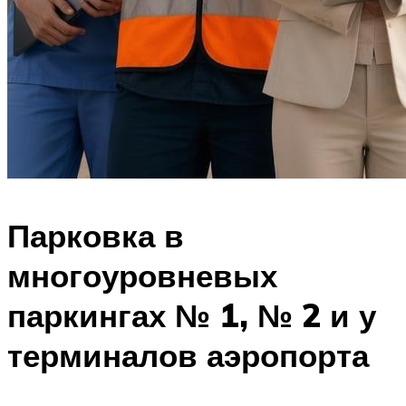
Парковка в
многоуровневых
паркингах № 1, № 2 и у
терминалов аэропорта