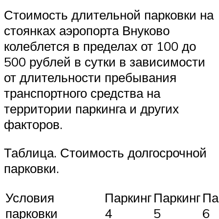
Стоимость длительной парковки на
стоянках аэропорта Внуково
колеблется в пределах от 100 до
500 рублей в сутки в зависимости
от длительности пребывания
транспортного средства на
территории паркинга и других
факторов.
Таблица. Стоимость долгосрочной
парковки.
Условия
Паркинг
Паркинг
Па
парковки
4
5
6