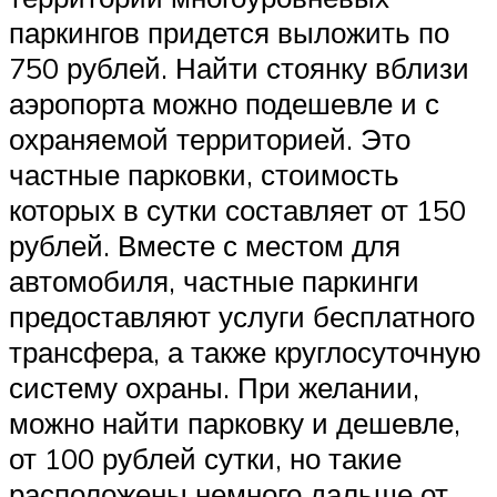
паркингов придется выложить по
750 рублей. Найти стоянку вблизи
аэропорта можно подешевле и с
охраняемой территорией. Это
частные парковки, стоимость
которых в сутки составляет от 150
рублей. Вместе с местом для
автомобиля, частные паркинги
предоставляют услуги бесплатного
трансфера, а также круглосуточную
систему охраны. При желании,
можно найти парковку и дешевле,
от 100 рублей сутки, но такие
расположены немного дальше от