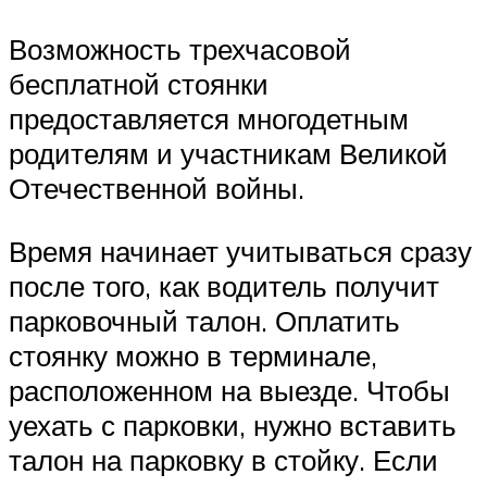
Возможность трехчасовой
бесплатной стоянки
предоставляется многодетным
родителям и участникам Великой
Отечественной войны.
Время начинает учитываться сразу
после того, как водитель получит
парковочный талон. Оплатить
стоянку можно в терминале,
расположенном на выезде. Чтобы
уехать с парковки, нужно вставить
талон на парковку в стойку. Если