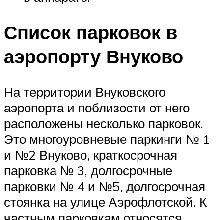
Список парковок в
аэропорту Внуково
На территории Внуковского
аэропорта и поблизости от него
расположены несколько парковок.
Это многоуровневые паркинги № 1
и №2 Внуково, краткосрочная
парковка № 3, долгосрочные
парковки № 4 и №5, долгосрочная
стоянка на улице Аэрофлотской. К
частным парковкам относятся