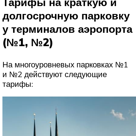
Тарифы на краткую и
долгосрочную парковку
у терминалов аэропорта
(№1, №2)
На многоуровневых парковках №1
и №2 действуют следующие
тарифы: