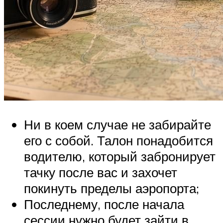
Ни в коем случае не забирайте
его с собой. Талон понадобится
водителю, который забронирует
тачку после вас и захочет
покинуть пределы аэропорта;
Последнему, после начала
сессии нужно будет зайти в