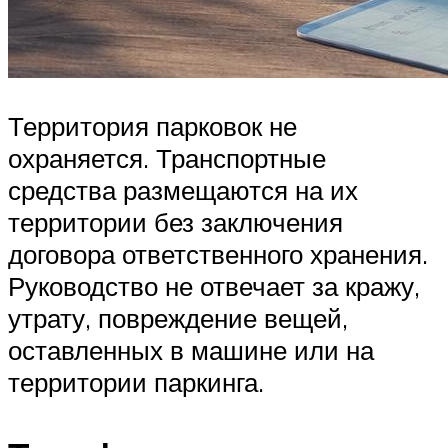
Территория парковок не
охраняется. Транспортные
средства размещаются на их
территории без заключения
договора ответственного хранения.
Руководство не отвечает за кражу,
утрату, повреждение вещей,
оставленных в машине или на
территории паркинга.