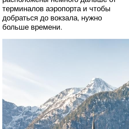
терминалов аэропорта и чтобы
добраться до вокзала, нужно
больше времени.