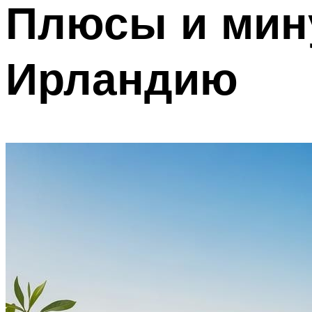
Плюсы и мин
Ирландию