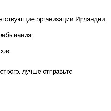
етствующие организации Ирландии,
ребывания;
сов.
строго, лучше отправьте