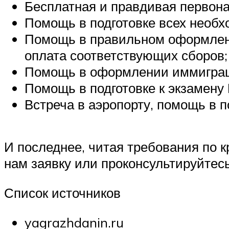
Бесплатная и правдивая первона
Помощь в подготовке всех необх
Помощь в правильном оформлени
оплата соответствующих сборов;
Помощь в оформлении иммиграц
Помощь в подготовке к экзамену 
Встреча в аэропорту, помощь в 
И последнее, читая требования по 
нам заявку или проконсультируйтесь
Список источников
yagrazhdanin.ru