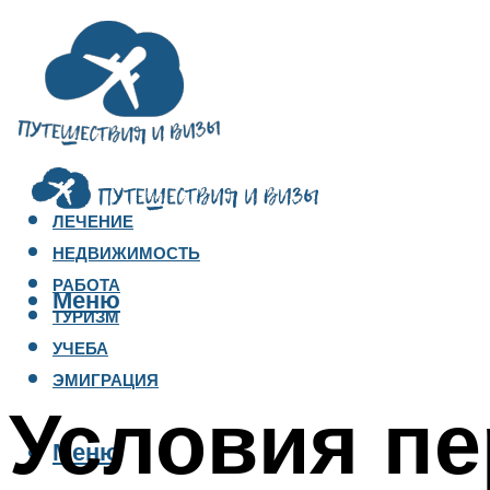
ЛЕЧЕНИЕ
НЕДВИЖИМОСТЬ
РАБОТА
Меню
ТУРИЗМ
УЧЕБА
ЭМИГРАЦИЯ
Условия пе
Меню