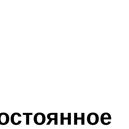
постоянное