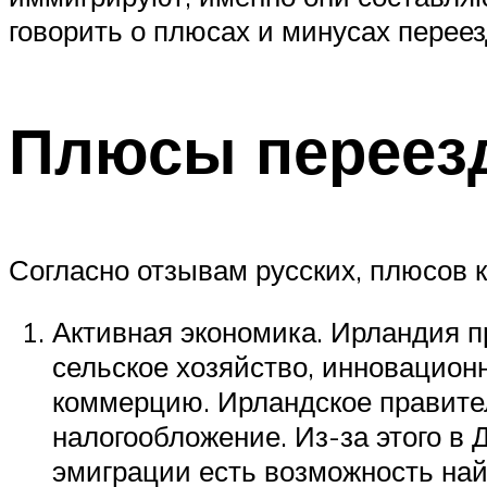
говорить о плюсах и минусах переез
Плюсы переез
Согласно отзывам русских, плюсов 
Активная экономика. Ирландия п
сельское хозяйство, инновацион
коммерцию. Ирландское правите
налогообложение. Из-за этого 
эмиграции есть возможность на