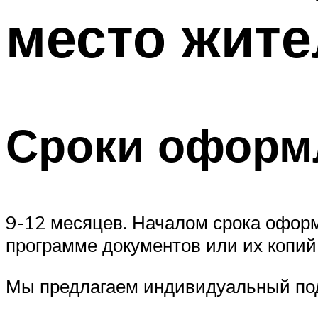
место жит
Сроки оформ
9-12 месяцев. Началом срока оформ
программе документов или их копий
Мы предлагаем индивидуальный по