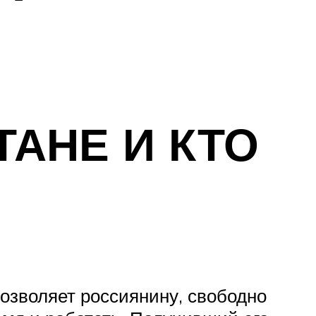
ТАНЕ И КТО
позволяет россиянину, свободно