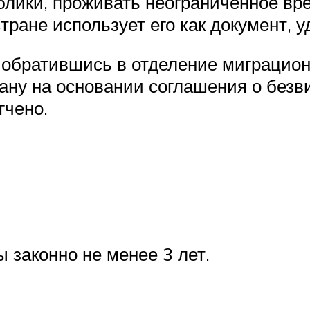
лики, проживать неограниченное вре
тране использует его как документ,
 обратившись в отделение миграцион
ану на основании соглашения о безв
гчено.
 законно не менее 3 лет.