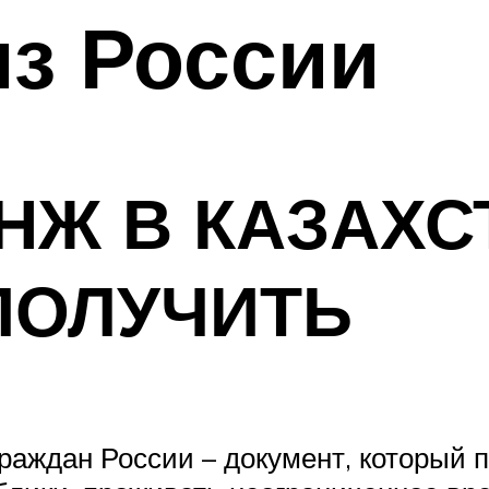
из России
НЖ В КАЗАХС
ПОЛУЧИТЬ
раждан России – документ, который 