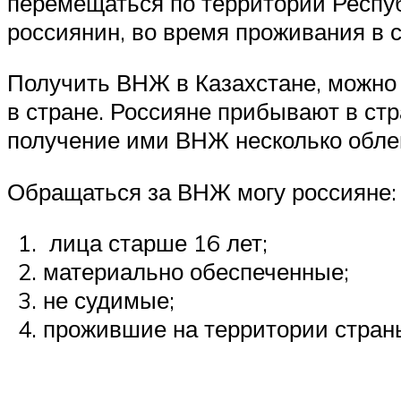
перемещаться по территории Респуб
россиянин, во время проживания в с
Получить ВНЖ в Казахстане, можно
в стране. Россияне прибывают в стр
получение ими ВНЖ несколько обле
Обращаться за ВНЖ могу россияне:
лица старше 16 лет;
материально обеспеченные;
не судимые;
прожившие на территории страны