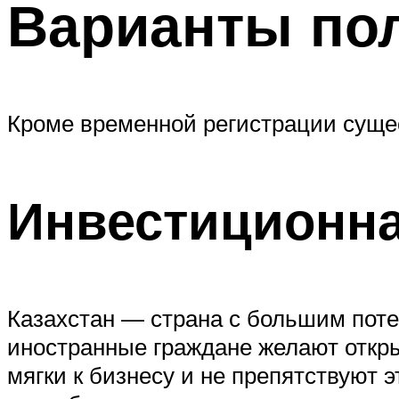
Варианты по
Кроме временной регистрации сущес
Инвестиционна
Казахстан — страна с большим поте
иностранные граждане желают откры
мягки к бизнесу и не препятствуют 