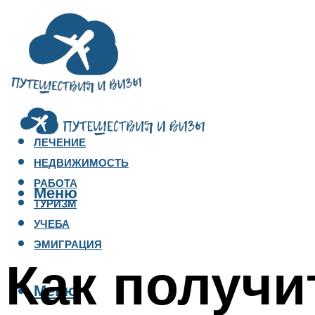
ЛЕЧЕНИЕ
НЕДВИЖИМОСТЬ
РАБОТА
Меню
ТУРИЗМ
УЧЕБА
ЭМИГРАЦИЯ
Как получи
Меню