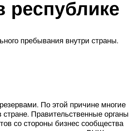
в республике
ьного пребывания внутри страны.
резервами. По этой причине многие
в стране. Правительственные органы
нтов со стороны бизнес сообщества