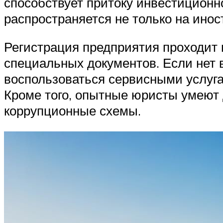
способствует притоку инвестиционн
распространяется не только на иност
Регистрация предприятия проходит 
специальных документов. Если нет 
воспользоваться сервисными услуга
Кроме того, опытные юристы умеют 
коррупционные схемы.