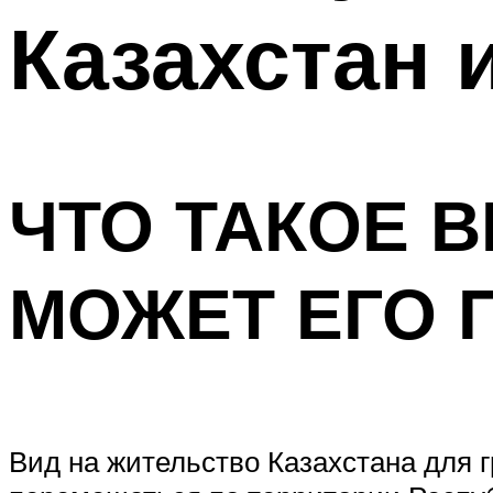
Казахстан 
ЧТО ТАКОЕ В
МОЖЕТ ЕГО 
Вид на жительство Казахстана для г