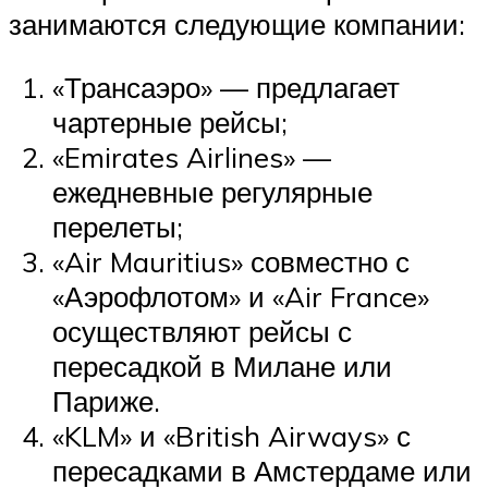
занимаются следующие компании:
«Трансаэро» — предлагает
чартерные рейсы;
«Emirates Airlines» —
ежедневные регулярные
перелеты;
«Air Mauritius» совместно с
«Аэрофлотом» и «Air France»
осуществляют рейсы с
пересадкой в Милане или
Париже.
«KLM» и «British Airways» с
пересадками в Амстердаме или