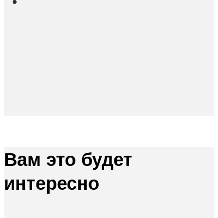
Вам это будет
интересно