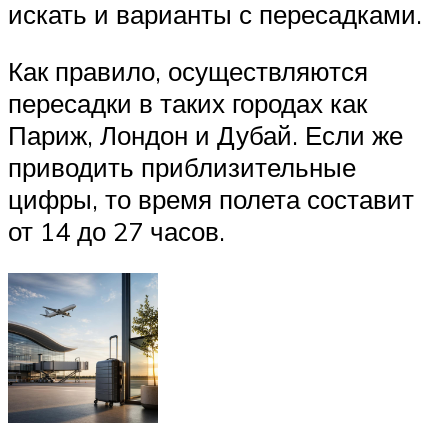
искать и варианты с пересадками.
Как правило, осуществляются
пересадки в таких городах как
Париж, Лондон и Дубай. Если же
приводить приблизительные
цифры, то время полета составит
от 14 до 27 часов.