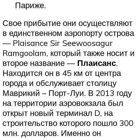
Париже.
Свое прибытие они осуществляют
в единственном аэропорту острова
— Plaisance Sir Seewoosagur
Ramgoolam, который также носит и
второе название —
Плаисанс
.
Находится он в 45 км от центра
города и обслуживает столицу
Маврикий – Порт-Луи. В 2013 году
на территории аэровокзала был
открыт новый терминал D, на
строительство которого пошло 300
млн. долларов. Именно он