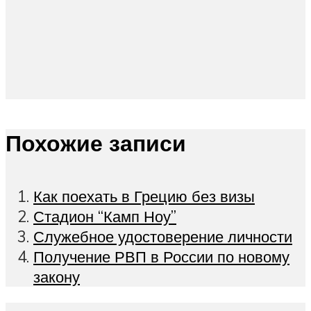
Похожие записи
Как поехать в Грецию без визы
Стадион “Камп Ноу”
Служебное удостоверение личности
Получение РВП в России по новому
закону