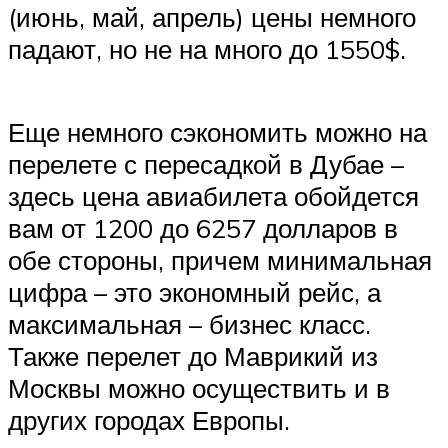
(июнь, май, апрель) цены немного
падают, но не на много до 1550$.
Еще немного сэкономить можно на
перелете с пересадкой в Дубае –
здесь цена авиабилета обойдется
вам от 1200 до 6257 долларов в
обе стороны, причем минимальная
цифра – это экономный рейс, а
максимальная – бизнес класс.
Также перелет до Маврикий из
Москвы можно осуществить и в
других городах Европы.