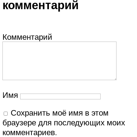
комментарий
Комментарий
Имя
Сохранить моё имя в этом
браузере для последующих моих
комментариев.