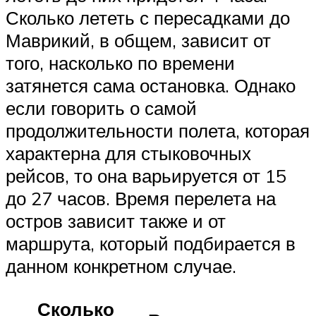
Сколько лететь с пересадками до
Маврикий, в общем, зависит от
того, насколько по времени
затянется сама остановка. Однако
если говорить о самой
продолжительности полета, которая
характерна для стыковочных
рейсов, то она варьируется от 15
до 27 часов. Время перелета на
остров зависит также и от
маршрута, который подбирается в
данном конкретном случае.
Сколько