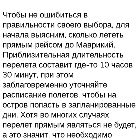
Чтобы не ошибиться в
правильности своего выбора, для
начала выясним, сколько лететь
прямым рейсом до Маврикий.
Приблизительная длительность
перелета составит где-то 10 часов
30 минут, при этом
заблаговременно уточняйте
расписание полетов, чтобы на
остров попасть в запланированные
дни. Хотя во многих случаях
перелет прямым являться не будет,
а это значит, что необходимо