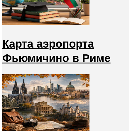
Карта аэропорта
Фьюмичино в Риме