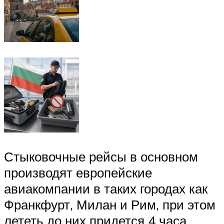
Стыковочные рейсы в основном
производят европейские
авиакомпании в таких городах как
Франкфурт, Милан и Рим, при этом
лететь до них придется 4 часа.