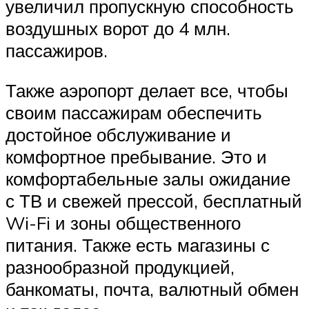
увеличил пропускную способность
воздушных ворот до 4 млн.
пассажиров.
Также аэропорт делает все, чтобы
своим пассажирам обеспечить
достойное обслуживание и
комфортное пребывание. Это и
комфортабельные залы ожидание
с ТВ и свежей прессой, бесплатный
Wi-Fi и зоны общественного
питания. Также есть магазины с
разнообразной продукцией,
банкоматы, почта, валютный обмен