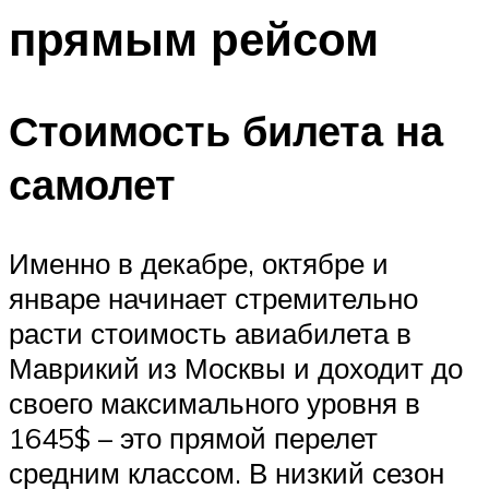
прямым рейсом
Стоимость билета на
самолет
Именно в декабре, октябре и
январе начинает стремительно
расти стоимость авиабилета в
Маврикий из Москвы и доходит до
своего максимального уровня в
1645$ – это прямой перелет
средним классом. В низкий сезон