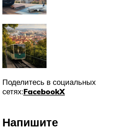
Поделитесь в социальных
сетях:
Facebook
X
Напишите