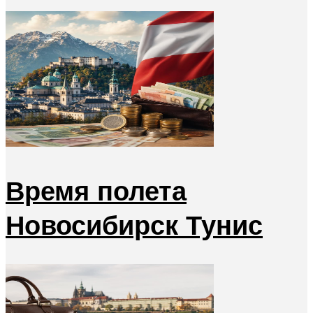
Время полета
Новосибирск Тунис