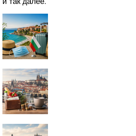
и так далее.