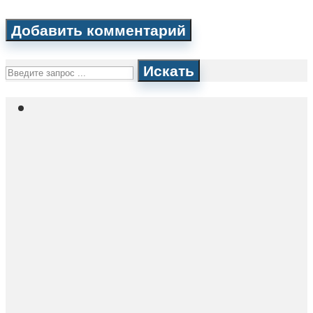
Искать