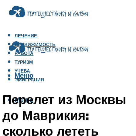
ЛЕЧЕНИЕ
НЕДВИЖИМОСТЬ
РАБОТА
ТУРИЗМ
УЧЕБА
Меню
ЭМИГРАЦИЯ
Перелет из Москвы
Меню
до Маврикия:
сколько лететь