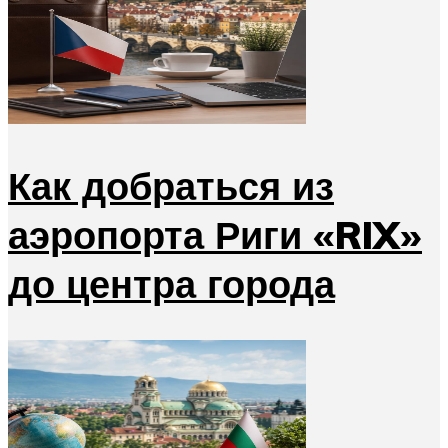
Как добраться из
аэропорта Риги «RIX»
до центра города