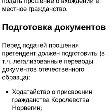
подать прошение о вхождении в
местное гражданство.
Подготовка документов
Перед подачей прошения
претендент должен подготовить (в
т.ч. легализованные переводы
документов отечественного
образца):
Ходатайство о присвоении
гражданства Королевства
Норвегии;