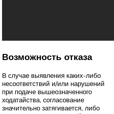
Возможность отказа
В случае выявления каких-либо
несоответствий и/или нарушений
при подаче вышеозначенного
ходатайства, согласование
значительно затягивается, либо