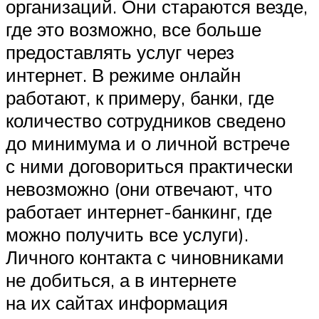
организаций. Они стараются везде,
где это возможно, все больше
предоставлять услуг через
интернет. В режиме онлайн
работают, к примеру, банки, где
количество сотрудников сведено
до минимума и о личной встрече
с ними договориться практически
невозможно (они отвечают, что
работает интернет-банкинг, где
можно получить все услуги).
Личного контакта с чиновниками
не добиться, а в интернете
на их сайтах информация