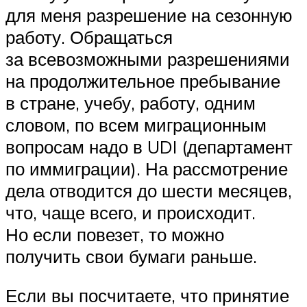
для меня разрешение на сезонную
работу. Обращаться
за всевозможными разрешениями
на продолжительное пребывание
в стране, учебу, работу, одним
словом, по всем миграционным
вопросам надо в UDI (департамент
по иммиграции). На рассмотрение
дела отводится до шести месяцев,
что, чаще всего, и происходит.
Но если повезет, то можно
получить свои бумаги раньше.
Если вы посчитаете, что принятие