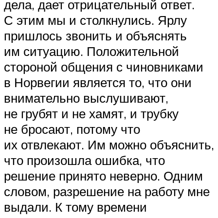
дела, дает отрицательный ответ.
С этим мы и столкнулись. Ярлу
пришлось звонить и объяснять
им ситуацию. Положительной
стороной общения с чиновниками
в Норвегии является то, что они
внимательно выслушивают,
не грубят и не хамят, и трубку
не бросают, потому что
их отвлекают. Им можно объяснить,
что произошла ошибка, что
решение принято неверно. Одним
словом, разрешение на работу мне
выдали. К тому времени