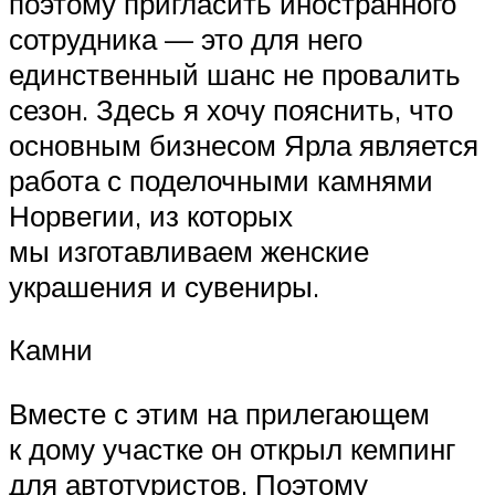
поэтому пригласить иностранного
сотрудника — это для него
единственный шанс не провалить
сезон. Здесь я хочу пояснить, что
основным бизнесом Ярла является
работа с поделочными камнями
Норвегии, из которых
мы изготавливаем женские
украшения и сувениры.
Камни
Вместе с этим на прилегающем
к дому участке он открыл кемпинг
для автотуристов. Поэтому