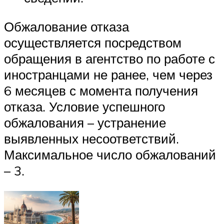
Обжалование отказа
осуществляется посредством
обращения в агентство по работе с
иностранцами не ранее, чем через
6 месяцев с момента получения
отказа. Условие успешного
обжалования – устранение
выявленных несоответствий.
Максимальное число обжалований
– 3.