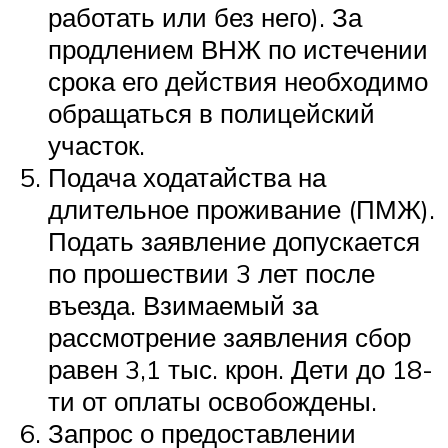
работать или без него). За
продлением ВНЖ по истечении
срока его действия необходимо
обращаться в полицейский
участок.
Подача ходатайства на
длительное проживание (ПМЖ).
Подать заявление допускается
по прошествии 3 лет после
въезда. Взимаемый за
рассмотрение заявления сбор
равен 3,1 тыс. крон. Дети до 18-
ти от оплаты освобождены.
Запрос о предоставлении