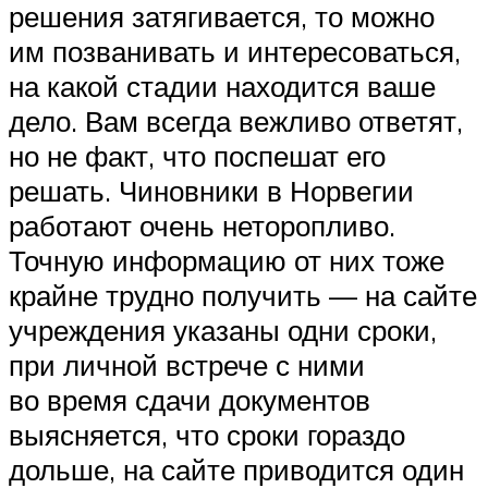
решения затягивается, то можно
им позванивать и интересоваться,
на какой стадии находится ваше
дело. Вам всегда вежливо ответят,
но не факт, что поспешат его
решать. Чиновники в Норвегии
работают очень неторопливо.
Точную информацию от них тоже
крайне трудно получить — на сайте
учреждения указаны одни сроки,
при личной встрече с ними
во время сдачи документов
выясняется, что сроки гораздо
дольше, на сайте приводится один