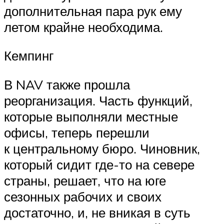
дополнительная пара рук ему
летом крайне необходима.
Кемпинг
В NAV также прошла
реорганизация. Часть функций,
которые выполняли местные
офисы, теперь перешли
к центральному бюро. Чиновник,
который сидит где-то на севере
страны, решает, что на юге
сезонных рабочих и своих
достаточно, и, не вникая в суть