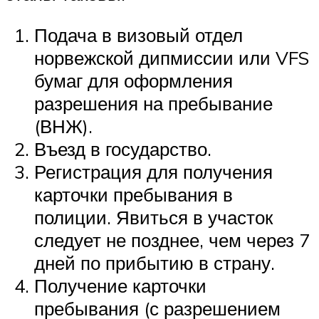
Подача в визовый отдел
норвежской дипмиссии или VFS
бумаг для оформления
разрешения на пребывание
(ВНЖ).
Въезд в государство.
Регистрация для получения
карточки пребывания в
полиции. Явиться в участок
следует не позднее, чем через 7
дней по прибытию в страну.
Получение карточки
пребывания (с разрешением