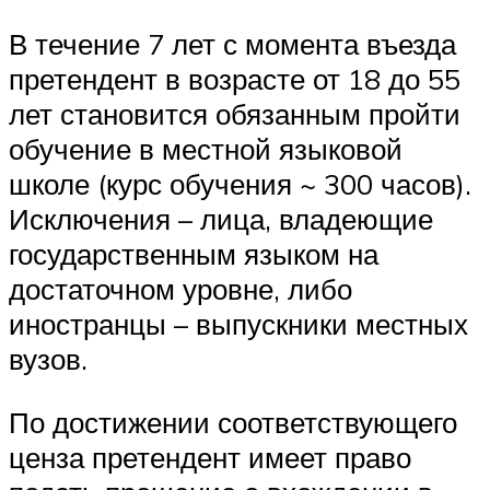
В течение 7 лет с момента въезда
претендент в возрасте от 18 до 55
лет становится обязанным пройти
обучение в местной языковой
школе (курс обучения ~ 300 часов).
Исключения – лица, владеющие
государственным языком на
достаточном уровне, либо
иностранцы – выпускники местных
вузов.
По достижении соответствующего
ценза претендент имеет право