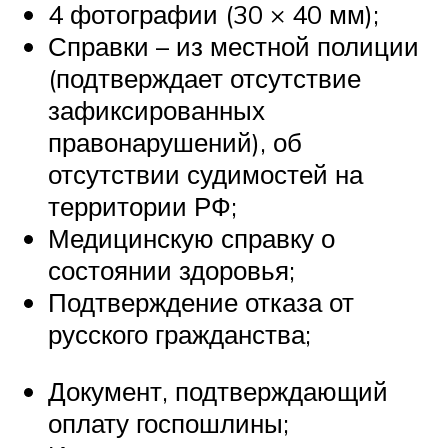
4 фотографии (30 × 40 мм);
Справки – из местной полиции
(подтверждает отсутствие
зафиксированных
правонарушений), об
отсутствии судимостей на
территории РФ;
Медицинскую справку о
состоянии здоровья;
Подтверждение отказа от
русского гражданства;
Документ, подтверждающий
оплату госпошлины;