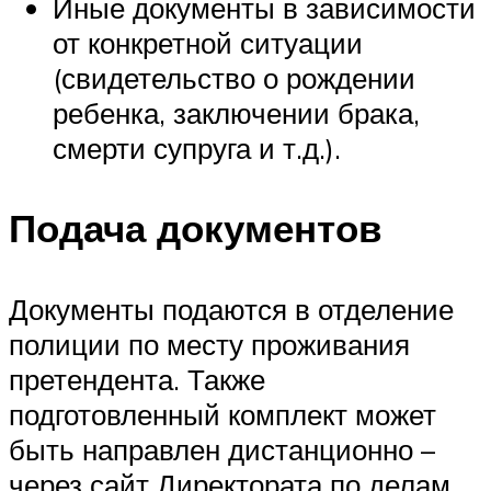
Иные документы в зависимости
от конкретной ситуации
(свидетельство о рождении
ребенка, заключении брака,
смерти супруга и т.д.).
Подача документов
Документы подаются в отделение
полиции по месту проживания
претендента. Также
подготовленный комплект может
быть направлен дистанционно –
через сайт Директората по делам