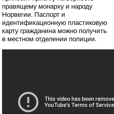
правящему монарху и народу
Норвегии. Паспорт и
идентификационную пластиковую
карту гражданина можно получить
в местном отделении полиции.