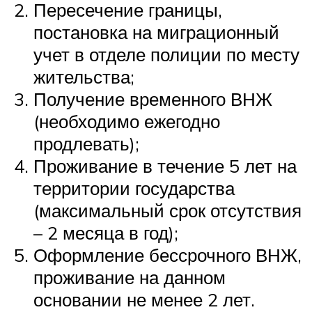
Пересечение границы,
постановка на миграционный
учет в отделе полиции по месту
жительства;
Получение временного ВНЖ
(необходимо ежегодно
продлевать);
Проживание в течение 5 лет на
территории государства
(максимальный срок отсутствия
– 2 месяца в год);
Оформление бессрочного ВНЖ,
проживание на данном
основании не менее 2 лет.