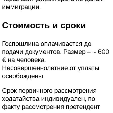
иммиграции.
Стоимость и сроки
Госпошлина оплачивается до
подачи документов. Размер – ~ 600
€ на человека.
Несовершеннолетние от уплаты
освобождены.
Срок первичного рассмотрения
ходатайства индивидуален, по
факту рассмотрения претендент