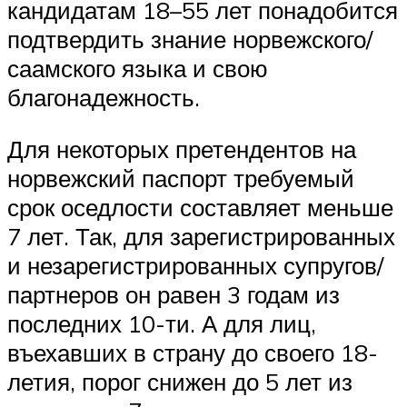
кандидатам 18–55 лет понадобится
подтвердить знание норвежского/
саамского языка и свою
благонадежность.
Для некоторых претендентов на
норвежский паспорт требуемый
срок оседлости составляет меньше
7 лет. Так, для зарегистрированных
и незарегистрированных супругов/
партнеров он равен 3 годам из
последних 10-ти. А для лиц,
въехавших в страну до своего 18-
летия, порог снижен до 5 лет из