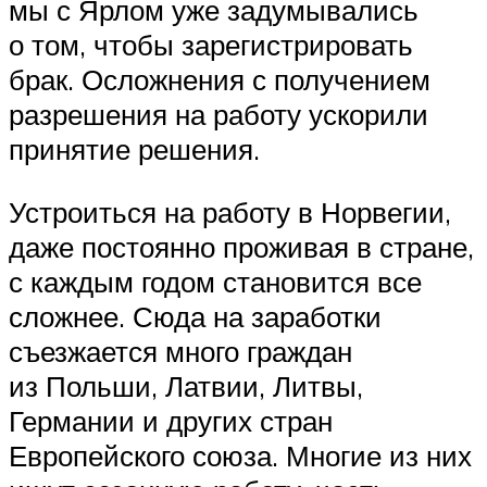
мы с Ярлом уже задумывались
о том, чтобы зарегистрировать
брак. Осложнения с получением
разрешения на работу ускорили
принятие решения.
Устроиться на работу в Норвегии,
даже постоянно проживая в стране,
с каждым годом становится все
сложнее. Сюда на заработки
съезжается много граждан
из Польши, Латвии, Литвы,
Германии и других стран
Европейского союза. Многие из них