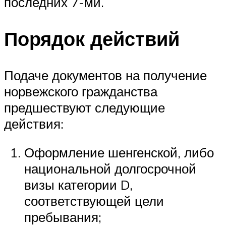
последних 7-ми.
Порядок действий
Подаче документов на получение
норвежского гражданства
предшествуют следующие
действия:
Оформление шенгенской, либо
национальной долгосрочной
визы категории D,
соответствующей цели
пребывания;