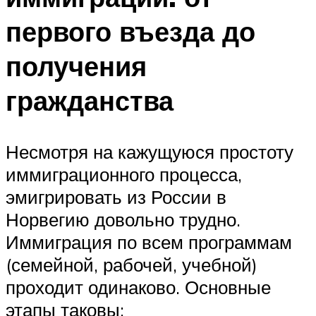
первого въезда до
получения
гражданства
Несмотря на кажущуюся простоту
иммиграционного процесса,
эмигрировать из России в
Норвегию довольно трудно.
Иммиграция по всем программам
(семейной, рабочей, учебной)
проходит одинаково. Основные
этапы таковы: