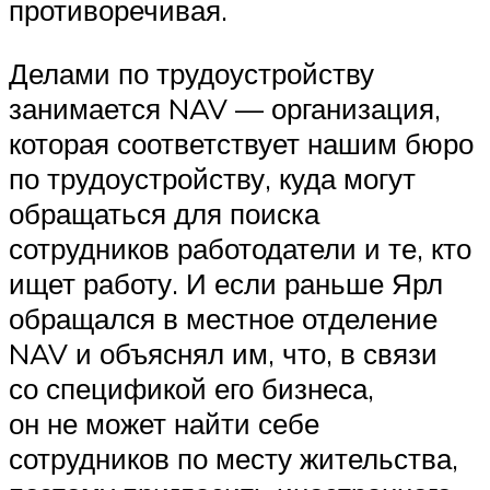
противоречивая.
Делами по трудоустройству
занимается NAV — организация,
которая соответствует нашим бюро
по трудоустройству, куда могут
обращаться для поиска
сотрудников работодатели и те, кто
ищет работу. И если раньше Ярл
обращался в местное отделение
NAV и объяснял им, что, в связи
со спецификой его бизнеса,
он не может найти себе
сотрудников по месту жительства,