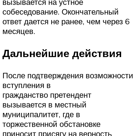
вызывается на устное
собеседование. Окончательный
ответ дается не ранее, чем через 6
месяцев.
Дальнейшие действия
После подтверждения возможности
вступления в
гражданство претендент
вызывается в местный
муниципалитет, где в
торжественной обстановке
приносит присягу на верность