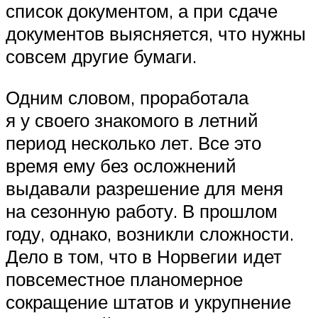
список документом, а при сдаче
документов выясняется, что нужны
совсем другие бумаги.
Одним словом, проработала
я у своего знакомого в летний
период несколько лет. Все это
время ему без осложнений
выдавали разрешение для меня
на сезонную работу. В прошлом
году, однако, возникли сложности.
Дело в том, что в Норвегии идет
повсеместное планомерное
сокращение штатов и укрупнение