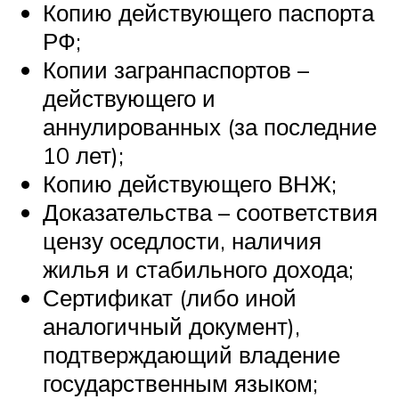
Копию действующего паспорта
РФ;
Копии загранпаспортов –
действующего и
аннулированных (за последние
10 лет);
Копию действующего ВНЖ;
Доказательства – соответствия
цензу оседлости, наличия
жилья и стабильного дохода;
Сертификат (либо иной
аналогичный документ),
подтверждающий владение
государственным языком;