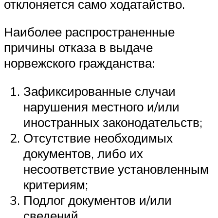
отклоняется само ходатайство.
Наиболее распространенные
причины отказа в выдаче
норвежского гражданства:
Зафиксированные случаи
нарушения местного и/или
иностранных законодательств;
Отсутствие необходимых
документов, либо их
несоответствие установленным
критериям;
Подлог документов и/или
сведений.