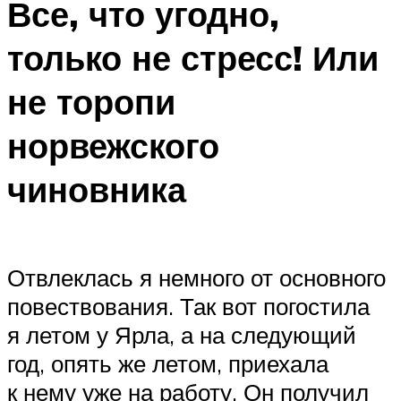
Все, что угодно,
только не стресс! Или
не торопи
норвежского
чиновника
Отвлеклась я немного от основного
повествования. Так вот погостила
я летом у Ярла, а на следующий
год, опять же летом, приехала
к нему уже на работу. Он получил