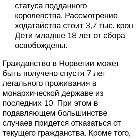
статуса подданного
королевства. Рассмотрение
ходатайства стоит 3,7 тыс. крон.
Дети младше 18 лет от сбора
освобождены.
Гражданство в Норвегии может
быть получено спустя 7 лет
легального проживания в
монархической державе из
последних 10. При этом в
подавляющем большинстве
случаев придется отказаться от
текущего гражданства. Кроме того,