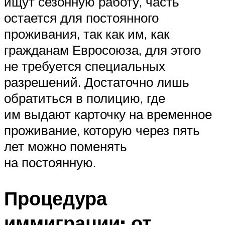
ищут сезонную работу, часть
остается для постоянного
проживания, так как им, как
гражданам Евросоюза, для этого
не требуется специальных
разрешений. Достаточно лишь
обратиться в полицию, где
им выдают карточку на временное
проживание, которую через пять
лет можно поменять
на постоянную.
Процедура
иммиграции: от