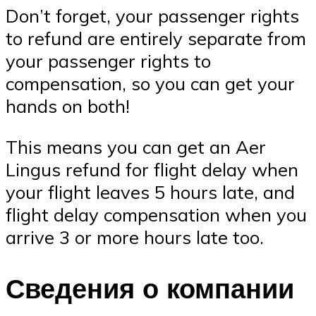
Don’t forget, your passenger rights
to refund are entirely separate from
your passenger rights to
compensation, so you can get your
hands on both!
This means you can get an Aer
Lingus refund for flight delay when
your flight leaves 5 hours late, and
flight delay compensation when you
arrive 3 or more hours late too.
Сведения о компании