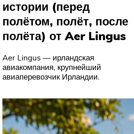
истории (перед
полётом, полёт, после
полёта) от Aer Lingus
Aer Lingus — ирландская
авиакомпания, крупнейший
авиаперевозчик Ирландии.