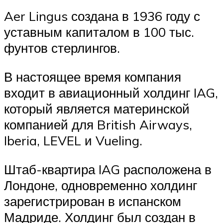
Aer Lingus создана в 1936 году с
уставным капиталом в 100 тыс.
фунтов стерлингов.
В настоящее время компания
входит в авиационный холдинг IAG,
который является материнской
компанией для British Airways,
Iberia, LEVEL и Vueling.
Штаб-квартира IAG расположена в
Лондоне, одновременно холдинг
зарегистрирован в испанском
Мадриде. Холдинг был создан в