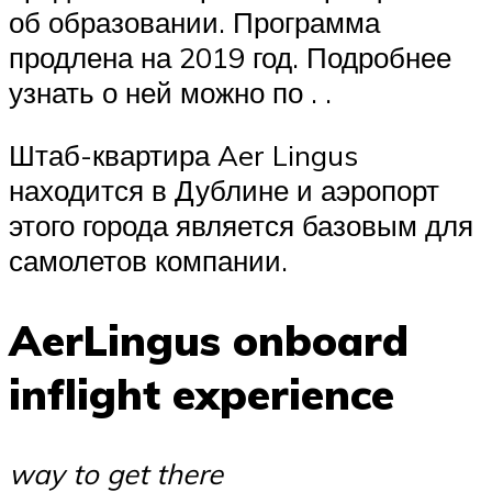
об образовании. Программа
продлена на 2019 год. Подробнее
узнать о ней можно по . .
Штаб-квартира Aer Lingus
находится в Дублине и аэропорт
этого города является базовым для
самолетов компании.
AerLingus onboard
inflight experience
way to get there