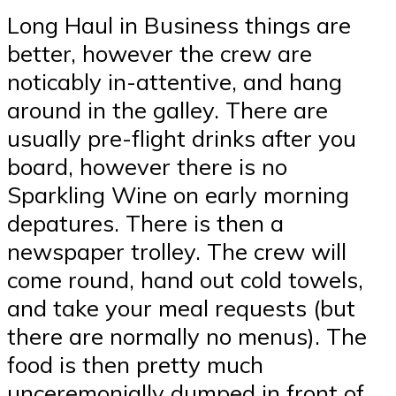
Long Haul in Business things are
better, however the crew are
noticably in-attentive, and hang
around in the galley. There are
usually pre-flight drinks after you
board, however there is no
Sparkling Wine on early morning
depatures. There is then a
newspaper trolley. The crew will
come round, hand out cold towels,
and take your meal requests (but
there are normally no menus). The
food is then pretty much
unceremonially dumped in front of