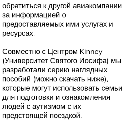
обратиться к другой авиакомпании
за информацией о
предоставляемых ими услугах и
ресурсах.
Совместно с Центром Kinney
(Университет Святого Иосифа) мы
разработали серию наглядных
пособий (можно скачать ниже),
которые могут использовать семьи
для подготовки и ознакомления
людей с аутизмом с их
предстоящей поездкой.