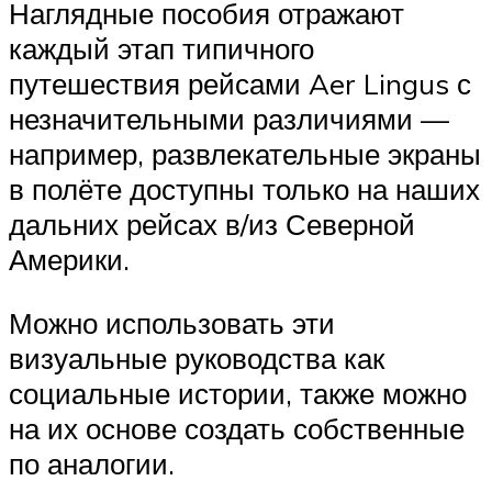
Наглядные пособия отражают
каждый этап типичного
путешествия рейсами Aer Lingus с
незначительными различиями —
например, развлекательные экраны
в полёте доступны только на наших
дальних рейсах в/из Северной
Америки.
Можно использовать эти
визуальные руководства как
социальные истории, также можно
на их основе создать собственные
по аналогии.