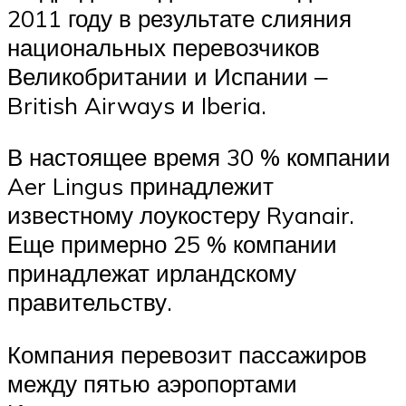
2011 году в результате слияния
национальных перевозчиков
Великобритании и Испании ‒
British Airways и Iberia.
В настоящее время 30 % компании
Aer Lingus принадлежит
известному лоукостеру Ryanair.
Еще примерно 25 % компании
принадлежат ирландскому
правительству.
Компания перевозит пассажиров
между пятью аэропортами