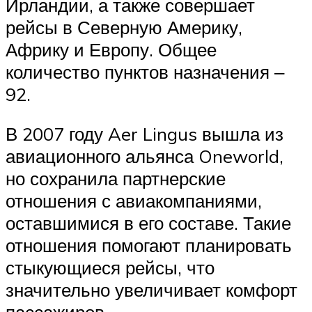
Ирландии, а также совершает
рейсы в Северную Америку,
Африку и Европу. Общее
количество пунктов назначения ‒
92.
В 2007 году Aer Lingus вышла из
авиационного альянса Oneworld,
но сохранила партнерские
отношения с авиакомпаниями,
оставшимися в его составе. Такие
отношения помогают планировать
стыкующиеся рейсы, что
значительно увеличивает комфорт