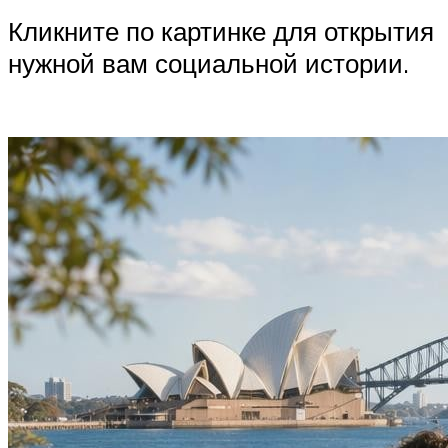
Кликните по картинке для открытия
нужной вам социальной истории.