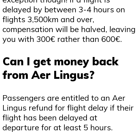
delayed by between 3-4 hours on
flights 3,500km and over,
compensation will be halved, leaving
you with 300€ rather than 600€.
Can I get money back
from Aer Lingus?
Passengers are entitled to an Aer
Lingus refund for flight delay if their
flight has been delayed at
departure for at least 5 hours.