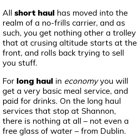
All
short haul
has moved into the
realm of a no-frills carrier, and as
such, you get nothing other a trolley
that at crusing altitude starts at the
front, and rolls back trying to sell
you stuff.
For
long haul
in
economy
you will
get a very basic meal service, and
paid for drinks. On the long haul
services that stop at Shannon,
there is nothing at all – not even a
free glass of water – from Dublin.