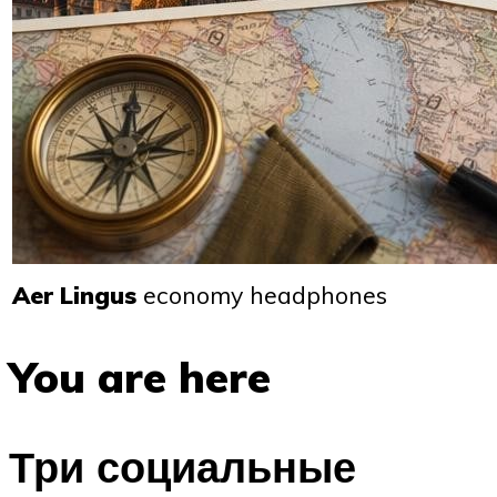
Aer Lingus
economy headphones
You are here
Три социальные