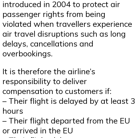
introduced in 2004 to protect air
passenger rights from being
violated when travellers experience
air travel disruptions such as long
delays, cancellations and
overbookings.
It is therefore the airline’s
responsibility to deliver
compensation to customers if:
– Their flight is delayed by at least 3
hours
– Their flight departed from the EU
or arrived in the EU