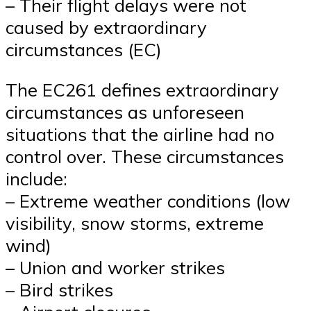
– Their flight delays were not
caused by extraordinary
circumstances (EC)
The EC261 defines extraordinary
circumstances as unforeseen
situations that the airline had no
control over. These circumstances
include:
– Extreme weather conditions (low
visibility, snow storms, extreme
wind)
– Union and worker strikes
– Bird strikes