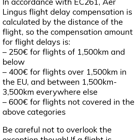
In accordance with EC261, Aer
Lingus flight delay compensation is
calculated by the distance of the
flight, so the compensation amount
for flight delays is:
– 250€ for flights of 1,500km and
below
– 400€ for flights over 1,500km in
the EU, and between 1,500km-
3,500km everywhere else
– 600€ for flights not covered in the
above categories
Be careful not to overlook the
exception though! If a flight is