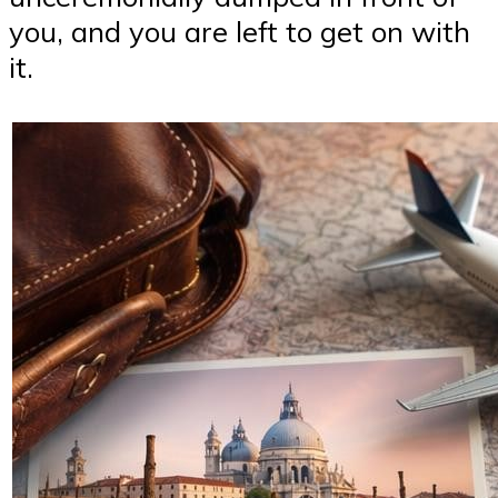
you, and you are left to get on with
it.