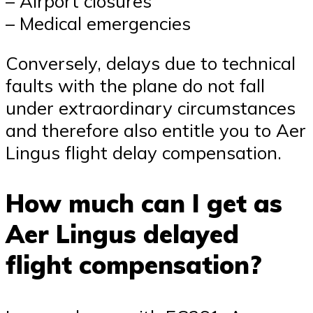
– Airport closures
– Medical emergencies
Conversely, delays due to technical
faults with the plane do not fall
under extraordinary circumstances
and therefore also entitle you to Aer
Lingus flight delay compensation.
How much can I get as
Aer Lingus delayed
flight compensation?