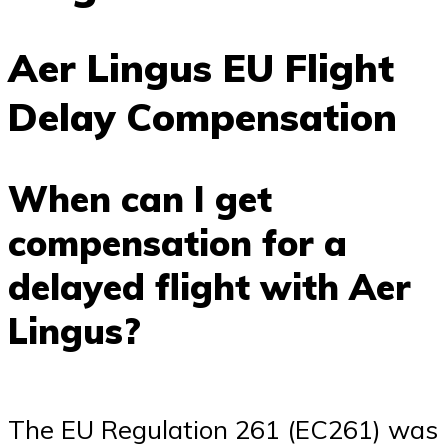
Aer Lingus EU Flight
Delay Compensation
When can I get
compensation for a
delayed flight with Aer
Lingus?
The EU Regulation 261 (EC261) was