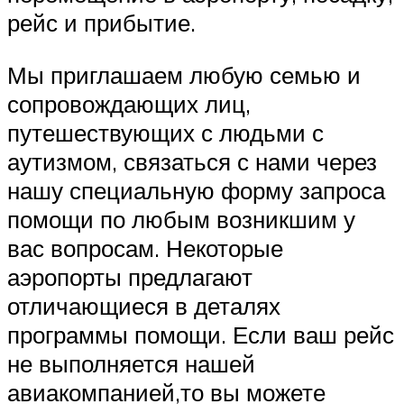
рейс и прибытие.
Мы приглашаем любую семью и
сопровождающих лиц,
путешествующих с людьми с
аутизмом, связаться с нами через
нашу специальную форму запроса
помощи по любым возникшим у
вас вопросам. Некоторые
аэропорты предлагают
отличающиеся в деталях
программы помощи. Если ваш рейс
не выполняется нашей
авиакомпанией,то вы можете