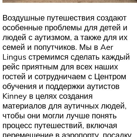
Воздушные путешествия создают
особенные проблемы для детей и
людей с аутизмом, а также для их
семей и попутчиков. Мы в Aer
Lingus стремимся сделать каждый
рейс приятным для всех наших
гостей и сотрудничаем с Центром
обучения и поддержки аутистов
Kinney в целях создания
материалов для аутичных людей,
чтобы они могли лучше понять
процесс путешествий, включая
перемещение в аэропорту, посадку,