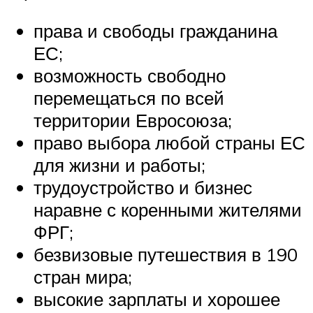
права и свободы гражданина
ЕС;
возможность свободно
перемещаться по всей
территории Евросоюза;
право выбора любой страны ЕС
для жизни и работы;
трудоустройство и бизнес
наравне с коренными жителями
ФРГ;
безвизовые путешествия в 190
стран мира;
высокие зарплаты и хорошее