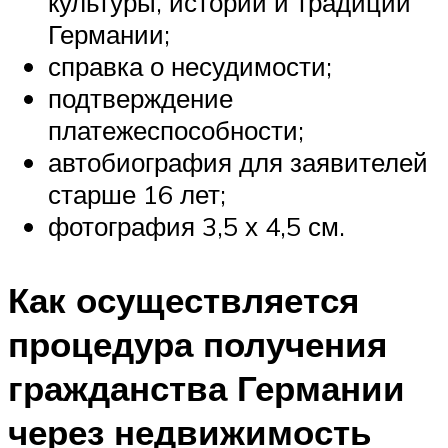
культуры, истории и традиций
Германии;
справка о несудимости;
подтверждение
платежеспособности;
автобиография для заявителей
старше 16 лет;
фотография 3,5 х 4,5 см.
Как осуществляется
процедура получения
гражданства Германии
через недвижимость