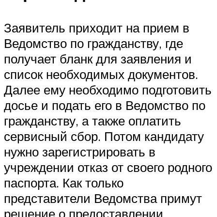
Заявитель приходит на прием в
Ведомство по гражданству, где
получает бланк для заявления и
список необходимых документов.
Далее ему необходимо подготовить
досье и подать его в Ведомство по
гражданству, а также оплатить
сервисный сбор. Потом кандидату
нужно зарегистрировать в
учреждении отказ от своего родного
паспорта. Как только
представители Ведомства примут
решение о предоставлении