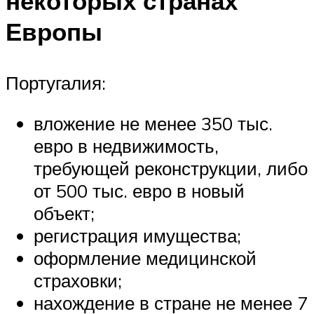
некоторых странах
Европы
Португалия:
вложение не менее 350 тыс.
евро в недвижимость,
требующей реконструкции, либо
от 500 тыс. евро в новый
объект;
регистрация имущества;
оформление медицинской
страховки;
нахождение в стране не менее 7