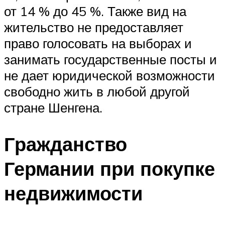
от 14 % до 45 %. Также вид на
жительство не предоставляет
право голосовать на выборах и
занимать государственные посты и
не дает юридической возможности
свободно жить в любой другой
стране Шенгена.
Гражданство
Германии при покупке
недвижимости