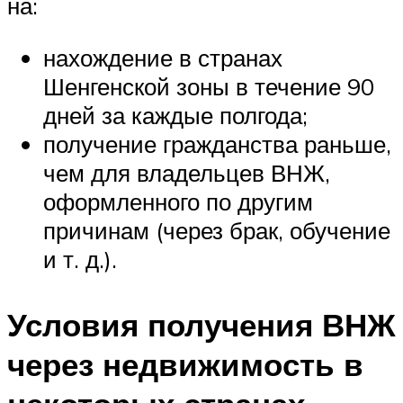
на:
нахождение в странах
Шенгенской зоны в течение 90
дней за каждые полгода;
получение гражданства раньше,
чем для владельцев ВНЖ,
оформленного по другим
причинам (через брак, обучение
и т. д.).
Условия получения ВНЖ
через недвижимость в