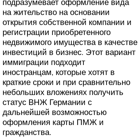
подразумевает оформление вида
на жительство на основании
открытия собственной компании и
регистрации приобретенного
недвижимого имущества в качестве
инвестиций в бизнес. Этот вариант
иммиграции подходит
иностранцам, которые хотят в
краткие сроки и при сравнительно
небольших вложениях получить
статус ВНЖ Германии с
дальнейшей возможностью
оформления карты ПМЖ и
гражданства.