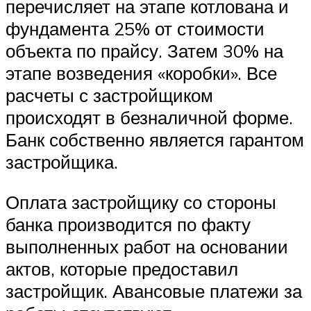
перечисляет на этапе котлована и
фундамента 25% от стоимости
объекта по прайсу. Затем 30% на
этапе возведения «коробки». Все
расчеты с застройщиком
происходят в безналичной форме.
Банк собственно является гарантом
застройщика.
Оплата застройщику со стороны
банка производится по факту
выполненных работ на основании
актов, которые предоставил
застройщик. Авансовые платежи за