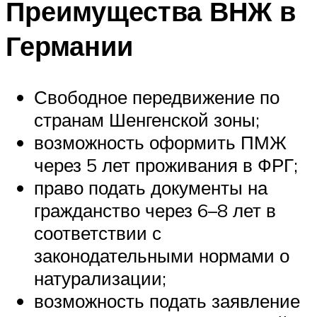
Преимущества ВНЖ в
Германии
Свободное передвижение по
странам Шенгенской зоны;
возможность оформить ПМЖ
через 5 лет проживания в ФРГ;
право подать документы на
гражданство через 6–8 лет в
соответствии с
законодательными нормами о
натурализации;
возможность подать заявление