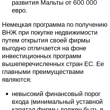
развития Мальты от 600 000
евро.
Немецкая программа по получению
ВНЖ при покупке недвижимости
путем открытия своей фирмы
выгодно отличается на фоне
инвестиционных программ
вышеперечисленных стран ЕС. Ее
главными преимуществами
являются:
невысокий финансовый порог
входа (минимальный уставной
капитал фирмы должен быть в