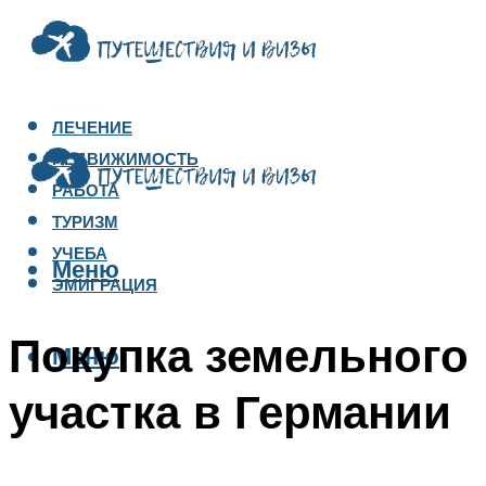
ЛЕЧЕНИЕ
НЕДВИЖИМОСТЬ
РАБОТА
ТУРИЗМ
УЧЕБА
Меню
ЭМИГРАЦИЯ
Покупка земельного
Меню
участка в Германии