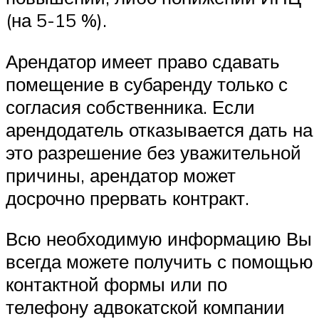
(на 5-15 %).
Арендатор имеет право сдавать
помещение в субаренду только с
согласия собственника. Если
арендодатель отказывается дать на
это разрешение без уважительной
причины, арендатор может
досрочно прервать контракт.
Всю необходимую информацию Вы
всегда можете получить с помощью
контактной формы или по
телефону адвокатской компании