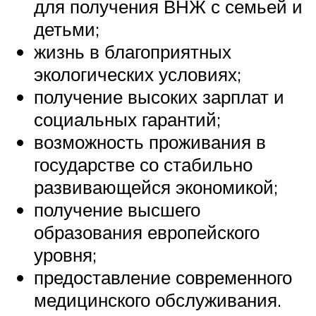
для получения ВНЖ с семьей и
детьми;
жизнь в благоприятных
экологических условиях;
получение высоких зарплат и
социальных гарантий;
возможность проживания в
государстве со стабильно
развивающейся экономикой;
получение высшего
образования европейского
уровня;
предоставление современного
медицинского обслуживания.