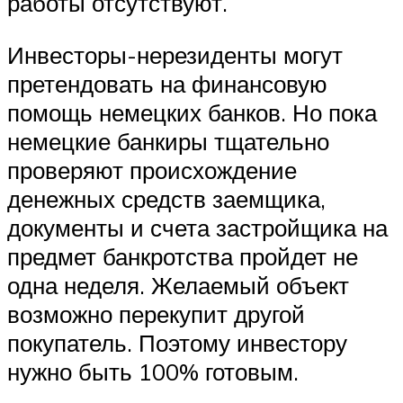
работы отсутствуют.
Инвесторы-нерезиденты могут
претендовать на финансовую
помощь немецких банков. Но пока
немецкие банкиры тщательно
проверяют происхождение
денежных средств заемщика,
документы и счета застройщика на
предмет банкротства пройдет не
одна неделя. Желаемый объект
возможно перекупит другой
покупатель. Поэтому инвестору
нужно быть 100% готовым.