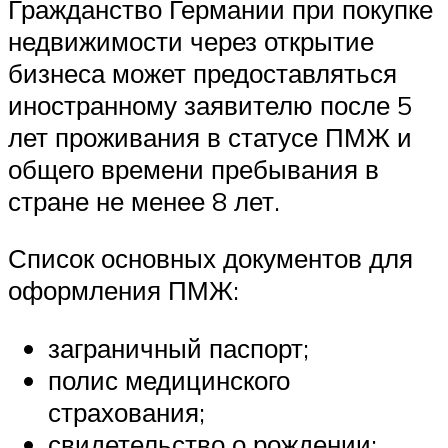
Гражданство Германии при покупке
недвижимости через открытие
бизнеса может предоставляться
иностранному заявителю после 5
лет проживания в статусе ПМЖ и
общего времени пребывания в
стране не менее 8 лет.
Список основных документов для
оформления ПМЖ:
заграничный паспорт;
полис медицинского
страхования;
свидетельство о рождении;