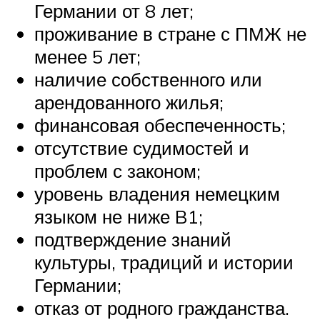
Германии от 8 лет;
проживание в стране с ПМЖ не
менее 5 лет;
наличие собственного или
арендованного жилья;
финансовая обеспеченность;
отсутствие судимостей и
проблем с законом;
уровень владения немецким
языком не ниже B1;
подтверждение знаний
культуры, традиций и истории
Германии;
отказ от родного гражданства.