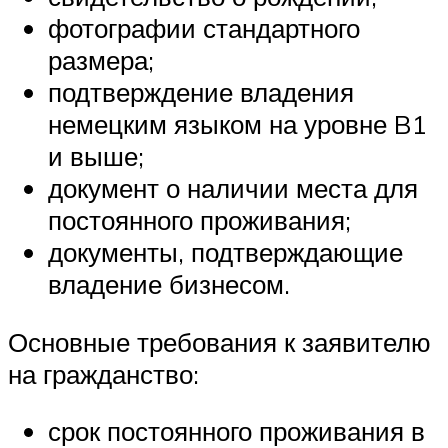
фотографии стандартного
размера;
подтверждение владения
немецким языком на уровне B1
и выше;
документ о наличии места для
постоянного проживания;
документы, подтверждающие
владение бизнесом.
Основные требования к заявителю
на гражданство:
срок постоянного проживания в