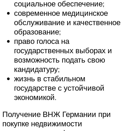
социальное обеспечение;
современное медицинское
обслуживание и качественное
образование;
право голоса на
государственных выборах и
возможность подать свою
кандидатуру;
жизнь в стабильном
государстве с устойчивой
экономикой.
Получение ВНЖ Германии при
покупке недвижимости