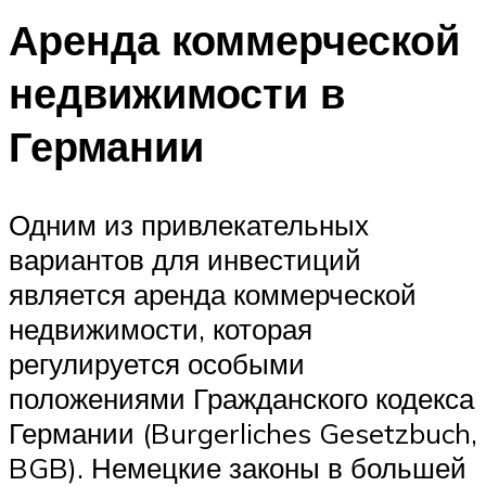
Аренда коммерческой
недвижимости в
Германии
Одним из привлекательных
вариантов для инвестиций
является аренда коммерческой
недвижимости, которая
регулируется особыми
положениями Гражданского кодекса
Германии (Burgerliches Gesetzbuch,
BGB). Немецкие законы в большей