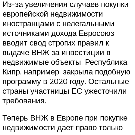
Из-за увеличения случаев покупки
европейской недвижимости
иностранцами с нелегальными
источниками дохода Евросоюз
вводит свод строгих правил к
выдаче ВНЖ за инвестиции в
недвижимые объекты. Республика
Кипр, например, закрыла подобную
программу в 2020 году. Остальные
страны участницы ЕС ужесточили
требования.
Теперь ВНЖ в Европе при покупке
недвижимости дает право только