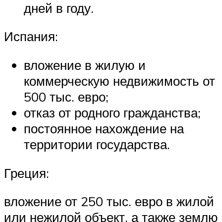
дней в году.
Испания:
вложение в жилую и
коммерческую недвижимость от
500 тыс. евро;
отказ от родного гражданства;
постоянное нахождение на
территории государства.
Греция:
вложение от 250 тыс. евро в жилой
или нежилой объект, а также землю