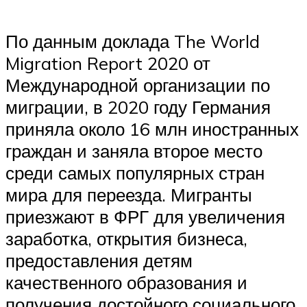
По данным доклада The World
Migration Report 2020 от
Международной организации по
миграции, в 2020 году Германия
приняла около 16 млн иностранных
граждан и заняла второе место
среди самых популярных стран
мира для переезда. Мигранты
приезжают в ФРГ для увеличения
заработка, открытия бизнеса,
предоставления детям
качественного образования и
получения достойного социального