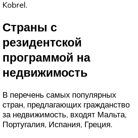
Kobrel.
Страны с
резидентской
программой на
недвижимость
В перечень самых популярных
стран, предлагающих гражданство
за недвижимость, входят Мальта,
Португалия, Испания, Греция.