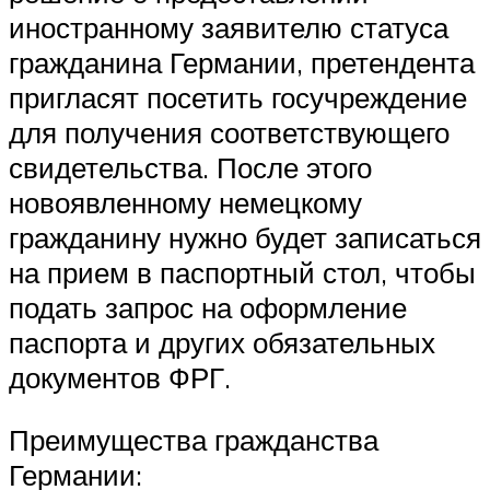
иностранному заявителю статуса
гражданина Германии, претендента
пригласят посетить госучреждение
для получения соответствующего
свидетельства. После этого
новоявленному немецкому
гражданину нужно будет записаться
на прием в паспортный стол, чтобы
подать запрос на оформление
паспорта и других обязательных
документов ФРГ.
Преимущества гражданства
Германии: