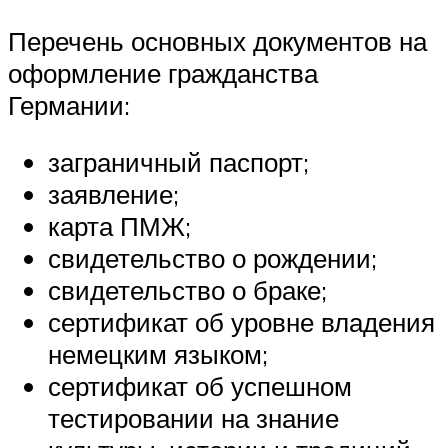
Перечень основных документов на
оформление гражданства
Германии:
заграничный паспорт;
заявление;
карта ПМЖ;
свидетельство о рождении;
свидетельство о браке;
сертификат об уровне владения
немецким языком;
сертификат об успешном
тестировании на знание