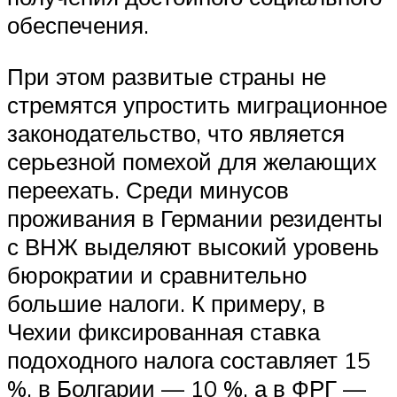
обеспечения.
При этом развитые страны не
стремятся упростить миграционное
законодательство, что является
серьезной помехой для желающих
переехать. Среди минусов
проживания в Германии резиденты
с ВНЖ выделяют высокий уровень
бюрократии и сравнительно
большие налоги. К примеру, в
Чехии фиксированная ставка
подоходного налога составляет 15
%, в Болгарии — 10 %, а в ФРГ —