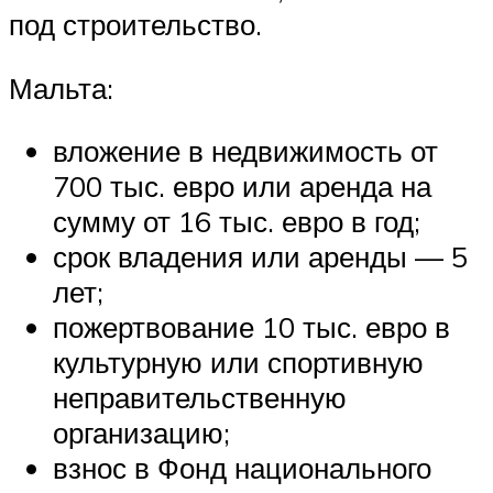
под строительство.
Мальта:
вложение в недвижимость от
700 тыс. евро или аренда на
сумму от 16 тыс. евро в год;
срок владения или аренды — 5
лет;
пожертвование 10 тыс. евро в
культурную или спортивную
неправительственную
организацию;
взнос в Фонд национального