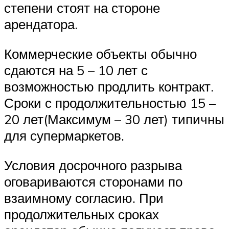
степени стоят на стороне
арендатора.
Коммерческие объекты обычно
сдаются на 5 – 10 лет с
возможностью продлить контракт.
Сроки с продолжительностью 15 –
20 лет(Максимум – 30 лет) типичны
для супермаркетов.
Условия досрочного разрыва
оговариваются сторонами по
взаимному согласию. При
продолжительных сроках