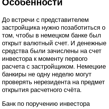
Особенности
До встречи с представителем
застройщика нужно позаботиться о
том, чтобы в немецком банке был
открыт валютный счет. И денежные
средства были зачислены на счет
инвестора к моменту первого
расчета с застройщиком. Немецкие
банкиры не одну неделю могут
проверять нерезидента на предмет
открытия расчетного счёта.
Банк по поручению инвестора