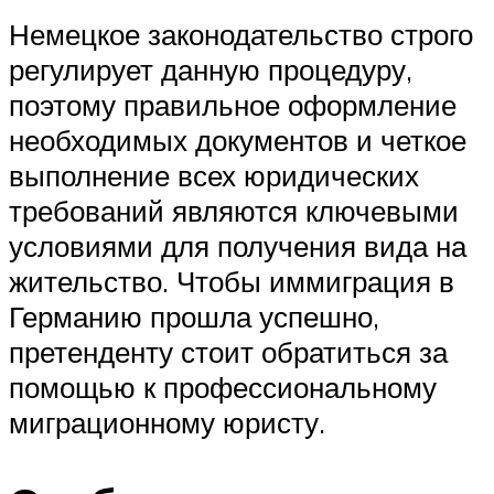
Немецкое законодательство строго
регулирует данную процедуру,
поэтому правильное оформление
необходимых документов и четкое
выполнение всех юридических
требований являются ключевыми
условиями для получения вида на
жительство. Чтобы иммиграция в
Германию прошла успешно,
претенденту стоит обратиться за
помощью к профессиональному
миграционному юристу.