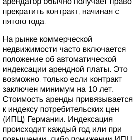
арендатор обычно получает право
прекратить контракт, начиная с
пятого года.
На рынке коммерческой
недвижимости часто включается
положение об автоматической
индексации арендной платы. Это
возможно, только если контракт
заключен минимум на 10 лет.
Стоимость аренды привязывается
к индексу потребительских цен
(ИПЦ) Германии. Индексация
происходит каждый год или при
повышении, либо понижении ИПЦ