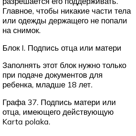
разрешается его поддерживать.
Главное, чтобы никакие части тела
или одежды держащего не попали
на снимок.
Блок I. Подпись отца или матери
Заполнять этот блок нужно только
при подаче документов для
ребенка, младше 18 лет.
Графа 37. Подпись матери или
отца, имеющего действующую
Karta polaka.