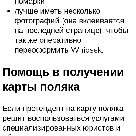
помарки;
лучше иметь несколько
фотографий (она вклеивается
на последней странице), чтобы
так же оперативно
переоформить Wniosek.
Помощь в получении
карты поляка
Если претендент на карту поляка
решит воспользоваться услугами
специализированных юристов и