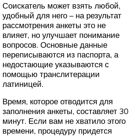
Соискатель может взять любой,
удобный для него – на результат
рассмотрения анкеты это не
влияет, но улучшает понимание
вопросов. Основные данные
переписываются из паспорта, а
недостающие указываются с
помощью транслитерации
латиницей.
Время, которое отводится для
заполнения анкеты, составляет 30
минут. Если вам не хватило этого
времени, процедуру придется