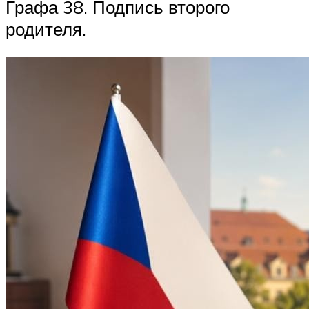
Графа 38. Подпись второго
родителя.