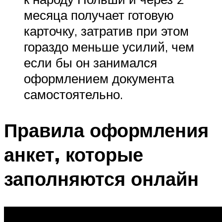
месяца получает готовую
карточку, затратив при этом
гораздо меньше усилий, чем
если бы он занимался
оформлением документа
самостоятельно.
Правила оформления
анкет, которые
заполняются онлайн