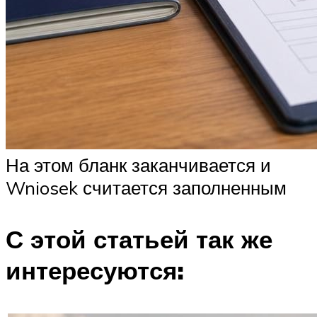
На этом бланк заканчивается и
Wniosek считается заполненным
С этой статьей так же
интересуются: