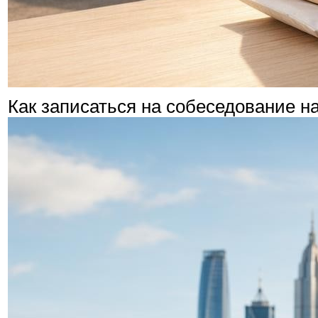
Как записаться на собеседование на