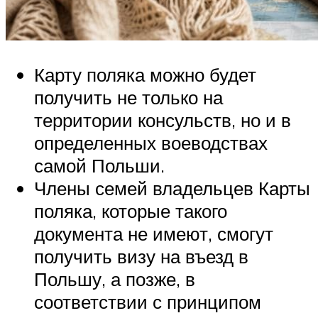
Карту поляка можно будет
получить не только на
территории консульств, но и в
определенных воеводствах
самой Польши.
Члены семей владельцев Карты
поляка, которые такого
документа не имеют, смогут
получить визу на въезд в
Польшу, а позже, в
соответствии с принципом