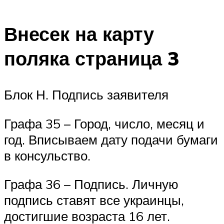
Внесек на карту
поляка страница 3
Блок Н. Подпись заявителя
Графа 35 – Город, число, месяц и
год. Вписываем дату подачи бумаги
в консульство.
Графа 36 – Подпись. Личную
подпись ставят все украинцы,
достигшие возраста 16 лет.