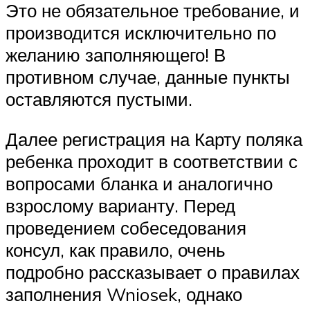
Это не обязательное требование, и
производится исключительно по
желанию заполняющего! В
противном случае, данные пункты
оставляются пустыми.
Далее регистрация на Карту поляка
ребенка проходит в соответствии с
вопросами бланка и аналогично
взрослому варианту. Перед
проведением собеседования
консул, как правило, очень
подробно рассказывает о правилах
заполнения Wniosek, однако