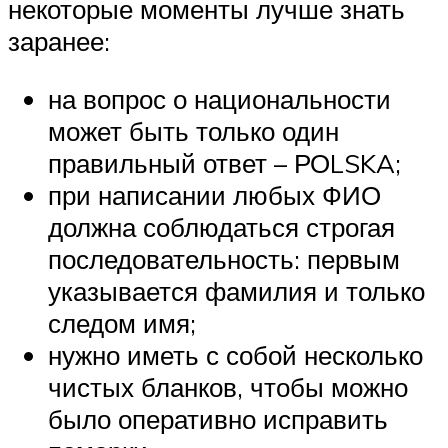
некоторые моменты лучше знать
заранее:
на вопрос о национальности
может быть только один
правильный ответ – РОLSKA;
при написании любых ФИО
должна соблюдаться строгая
последовательность: первым
указывается фамилия и только
следом имя;
нужно иметь с собой несколько
чистых бланков, чтобы можно
было оперативно исправить