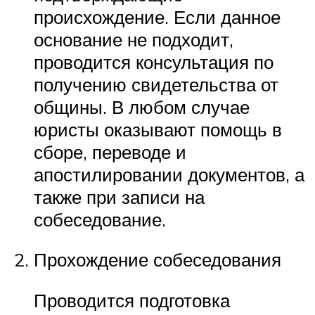
происхождение. Если данное
основание не подходит,
проводится консультация по
получению свидетельства от
общины. В любом случае
юристы оказывают помощь в
сборе, переводе и
апостилировании документов, а
также при записи на
собеседование.
Прохождение собеседования
Проводится подготовка