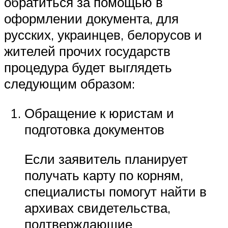
обратиться за помощью в
оформлении документа, для
русских, украинцев, белорусов и
жителей прочих государств
процедура будет выглядеть
следующим образом:
Обращение к юристам и
подготовка документов
Если заявитель планирует
получать карту по корням,
специалисты помогут найти в
архивах свидетельства,
подтверждающие