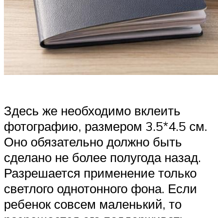
Здесь же необходимо вклеить
фотографию, размером 3.5*4.5 см.
Оно обязательно должно быть
сделано не более полугода назад.
Разрешается применение только
светлого однотонного фона. Если
ребенок совсем маленький, то