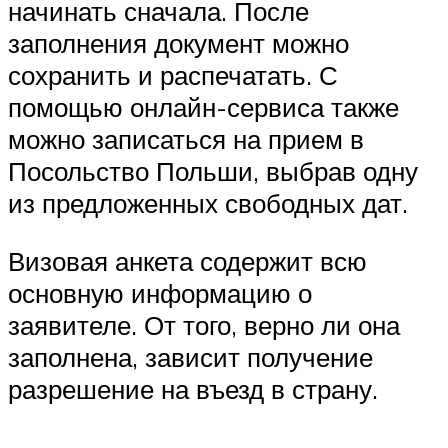
начинать сначала. После
заполнения документ можно
сохранить и распечатать. С
помощью онлайн-сервиса также
можно записаться на прием в
Посольство Польши, выбрав одну
из предложенных свободных дат.
Визовая анкета содержит всю
основную информацию о
заявителе. От того, верно ли она
заполнена, зависит получение
разрешение на въезд в страну.