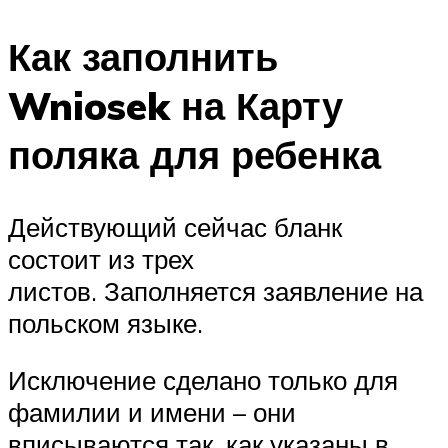
Как заполнить
Wniosek на Карту
поляка для ребенка
Действующий сейчас бланк
состоит из трех
листов. Заполняется заявление на
польском языке.
Исключение сделано только для
фамилии и имени – они
вписываются так, как указаны в