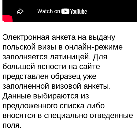
Электронная анкета на выдачу
польской визы в онлайн-режиме
заполняется латиницей. Для
большей ясности на сайте
представлен образец уже
заполненной визовой анкеты.
Данные выбираются из
предложенного списка либо
вносятся в специально отведенные
поля.