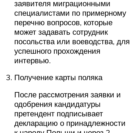
заявителя миграционными
специалистами по примерному
перечню вопросов, которые
может задавать сотрудник
посольства или воеводства, для
успешного прохождения
интервью.
Получение карты поляка
После рассмотрения заявки и
одобрения кандидатуры
претендент подписывает
декларацию о принадлежности
к народу Польши и через 2