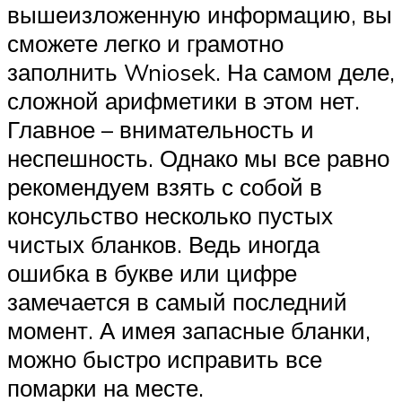
вышеизложенную информацию, вы
сможете легко и грамотно
заполнить Wniosek. На самом деле,
сложной арифметики в этом нет.
Главное – внимательность и
неспешность. Однако мы все равно
рекомендуем взять с собой в
консульство несколько пустых
чистых бланков. Ведь иногда
ошибка в букве или цифре
замечается в самый последний
момент. А имея запасные бланки,
можно быстро исправить все
помарки на месте.