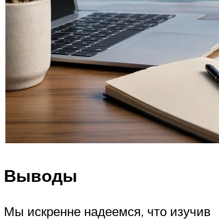
Выводы
Мы искренне надеемся, что изучив