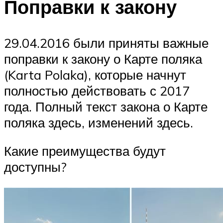
Поправки к закону
29.04.2016 были приняты важные
поправки к закону о Карте поляка
(Karta Polaka), которые начнут
полностью действовать с 2017
года. Полный текст закона о Карте
поляка здесь, изменений здесь.
Какие преимущества будут
доступны?