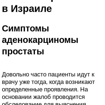
в Израиле
Симптомы
аденокарциномы
простаты
Довольно часто пациенты идут к
врачу уже тогда, когда возникают
определенные проявления. На
основании жалоб проводится
обследование для выяснения