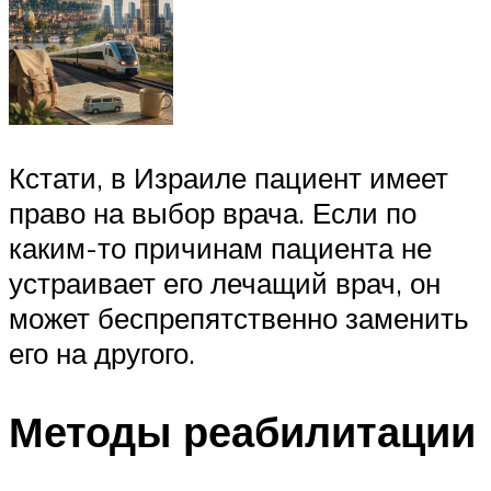
Кстати, в Израиле пациент имеет
право на выбор врача. Если по
каким-то причинам пациента не
устраивает его лечащий врач, он
может беспрепятственно заменить
его на другого.
Методы реабилитации