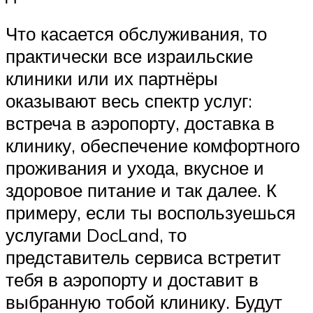
Что касается обслуживания, то
практически все израильские
клиники или их партнёры
оказывают весь спектр услуг:
встреча в аэропорту, доставка в
клинику, обеспечение комфортного
проживания и ухода, вкусное и
здоровое питание и так далее. К
примеру, если ты воспользуешься
услугами DocLand, то
представитель сервиса встретит
тебя в аэропорту и доставит в
выбранную тобой клинику. Будут