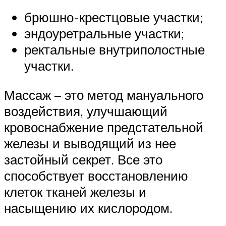
брюшно-крестцовые участки;
эндоуретральные участки;
ректальные внутриполостные
участки.
Массаж – это метод мануального
воздействия, улучшающий
кровоснабжение предстательной
железы и выводящий из нее
застойный секрет. Все это
способствует восстановлению
клеток тканей железы и
насыщению их кислородом.