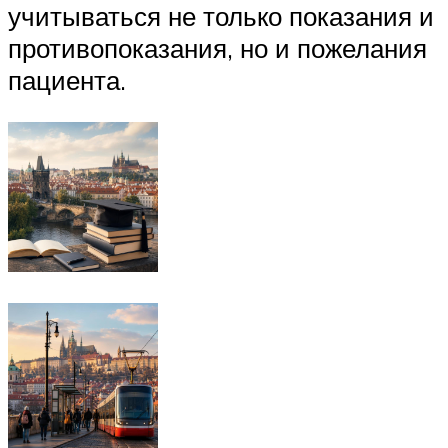
учитываться не только показания и
противопоказания, но и пожелания
пациента.