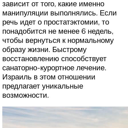
зависит от того, какие именно
манипуляции выполнялись. Если
речь идет о простатэктомии, то
понадобится не менее 6 недель,
чтобы вернуться к нормальному
образу жизни. Быстрому
восстановлению способствует
санаторно-курортное лечение.
Израиль в этом отношении
предлагает уникальные
возможности.