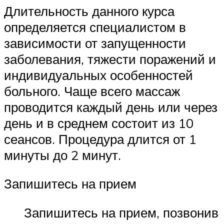
Длительность данного курса
определяется специалистом в
зависимости от запущенности
заболевания, тяжести поражений и
индивидуальных особенностей
больного. Чаще всего массаж
проводится каждый день или через
день и в среднем состоит из 10
сеансов. Процедура длится от 1
минуты до 2 минут.
Запишитесь на прием
Запишитесь на прием, позвонив