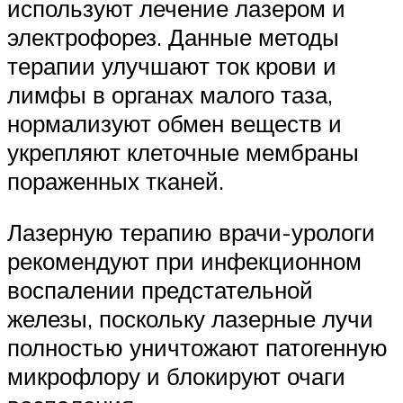
используют лечение лазером и
электрофорез. Данные методы
терапии улучшают ток крови и
лимфы в органах малого таза,
нормализуют обмен веществ и
укрепляют клеточные мембраны
пораженных тканей.
Лазерную терапию врачи-урологи
рекомендуют при инфекционном
воспалении предстательной
железы, поскольку лазерные лучи
полностью уничтожают патогенную
микрофлору и блокируют очаги