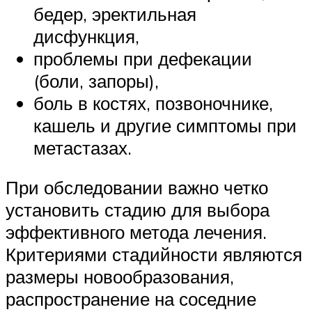
бедер, эректильная
дисфункция,
проблемы при дефекации
(боли, запоры),
боль в костях, позвоночнике,
кашель и другие симптомы при
метастазах.
При обследовании важно четко
установить стадию для выбора
эффективного метода лечения.
Критериями стадийности являются
размеры новообразования,
распространение на соседние