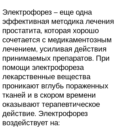
Электрофорез – еще одна
эффективная методика лечения
простатита, которая хорошо
сочетается с медикаментозным
лечением, усиливая действия
принимаемых препаратов. При
помощи электрофореза
лекарственные вещества
проникают вглубь пораженных
тканей и в скором времени
оказывают терапевтическое
действие. Электрофорез
воздействует на: