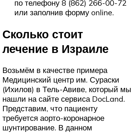
по телефону 8 (862) 266-00-72
или заполнив форму online.
Сколько стоит
лечение в Израиле
Возьмём в качестве примера
Медицинский центр им. Сураски
(Ихилов) в Тель-Авиве, который мы
нашли на сайте сервиса DocLand.
Представим, что пациенту
требуется аорто-коронарное
шунтирование. В данном