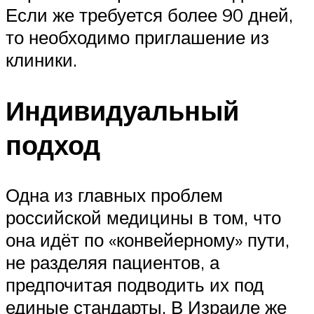
Если же требуется более 90 дней,
то необходимо приглашение из
клиники.
Индивидуальный
подход
Одна из главных проблем
российской медицины в том, что
она идёт по «конвейерному» пути,
не разделяя пациентов, а
предпочитая подводить их под
единые стандарты. В Израиле же