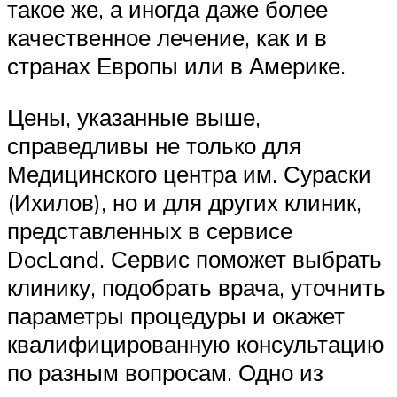
такое же, а иногда даже более
качественное лечение, как и в
странах Европы или в Америке.
Цены, указанные выше,
справедливы не только для
Медицинского центра им. Сураски
(Ихилов), но и для других клиник,
представленных в сервисе
DocLand. Сервис поможет выбрать
клинику, подобрать врача, уточнить
параметры процедуры и окажет
квалифицированную консультацию
по разным вопросам. Одно из