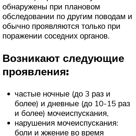
обнаружены при плановом
обследовании по другим поводам и
обычно проявляются только при
поражении соседних органов.
Возникают следующие
проявления:
частые ночные (до 3 раз и
более) и дневные (до 10-15 раз
и более) мочеиспускания,
нарушения мочеиспускания:
боли и жжение во время