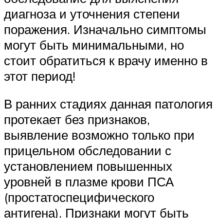
диагноза и уточнения степени
поражения. Изначально симптомы
могут быть минимальными, но
стоит обратиться к врачу именно в
этот период!
В ранних стадиях данная патология
протекает без признаков,
выявление возможно только при
прицельном обследовании с
установлением повышенных
уровней в плазме крови ПСА
(простатоспецифического
антигена). Признаки могут быть