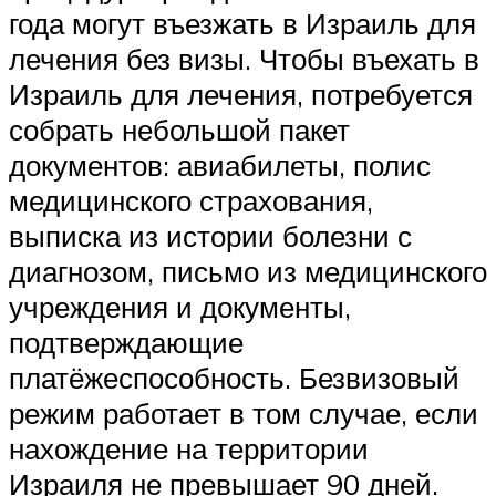
года могут въезжать в Израиль для
лечения без визы. Чтобы въехать в
Израиль для лечения, потребуется
собрать небольшой пакет
документов: авиабилеты, полис
медицинского страхования,
выписка из истории болезни с
диагнозом, письмо из медицинского
учреждения и документы,
подтверждающие
платёжеспособность. Безвизовый
режим работает в том случае, если
нахождение на территории
Израиля не превышает 90 дней.