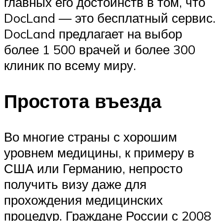
главных его достоинств в том, что
DocLand — это бесплатный сервис.
DocLand предлагает на выбор
более 1 500 врачей и более 300
клиник по всему миру.
Простота въезда
Во многие страны с хорошим
уровнем медицины, к примеру в
США или Германию, непросто
получить визу даже для
прохождения медицинских
процедур. Граждане России с 2008