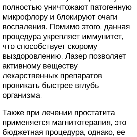
полностью уничтожают патогенную
микрофлору и блокируют очаги
воспаления. Помимо этого, данная
процедура укрепляет иммунитет,
что способствует скорому
выздоровлению. Лазер позволяет
активному веществу
лекарственных препаратов
проникать быстрее вглубь
организма.
Также при лечении простатита
применяется магнитотерапия, это
бюджетная процедура, однако, ее