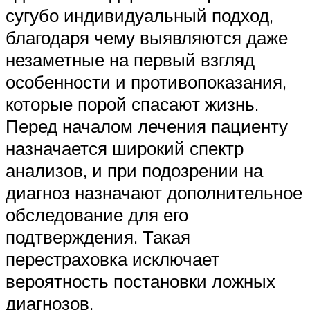
сугубо индивидуальный подход,
благодаря чему выявляются даже
незаметные на первый взгляд
особенности и противопоказания,
которые порой спасают жизнь.
Перед началом лечения пациенту
назначается широкий спектр
анализов, и при подозрении на
диагноз назначают дополнительное
обследование для его
подтверждения. Такая
перестраховка исключает
вероятность постановки ложных
диагнозов.