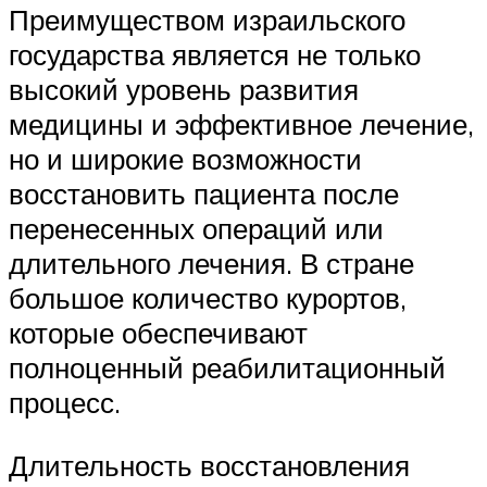
Преимуществом израильского
государства является не только
высокий уровень развития
медицины и эффективное лечение,
но и широкие возможности
восстановить пациента после
перенесенных операций или
длительного лечения. В стране
большое количество курортов,
которые обеспечивают
полноценный реабилитационный
процесс.
Длительность восстановления