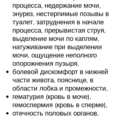
процесса, недержание мочи,
энурез, нестерпимые позывы в
туалет, затруднения в начале
процесса, прерывистая струя,
выделение мочи по каплям,
натуживание при выделении
мочи, ощущение неполного
опорожнения пузыря,
болевой дискомфорт в нижней
части живота, пояснице, в
области лобка и промежности,
гематурия (кровь в моче),
гемоспермия (кровь в сперме),
отечность половых органов,