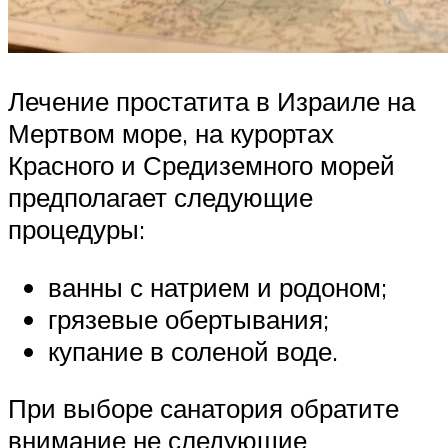
Лечение простатита в Израиле на
Мертвом море, на курортах
Красного и Средиземного морей
предполагает следующие
процедуры:
ванны с натрием и родоном;
грязевые обертывания;
купание в соленой воде.
При выборе санатория обратите
внимание не следующие