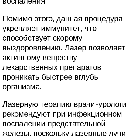
воспаления
Помимо этого, данная процедура
укрепляет иммунитет, что
способствует скорому
выздоровлению. Лазер позволяет
активному веществу
лекарственных препаратов
проникать быстрее вглубь
организма.
Лазерную терапию врачи-урологи
рекомендуют при инфекционном
воспалении предстательной
железы, поскольку лазерные лучи