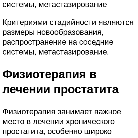
системы, метастазирование
Критериями стадийности являются
размеры новообразования,
распространение на соседние
системы, метастазирование.
Физиотерапия в
лечении простатита
Физиотерапия занимает важное
место в лечении хронического
простатита, особенно широко