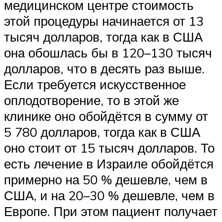
медицинском центре стоимость
этой процедуры начинается от 13
тысяч долларов, тогда как в США
она обошлась бы в 120–130 тысяч
долларов, что в десять раз выше.
Если требуется искусственное
оплодотворение, то в этой же
клинике оно обойдётся в сумму от
5 780 долларов, тогда как в США
оно стоит от 15 тысяч долларов. То
есть лечение в Израиле обойдётся
примерно на 50 % дешевле, чем в
США, и на 20–30 % дешевле, чем в
Европе. При этом пациент получает