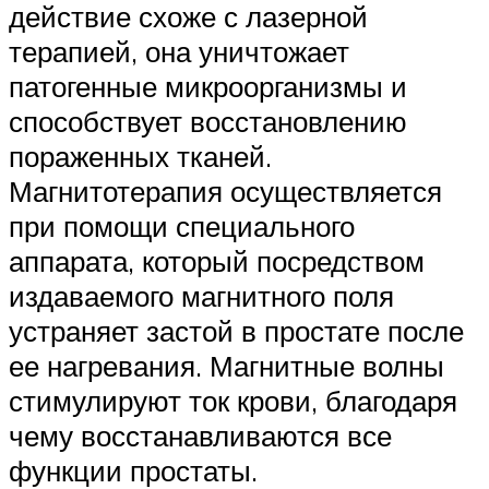
действие схоже с лазерной
терапией, она уничтожает
патогенные микроорганизмы и
способствует восстановлению
пораженных тканей.
Магнитотерапия осуществляется
при помощи специального
аппарата, который посредством
издаваемого магнитного поля
устраняет застой в простате после
ее нагревания. Магнитные волны
стимулируют ток крови, благодаря
чему восстанавливаются все
функции простаты.