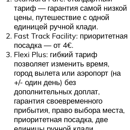
тариф — гарантия самой низкой
цены, путешествие с одной
единицей ручной клади.
Fast Track Facility: приоритетная
посадка — от 4€.
Flexi Plus: гибкий тариф
позволяет изменить время,
город вылета или аэропорт (на
+/- один день) без
дополнительных доплат,
гарантия своевременного
прибытия, право выбора места,
приоритетная посадка, две
единицы ручной клади.