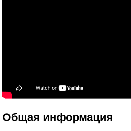
Общая информация