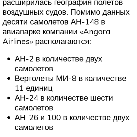
расширилась география полетов
воздушных судов. Помимо данных
десяти самолетов АН-148 в
авиапарке компании «Angara
Airlines» располагаются:
АН-2 в количестве двух
самолетов
Вертолеты МИ-8 в количестве
11 единиц
АН-24 в количестве шести
самолетов
АН-26 и 100 в количестве двух
самолетов