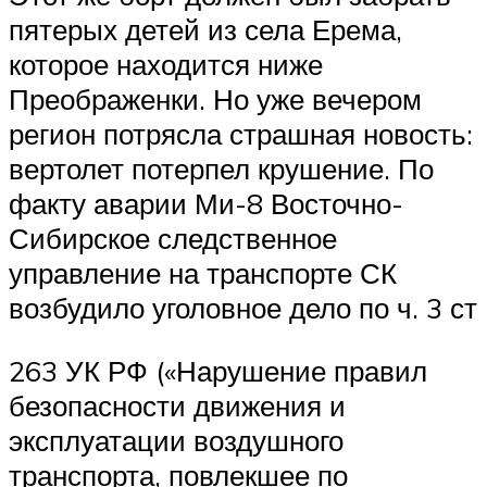
пятерых детей из села Ерема,
которое находится ниже
Преображенки. Но уже вечером
регион потрясла страшная новость:
вертолет потерпел крушение. По
факту аварии Ми-8 Восточно-
Сибирское следственное
управление на транспорте СК
возбудило уголовное дело по ч. 3 ст
263 УК РФ («Нарушение правил
безопасности движения и
эксплуатации воздушного
транспорта, повлекшее по