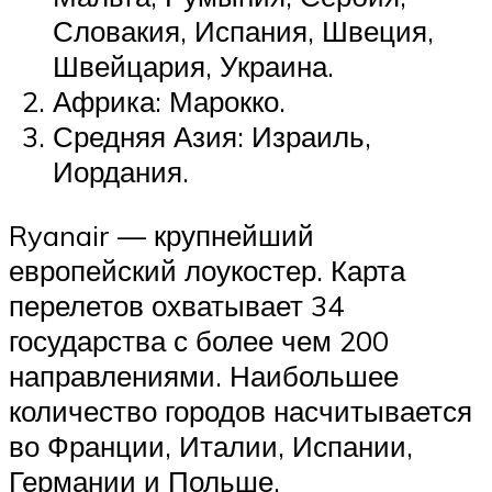
Словакия, Испания, Швеция,
Швейцария, Украина.
Африка: Марокко.
Средняя Азия: Израиль,
Иордания.
Ryanair — крупнейший
европейский лоукостер. Карта
перелетов охватывает 34
государства с более чем 200
направлениями. Наибольшее
количество городов насчитывается
во Франции, Италии, Испании,
Германии и Польше.