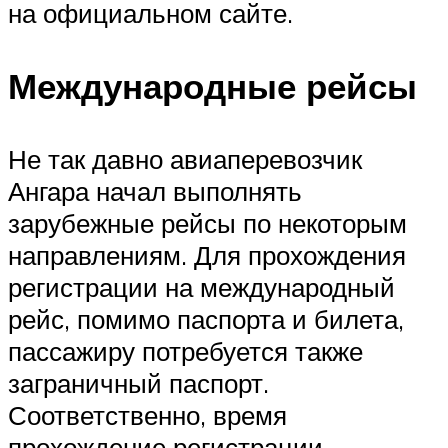
на официальном сайте.
Международные рейсы
Не так давно авиаперевозчик
Ангара начал выполнять
зарубежные рейсы по некоторым
направлениям. Для прохождения
регистрации на международный
рейс, помимо паспорта и билета,
пассажиру потребуется также
заграничный паспорт.
Соответственно, время
прохождение регистрации