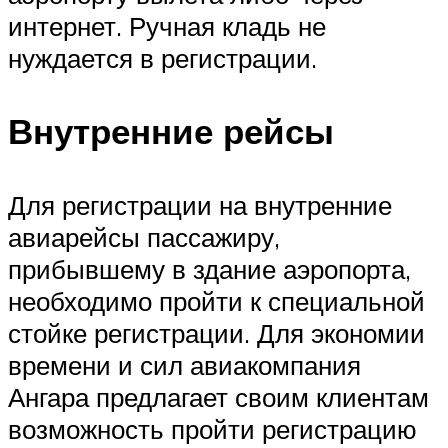
интернет. Ручная кладь не
нуждается в регистрации.
Внутренние рейсы
Для регистрации на внутренние
авиарейсы пассажиру,
прибывшему в здание аэропорта,
необходимо пройти к специальной
стойке регистрации. Для экономии
времени и сил авиакомпания
Ангара предлагает своим клиентам
возможность пройти регистрацию