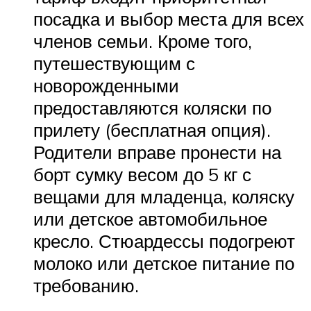
посадка и выбор места для всех
членов семьи. Кроме того,
путешествующим с
новорожденными
предоставляются коляски по
прилету (бесплатная опция).
Родители вправе пронести на
борт сумку весом до 5 кг с
вещами для младенца, коляску
или детское автомобильное
кресло. Стюардессы подогреют
молоко или детское питание по
требованию.