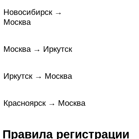
Новосибирск →
Москва
Москва → Иркутск
Иркутск → Москва
Красноярск → Москва
Правила регистрации