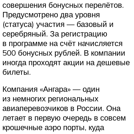
совершения бонусных перелётов.
Предусмотрено два уровня
(статуса) участия — базовый и
серебряный. За регистрацию
в программе на счёт начисляется
500 бонусных рублей. В компании
иногда проходят акции на дешевые
билеты.
Компания «Ангара» — один
из немногих региональных
авиаперевозчиков в России. Она
летает в первую очередь в совсем
крошечные аэро порты, куда