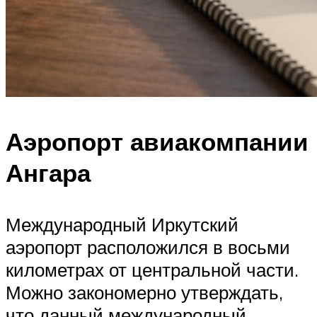
Аэропорт авиакомпании
Ангара
Международный Иркутский
аэропорт расположился в восьми
километрах от центральной части.
Можно закономерно утверждать,
что данный международный