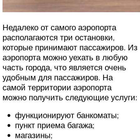
Недалеко от самого аэропорта
располагаются три остановки,
которые принимают пассажиров. Из
аэропорта можно уехать в любую
часть города, что является очень
удобным для пассажиров. На
самой территории аэропорта
можно получить следующие услуги:
функционируют банкоматы;
пункт приема багажа;
магазины;