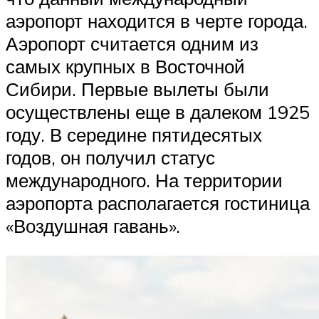
аэропорт находится в черте города.
Аэропорт считается одним из
самых крупных в Восточной
Сибири. Первые вылеты были
осуществлены еще в далеком 1925
году. В середине пятидесятых
годов, он получил статус
международного. На территории
аэропорта располагается гостиница
«Воздушная гавань».