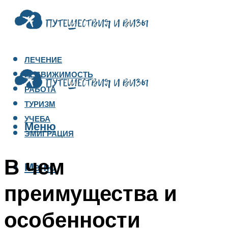
ЛЕЧЕНИЕ
НЕДВИЖИМОСТЬ
РАБОТА
ТУРИЗМ
УЧЕБА
Меню
ЭМИГРАЦИЯ
В чем
Меню
преимущества и
особенности