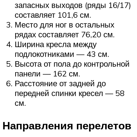
запасных выходов (ряды 16/17)
составляет 101,6 см.
Место для ног в остальных
рядах составляет 76,20 см.
Ширина кресла между
подлокотниками — 43 см.
Высота от пола до контрольной
панели — 162 см.
Расстояние от задней до
передней спинки кресел — 58
см.
Направления перелетов