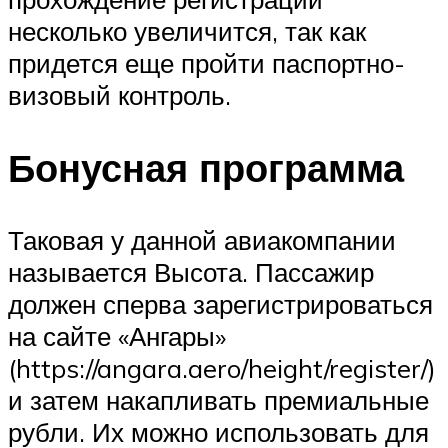
несколько увеличится, так как
придется еще пройти паспортно-
визовый контроль.
Бонусная программа
Таковая у данной авиакомпании
называется Высота. Пассажир
должен сперва зарегистрироваться
на сайте «Ангары»
(https://angara.aero/height/register/)
и затем накапливать премиальные
рубли. Их можно использовать для