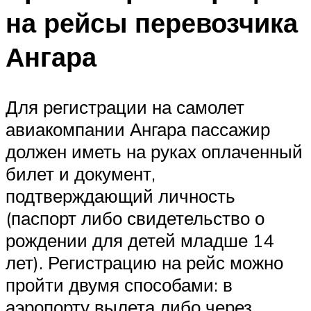
на рейсы перевозчика
Ангара
Для регистрации на самолет
авиакомпании Ангара пассажир
должен иметь на руках оплаченный
билет и документ,
подтверждающий личность
(паспорт либо свидетельство о
рождении для детей младше 14
лет). Регистрацию на рейс можно
пройти двумя способами: в
аэропорту вылета либо через