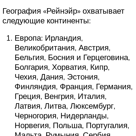
География «Рейнэйр» охватывает
следующие континенты:
Европа: Ирландия,
Великобритания, Австрия,
Бельгия, Босния и Герцеговина,
Болгария, Хорватия, Кипр,
Чехия, Дания, Эстония,
Финляндия, Франция, Германия,
Греция, Венгрия, Италия,
Латвия, Литва, Люксембург,
Черногория, Нидерланды,
Норвегия, Польша, Португалия,
Мальта, Румыния, Сербия,