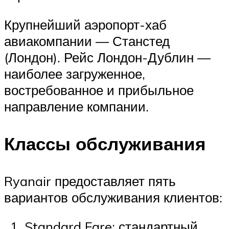
Крупнейший аэропорт-хаб
авиакомпании — Станстед
(Лондон). Рейс Лондон-Дублин —
наиболее загруженное,
востребованное и прибыльное
направление компании.
Классы обслуживания
Ryanair предоставляет пять
вариантов обслуживания клиентов:
Standard Fare: стандартный