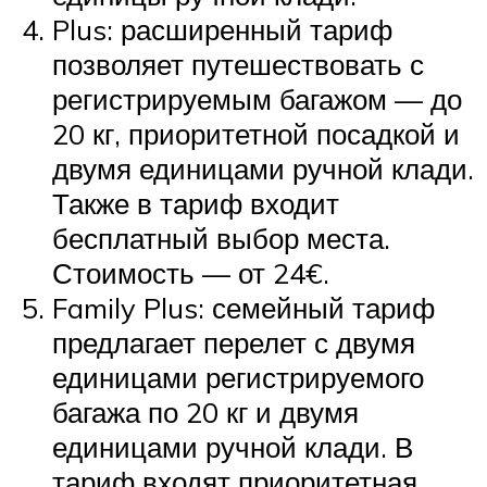
Plus: расширенный тариф
позволяет путешествовать с
регистрируемым багажом — до
20 кг, приоритетной посадкой и
двумя единицами ручной клади.
Также в тариф входит
бесплатный выбор места.
Стоимость — от 24€.
Family Plus: семейный тариф
предлагает перелет с двумя
единицами регистрируемого
багажа по 20 кг и двумя
единицами ручной клади. В
тариф входят приоритетная