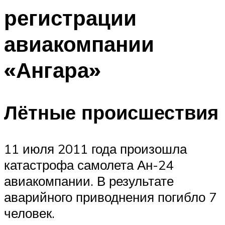
регистрации
авиакомпании
«Ангара»
Лётные происшествия
11 июля 2011 года произошла
катастрофа самолета Ан-24
авиакомпании. В результате
аварийного приводнения погибло 7
человек.