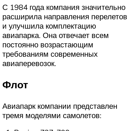
С 1984 года компания значительно
расширила направления перелетов
и улучшила комплектацию
авиапарка. Она отвечает всем
постоянно возрастающим
требованиям современных
авиаперевозок.
Флот
Авиапарк компании представлен
тремя моделями самолетов: