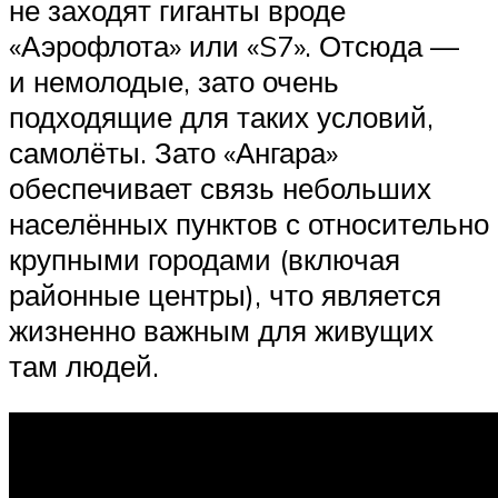
не заходят гиганты вроде
«Аэрофлота» или «S7». Отсюда —
и немолодые, зато очень
подходящие для таких условий,
самолёты. Зато «Ангара»
обеспечивает связь небольших
населённых пунктов с относительно
крупными городами (включая
районные центры), что является
жизненно важным для живущих
там людей.