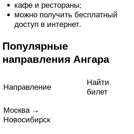
кафе и рестораны;
можно получить бесплатный
доступ в интернет.
Популярные
направления Ангара
Найти
Направление
билет
Москва →
Новосибирск