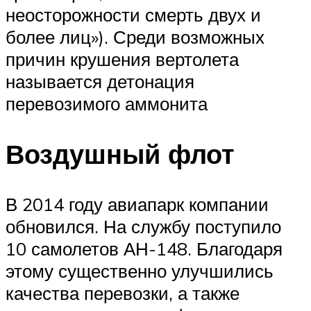
неосторожности смерть двух и
более лиц»). Среди возможных
причин крушения вертолета
называется детонация
перевозимого аммонита
Воздушный флот
В 2014 году авиапарк компании
обновился. На службу поступило
10 самолетов АН-148. Благодаря
этому существенно улучшились
качества перевозки, а также