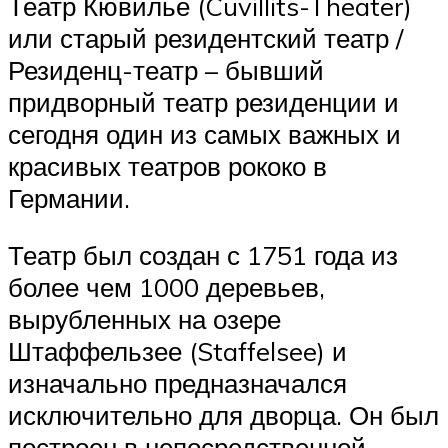
Театр Кювилье (Cuvillits-Theater)
или старый резидентский театр /
Резиденц-театр – бывший
придворный театр резиденции и
сегодня один из самых важных и
красивых театров рококо в
Германии.
Театр был создан с 1751 года из
более чем 1000 деревьев,
вырубленных на озере
Штаффельзее (Staffelsee) и
изначально предназначался
исключительно для дворца. Он был
построен в непосредственной