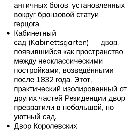
античных богов, установленных
вокруг бронзовой статуи
герцога.
Кабинетный
сад (Kabinettsgarten) — двор,
появившийся как пространство
между неоклассическими
постройками, возведёнными
после 1832 года. Этот,
практический изолированный от
других частей Резиденции двор,
превратили в небольшой, но
уютный сад.
Двор Королевских