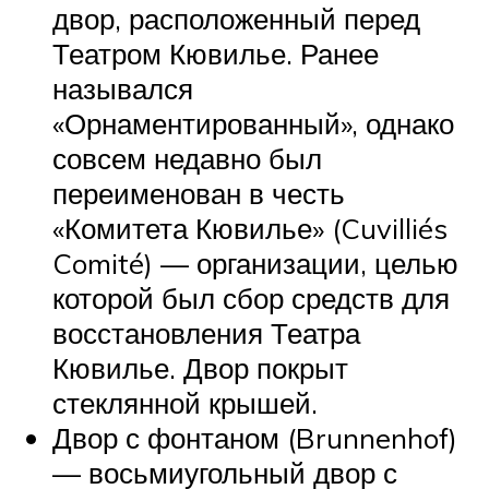
двор, расположенный перед
Театром Кювилье. Ранее
назывался
«Орнаментированный», однако
совсем недавно был
переименован в честь
«Комитета Кювилье» (Cuvilliés
Comité) — организации, целью
которой был сбор средств для
восстановления Театра
Кювилье. Двор покрыт
стеклянной крышей.
Двор с фонтаном (Brunnenhof)
— восьмиугольный двор с