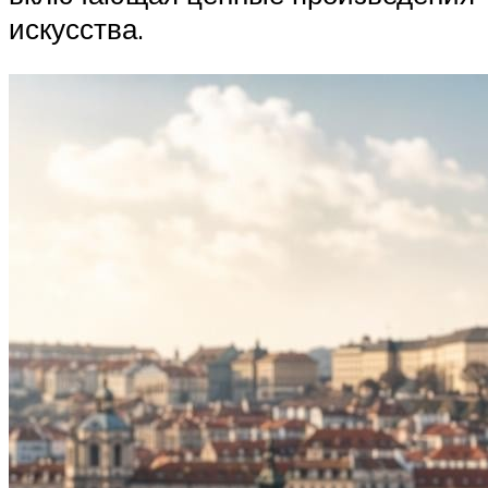
искусства.