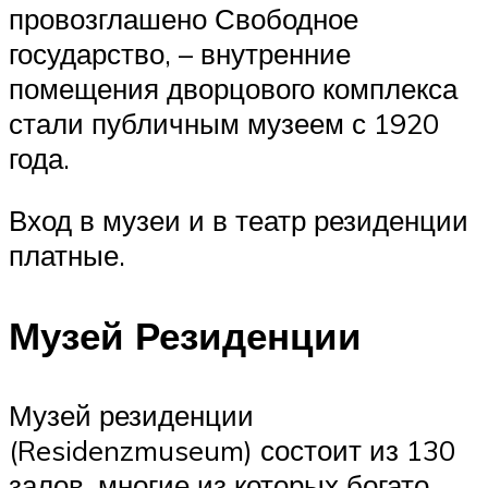
провозглашено Свободное
государство, – внутренние
помещения дворцового комплекса
стали публичным музеем с 1920
года.
Вход в музеи и в театр резиденции
платные.
Музей Резиденции
Музей резиденции
(Residenzmuseum) состоит из 130
залов, многие из которых богато