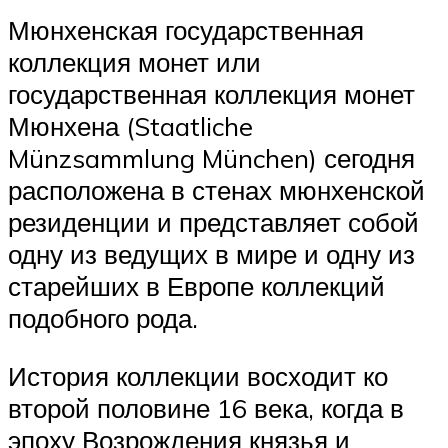
Мюнхенская государственная
коллекция монет или
государственная коллекция монет
Мюнхена (Staatliche
Münzsammlung München) сегодня
расположена в стенах мюнхенской
резиденции и представляет собой
одну из ведущих в мире и одну из
старейших в Европе коллекций
подобного рода.
История коллекции восходит ко
второй половине 16 века, когда в
эпоху Возрождения князья и