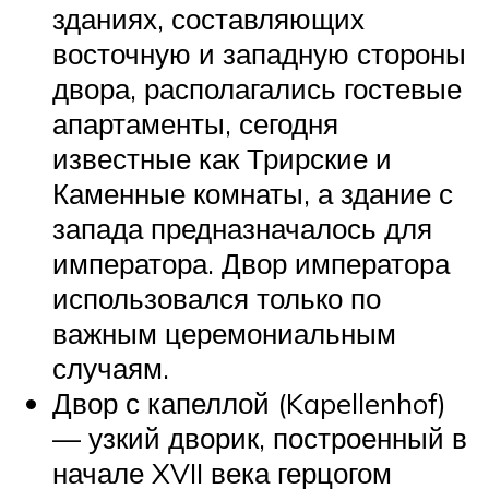
зданиях, составляющих
восточную и западную стороны
двора, располагались гостевые
апартаменты, сегодня
известные как Трирские и
Каменные комнаты, а здание с
запада предназначалось для
императора. Двор императора
использовался только по
важным церемониальным
случаям.
Двор с капеллой (Kapellenhof)
— узкий дворик, построенный в
начале XVII века герцогом