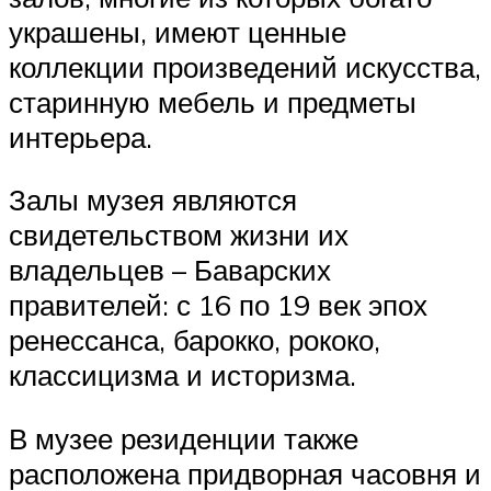
украшены, имеют ценные
коллекции произведений искусства,
старинную мебель и предметы
интерьера.
Залы музея являются
свидетельством жизни их
владельцев – Баварских
правителей: с 16 по 19 век эпох
ренессанса, барокко, рококо,
классицизма и историзма.
В музее резиденции также
расположена придворная часовня и