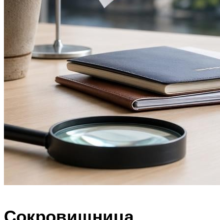
Сокровищница