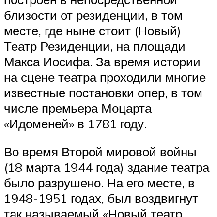
близости от резиденции, в том
месте, где ныне стоит (Новый)
Театр Резиденции, на площади
Макса Иосифа. За время истории
на сцене театра проходили многие
известные постановки опер, в том
числе премьера Моцарта
«Идоменей» в 1781 году.
Во время Второй мировой войны
(18 марта 1944 года) здание театра
было разрушено. На его месте, в
1948-1951 годах, был воздвигнут
так называемый «Новый театр