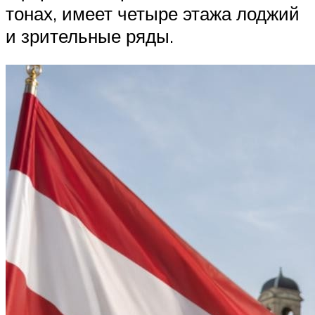
тонах, имеет четыре этажа лоджий
и зрительные ряды.