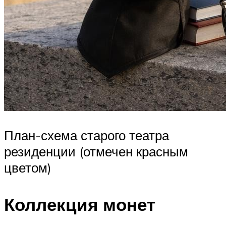
План-схема старого театра
резиденции (отмечен красным
цветом)
Коллекция монет