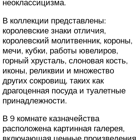
неоклассицизма.
В коллекции представлены:
королевские знаки отличия,
королевский молитвенник, короны,
мечи, кубки, работы ювелиров,
горный хрусталь, слоновая кость,
иконы, реликвии и множество
других сокровищ, таких как
драгоценная посуда и туалетные
принадлежности.
В 9 комнате казначейства
расположена картинная галерея,
включающая ценные произведения