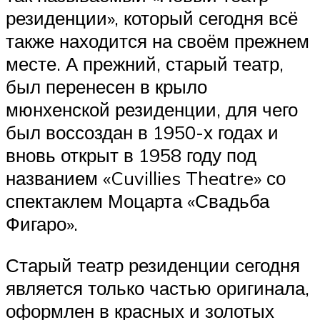
резиденции», который сегодня всё
также находится на своём прежнем
месте. А прежний, старый театр,
был перенесен в крыло
мюнхенской резиденции, для чего
был воссоздан в 1950-х годах и
вновь открыт в 1958 году под
названием «Cuvillies Theatre» со
спектаклем Моцарта «Свадьба
Фигаро».
Старый театр резиденции сегодня
является только частью оригинала,
оформлен в красных и золотых