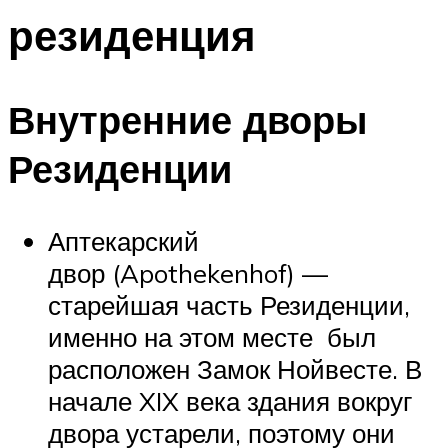
резиденция
Внутренние дворы
Резиденции
Аптекарский
двор (Apothekenhof) —
старейшая часть Резиденции,
именно на этом месте был
расположен Замок Нойвесте. В
начале XIX века здания вокруг
двора устарели, поэтому они