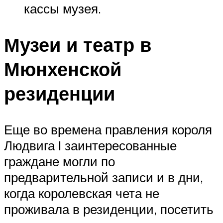
кассы музея.
Музеи и театр в
Мюнхенской
резиденции
Еще во времена правления короля
Людвига I заинтересованные
граждане могли по
предварительной записи и в дни,
когда королевская чета не
проживала в резиденции, посетить