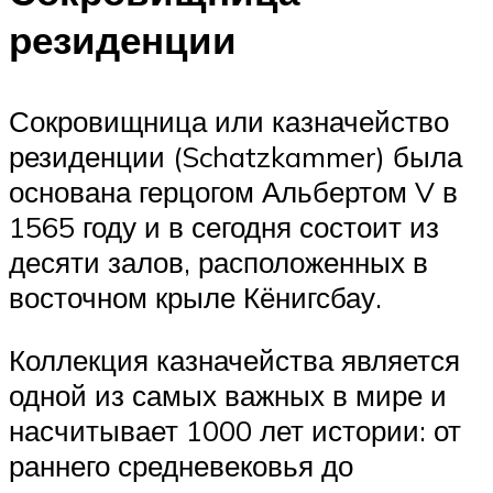
резиденции
Сокровищница или казначейство
резиденции (Schatzkammer) была
основана герцогом Альбертом V в
1565 году и в сегодня состоит из
десяти залов, расположенных в
восточном крыле Кёнигсбау.
Коллекция казначейства является
одной из самых важных в мире и
насчитывает 1000 лет истории: от
раннего средневековья до