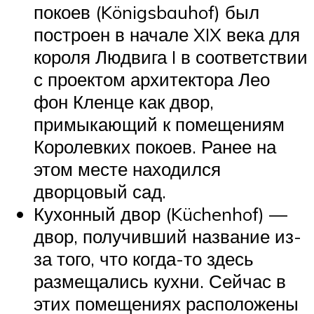
покоев (Königsbauhof) был
построен в начале XIX века для
короля Людвига I в соответствии
с проектом архитектора Лео
фон Кленце как двор,
примыкающий к помещениям
Королевких покоев. Ранее на
этом месте находился
дворцовый сад.
Кухонный двор (Küchenhof) —
двор, получивший название из-
за того, что когда-то здесь
размещались кухни. Сейчас в
этих помещениях расположены