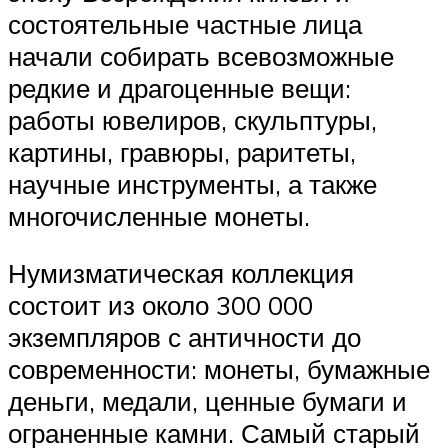
состоятельные частные лица
начали собирать всевозможные
редкие и драгоценные вещи:
работы ювелиров, скульптуры,
картины, гравюры, раритеты,
научные инструменты, а также
многочисленные монеты.
Нумизматическая коллекция
состоит из около 300 000
экземпляров с античности до
современности: монеты, бумажные
деньги, медали, ценные бумаги и
ограненные камни. Самый старый