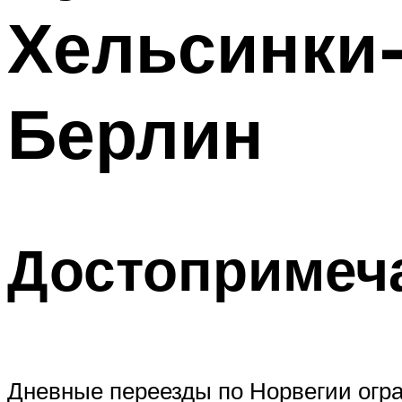
Хельсинки
Берлин
Достопримеч
Дневные переезды по Норвегии огра