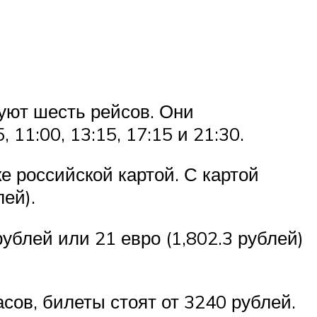
уют шесть рейсов. Они
11:00, 13:15, 17:15 и 21:30.
е российской картой. С картой
ей).
ублей или 21 евро (1,802.3 рублей)
асов, билеты стоят от 3240 рублей.