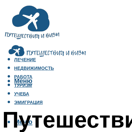
ЛЕЧЕНИЕ
НЕДВИЖИМОСТЬ
РАБОТА
Меню
ТУРИЗМ
УЧЕБА
ЭМИГРАЦИЯ
Путешестви
Меню