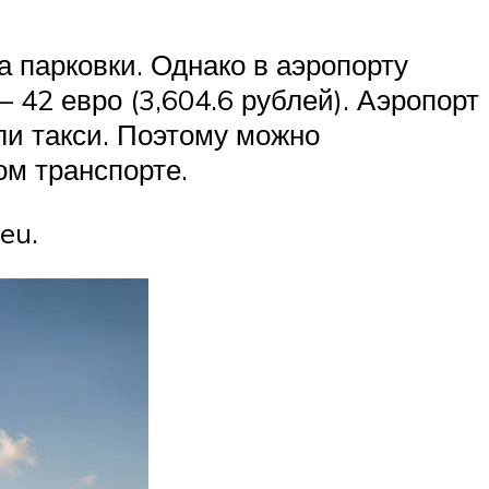
а парковки. Однако в аэропорту
 42 евро (3,604.6 рублей). Аэропорт
или такси. Поэтому можно
ом транспорте.
eu.