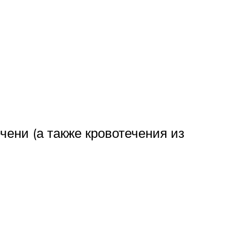
ени (а также кровотечения из