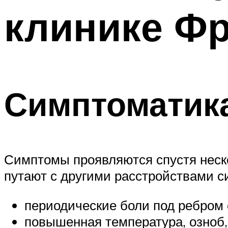
клинике Фр
Симптоматика
Симптомы проявляются спустя неско
путают с другими расстройствами си
периодические боли под ребром
повышенная температура, озноб,