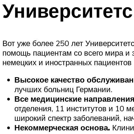
Университетс
Вот уже более 250 лет Университет
помощь пациентам со всего мира и 
немецких и иностранных пациентов 
Высокое качество обслужива
лучших больниц Германии.
Все медицинские направлени
отделения, 11 институтов и 10
широкий спектр заболеваний, на
Некоммерческая основа.
Клини