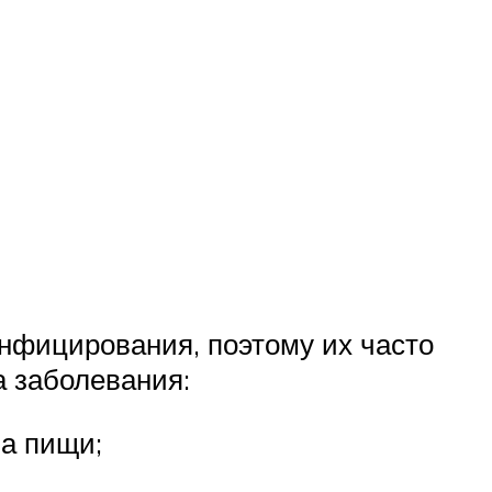
инфицирования, поэтому их часто
а заболевания:
а пищи;