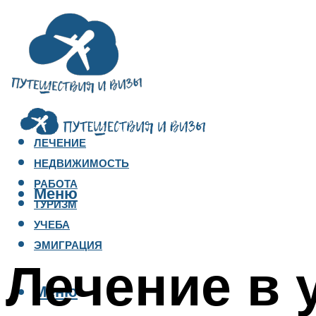
ЛЕЧЕНИЕ
НЕДВИЖИМОСТЬ
РАБОТА
Меню
ТУРИЗМ
УЧЕБА
ЭМИГРАЦИЯ
Лечение в 
Меню