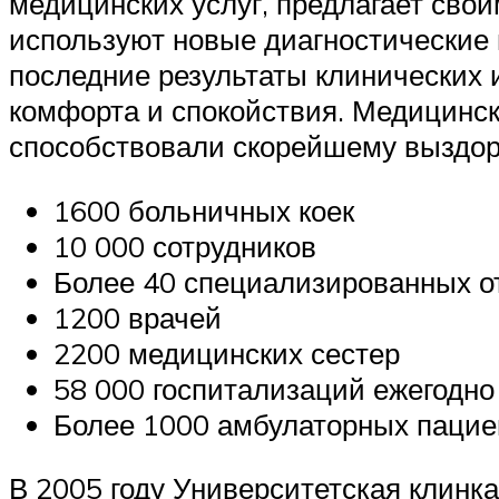
медицинских услуг, предлагает сво
используют новые диагностические 
последние результаты клинических 
комфорта и спокойствия. Медицинск
способствовали скорейшему выздор
1600 больничных коек
10 000 сотрудников
Более 40 специализированных о
1200 врачей
2200 медицинских сестер
58 000 госпитализаций ежегодно
Более 1000 амбулаторных пацие
В 2005 году Университетская клинк