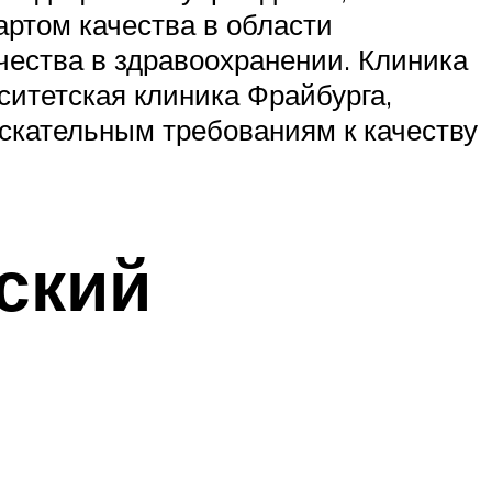
ртом качества в области
чества в здравоохранении. Клиника
ситетская клиника Фрайбурга,
скательным требованиям к качеству
ский