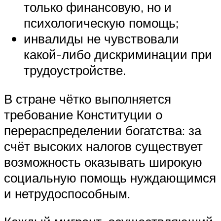
только финансовую, но и
психологическую помощь;
инвалиды не чувствовали
какой-либо дискриминации при
трудоустройстве.
В стране чётко выполняется
требование Конституции о
перераспределении богатства: за
счёт высоких налогов существует
возможность оказывать широкую
социальную помощь нуждающимся
и нетрудоспособным.