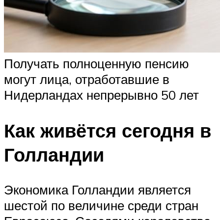
Получать полноценную пенсию
могут лица, отработавшие в
Нидерландах непрерывно 50 лет
Как живётся сегодня в
Голландии
Экономика Голландии является
шестой по величине среди стран