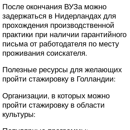
После окончания ВУЗа можно
задержаться в Нидерландах для
прохождения производственной
практики при наличии гарантийного
письма от работодателя по месту
проживания соискателя.
Полезные ресурсы для желающих
пройти стажировку в Голландии:
Организации, в которых можно
пройти стажировку в области
культуры: