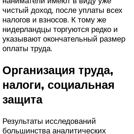
наниматели имеют в виду уже
чистый доход, после уплаты всех
налогов и взносов. К тому же
нидерландцы торгуются редко и
указывают окончательный размер
оплаты труда.
Организация труда,
налоги, социальная
защита
Результаты исследований
большинства аналитических