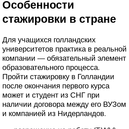
Особенности
стажировки в стране
Для учащихся голландских
университетов практика в реальной
компании — обязательный элемент
образовательного процесса.
Пройти стажировку в Голландии
после окончания первого курса
может и студент из СНГ при
наличии договора между его ВУЗом
и компанией из Нидерландов.