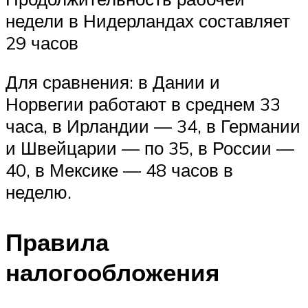
недели в Нидерландах составляет
29 часов
Для сравнения: в Дании и
Норвегии работают в среднем 33
часа, в Ирландии — 34, в Германии
и Швейцарии — по 35, в России —
40, в Мексике — 48 часов в
неделю.
Правила
налогообложения