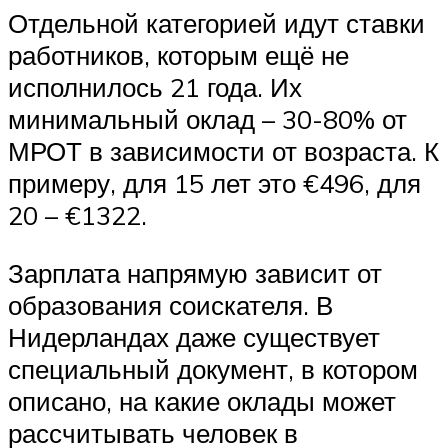
Отдельной категорией идут ставки
работников, которым ещё не
исполнилось 21 года. Их
минимальный оклад – 30-80% от
МРОТ в зависимости от возраста. К
примеру, для 15 лет это €496, для
20 – €1322.
Зарплата напрямую зависит от
образования соискателя. В
Нидерландах даже существует
специальный документ, в котором
описано, на какие оклады может
рассчитывать человек в