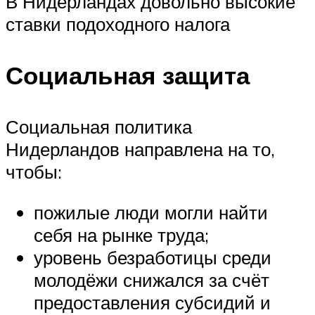
В Нидерландах довольно высокие
ставки подоходного налога
Социальная защита
Социальная политика
Нидерландов направлена на то,
чтобы:
пожилые люди могли найти
себя на рынке труда;
уровень безработицы среди
молодёжи снижался за счёт
предоставления субсидий и