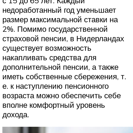
с 15 до 65 лет. Каждый
недоработанный год уменьшает
размер максимальной ставки на
2%. Помимо государственной
страховой пенсии, в Нидерландах
существует возможность
накапливать средства для
дополнительной пенсии, а также
иметь собственные сбережения, т.
е. к наступлению пенсионного
возраста можно обеспечить себе
вполне комфортный уровень
дохода.