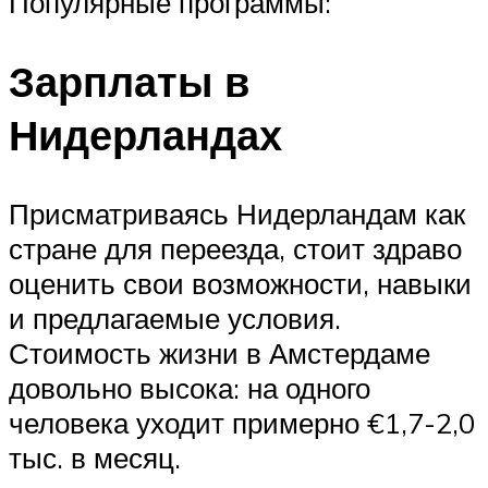
Популярные программы:
Зарплаты в
Нидерландах
Присматриваясь Нидерландам как
стране для переезда, стоит здраво
оценить свои возможности, навыки
и предлагаемые условия.
Стоимость жизни в Амстердаме
довольно высока: на одного
человека уходит примерно €1,7-2,0
тыс. в месяц.