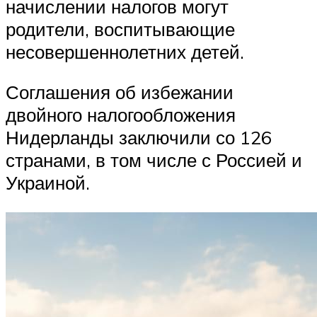
начислении налогов могут
родители, воспитывающие
несовершеннолетних детей.
Соглашения об избежании
двойного налогообложения
Нидерланды заключили со 126
странами, в том числе с Россией и
Украиной.