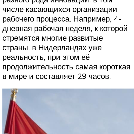
числе касающихся организации
рабочего процесса. Например, 4-
дневная рабочая неделя, к которой
стремятся многие развитые
страны, в Нидерландах уже
реальность, при этом её
продолжительность самая короткая
в мире и составляет 29 часов.