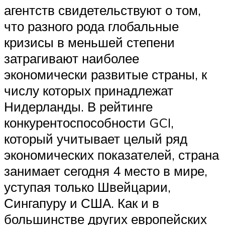
агентств свидетельствуют о том,
что разного рода глобальные
кризисы в меньшей степени
затрагивают наиболее
экономически развитые страны, к
числу которых принадлежат
Нидерланды. В рейтинге
конкурентоспособности GCI,
который учитывает целый ряд
экономических показателей, страна
занимает сегодня 4 место в мире,
уступая только Швейцарии,
Сингапуру и США. Как и в
большинстве других европейских