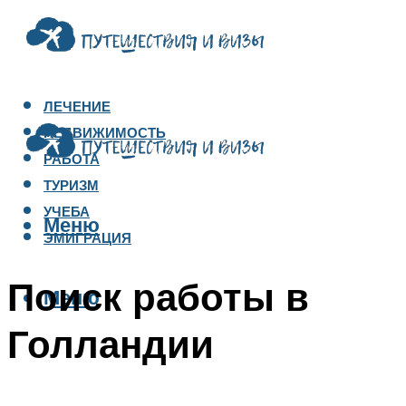
ЛЕЧЕНИЕ
НЕДВИЖИМОСТЬ
РАБОТА
ТУРИЗМ
УЧЕБА
Меню
ЭМИГРАЦИЯ
Поиск работы в
Меню
Голландии