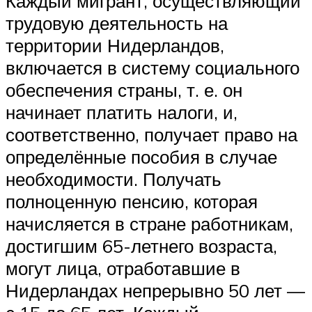
Каждый мигрант, осуществляющий
трудовую деятельность на
территории Нидерландов,
включается в систему социального
обеспечения страны, т. е. он
начинает платить налоги, и,
соответственно, получает право на
определённые пособия в случае
необходимости. Получать
полноценную пенсию, которая
начисляется в стране работникам,
достигшим 65-летнего возраста,
могут лица, отработавшие в
Нидерландах непрерывно 50 лет —