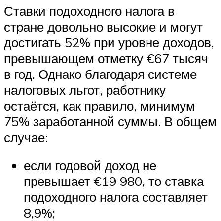
Ставки подоходного налога в
стране довольно высокие и могут
достигать 52% при уровне доходов,
превышающем отметку €67 тысяч
в год. Однако благодаря системе
налоговых льгот, работнику
остаётся, как правило, минимум
75% заработанной суммы. В общем
случае:
если годовой доход не
превышает €19 980, то ставка
подоходного налога составляет
8,9%;