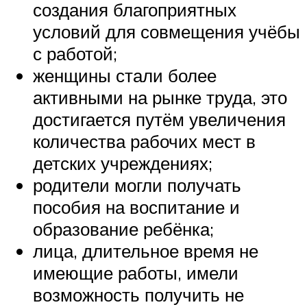
создания благоприятных
условий для совмещения учёбы
с работой;
женщины стали более
активными на рынке труда, это
достигается путём увеличения
количества рабочих мест в
детских учреждениях;
родители могли получать
пособия на воспитание и
образование ребёнка;
лица, длительное время не
имеющие работы, имели
возможность получить не