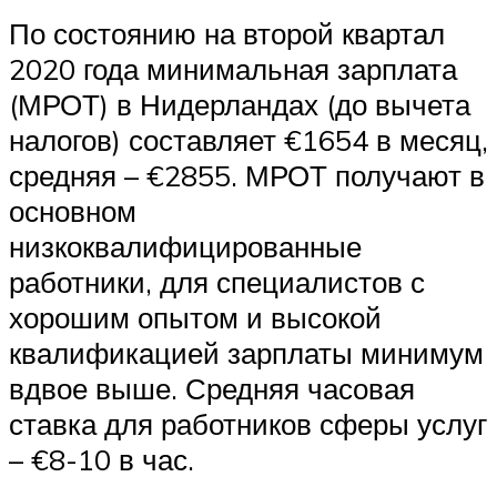
По состоянию на второй квартал
2020 года минимальная зарплата
(МРОТ) в Нидерландах (до вычета
налогов) составляет €1654 в месяц,
средняя – €2855. МРОТ получают в
основном
низкоквалифицированные
работники, для специалистов с
хорошим опытом и высокой
квалификацией зарплаты минимум
вдвое выше. Средняя часовая
ставка для работников сферы услуг
– €8-10 в час.