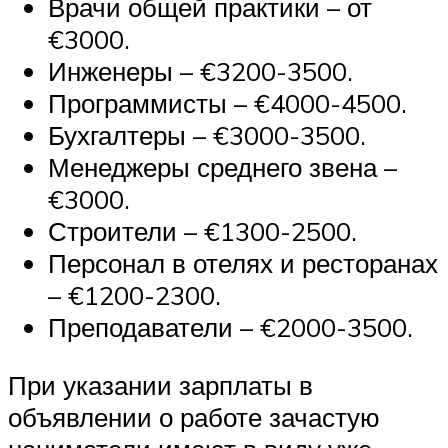
Врачи общей практики – от
€3000.
Инженеры – €3200-3500.
Программисты – €4000-4500.
Бухгалтеры – €3000-3500.
Менеджеры среднего звена –
€3000.
Строители – €1300-2500.
Персонал в отелях и ресторанах
– €1200-2300.
Преподаватели – €2000-3500.
При указании зарплаты в
объявлении о работе зачастую