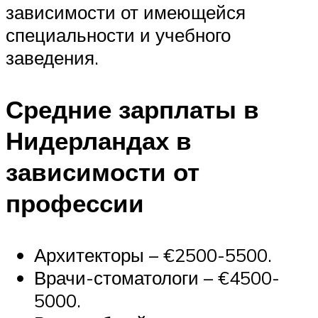
зависимости от имеющейся
специальности и учебного
заведения.
Средние зарплаты в
Нидерландах в
зависимости от
профессии
Архитекторы – €2500-5500.
Врачи-стоматологи – €4500-
5000.