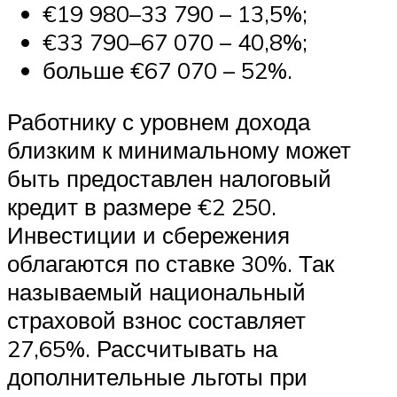
€19 980–33 790 – 13,5%;
€33 790–67 070 – 40,8%;
больше €67 070 – 52%.
Работнику с уровнем дохода
близким к минимальному может
быть предоставлен налоговый
кредит в размере €2 250.
Инвестиции и сбережения
облагаются по ставке 30%. Так
называемый национальный
страховой взнос составляет
27,65%. Рассчитывать на
дополнительные льготы при