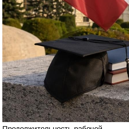
Продолжительность рабочей