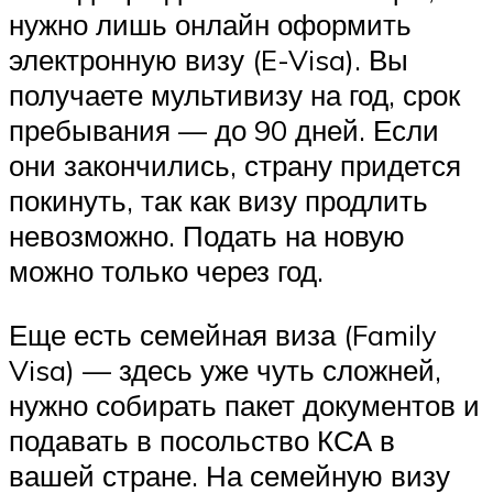
нужно лишь онлайн оформить
электронную визу (E-Visa). Вы
получаете мультивизу на год, срок
пребывания — до 90 дней. Если
они закончились, страну придется
покинуть, так как визу продлить
невозможно. Подать на новую
можно только через год.
Еще есть семейная виза (Family
Visa) — здесь уже чуть сложней,
нужно собирать пакет документов и
подавать в посольство КСА в
вашей стране. На семейную визу