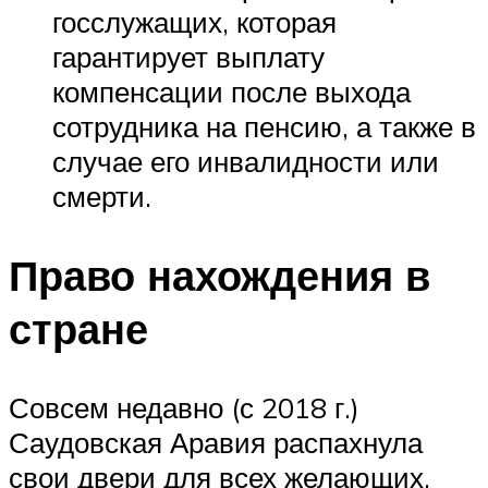
госслужащих, которая
гарантирует выплату
компенсации после выхода
сотрудника на пенсию, а также в
случае его инвалидности или
смерти.
Право нахождения в
стране
Совсем недавно (с 2018 г.)
Саудовская Аравия распахнула
свои двери для всех желающих,