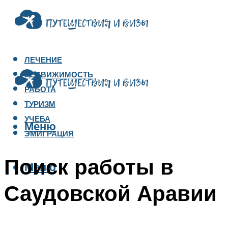
ЛЕЧЕНИЕ
НЕДВИЖИМОСТЬ
РАБОТА
ТУРИЗМ
УЧЕБА
Меню
ЭМИГРАЦИЯ
Поиск работы в
Меню
Саудовской Аравии