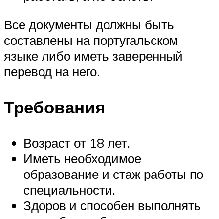
Все документы должны быть
составлены на португальском
языке либо иметь заверенный
перевод на него.
Требования
Возраст от 18 лет.
Иметь необходимое
образование и стаж работы по
специальности.
Здоров и способен выполнять