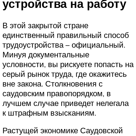
устройства на работу
В этой закрытой стране
единственный правильный способ
трудоустройства – официальный.
Минуя документальные
условности, вы рискуете попасть на
серый рынок труда, где окажитесь
вне закона. Столкновения с
саудовским правопорядком, в
лучшем случае приведет нелегала
к штрафным взысканиям.
Растущей экономике Саудовской