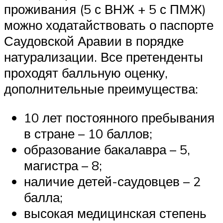
проживания (5 с ВНЖ + 5 с ПМЖ)
можно ходатайствовать о паспорте
Саудовской Аравии в порядке
натурализации. Все претенденты
проходят балльную оценку,
дополнительные преимущества:
10 лет постоянного пребывания
в стране – 10 баллов;
образование бакалавра – 5,
магистра – 8;
наличие детей-саудовцев – 2
балла;
высокая медицинская степень