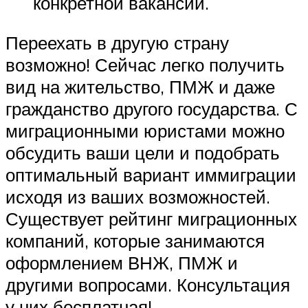
конкретной вакансии.
Переехать в другую страну
возможно! Сейчас легко получить
вид на жительство, ПМЖ и даже
гражданство другого государства. С
миграционными юристами можно
обсудить ваши цели и подобрать
оптимальный вариант иммиграции
исходя из ваших возможностей.
Существует рейтинг миграционных
компаний, которые занимаются
оформлением ВНЖ, ПМЖ и
другими вопросами. Консультация
у них бесплатная!