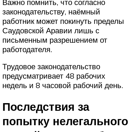
Важно помнить, что согласно
законодательству, наёмный
работник может покинуть пределы
Саудовской Аравии лишь с
письменным разрешением от
работодателя.
Трудовое законодательство
предусматривает 48 рабочих
недель и 8 часовой рабочий день.
Последствия за
попытку нелегального