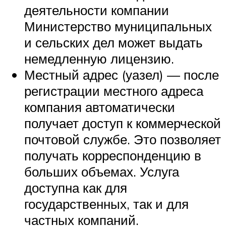
деятельности компании
Министерство муниципальных
и сельских дел может выдать
немедленную лицензию.
Местный адрес (уазел) — после
регистрации местного адреса
компания автоматически
получает доступ к коммерческой
почтовой службе. Это позволяет
получать корреспонденцию в
больших объемах. Услуга
доступна как для
государственных, так и для
частных компаний.