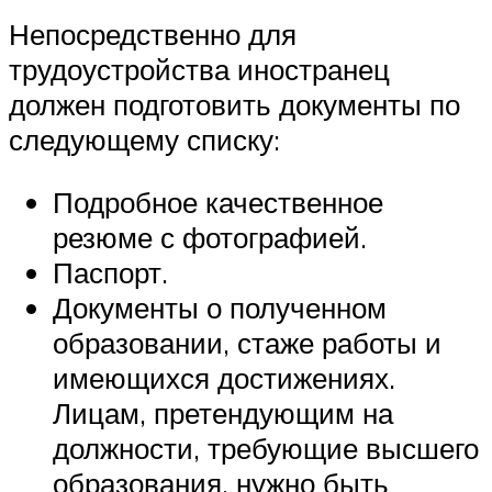
Непосредственно для
трудоустройства иностранец
должен подготовить документы по
следующему списку:
Подробное качественное
резюме с фотографией.
Паспорт.
Документы о полученном
образовании, стаже работы и
имеющихся достижениях.
Лицам, претендующим на
должности, требующие высшего
образования, нужно быть