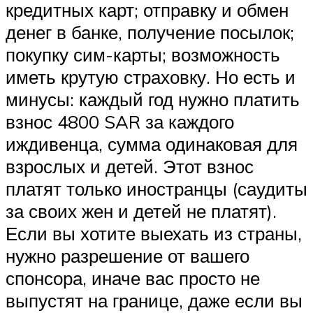
кредитных карт; отправку и обмен
денег в банке, получение посылок;
покупку сим-карты; возможность
иметь крутую страховку. Но есть и
минусы: каждый год нужно платить
взнос 4800 SAR за каждого
иждивенца, сумма одинаковая для
взрослых и детей. Этот взнос
платят только иностранцы (саудиты
за своих жен и детей не платят).
Если вы хотите выехать из страны,
нужно разрешение от вашего
спонсора, иначе вас просто не
выпустят на границе, даже если вы