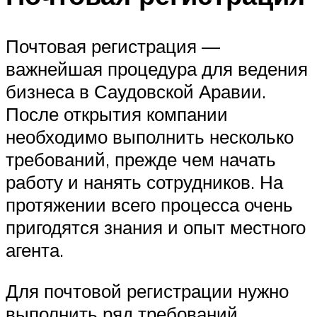
Почтовая регистрация —
важнейшая процедура для ведения
бизнеса в Саудовской Аравии.
После открытия компании
необходимо выполнить несколько
требований, прежде чем начать
работу и нанять сотрудников. На
протяжении всего процесса очень
пригодятся знания и опыт местного
агента.
Для почтовой регистрации нужно
выполнить ряд требований.