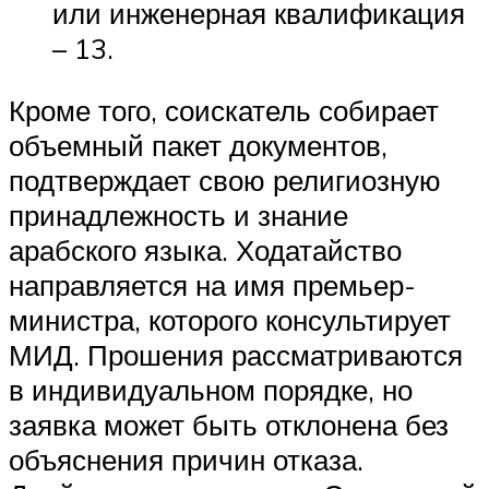
или инженерная квалификация
– 13.
Кроме того, соискатель собирает
объемный пакет документов,
подтверждает свою религиозную
принадлежность и знание
арабского языка. Ходатайство
направляется на имя премьер-
министра, которого консультирует
МИД. Прошения рассматриваются
в индивидуальном порядке, но
заявка может быть отклонена без
объяснения причин отказа.