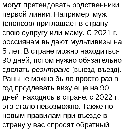
могут претендовать родственники
первой линии. Например, муж
(спонсор) приглашает в страну
свою супругу или маму. С 2021 г.
россиянам выдают мультивизы на
5 лет. В стране можно находиться
90 дней, потом нужно обязательно
сделать
реэнтранс
(выезд-въезд).
Раньше можно было просто раз в
год продлевать визу еще на 90
дней, находясь в стране, с 2022 г.
это стало невозможно. Также по
новым правилам при въезде в
страну у вас спросят обратный