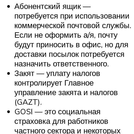
Абонентский ящик —
потребуется при использовании
коммерческой почтовой службы.
Если не оформить а/я, почту
будут приносить в офис, но для
доставки посылок потребуется
назначить ответственного.
Закят — уплату налогов
контролирует Главное
управление закята и налогов
(GAZT).
GOSI — это социальная
страховка для работников
частного сектора и некоторых