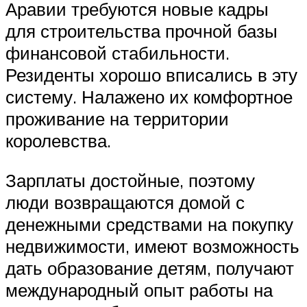
Аравии требуются новые кадры
для строительства прочной базы
финансовой стабильности.
Резиденты хорошо вписались в эту
систему. Налажено их комфортное
проживание на территории
королевства.
Зарплаты достойные, поэтому
люди возвращаются домой с
денежными средствами на покупку
недвижимости, имеют возможность
дать образование детям, получают
международный опыт работы на