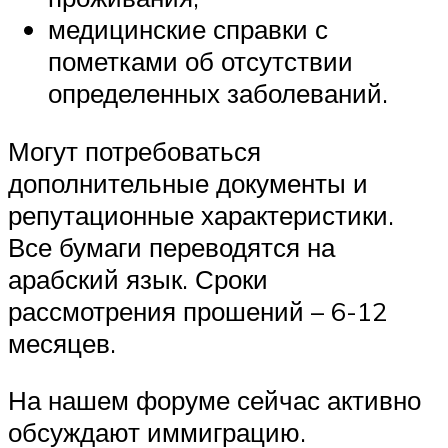
медицинские справки с
пометками об отсутствии
определенных заболеваний.
Могут потребоваться
дополнительные документы и
репутационные характеристики.
Все бумаги переводятся на
арабский язык. Сроки
рассмотрения прошений – 6-12
месяцев.
На нашем форуме сейчас активно
обсуждают иммиграцию.