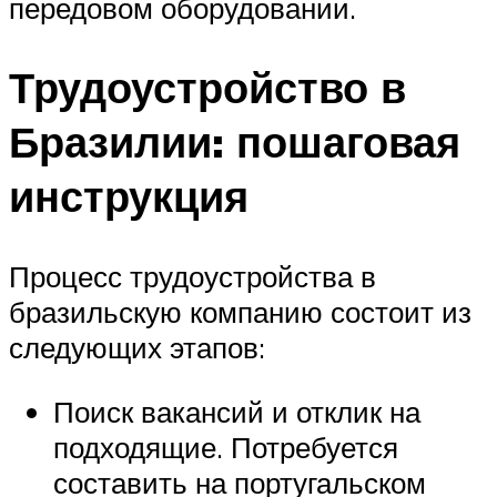
передовом оборудовании.
Трудоустройство в
Бразилии: пошаговая
инструкция
Процесс трудоустройства в
бразильскую компанию состоит из
следующих этапов:
Поиск вакансий и отклик на
подходящие. Потребуется
составить на португальском