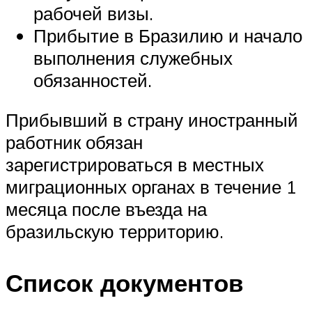
рабочей визы.
Прибытие в Бразилию и начало
выполнения служебных
обязанностей.
Прибывший в страну иностранный
работник обязан
зарегистрироваться в местных
миграционных органах в течение 1
месяца после въезда на
бразильскую территорию.
Список документов