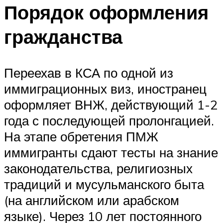
Порядок оформления
гражданства
Переехав в КСА по одной из
иммиграционных виз, иностранец
оформляет ВНЖ, действующий 1-2
года с последующей пролонгацией.
На этапе обретения ПМЖ
иммигранты сдают тесты на знание
законодательства, религиозных
традиций и мусульманского быта
(на английском или арабском
языке). Через 10 лет постоянного