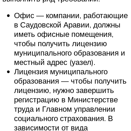
Офис — компании, работающие
в Саудовской Аравии, должны
иметь офисные помещения,
чтобы получить лицензию
муниципального образования и
местный адрес (уазел).
Лицензия муниципального
образования — чтобы получить
лицензию, нужно завершить
регистрацию в Министерстве
труда и Главном управлении
социального страхования. В
зависимости от вида