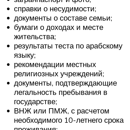
справки о несудимости;
документы о составе семьи;
бумаги о доходах и месте
жительства;
результаты теста по арабскому
языку;
рекомендации местных
религиозных учреждений;
документы, подтверждающие
легальность пребывания в
государстве;
ВНЖ или ПМЖ, с расчетом
необходимого 10-летнего срока
проживания;