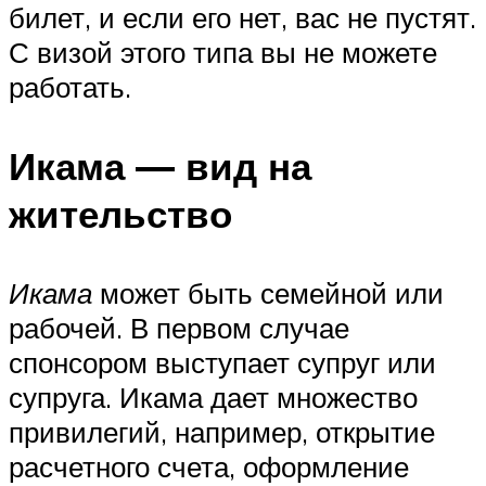
билет, и если его нет, вас не пустят.
С визой этого типа вы не можете
работать.
Икама — вид на
жительство
Икама
может быть семейной или
рабочей. В первом случае
спонсором выступает супруг или
супруга. Икама дает множество
привилегий, например, открытие
расчетного счета, оформление