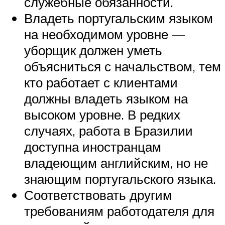
служебные обязанности.
Владеть португальским языком
на необходимом уровне —
уборщик должен уметь
объясниться с начальством, тем
кто работает с клиентами
должны владеть языком на
высоком уровне. В редких
случаях, работа в Бразилии
доступна иностранцам
владеющим английским, но не
знающим португальского языка.
Соответствовать другим
требованиям работодателя для