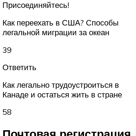
Присоединяйтесь!
Как переехать в США? Способы
легальной миграции за океан
39
Ответить
Как легально трудоустроиться в
Канаде и остаться жить в стране
58
Почтовая регистрация