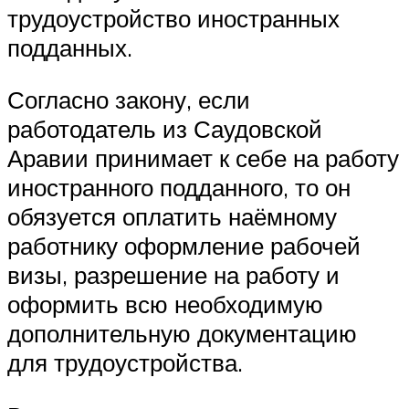
трудоустройство иностранных
подданных.
Согласно закону, если
работодатель из Саудовской
Аравии принимает к себе на работу
иностранного подданного, то он
обязуется оплатить наёмному
работнику оформление рабочей
визы, разрешение на работу и
оформить всю необходимую
дополнительную документацию
для трудоустройства.