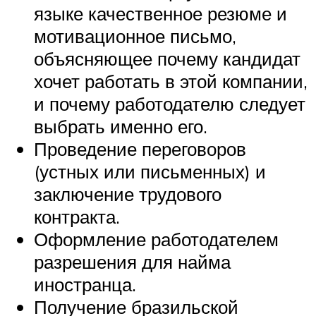
языке качественное резюме и
мотивационное письмо,
объясняющее почему кандидат
хочет работать в этой компании,
и почему работодателю следует
выбрать именно его.
Проведение переговоров
(устных или письменных) и
заключение трудового
контракта.
Оформление работодателем
разрешения для найма
иностранца.
Получение бразильской