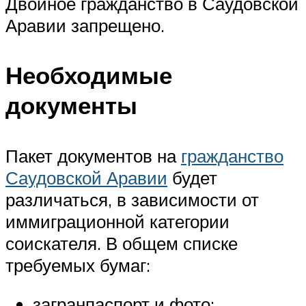
Двойное гражданство в Саудовской
Аравии запрещено.
Необходимые
документы
Пакет документов на
гражданство
Саудовской Аравии
будет
различаться, в зависимости от
иммиграционной категории
соискателя. В общем списке
требуемых бумаг:
загранпаспорт и фото;