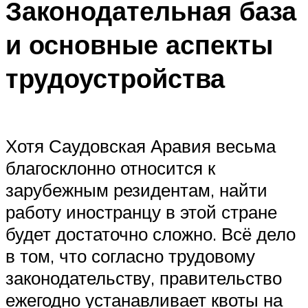
Законодательная база
и основные аспекты
трудоустройства
Хотя Саудовская Аравия весьма
благосклонно относится к
зарубежным резидентам, найти
работу иностранцу в этой стране
будет достаточно сложно. Всё дело
в том, что согласно трудовому
законодательству, правительство
ежегодно устанавливает квоты на