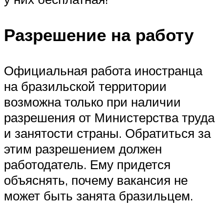
Разрешение на работу
Официальная работа иностранца
на бразильской территории
возможна только при наличии
разрешения от Министерства труда
и занятости страны. Обратиться за
этим разрешением должен
работодатель. Ему придется
объяснять, почему вакансия не
может быть занята бразильцем.