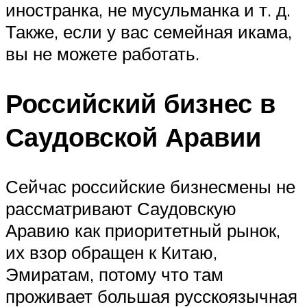
иностранка, не мусульманка и т. д.
Также, если у вас семейная икама,
вы не можете работать.
Российский бизнес в
Саудовской Аравии
Сейчас российские бизнесмены не
рассматривают Саудовскую
Аравию как приоритетный рынок,
их взор обращен к Китаю,
Эмиратам, потому что там
проживает большая русскоязычная