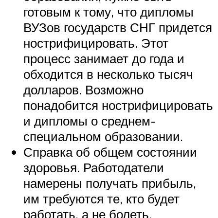
готовым к тому, что дипломы
ВУЗов государств СНГ придется
нострифицировать. Этот
процесс занимает до года и
обходится в несколько тысяч
долларов. Возможно
понадобится нострифицировать
и дипломы о среднем-
специальном образовании.
Справка об общем состоянии
здоровья. Работодатели
намерены получать прибыль,
им требуются те, кто будет
работать, а не болеть.