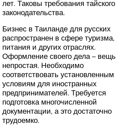
лет. Таковы требования тайского
законодательства.
Бизнес в Таиланде для русских
распространен в сфере туризма,
питания и других отраслях.
Оформление своего дела – вещь
непростая. Необходимо
соответствовать установленным
условиям для иностранных
предпринимателей. Требуется
подготовка многочисленной
документации, а это достаточно
трудоемко.