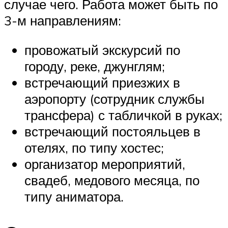
случае чего. Работа может быть по
3-м направлениям:
провожатый экскурсий по
городу, реке, джунглям;
встречающий приезжих в
аэропорту (сотрудник службы
трансфера) с табличкой в руках;
встречающий постояльцев в
отелях, по типу хостес;
организатор мероприятий,
свадеб, медового месяца, по
типу аниматора.