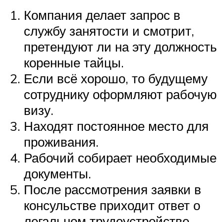
Компания делает запрос в
службу занятости и смотрит,
претендуют ли на эту должность
коренные тайцы.
Если всё хорошо, то будущему
сотруднику оформляют рабочую
визу.
Находят постоянное место для
проживания.
Рабочий собирает необходимые
документы.
После рассмотрения заявки в
консульстве приходит ответ о
легальном трудоустройстве.