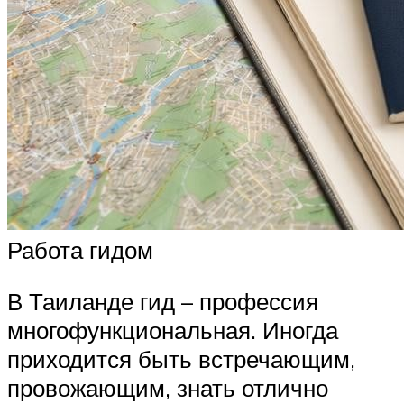
Работа гидом
В Таиланде гид – профессия
многофункциональная. Иногда
приходится быть встречающим,
провожающим, знать отлично