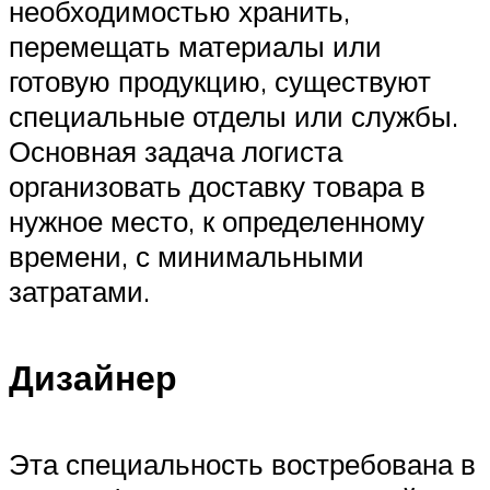
необходимостью хранить,
перемещать материалы или
готовую продукцию, существуют
специальные отделы или службы.
Основная задача логиста
организовать доставку товара в
нужное место, к определенному
времени, с минимальными
затратами.
Дизайнер
Эта специальность востребована в