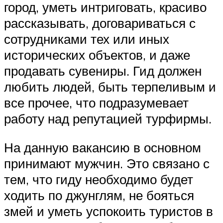
город, уметь интриговать, красиво
рассказывать, договариваться с
сотрудниками тех или иных
исторических объектов, и даже
продавать сувениры. Гид должен
любить людей, быть терпеливым и
все прочее, что подразумевает
работу над репутацией турфирмы.
На данную вакансию в основном
принимают мужчин. Это связано с
тем, что гиду необходимо будет
ходить по джунглям, не бояться
змей и уметь успокоить туристов в