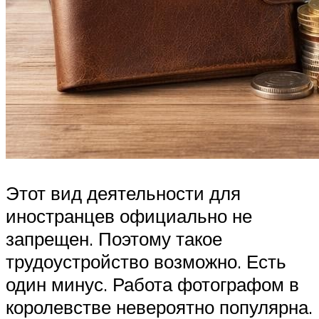
Этот вид деятельности для
иностранцев официально не
запрещен. Поэтому такое
трудоустройство возможно. Есть
один минус. Работа фотографом в
королевстве невероятно популярна.