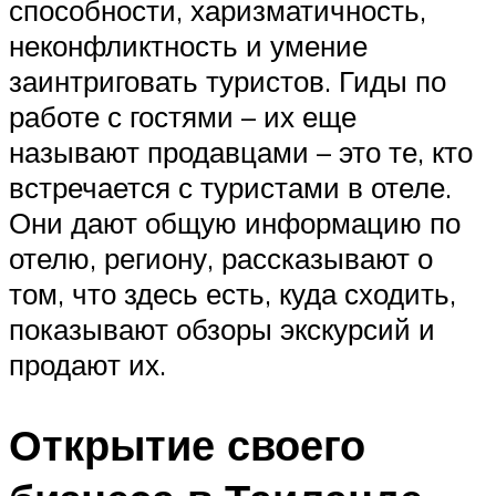
способности, харизматичность,
неконфликтность и умение
заинтриговать туристов. Гиды по
работе с гостями – их еще
называют продавцами – это те, кто
встречается с туристами в отеле.
Они дают общую информацию по
отелю, региону, рассказывают о
том, что здесь есть, куда сходить,
показывают обзоры экскурсий и
продают их.
Открытие своего