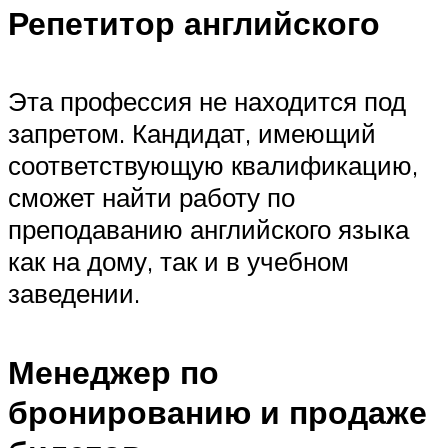
Репетитор английского
Эта профессия не находится под
запретом. Кандидат, имеющий
соответствующую квалификацию,
сможет найти работу по
преподаванию английского языка
как на дому, так и в учебном
заведении.
Менеджер по
бронированию и продаже