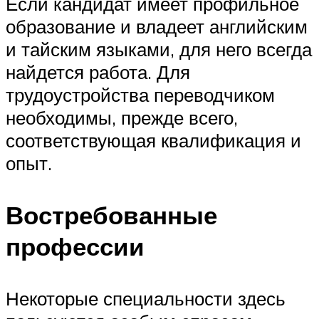
Если кандидат имеет профильное
образование и владеет английским
и тайским языками, для него всегда
найдется работа. Для
трудоустройства переводчиком
необходимы, прежде всего,
соответствующая квалификация и
опыт.
Востребованные
профессии
Некоторые специальности здесь