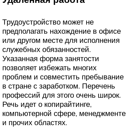
Трудоустройство может не
предполагать нахождение в офисе
или другом месте для исполнения
служебных обязанностей.
Указанная форма занятости
позволяет избежать многих
проблем и совместить пребывание
в стране с заработком. Перечень
профессий для этого очень широк.
Речь идет о копирайтинге,
компьютерной сфере, менеджменте
и прочих областях.