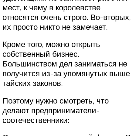
мест, к чему в королевстве
относятся очень строго. Во-вторых,
их просто никто не замечает.
Кроме того, можно открыть
собственный бизнес.
Большинством дел заниматься не
получится из-за упомянутых выше
тайских законов.
Поэтому нужно смотреть, что
делают предприниматели-
соотечественники: