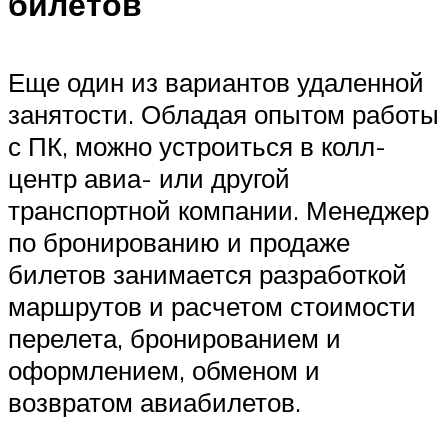
билетов
Еще один из вариантов удаленной
занятости. Обладая опытом работы
с ПК, можно устроиться в колл-
центр авиа- или другой
транспортной компании. Менеджер
по бронированию и продаже
билетов занимается разработкой
маршрутов и расчетом стоимости
перелета, бронированием и
оформлением, обменом и
возвратом авиабилетов.