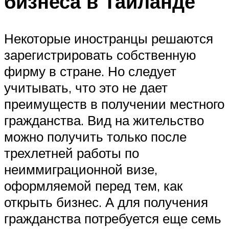
бизнеса в Таиланде
Некоторые иностранцы решаются
зарегистрировать собственную
фирму в стране. Но следует
учитывать, что это не дает
преимуществ в получении местного
гражданства. Вид на жительство
можно получить только после
трехлетней работы по
неиммиграционной визе,
оформляемой перед тем, как
открыть бизнес. А для получения
гражданства потребуется еще семь