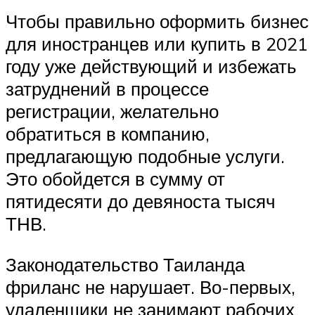
Чтобы правильно оформить бизнес
для иностранцев или купить в 2021
году уже действующий и избежать
затруднений в процессе
регистрации, желательно
обратиться в компанию,
предлагающую подобные услуги.
Это обойдется в сумму от
пятидесяти до девяноста тысяч
ТНВ.
Законодательство Таиланда
фриланс не нарушает. Во-первых,
удаленщики не занимают рабочих