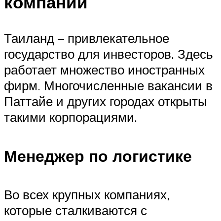
компании
Таиланд – привлекательное
государство для инвесторов. Здесь
работает множество иностранных
фирм. Многочисленные вакансии в
Паттайе и других городах открыты
такими корпорациями.
Менеджер по логистике
Во всех крупных компаниях,
которые сталкиваются с