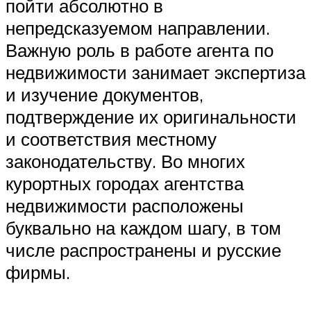
пойти абсолютно в
непредсказуемом направлении.
Важную роль в работе агента по
недвижимости занимает экспертиза
и изучение документов,
подтверждение их оригинальности
и соответствия местному
законодательству. Во многих
курортных городах агентства
недвижимости расположены
буквально на каждом шагу, в том
числе распространены и русские
фирмы.