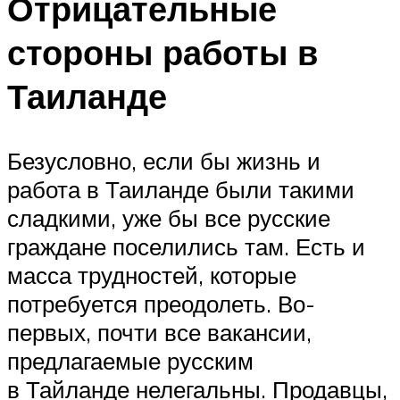
Отрицательные
стороны работы в
Таиланде
Безусловно, если бы жизнь и
работа в Таиланде были такими
сладкими, уже бы все русские
граждане поселились там. Есть и
масса трудностей, которые
потребуется преодолеть. Во-
первых, почти все вакансии,
предлагаемые русским
в Тайланде нелегальны. Продавцы,