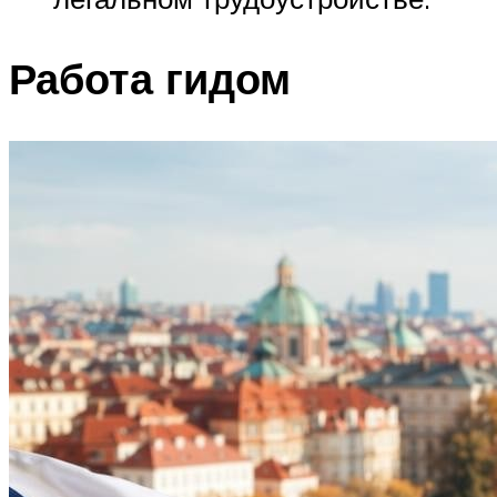
Работа гидом