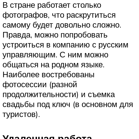
В стране работает столько
фотографов, что раскрутиться
самому будет довольно сложно.
Правда, можно попробовать
устроиться в компанию с русским
управляющим. С ним можно
общаться на родном языке.
Наиболее востребованы
фотосессии (разной
продолжительности) и съемка
свадьбы под ключ (в основном для
туристов).
Удаленная работа