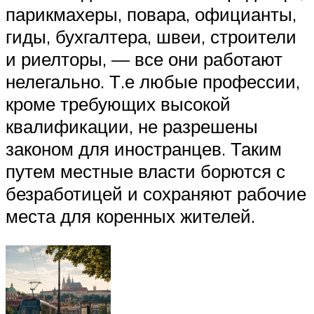
парикмахеры, повара, официанты,
гиды, бухгалтера, швеи, строители
и риелторы, — все они работают
нелегально. Т.е любые профессии,
кроме требующих высокой
квалификации, не разрешены
законом для иностранцев. Таким
путем местные власти борются с
безработицей и сохраняют рабочие
места для коренных жителей.