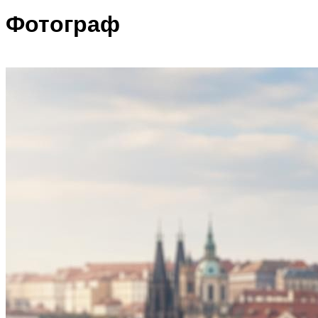
Фотограф