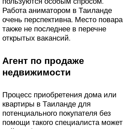
пользуются особым спросом.
Работа аниматором в Таиланде
очень перспективна. Место повара
также не последнее в перечне
открытых вакансий.
Агент по продаже
недвижимости
Процесс приобретения дома или
квартиры в Таиланде для
потенциального покупателя без
помощи такого специалиста может