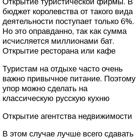
Открытие туристической фирмы. В
бюджет королевства от такого вида
деятельности поступает только 6%.
Но это оправданно, так как сумма
исчисляется миллионами бат.
Открытие ресторана или кафе
Туристам на отдыхе часто очень
важно привычное питание. Поэтому
упор можно сделать на
классическую русскую кухню
Открытие агентства недвижимости
В этом случае лучше всего сдавать