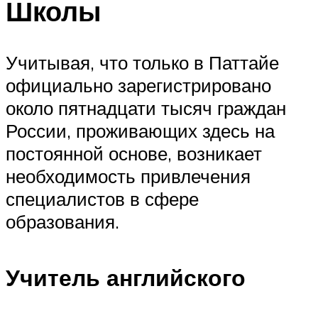
Школы
Учитывая, что только в Паттайе
официально зарегистрировано
около пятнадцати тысяч граждан
России, проживающих здесь на
постоянной основе, возникает
необходимость привлечения
специалистов в сфере
образования.
Учитель английского