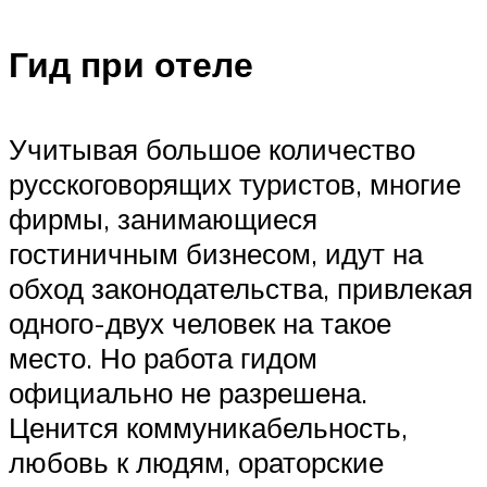
Гид при отеле
Учитывая большое количество
русскоговорящих туристов, многие
фирмы, занимающиеся
гостиничным бизнесом, идут на
обход законодательства, привлекая
одного-двух человек на такое
место. Но работа гидом
официально не разрешена.
Ценится коммуникабельность,
любовь к людям, ораторские