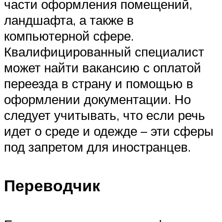
части оформления помещений,
ландшафта, а также в
компьютерной сфере.
Квалифицированный специалист
может найти вакансию с оплатой
переезда в страну и помощью в
оформлении документации. Но
следует учитывать, что если речь
идет о среде и одежде – эти сферы
под запретом для иностранцев.
Переводчик