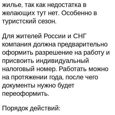
жилье, так как недостатка в
желающих тут нет. Особенно в
туристский сезон.
Для жителей России и СНГ
компания должна предварительно
оформить разрешение на работу и
присвоить индивидуальный
налоговый номер. Работать можно
на протяжении года, после чего
документы нужно будет
переоформить.
Порядок действий: