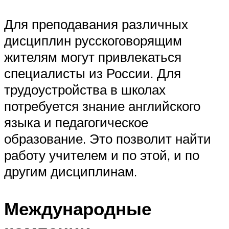
Для преподавания различных
дисциплин русскоговорящим
жителям могут привлекаться
специалисты из России. Для
трудоустройства в школах
потребуется знание английского
языка и педагогическое
образование. Это позволит найти
работу учителем и по этой, и по
другим дисциплинам.
Международные