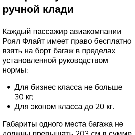
ручной клади
Каждый пассажир авиакомпании
Роял Флайт имеет право бесплатно
взять на борт багаж в пределах
установленной руководством
нормы:
Для бизнес класса не больше
30 кг;
Для эконом класса до 20 кг.
Габариты одного места багажа не
должны превышать 203 см в сумме