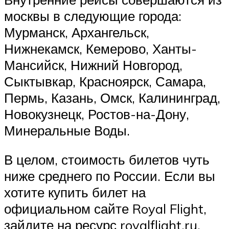
москвы в следующие города:
Мурманск, Архангельск,
Нижнекамск, Кемерово, Ханты-
Мансийск, Нижний Новгород,
Сыктывкар, Красноярск, Самара,
Пермь, Казань, Омск, Калининград,
Новокузнецк, Ростов-на-Дону,
Минеральные Воды.
В целом, стоимость билетов чуть
ниже среднего по России. Если вы
хотите купить билет на
официальном сайте Royal Flight,
зайдите на ресурс royalflight.ru.