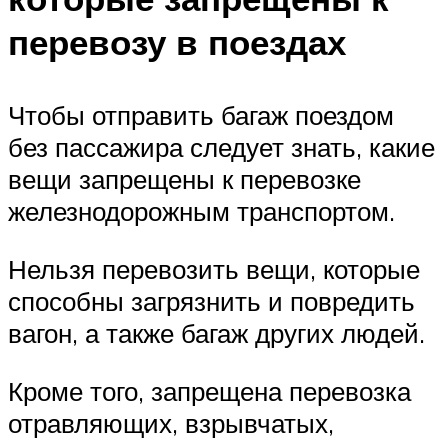
перевозу в поездах
Чтобы отправить багаж поездом
без пассажира следует знать, какие
вещи запрещены к перевозке
железнодорожным транспортом.
Нельзя перевозить вещи, которые
способны загрязнить и повредить
вагон, а также багаж других людей.
Кроме того, запрещена перевозка
отравляющих, взрывчатых,