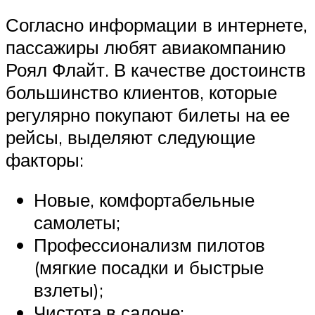
Согласно информации в интернете,
пассажиры любят авиакомпанию
Роял Флайт. В качестве достоинств
большинство клиентов, которые
регулярно покупают билеты на ее
рейсы, выделяют следующие
факторы:
Новые, комфортабельные
самолеты;
Профессионализм пилотов
(мягкие посадки и быстрые
взлеты);
Чистота в салоне;