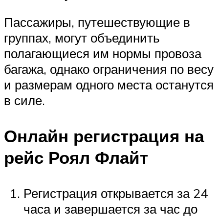
Пассажиры, путешествующие в
группах, могут объединить
полагающиеся им нормы провоза
багажа, однако ограничения по весу
и размерам одного места останутся
в силе.
Онлайн регистрация на
рейс Роял Флайт
Регистрация открывается за 24
часа и завершается за час до