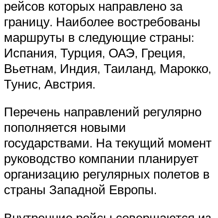
рейсов которых направлено за
границу. Наиболее востребованы
маршруты в следующие страны:
Испания, Турция, ОАЭ, Греция,
Вьетнам, Индия, Таиланд, Марокко,
Тунис, Австрия.
Перечень направлений регулярно
пополняется новыми
государствами. На текущий момент
руководство компании планирует
организацию регулярных полетов в
страны Западной Европы.
Внутренние рейсы совершаются из