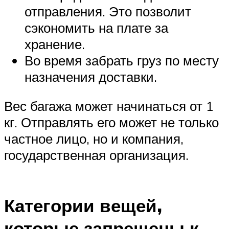
отправления. Это позволит
сэкономить на плате за
хранение.
Во время забрать груз по месту
назначения доставки.
Вес багажа может начинаться от 1
кг. Отправлять его может не только
частное лицо, но и компания,
государственная организация.
Категории вещей,
которые запрещены к