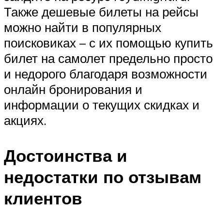
Также дешевые билеты на рейсы
можно найти в популярных
поисковиках – с их помощью купить
билет на самолет предельно просто
и недорого благодаря возможности
онлайн бронирования и
информации о текущих скидках и
акциях.
Достоинства и
недостатки по отзывам
клиентов