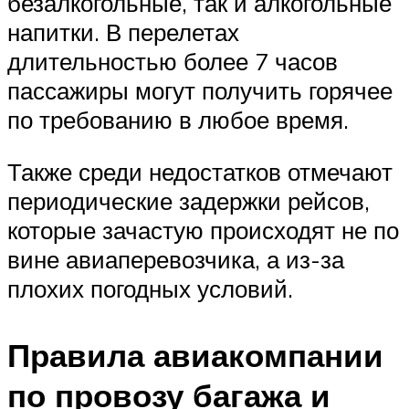
безалкогольные, так и алкогольные
напитки. В перелетах
длительностью более 7 часов
пассажиры могут получить горячее
по требованию в любое время.
Также среди недостатков отмечают
периодические задержки рейсов,
которые зачастую происходят не по
вине авиаперевозчика, а из-за
плохих погодных условий.
Правила авиакомпании
по провозу багажа и