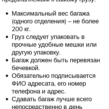
Максимальный вес багажа
(одного отделения) – не более
200 кг.
Груз следует упаковать в
прочные удобные мешки или
другую упаковку.
Багаж должен быть перевязан
бечевкой.
Обязательно подписывается
ФИО адресата, его номер
телефона и адрес.
Сдавать багаж лучше всего
непосредственно в день