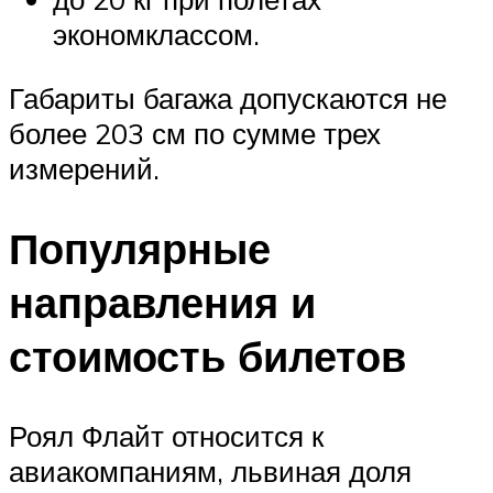
экономклассом.
Габариты багажа допускаются не
более 203 см по сумме трех
измерений.
Популярные
направления и
стоимость билетов
Роял Флайт относится к
авиакомпаниям, львиная доля