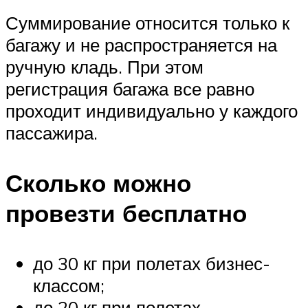
Суммирование относится только к
багажу и не распространяется на
ручную кладь. При этом
регистрация багажа все равно
проходит индивидуально у каждого
пассажира.
Сколько можно
провезти бесплатно
до 30 кг при полетах бизнес-
классом;
до 20 кг при полетах