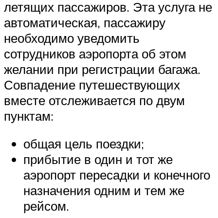
летящих пассажиров. Эта услуга не
автоматическая, пассажиру
необходимо уведомить
сотрудников аэропорта об этом
желании при регистрации багажа.
Совпадение путешествующих
вместе отслеживается по двум
пунктам:
общая цель поездки;
прибытие в один и тот же
аэропорт пересадки и конечного
назначения одним и тем же
рейсом.