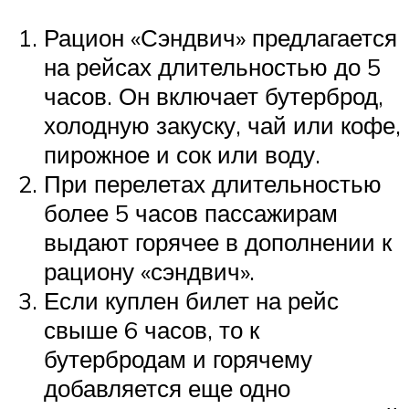
Рацион «Сэндвич» предлагается
на рейсах длительностью до 5
часов. Он включает бутерброд,
холодную закуску, чай или кофе,
пирожное и сок или воду.
При перелетах длительностью
более 5 часов пассажирам
выдают горячее в дополнении к
рациону «сэндвич».
Если куплен билет на рейс
свыше 6 часов, то к
бутербродам и горячему
добавляется еще одно