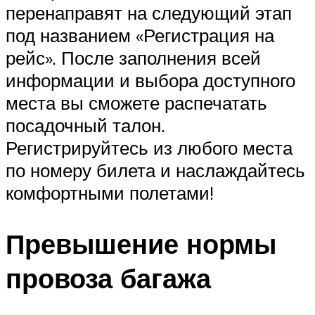
перенаправят на следующий этап
под названием «Регистрация на
рейс». После заполнения всей
информации и выбора доступного
места вы сможете распечатать
посадочный талон.
Регистрируйтесь из любого места
по номеру билета и наслаждайтесь
комфортными полетами!
Превышение нормы
провоза багажа