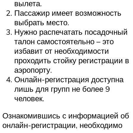
вылета.
Пассажир имеет возможность
выбрать место.
Нужно распечатать посадочный
талон самостоятельно – это
избавит от необходимости
проходить стойку регистрации в
аэропорту.
Онлайн-регистрация доступна
лишь для групп не более 9
человек.
Ознакомившись с информацией об
онлайн-регистрации, необходимо