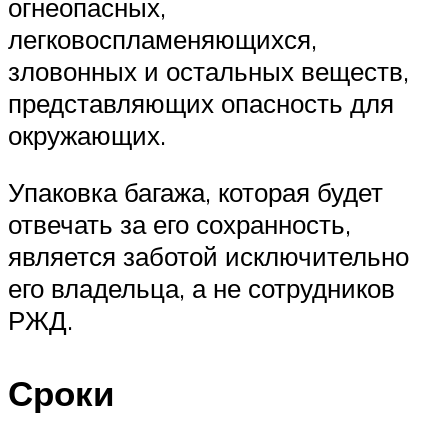
огнеопасных,
легковоспламеняющихся,
зловонных и остальных веществ,
представляющих опасность для
окружающих.
Упаковка багажа, которая будет
отвечать за его сохранность,
является заботой исключительно
его владельца, а не сотрудников
РЖД.
Сроки