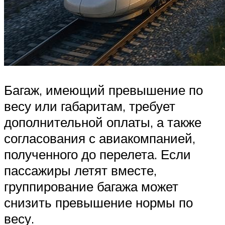
Багаж, имеющий превышение по
весу или габаритам, требует
дополнительной оплаты, а также
согласования с авиакомпанией,
полученного до перелета. Если
пассажиры летят вместе,
группирование багажа может
снизить превышение нормы по
весу.