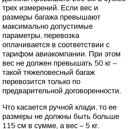
трех измерений. Если вес и
размеры багажа превышают
максимально допустимые
параметры, перевозка
оплачивается в соответствии с
тарифом авиакомпании. При этом
вес не должен превышать 50 кг –
такой тяжеловесный багаж
перевозится только по
предварительной договоренности.
Что касается ручной клади, то ее
размеры не должны быть больше
115 см в сумме, а вес – 5 кг.