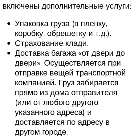
включены дополнительные услуги:
Упаковка груза (в пленку,
коробку, обрешетку и т.д.).
Страхование клади.
Доставка багажа «от двери до
двери». Осуществляется при
отправке вещей транспортной
компанией. Груз забирается
прямо из дома отправителя
(или от любого другого
указанного адреса) и
доставляется по адресу в
другом городе.