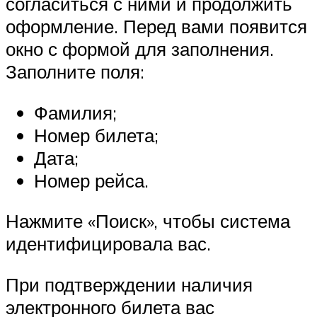
согласиться с ними и продолжить
оформление. Перед вами появится
окно с формой для заполнения.
Заполните поля:
Фамилия;
Номер билета;
Дата;
Номер рейса.
Нажмите «Поиск», чтобы система
идентифицировала вас.
При подтверждении наличия
электронного билета вас