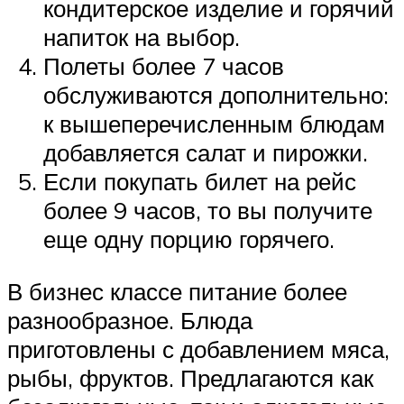
кондитерское изделие и горячий
напиток на выбор.
Полеты более 7 часов
обслуживаются дополнительно:
к вышеперечисленным блюдам
добавляется салат и пирожки.
Если покупать билет на рейс
более 9 часов, то вы получите
еще одну порцию горячего.
В бизнес классе питание более
разнообразное. Блюда
приготовлены с добавлением мяса,
рыбы, фруктов. Предлагаются как