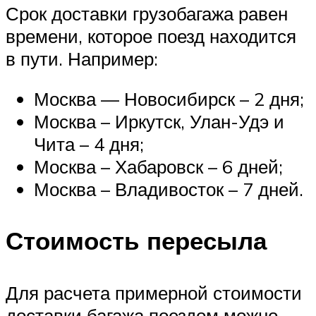
Срок доставки грузобагажа равен
времени, которое поезд находится
в пути. Например:
Москва — Новосибирск – 2 дня;
Москва – Иркутск, Улан-Удэ и
Чита – 4 дня;
Москва – Хабаровск – 6 дней;
Москва – Владивосток – 7 дней.
Стоимость пересыла
Для расчета примерной стоимости
доставки багажа поездом можно