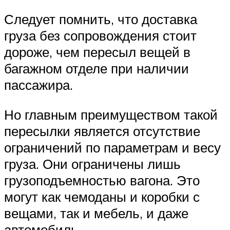
Следует помнить, что доставка
груза без сопровождения стоит
дороже, чем пересыл вещей в
багажном отделе при наличии
пассажира.
Но главным преимуществом такой
пересылки является отсутствие
ограничений по параметрам и весу
груза. Они ограничены лишь
грузоподъемностью вагона. Это
могут как чемоданы и коробки с
вещами, так и мебель, и даже
автомобиль.