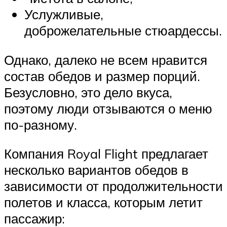
Услужливые,
доброжелательные стюардессы.
Однако, далеко не всем нравится
состав обедов и размер порций.
Безусловно, это дело вкуса,
поэтому люди отзываются о меню
по-разному.
Компания Royal Flight предлагает
несколько вариантов обедов в
зависимости от продолжительности
полетов и класса, которым летит
пассажир: