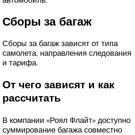
Сборы за багаж
Сборы за багаж зависят от типа
самолета, направления следования
и тарифа.
От чего зависят и как
рассчитать
В компании «Роял Флайт» доступно
суммирование багажа совместно