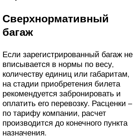
Сверхнормативный
багаж
Если зарегистрированный багаж не
вписывается в нормы по весу,
количеству единиц или габаритам,
на стадии приобретения билета
рекомендуется забронировать и
оплатить его перевозку. Расценки –
по тарифу компании, расчет
производится до конечного пункта
назначения.