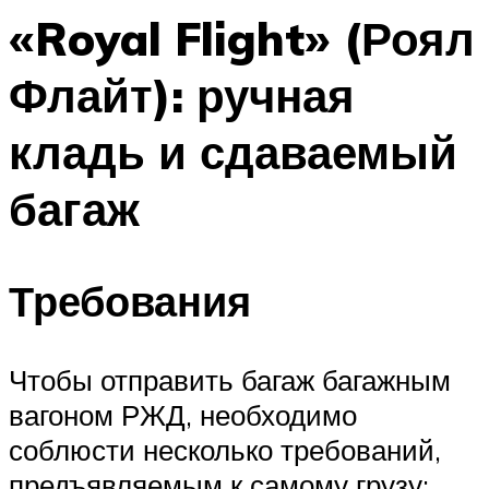
«Royal Flight» (Роял
Флайт): ручная
кладь и сдаваемый
багаж
Требования
Чтобы отправить багаж багажным
вагоном РЖД, необходимо
соблюсти несколько требований,
предъявляемым к самому грузу: