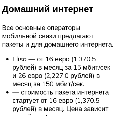
Домашний интернет
Все основные операторы
мобильной связи предлагают
пакеты и для домашнего интернета.
Elisa — от 16 евро (1,370.5
рублей) в месяц за 15 мбит/сек
и 26 евро (2,227.0 рублей) в
месяц за 150 мбит/сек.
— стоимость пакета интернета
стартует от 16 евро (1,370.5
рублей) в месяц. Цена зависит