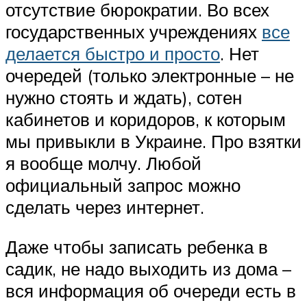
отсутствие бюрократии. Во всех
государственных учреждениях
все
делается быстро и просто
. Нет
очередей (только электронные – не
нужно стоять и ждать), сотен
кабинетов и коридоров, к которым
мы привыкли в Украине. Про взятки
я вообще молчу. Любой
официальный запрос можно
сделать через интернет.
Даже чтобы записать ребенка в
садик, не надо выходить из дома –
вся информация об очереди есть в