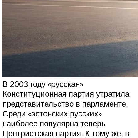
В 2003 году «русская»
Конституционная партия утратила
представительство в парламенте.
Среди «эстонских русских»
наиболее популярна теперь
Центристская партия. К тому же, в