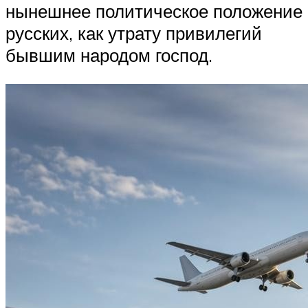
нынешнее политическое положение
русских, как утрату привилегий
бывшим народом господ.