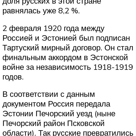
доля русских в этой стране
равнялась уже 8,2 %.
2 февраля 1920 года между
Россией и Эстонией был подписан
Тартуский мирный договор. Он стал
финальным аккордом в Эстонской
войне за независимость 1918-1919
годов.
В соответствии с данным
документом Россия передала
Эстонии Печорский уезд (ныне
Печорский район Псковской
области). Так русские превратились