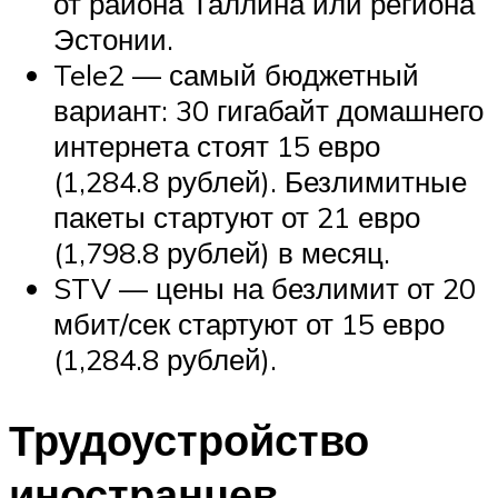
от района Таллина или региона
Эстонии.
Tele2 — самый бюджетный
вариант: 30 гигабайт домашнего
интернета стоят 15 евро
(1,284.8 рублей). Безлимитные
пакеты стартуют от 21 евро
(1,798.8 рублей) в месяц.
STV — цены на безлимит от 20
мбит/сек стартуют от 15 евро
(1,284.8 рублей).
Трудоустройство
иностранцев