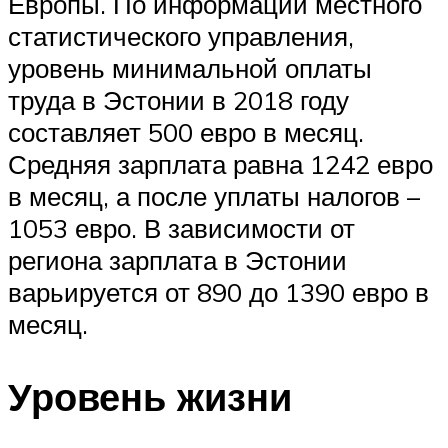
Европы. По информации местного
статистического управления,
уровень минимальной оплаты
труда в Эстонии в 2018 году
составляет 500 евро в месяц.
Средняя зарплата равна 1242 евро
в месяц, а после уплаты налогов –
1053 евро. В зависимости от
региона зарплата в Эстонии
варьируется от 890 до 1390 евро в
месяц.
Уровень жизни