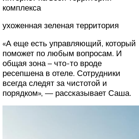
комплекса
ухоженная зеленая территория
«А еще есть управляющий, который
поможет по любым вопросам. И
общая зона – что-то вроде
ресепшена в отеле. Сотрудники
всегда следят за чистотой и
порядком», — рассказывает Саша.