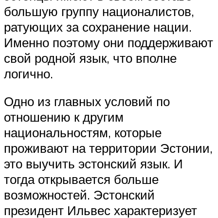
большую группу националистов,
ратующих за сохранение нации.
Именно поэтому они поддерживают
свой родной язык, что вполне
логично.
Одно из главных условий по
отношению к другим
национальностям, которые
проживают на территории Эстонии,
это выучить эстонский язык. И
тогда открывается больше
возможностей. Эстонский
президент Ильвес характеризует