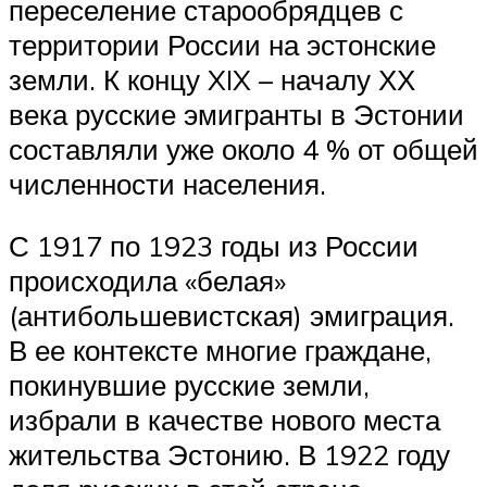
переселение старообрядцев с
территории России на эстонские
земли. К концу XIX – началу ХХ
века русские эмигранты в Эстонии
составляли уже около 4 % от общей
численности населения.
С 1917 по 1923 годы из России
происходила «белая»
(антибольшевистская) эмиграция.
В ее контексте многие граждане,
покинувшие русские земли,
избрали в качестве нового места
жительства Эстонию. В 1922 году