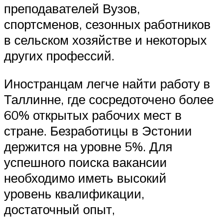
преподавателей Вузов,
спортсменов, сезонных работников
в сельском хозяйстве и некоторых
других профессий.
Иностранцам легче найти работу в
Таллинне, где сосредоточено более
60% открытых рабочих мест в
стране. Безработицы в Эстонии
держится на уровне 5%. Для
успешного поиска вакансии
необходимо иметь высокий
уровень квалификации,
достаточный опыт,