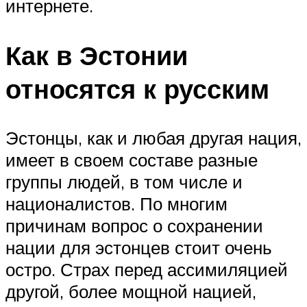
интернете.
Как в Эстонии
относятся к русским
Эстонцы, как и любая другая нация,
имеет в своем составе разные
группы людей, в том числе и
националистов. По многим
причинам вопрос о сохранении
нации для эстонцев стоит очень
остро. Страх перед ассимиляцией
другой, более мощной нацией,