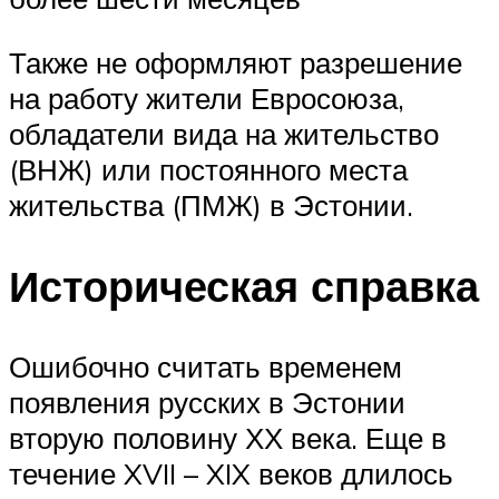
Также не оформляют разрешение
на работу жители Евросоюза,
обладатели вида на жительство
(ВНЖ) или постоянного места
жительства (ПМЖ) в Эстонии.
Историческая справка
Ошибочно считать временем
появления русских в Эстонии
вторую половину ХХ века. Еще в
течение XVII – XIX веков длилось