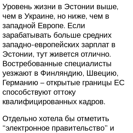
Уровень жизни в Эстонии выше,
чем в Украине, но ниже, чем в
западной Европе. Если
зарабатывать больше средних
западно-европейских зарплат в
Эстонии, тут живется отлично.
Востребованные специалисты
уезжают в Финляндию, Швецию,
Германию – открытые границы ЕС
способствуют оттоку
квалифицированных кадров.
Отдельно хотела бы отметить
“электронное правительство” и