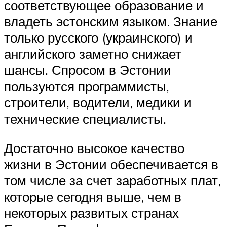
соответствующее образование и
владеть эстонским языком. Знание
только русского (украинского) и
английского заметно снижает
шансы. Спросом в Эстонии
пользуются программисты,
строители, водители, медики и
технические специалисты.
Достаточно высокое качество
жизни в Эстонии обеспечивается в
том числе за счет заработных плат,
которые сегодня выше, чем в
некоторых развитых странах