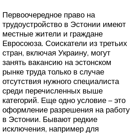
Первоочередное право на
трудоустройство в Эстонии имеют
местные жители и граждане
Евросоюза. Соискатели из третьих
стран, включая Украину, могут
занять вакансию на эстонском
рынке труда только в случае
отсутствия нужного специалиста
среди перечисленных выше
категорий. Еще одно условие – это
оформление разрешения на работу
в Эстонии. Бывают редкие
исключения, например для