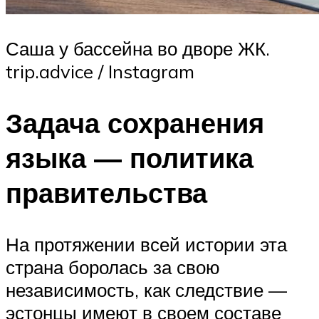
Саша у бассейна во дворе ЖК.
trip.advice / Instagram
Задача сохранения
языка — политика
правительства
На протяжении всей истории эта
страна боролась за свою
независимость, как следствие —
эстонцы имеют в своем составе