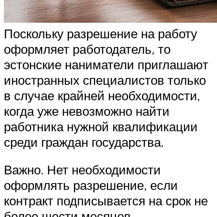
Поскольку разрешение на работу
оформляет работодатель, то
эстонские наниматели приглашают
иностранных специалистов только
в случае крайней необходимости,
когда уже невозможно найти
работника нужной квалификации
среди граждан государства.
Важно. Нет необходимости
оформлять разрешение, если
контракт подписывается на срок не
более шести месяцев