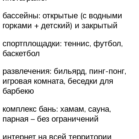
бассейны: открытые (с водными
горками + детский) и закрытый
спортплощадки: теннис, футбол,
баскетбол
развлечения: бильярд, пинг-понг,
игровая комната, беседки для
барбекю
комплекс бань: хамам, сауна,
парная – без ограничений
интернет на всей территории