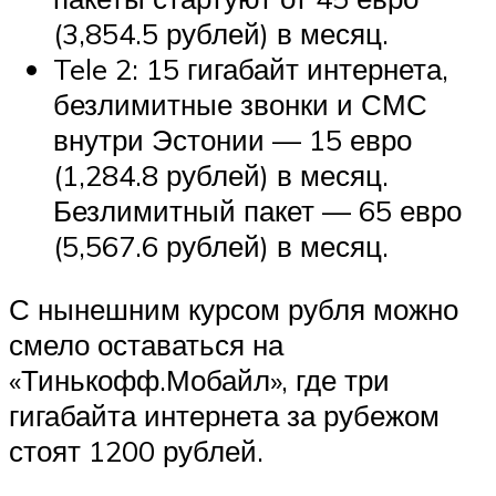
(3,854.5 рублей) в месяц.
Tele 2: 15 гигабайт интернета,
безлимитные звонки и СМС
внутри Эстонии — 15 евро
(1,284.8 рублей) в месяц.
Безлимитный пакет — 65 евро
(5,567.6 рублей) в месяц.
С нынешним курсом рубля можно
смело оставаться на
«Тинькофф.Мобайл», где три
гигабайта интернета за рубежом
стоят 1200 рублей.