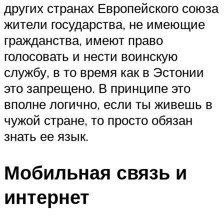
других странах Европейского союза
жители государства, не имеющие
гражданства, имеют право
голосовать и нести воинскую
службу, в то время как в Эстонии
это запрещено. В принципе это
вполне логично, если ты живешь в
чужой стране, то просто обязан
знать ее язык.
Мобильная связь и
интернет