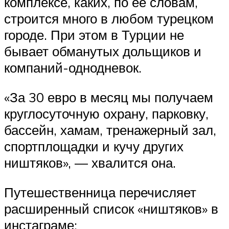
комплексе, каких, по ее словам,
строится много в любом турецком
городе. При этом в Турции не
бывает обманутых дольщиков и
компаний-однодневок.
«За 30 евро в месяц мы получаем
круглосуточную охрану, парковку,
бассейн, хамам, тренажерный зал,
спортплощадки и кучу других
ништяков», — хвалится она.
Путешественница перечисляет
расширенный список «ништяков» в
инстаграме: