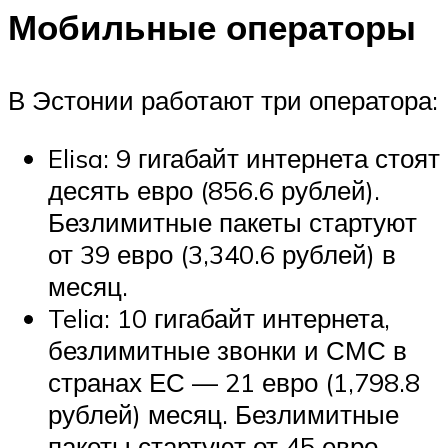
Мобильные операторы
В Эстонии работают три оператора:
Elisa: 9 гигабайт интернета стоят
десять евро (856.6 рублей).
Безлимитные пакеты стартуют
от 39 евро (3,340.6 рублей) в
месяц.
Telia: 10 гигабайт интернета,
безлимитные звонки и СМС в
странах ЕС — 21 евро (1,798.8
рублей) месяц. Безлимитные
пакеты стартуют от 45 евро