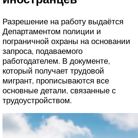
Разрешение на работу выдаётся
Департаментом полиции и
пограничной охраны на основании
запроса, подаваемого
работодателем. В документе,
который получает трудовой
мигрант, прописываются все
основные детали, связанные с
трудоустройством.