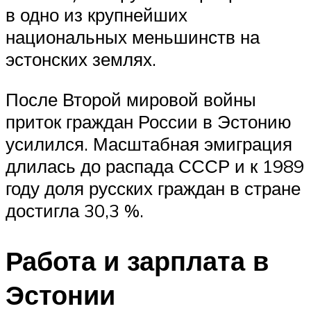
в одно из крупнейших
национальных меньшинств на
эстонских землях.
После Второй мировой войны
приток граждан России в Эстонию
усилился. Масштабная эмиграция
длилась до распада СССР и к 1989
году доля русских граждан в стране
достигла 30,3 %.
Работа и зарплата в
Эстонии