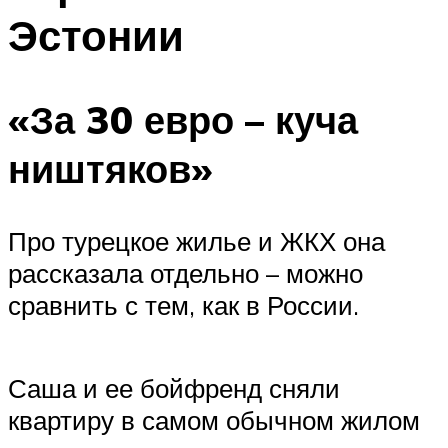
Эстонии
«За 30 евро – куча
ништяков»
Про турецкое жилье и ЖКХ она
рассказала отдельно – можно
сравнить с тем, как в России.
Саша и ее бойфренд сняли
квартиру в самом обычном жилом