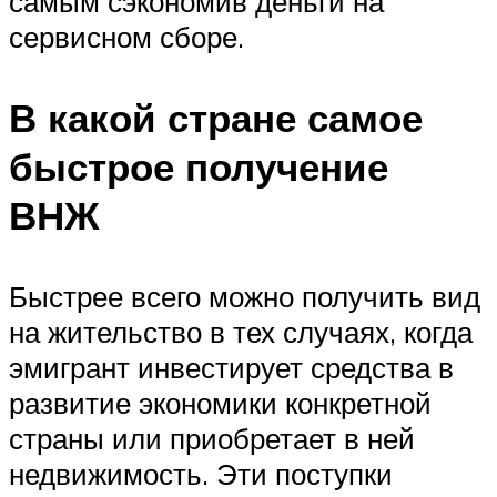
самым сэкономив деньги на
сервисном сборе.
В какой стране самое
быстрое получение
ВНЖ
Быстрее всего можно получить вид
на жительство в тех случаях, когда
эмигрант инвестирует средства в
развитие экономики конкретной
страны или приобретает в ней
недвижимость. Эти поступки