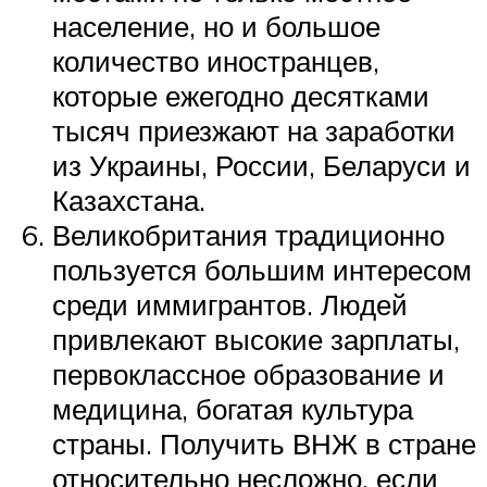
население, но и большое
количество иностранцев,
которые ежегодно десятками
тысяч приезжают на заработки
из Украины, России, Беларуси и
Казахстана.
Великобритания традиционно
пользуется большим интересом
среди иммигрантов. Людей
привлекают высокие зарплаты,
первоклассное образование и
медицина, богатая культура
страны. Получить ВНЖ в стране
относительно несложно, если