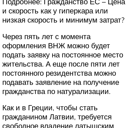
Подробнее: Гражданство ЕС – Цена
и скорость как у гиперкара или
низкая скорость и минимум затрат?
Через пять лет с момента
оформления ВНЖ можно будет
подать заявку на постоянное место
жительства. А еще после пяти лет
постоянного резидентства можно
подавать заявление на получение
гражданства по натурализации.
Как и в Греции, чтобы стать
гражданином Латвии, требуется
свободное владение латышским