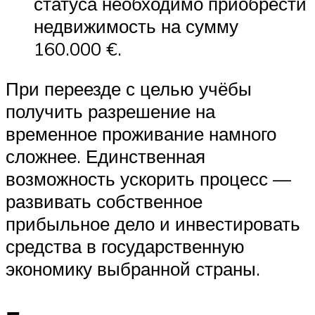
статуса необходимо приобрести
недвижимость на сумму
160.000 €.
При переезде с целью учёбы
получить разрешение на
временное проживание намного
сложнее. Единственная
возможность ускорить процесс —
развивать собственное
прибыльное дело и инвестировать
средства в государственную
экономику выбранной страны.