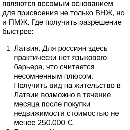
являются весомым основанием
для присвоения не только ВНЖ, но
и ПМЖ. Где получить разрешение
быстрее:
Латвия. Для россиян здесь
практически нет языкового
барьера, что считается
несомненным плюсом.
Получить вид на жительство в
Латвии возможно в течение
месяца после покупки
недвижимости стоимостью не
менее 250.000 €.