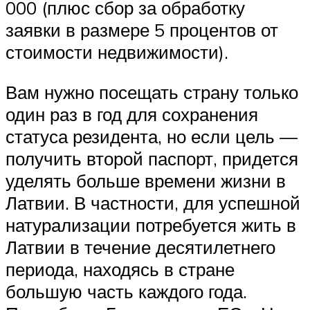
000 (плюс сбор за обработку
заявки в размере 5 процентов от
стоимости недвижимости).
Вам нужно посещать страну только
один раз в год для сохранения
статуса резидента, но если цель —
получить второй паспорт, придется
уделять больше времени жизни в
Латвии. В частности, для успешной
натурализации потребуется жить в
Латвии в течение десятилетнего
периода, находясь в стране
большую часть каждого года.