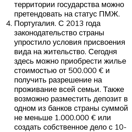
территории государства можно
претендовать на статус ПМЖ.
Португалия. С 2013 года
законодательство страны
упростило условия присвоения
вида на жительство. Сегодня
здесь можно приобрести жилье
стоимостью от 500.000 € и
получить разрешение на
проживание всей семьи. Также
возможно разместить депозит в
одном из банков страны суммой
не меньше 1.000.000 € или
создать собственное дело с 10-