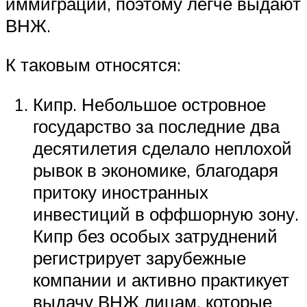
иммиграции, поэтому легче выдают
ВНЖ.
К таковым относятся:
Кипр. Небольшое островное
государство за последние два
десятилетия сделало неплохой
рывок в экономике, благодаря
притоку иностранных
инвестиций в оффшорную зону.
Кипр без особых затруднений
регистрирует зарубежные
компании и активно практикует
выдачу ВНЖ лицам, которые