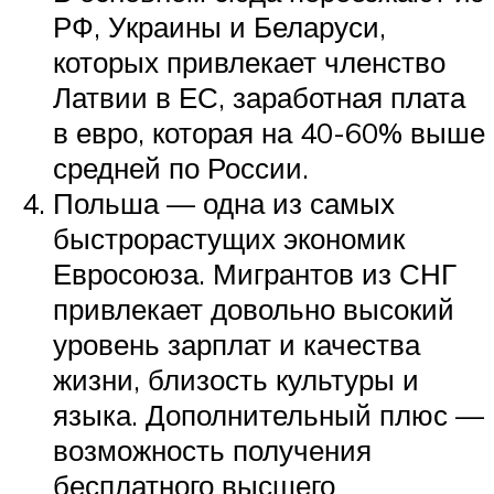
РФ, Украины и Беларуси,
которых привлекает членство
Латвии в ЕС, заработная плата
в евро, которая на 40-60% выше
средней по России.
Польша — одна из самых
быстрорастущих экономик
Евросоюза. Мигрантов из СНГ
привлекает довольно высокий
уровень зарплат и качества
жизни, близость культуры и
языка. Дополнительный плюс —
возможность получения
бесплатного высшего