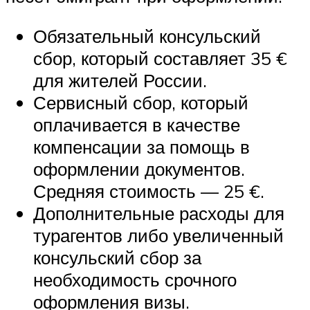
Обязательный консульский
сбор, который составляет 35 €
для жителей России.
Сервисный сбор, который
оплачивается в качестве
компенсации за помощь в
оформлении документов.
Средняя стоимость — 25 €.
Дополнительные расходы для
турагентов либо увеличенный
консульский сбор за
необходимость срочного
оформления визы.