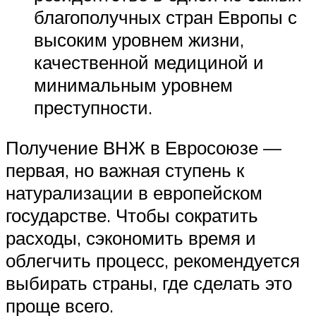
благополучных стран Европы с
высоким уровнем жизни,
качественной медициной и
минимальным уровнем
преступности.
Получение ВНЖ в Евросоюзе —
первая, но важная ступень к
натурализации в европейском
государстве. Чтобы сократить
расходы, сэкономить время и
облегчить процесс, рекомендуется
выбирать страны, где сделать это
проще всего.