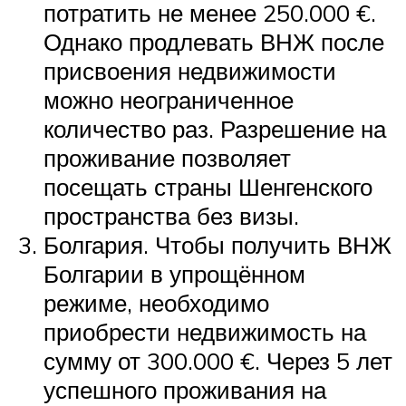
потратить не менее 250.000 €.
Однако продлевать ВНЖ после
присвоения недвижимости
можно неограниченное
количество раз. Разрешение на
проживание позволяет
посещать страны Шенгенского
пространства без визы.
Болгария. Чтобы получить ВНЖ
Болгарии в упрощённом
режиме, необходимо
приобрести недвижимость на
сумму от 300.000 €. Через 5 лет
успешного проживания на