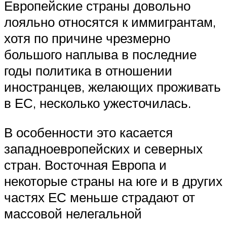
Европейские страны довольно
лояльно относятся к иммигрантам,
хотя по причине чрезмерно
большого наплыва в последние
годы политика в отношении
иностранцев, желающих проживать
в ЕС, несколько ужесточилась.
В особенности это касается
западноевропейских и северных
стран. Восточная Европа и
некоторые страны на юге и в других
частях ЕС меньше страдают от
массовой нелегальной