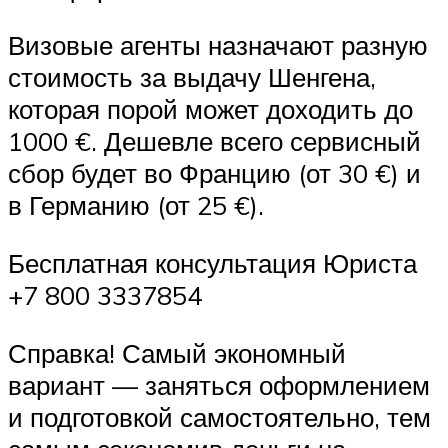
Визовые агенты назначают разную
стоимость за выдачу Шенгена,
которая порой может доходить до
1000 €. Дешевле всего сервисный
сбор будет во Францию (от 30 €) и
в Германию (от 25 €).
Бесплатная консультация Юриста
+7 800 3337854
Справка! Самый экономный
вариант — заняться оформлением
и подготовкой самостоятельно, тем