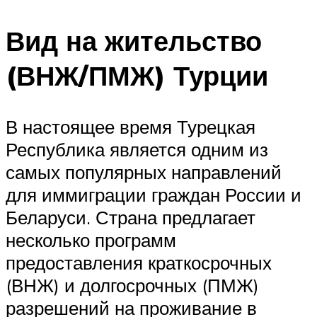
Вид на жительство
(ВНЖ/ПМЖ) Турции
В настоящее время Турецкая
Республика является одним из
самых популярных направлений
для иммиграции граждан России и
Беларуси. Страна предлагает
несколько программ
предоставления краткосрочных
(ВНЖ) и долгосрочных (ПМЖ)
разрешений на проживание в