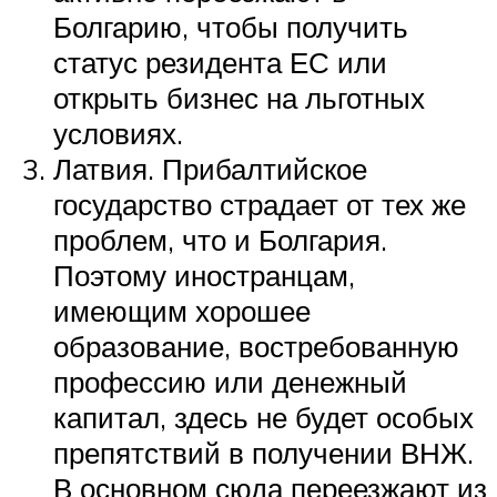
Болгарию, чтобы получить
статус резидента ЕС или
открыть бизнес на льготных
условиях.
Латвия. Прибалтийское
государство страдает от тех же
проблем, что и Болгария.
Поэтому иностранцам,
имеющим хорошее
образование, востребованную
профессию или денежный
капитал, здесь не будет особых
препятствий в получении ВНЖ.
В основном сюда переезжают из