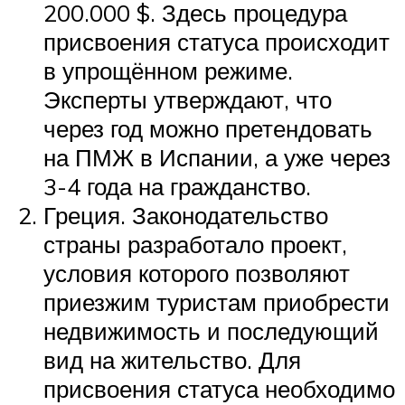
200.000 $. Здесь процедура
присвоения статуса происходит
в упрощённом режиме.
Эксперты утверждают, что
через год можно претендовать
на ПМЖ в Испании, а уже через
3-4 года на гражданство.
Греция. Законодательство
страны разработало проект,
условия которого позволяют
приезжим туристам приобрести
недвижимость и последующий
вид на жительство. Для
присвоения статуса необходимо