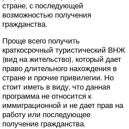
стране, с последующей
возможностью получения
гражданства.
Проще всего получить
краткосрочный туристический ВНЖ
(вид на жительство), который дает
право длительного нахождения в
стране и прочие привилегии. Но
стоит иметь в виду, что данная
программа не относится к
иммиграционной и не дает прав на
работу или последующее
получение гражданства.