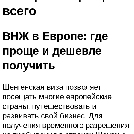
всего
ВНЖ в Европе: где
проще и дешевле
получить
Шенгенская виза позволяет
посещать многие европейские
страны, путешествовать и
развивать свой бизнес. Для
получения временного разрешения