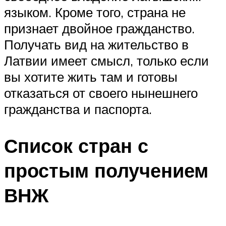
языком. Кроме того, страна не
признает двойное гражданство.
Получать вид на жительство в
Латвии имеет смысл, только если
вы хотите жить там и готовы
отказаться от своего нынешнего
гражданства и паспорта.
Список стран с
простым получением
ВНЖ