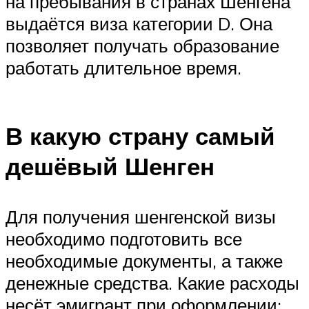
на пребывания в странах Шенгена
выдаётся виза категории D. Она
позволяет получать образование
работать длительное время.
В какую страну самый
дешёвый Шенген
Для получения шенгенской визы
необходимо подготовить все
необходимые документы, а также
денежные средства. Какие расходы
несёт эмигрант при оформлении: