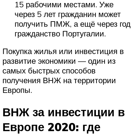
15 рабочими местами. Уже
через 5 лет гражданин может
получить ПМЖ, а ещё через год
гражданство Португалии.
Покупка жилья или инвестиция в
развитие экономики — один из
самых быстрых способов
получения ВНЖ на территории
Европы.
ВНЖ за инвестиции в
Европе 2020: где