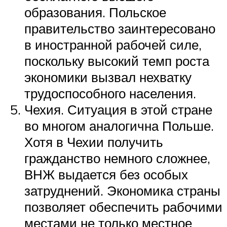
образования. Польское
правительство заинтересовано
в иностранной рабочей силе,
поскольку высокий темп роста
экономики вызвал нехватку
трудоспособного населения.
Чехия. Ситуация в этой стране
во многом аналогична Польше.
Хотя в Чехии получить
гражданство немного сложнее,
ВНЖ выдается без особых
затруднений. Экономика страны
позволяет обеспечить рабочими
местами не только местное