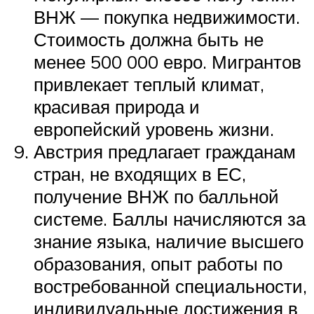
ВНЖ — покупка недвижимости.
Стоимость должна быть не
менее 500 000 евро. Мигрантов
привлекает теплый климат,
красивая природа и
европейский уровень жизни.
Австрия предлагает гражданам
стран, не входящих в ЕС,
получение ВНЖ по балльной
системе. Баллы начисляются за
знание языка, наличие высшего
образования, опыт работы по
востребованной специальности,
индивидуальные достижения в