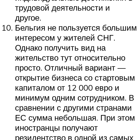
трудовой деятельности и
другое.
Бельгия не пользуется большим
интересом у жителей СНГ.
Однако получить вид на
жительство тут относительно
просто. Отличный вариант —
открытие бизнеса со стартовым
капиталом от 12 000 евро и
минимум одним сотрудником. В
сравнении с другими странами
ЕС сумма небольшая. При этом
иностранцы получают
резидентство в одной из самых