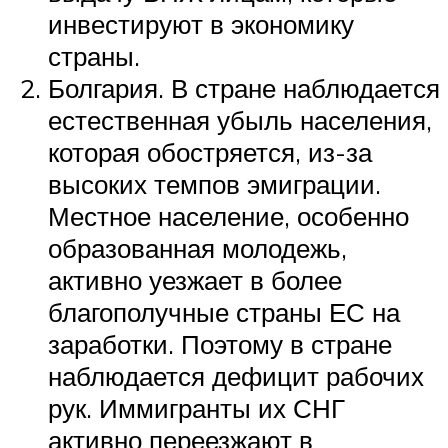
инвестируют в экономику
страны.
Болгария. В стране наблюдается
естественная убыль населения,
которая обостряется, из-за
высоких темпов эмиграции.
Местное население, особенно
образованная молодежь,
активно уезжает в более
благополучные страны ЕС на
заработки. Поэтому в стране
наблюдается дефицит рабочих
рук. Иммигранты их СНГ
активно переезжают в