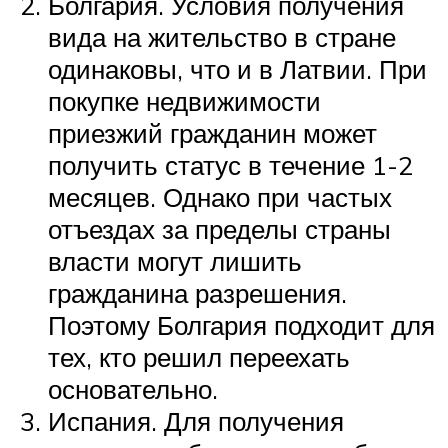
Болгария. Условия получения
вида на жительство в стране
одинаковы, что и в Латвии. При
покупке недвижимости
приезжий гражданин может
получить статус в течение 1-2
месяцев. Однако при частых
отъездах за пределы страны
власти могут лишить
гражданина разрешения.
Поэтому Болгария подходит для
тех, кто решил переехать
основательно.
Испания. Для получения