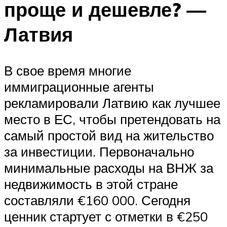
проще и дешевле? —
Латвия
В свое время многие
иммиграционные агенты
рекламировали Латвию как лучшее
место в ЕС, чтобы претендовать на
самый простой вид на жительство
за инвестиции. Первоначально
минимальные расходы на ВНЖ за
недвижимость в этой стране
составляли €160 000. Сегодня
ценник стартует с отметки в €250