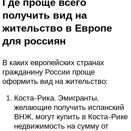
Где проще всего
получить вид на
жительство в Европе
для россиян
В каких европейских странах
гражданину России проще
оформить вид на жительство:
Коста-Рика. Эмигранты,
желающие получить испанский
ВНЖ, могут купить в Коста-Рике
недвижимость на сумму от