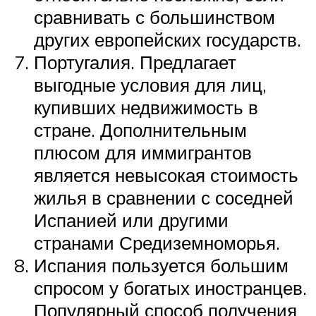
сравнивать с большинством
других европейских государств.
Португалия. Предлагает
выгодные условия для лиц,
купивших недвижимость в
стране. Дополнительным
плюсом для иммигрантов
является невысокая стоимость
жилья в сравнении с соседней
Испанией или другими
странами Средиземноморья.
Испания пользуется большим
спросом у богатых иностранцев.
Популярный способ получения