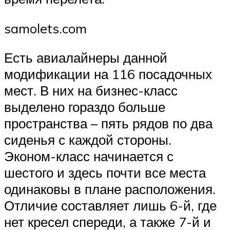
samolets.com
Есть авиалайнеры данной
модификации на 116 посадочных
мест. В них на бизнес-класс
выделено гораздо больше
пространства – пять рядов по два
сиденья с каждой стороны.
Эконом-класс начинается с
шестого и здесь почти все места
одинаковы в плане расположения.
Отличие составляет лишь 6-й, где
нет кресел спереди, а также 7-й и