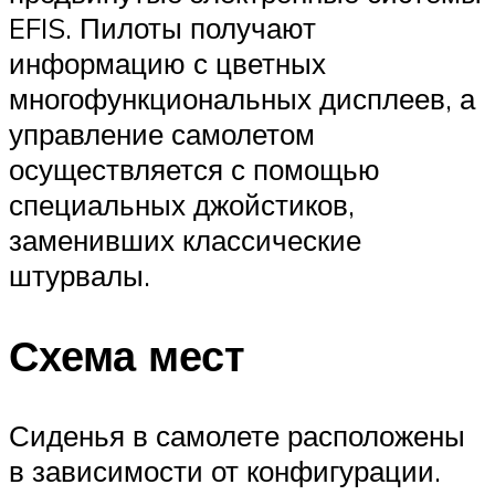
EFIS. Пилоты получают
информацию с цветных
многофункциональных дисплеев, а
управление самолетом
осуществляется с помощью
специальных джойстиков,
заменивших классические
штурвалы.
Схема мест
Сиденья в самолете расположены
в зависимости от конфигурации.