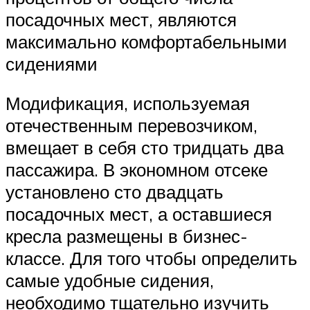
посадочных мест, являются
максимально комфортабельными
сидениями
Модификация, используемая
отечественным перевозчиком,
вмещает в себя сто тридцать два
пассажира. В экономном отсеке
установлено сто двадцать
посадочных мест, а оставшиеся
кресла размещены в бизнес-
классе. Для того чтобы определить
самые удобные сидения,
необходимо тщательно изучить