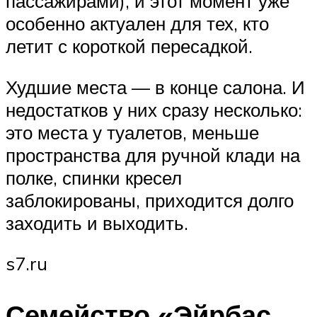
пассажирами), и этот момент уже
особенно актуален для тех, кто
летит с короткой пересадкой.
Худшие места — в конце салона. И
недостатков у них сразу несколько:
это места у туалетов, меньше
пространства для ручной клади на
полке, спинки кресел
заблокированы, приходится долго
заходить и выходить.
s7.ru
Семейство «Эйрбас