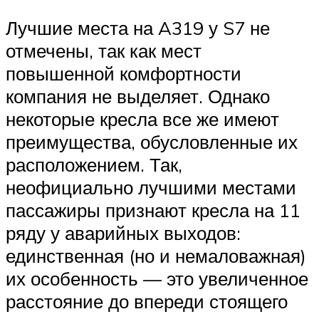
Лучшие места на A319 у S7 не
отмечены, так как мест
повышенной комфортности
компания не выделяет. Однако
некоторые кресла все же имеют
преимущества, обусловленные их
расположением. Так,
неофициально лучшими местами
пассажиры признают кресла на 11
ряду у аварийных выходов:
единственная (но и немаловажная)
их особенность — это увеличенное
расстояние до впереди стоящего