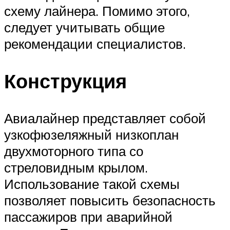
схему лайнера. Помимо этого,
следует учитывать общие
рекомендации специалистов.
Конструкция
Авиалайнер представляет собой
узкофюзеляжный низкоплан
двухмоторного типа со
стреловидным крылом.
Использование такой схемы
позволяет повысить безопасность
пассажиров при аварийной