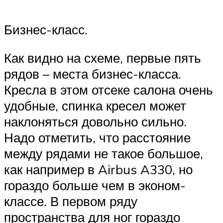
Бизнес-класс.
Как видно на схеме, первые пять
рядов – места бизнес-класса.
Кресла в этом отсеке салона очень
удобные, спинка кресел может
наклоняться довольно сильно.
Надо отметить, что расстояние
между рядами не такое большое,
как например в Airbus A330, но
гораздо больше чем в эконом-
классе. В первом ряду
пространства для ног гораздо