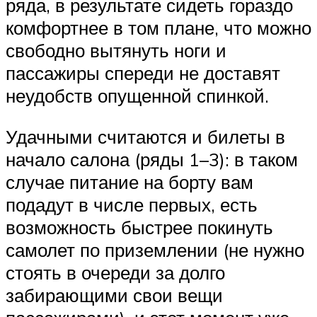
ряда, в результате сидеть гораздо
комфортнее в том плане, что можно
свободно вытянуть ноги и
пассажиры спереди не доставят
неудобств опущенной спинкой.
Удачными считаются и билеты в
начало салона (ряды 1–3): в таком
случае питание на борту вам
подадут в числе первых, есть
возможность быстрее покинуть
самолет по приземлении (не нужно
стоять в очереди за долго
забирающими свои вещи