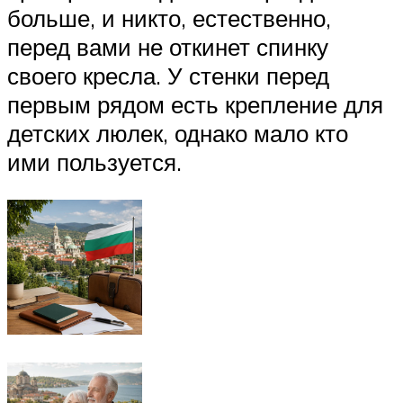
больше, и никто, естественно,
перед вами не откинет спинку
своего кресла. У стенки перед
первым рядом есть крепление для
детских люлек, однако мало кто
ими пользуется.