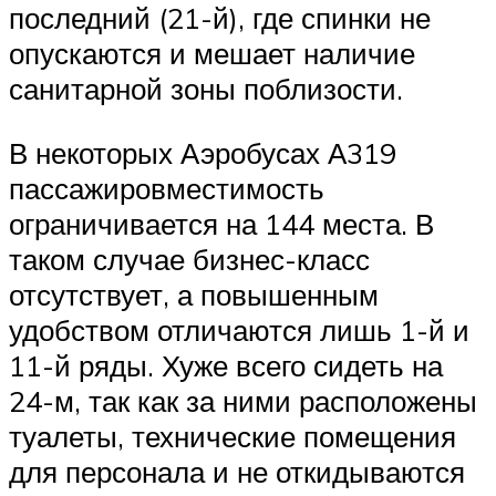
последний (21-й), где спинки не
опускаются и мешает наличие
санитарной зоны поблизости.
В некоторых Аэробусах А319
пассажировместимость
ограничивается на 144 места. В
таком случае бизнес-класс
отсутствует, а повышенным
удобством отличаются лишь 1-й и
11-й ряды. Хуже всего сидеть на
24-м, так как за ними расположены
туалеты, технические помещения
для персонала и не откидываются