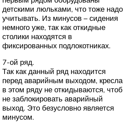
детскими люльками, что тоже надо
учитывать. Из минусов – сидения
немного уже, так как откидные
столики находятся в
фиксированных подлокотниках.
7-ой ряд.
Так как данный ряд находится
перед аварийным выходом, кресла
в этом ряду не откидываются, чтоб
не заблокировать аварийный
выход. Это безусловно является
минусом.