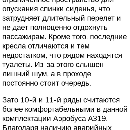
опускания спинки сиденья, что
затрудняет длительный перелет и
не дает полноценно отдохнуть
пассажирам. Кроме того, последние
кресла отличаются и тем
недостатком, что рядом находятся
туалеты. Из-за этого слышен
лишний шум, а в проходе
постоянно стоит очередь.
Зато 10-й и 11-й ряды считаются
более комфортабельными в данной
комплектации Аэробуса А319.
Благодаря наличию аварийных