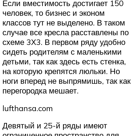
Если вместимость достигает 150
человек, то бизнес и эконом
классов тут не выделено. В таком
случае все кресла расставлены по
схеме 3Х3. В первом ряду удобно
сидеть родителям с маленькими
детьми, так как здесь есть стенка,
на которую крепятся люльки. Но
ноги вперед не выпрямишь, так как
перегородка мешает.
lufthansa.com
Девятый и 25-й ряды имеют
ограниченное пространство для