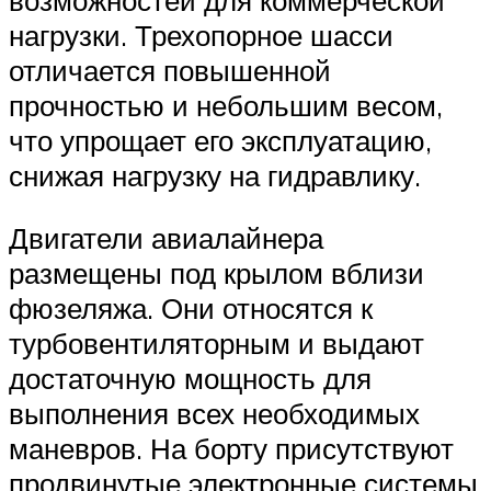
нагрузки. Трехопорное шасси
отличается повышенной
прочностью и небольшим весом,
что упрощает его эксплуатацию,
снижая нагрузку на гидравлику.
Двигатели авиалайнера
размещены под крылом вблизи
фюзеляжа. Они относятся к
турбовентиляторным и выдают
достаточную мощность для
выполнения всех необходимых
маневров. На борту присутствуют
продвинутые электронные системы