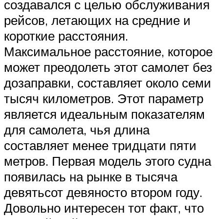
создавался с целью обслуживания
рейсов, летающих на средние и
короткие расстояния.
Максимальное расстояние, которое
может преодолеть этот самолет без
дозаправки, составляет около семи
тысяч километров. Этот параметр
является идеальным показателям
для самолета, чья длина
составляет менее тридцати пяти
метров. Первая модель этого судна
появилась на рынке в тысяча
девятьсот девяносто втором году.
Довольно интересен тот факт, что