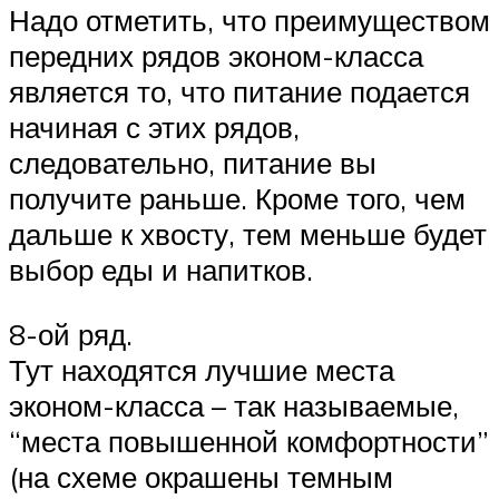
Надо отметить, что преимуществом
передних рядов эконом-класса
является то, что питание подается
начиная с этих рядов,
следовательно, питание вы
получите раньше. Кроме того, чем
дальше к хвосту, тем меньше будет
выбор еды и напитков.
8-ой ряд.
Тут находятся лучшие места
эконом-класса – так называемые,
“места повышенной комфортности”
(на схеме окрашены темным