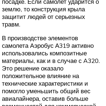
посадке. Если самолет ударится о
землю, то конструкция крыла
защитит людей от серьезных
травм.
В производстве элементов
самолета Аэробус А319 активно
использовались композитные
материалы, как и в случае с A320.
Это решение оказало
положительное влияние на
технические характеристики и
помогло уменьшить общий вес
авиалайнера, оставив больше
возможностей для коммерческой