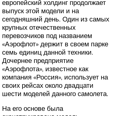
европейский холдинг продолжает
выпуск этой модели и на
сегодняшний день. Один из самых
крупных отечественных
перевозчиков под названием
«Аэрофлот» держит в своем парке
семь единиц данной техники.
Дочернее предприятие
«Аэрофлота», известное как
компания «Россия», использует на
своих рейсах около двадцати
шести моделей данного самолета.
На его основе была