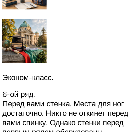
Эконом-класс.
6-ой ряд.
Перед вами стенка. Места для ног
достаточно. Никто не откинет перед
вами спинку. Однако стенки перед
первым рядом оборудованы