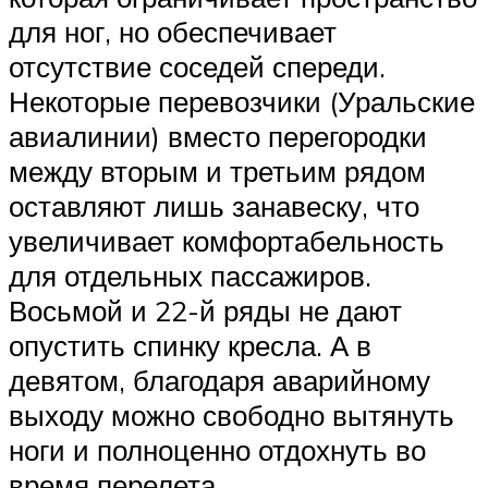
для ног, но обеспечивает
отсутствие соседей спереди.
Некоторые перевозчики (Уральские
авиалинии) вместо перегородки
между вторым и третьим рядом
оставляют лишь занавеску, что
увеличивает комфортабельность
для отдельных пассажиров.
Восьмой и 22-й ряды не дают
опустить спинку кресла. А в
девятом, благодаря аварийному
выходу можно свободно вытянуть
ноги и полноценно отдохнуть во
время перелета.