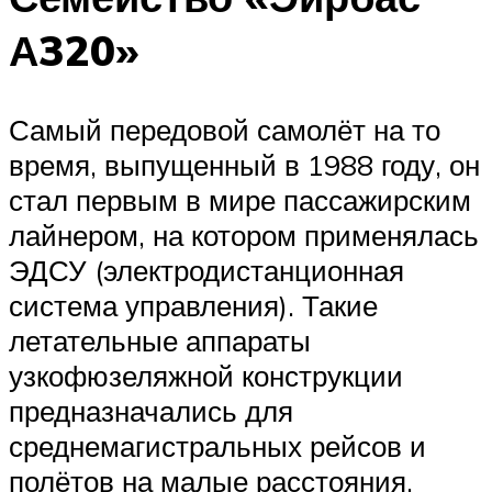
А320»
Самый передовой самолёт на то
время, выпущенный в 1988 году, он
стал первым в мире пассажирским
лайнером, на котором применялась
ЭДСУ (электродистанционная
система управления). Такие
летательные аппараты
узкофюзеляжной конструкции
предназначались для
среднемагистральных рейсов и
полётов на малые расстояния.