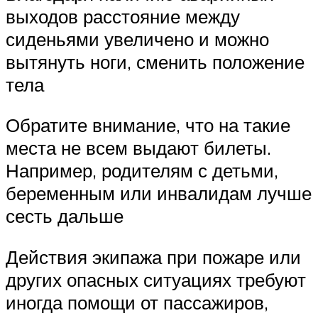
выходов расстояние между
сиденьями увеличено и можно
вытянуть ноги, сменить положение
тела
Обратите внимание, что на такие
места не всем выдают билеты.
Например, родителям с детьми,
беременным или инвалидам лучше
сесть дальше
Действия экипажа при пожаре или
других опасных ситуациях требуют
иногда помощи от пассажиров,