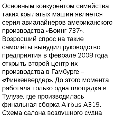
Основным конкурентом семейства
таких крылатых машин является
серия авиалайнеров американского
производства «Боинг 737».
Возросший спрос на такие
самолёты вынудил руководство
предприятия в феврале 2008 года
открыть второй центр их
производства в Гамбурге –
«Финкенвердер». До этого момента
работала только одна площадка в
Тулузе, где производилась
финальная сборка Airbus A319.
Схема салона воздушного судна