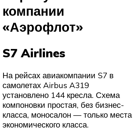
компании
«Аэрофлот»
S7 Airlines
На рейсах авиакомпании S7 в
самолетах Airbus A319
установлено 144 кресла. Схема
компоновки простая, без бизнес-
класса, моносалон — только места
экономического класса.