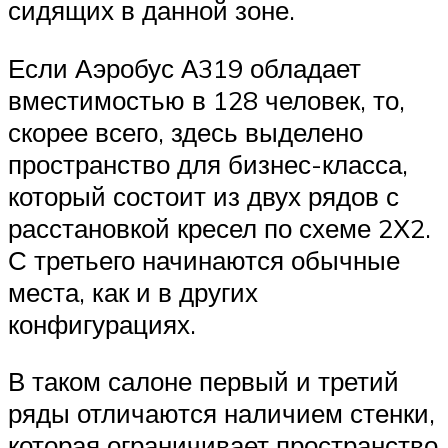
сидящих в данной зоне.
Если Аэробус А319 обладает
вместимостью в 128 человек, то,
скорее всего, здесь выделено
пространство для бизнес-класса,
который состоит из двух рядов с
расстановкой кресел по схеме 2Х2.
С третьего начинаются обычные
места, как и в других
конфигурациях.
В таком салоне первый и третий
ряды отличаются наличием стенки,
которая ограничивает пространство