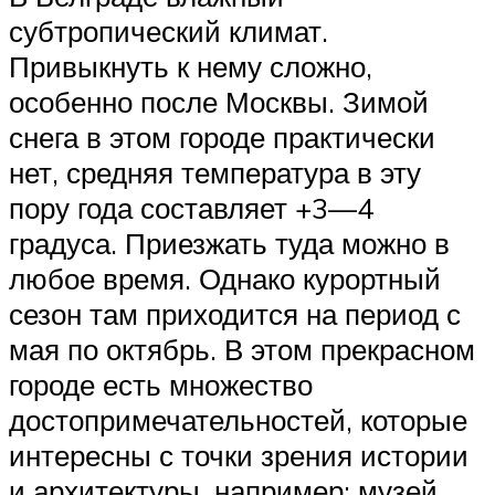
субтропический климат.
Привыкнуть к нему сложно,
особенно после Москвы. Зимой
снега в этом городе практически
нет, средняя температура в эту
пору года составляет +3—4
градуса. Приезжать туда можно в
любое время. Однако курортный
сезон там приходится на период с
мая по октябрь. В этом прекрасном
городе есть множество
достопримечательностей, которые
интересны с точки зрения истории
и архитектуры, например: музей