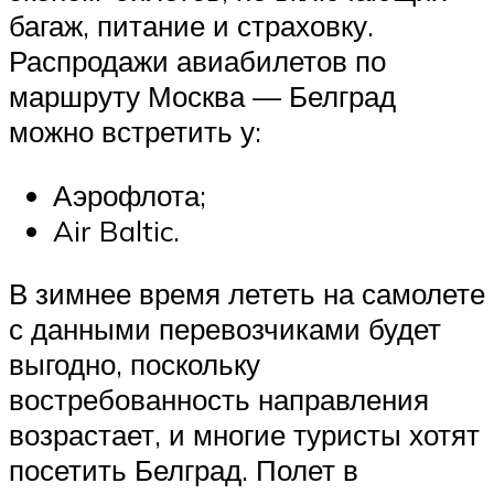
багаж, питание и страховку.
Распродажи авиабилетов по
маршруту Москва — Белград
можно встретить у:
Аэрофлота;
Air Baltic.
В зимнее время лететь на самолете
с данными перевозчиками будет
выгодно, поскольку
востребованность направления
возрастает, и многие туристы хотят
посетить Белград. Полет в