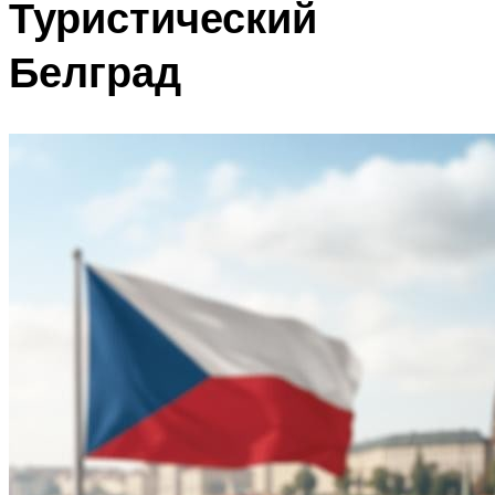
Туристический
Белград