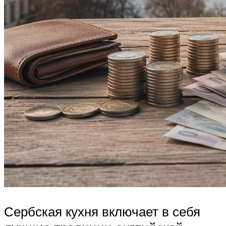
Сербская кухня включает в себя