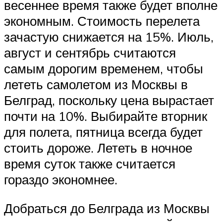
весеннее время также будет вполне
экономным. Стоимость перелета
зачастую снижается на 15%. Июль,
август и сентябрь считаются
самым дорогим временем, чтобы
лететь самолетом из Москвы в
Белград, поскольку цена вырастает
почти на 10%. Выбирайте вторник
для полета, пятница всегда будет
стоить дороже. Лететь в ночное
время суток также считается
гораздо экономнее.
Добраться до Белграда из Москвы