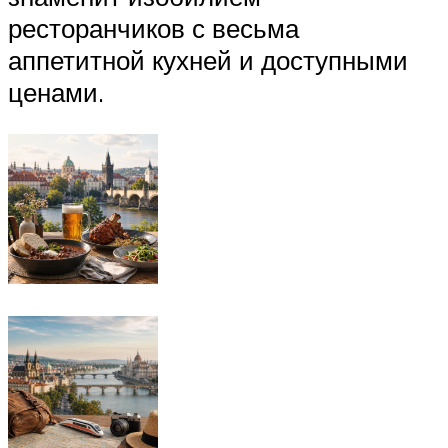
ресторанчиков с весьма
аппетитной кухней и доступными
ценами.