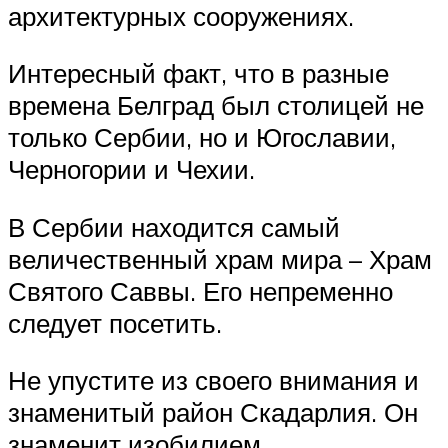
архитектурных сооружениях.
Интересный факт, что в разные
времена Белград был столицей не
только Сербии, но и Югославии,
Черногории и Чехии.
В Сербии находится самый
величественный храм мира – Храм
Святого Саввы. Его непременно
следует посетить.
Не упустите из своего внимания и
знаменитый район Скадарлия. Он
знаменит изобилием