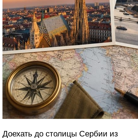
Доехать до столицы Сербии из