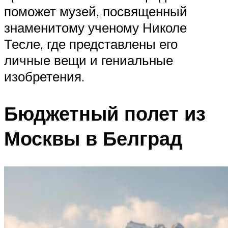
поможет музей, посвященный
знаменитому ученому Николе
Тесле, где представлены его
личные вещи и гениальные
изобретения.
Бюджетный полет из
Москвы в Белград