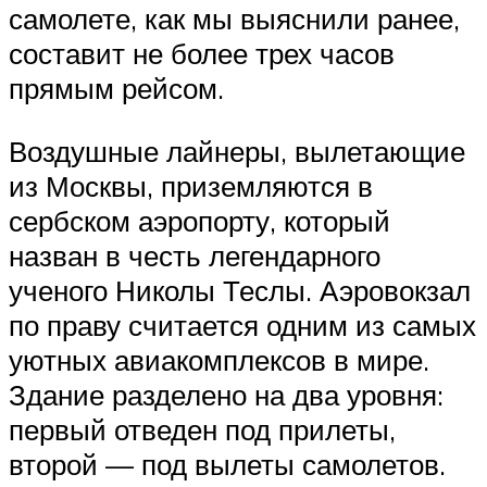
самолете, как мы выяснили ранее,
составит не более трех часов
прямым рейсом.
Воздушные лайнеры, вылетающие
из Москвы, приземляются в
сербском аэропорту, который
назван в честь легендарного
ученого Николы Теслы. Аэровокзал
по праву считается одним из самых
уютных авиакомплексов в мире.
Здание разделено на два уровня:
первый отведен под прилеты,
второй — под вылеты самолетов.