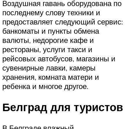
Воздушная гавань оборудована по
последнему слову техники и
предоставляет следующий сервис:
банкоматы и пункты обмена
валюты, недорогие кафе и
рестораны, услуги такси и
рейсовых автобусов, магазины и
сувенирные лавки, камеры
хранения, комната матери и
ребенка и многое другое.
Белград для туристов
В Белграде влажный