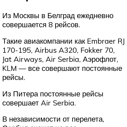
Из Москвы в Белград ежедневно
совершается 8 рейсов.
Такие авиакомпании как Embraer RJ
170-195, Airbus A320, Fokker 70,
Jat Airways, Air Serbia, Аэрофлот,
KLM — все совершают постоянные
рейсы.
Из Питера постоянные рейсы
совершает Air Serbia.
В независимости от перелета,