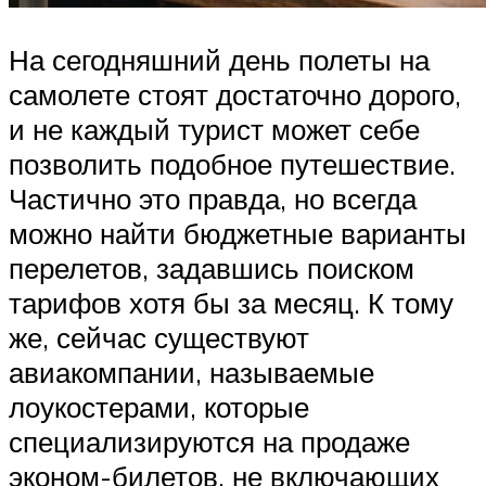
На сегодняшний день полеты на
самолете стоят достаточно дорого,
и не каждый турист может себе
позволить подобное путешествие.
Частично это правда, но всегда
можно найти бюджетные варианты
перелетов, задавшись поиском
тарифов хотя бы за месяц. К тому
же, сейчас существуют
авиакомпании, называемые
лоукостерами, которые
специализируются на продаже
эконом-билетов, не включающих