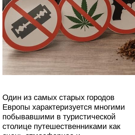
Один из самых старых городов
Европы характеризуется многими
побывавшими в туристической
столице путешественниками как