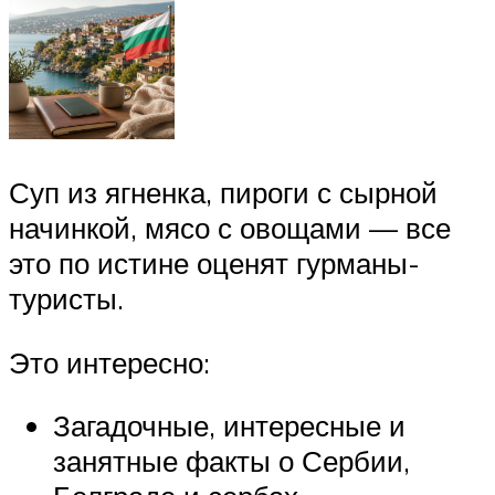
Суп из ягненка, пироги с сырной
начинкой, мясо с овощами — все
это по истине оценят гурманы-
туристы.
Это интересно:
Загадочные, интересные и
занятные факты о Сербии,