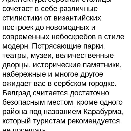
сочетает в себе различные
стилистики от византийских
построек до новомодных и
современных небоскребов в стиле
модерн. Потрясающие парки,
театры, музеи, величественные
дворцы, исторические памятники,
набережные и многое другое
ожидает вас в сербском городке.
Белград считается достаточно
безопасным местом, кроме одного
района под названием Карабурма,
который туристам рекомендуется
не посещать.