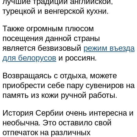
лучшие традиции английской,
турецкой и венгерской кухни.
Также огромным плюсом
посещения данной страны
является безвизовый
режим въезда
для белорусов
и россиян.
Возвращаясь с отдыха, можете
приобрести себе пару сувениров на
память из кожи ручной работы.
История Сербии очень интересна и
необычна. Это оставило свой
отпечаток на различных