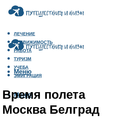
ЛЕЧЕНИЕ
НЕДВИЖИМОСТЬ
РАБОТА
ТУРИЗМ
УЧЕБА
Меню
ЭМИГРАЦИЯ
Время полета
Меню
Москва Белград