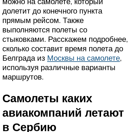
можно на самолете, который
долетит до конечного пункта
прямым рейсом. Также
выполняются полеты со
стыковками. Расскажем подробнее,
сколько составит время полета до
Белграда из
Москвы на самолете
,
используя различные варианты
маршрутов.
Самолеты каких
авиакомпаний летают
в Сербию