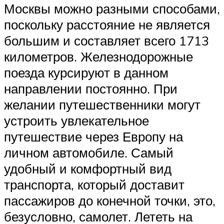
Москвы можно разными способами,
поскольку расстояние не является
большим и составляет всего 1713
километров. Железнодорожные
поезда курсируют в данном
направлении постоянно. При
желании путешественники могут
устроить увлекательное
путешествие через Европу на
личном автомобиле. Самый
удобный и комфортный вид
транспорта, который доставит
пассажиров до конечной точки, это,
безусловно, самолет. Лететь на