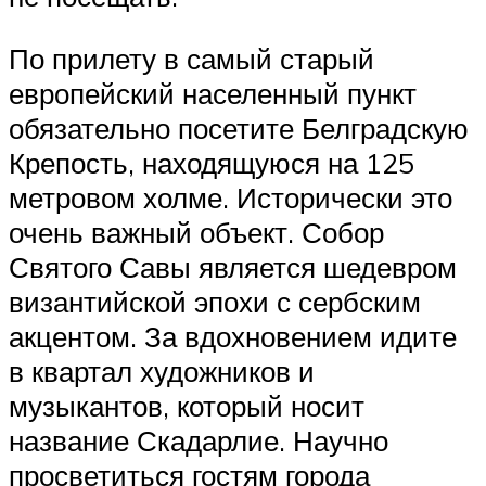
По прилету в самый старый
европейский населенный пункт
обязательно посетите Белградскую
Крепость, находящуюся на 125
метровом холме. Исторически это
очень важный объект. Собор
Святого Савы является шедевром
византийской эпохи с сербским
акцентом. За вдохновением идите
в квартал художников и
музыкантов, который носит
название Скадарлие. Научно
просветиться гостям города