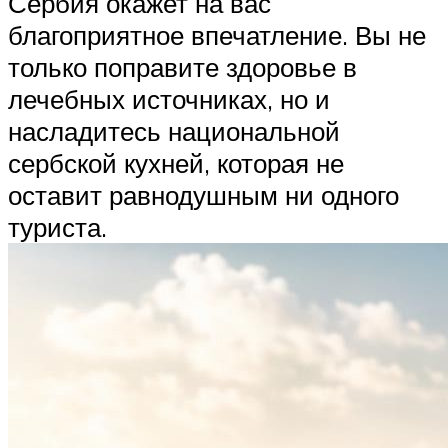
Сербия окажет на вас
благоприятное впечатление. Вы не
только поправите здоровье в
лечебных источниках, но и
насладитесь национальной
сербской кухней, которая не
оставит равнодушным ни одного
туриста.