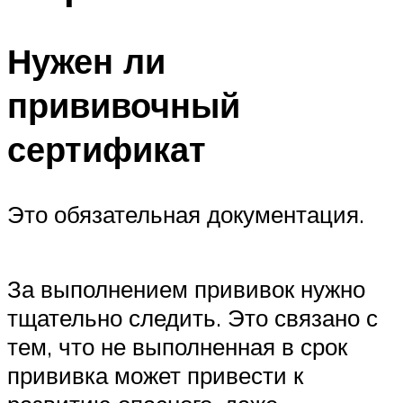
Нужен ли
прививочный
сертификат
Это обязательная документация.
За выполнением прививок нужно
тщательно следить. Это связано с
тем, что не выполненная в срок
прививка может привести к