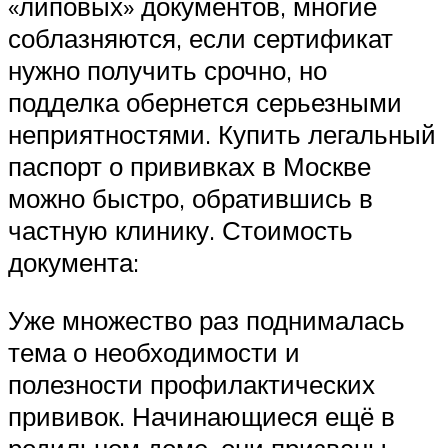
«липовых» документов, многие
соблазняются, если сертификат
нужно получить срочно, но
подделка обернется серьезными
неприятностями. Купить легальный
паспорт о прививках в Москве
можно быстро, обратившись в
частную клинику. Стоимость
документа:
Уже множество раз поднималась
тема о необходимости и
полезности профилактических
прививок. Начинающиеся ещё в
родильном доме, они призваны