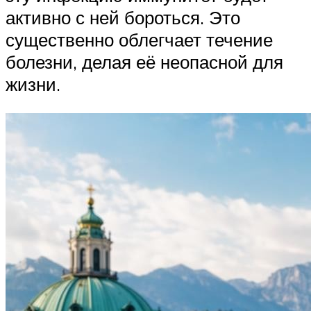
активно с ней бороться. Это
существенно облегчает течение
болезни, делая её неопасной для
жизни.