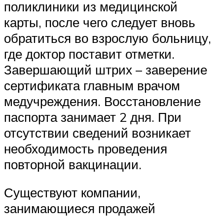
поликлиники из медицинской
карты, после чего следует вновь
обратиться во взрослую больницу,
где доктор поставит отметки.
Завершающий штрих – заверение
сертификата главным врачом
медучреждения. Восстановление
паспорта занимает 2 дня. При
отсутствии сведений возникает
необходимость проведения
повторной вакцинации.
Существуют компании,
занимающиеся продажей