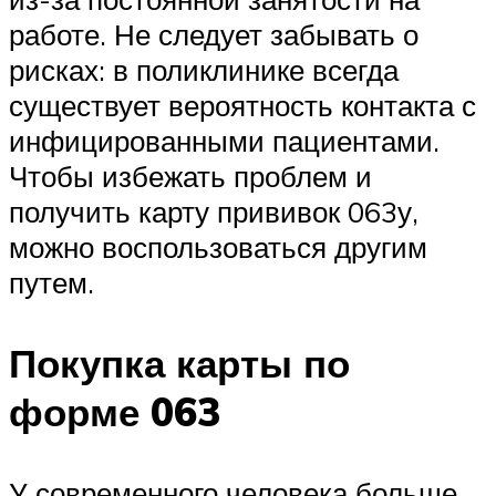
работе. Не следует забывать о
рисках: в поликлинике всегда
существует вероятность контакта с
инфицированными пациентами.
Чтобы избежать проблем и
получить карту прививок 063у,
можно воспользоваться другим
путем.
Покупка карты по
форме 063
У современного человека больше