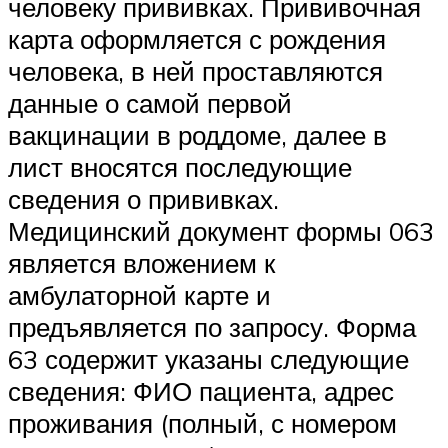
человеку прививках. Прививочная
карта оформляется с рождения
человека, в ней проставляются
данные о самой первой
вакцинации в роддоме, далее в
лист вносятся последующие
сведения о прививках.
Медицинский документ формы 063
является вложением к
амбулаторной карте и
предъявляется по запросу. Форма
63 содержит указаны следующие
сведения: ФИО пациента, адрес
проживания (полный, с номером