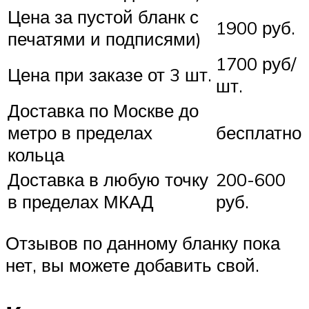
Цена за пустой бланк с
1900 руб.
печатями и подписями)
1700 руб/
Цена при заказе от 3 шт.
шт.
Доставка по Москве до
метро в пределах
бесплатно
кольца
Доставка в любую точку
200-600
в пределах МКАД
руб.
Отзывов по данному бланку пока
нет, вы можете добавить свой.