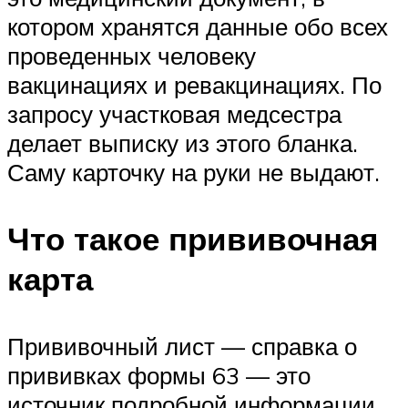
котором хранятся данные обо всех
проведенных человеку
вакцинациях и ревакцинациях. По
запросу участковая медсестра
делает выписку из этого бланка.
Саму карточку на руки не выдают.
Что такое прививочная
карта
Прививочный лист — справка о
прививках формы 63 — это
источник подробной информации