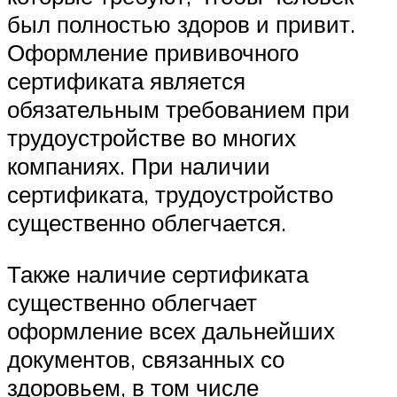
был полностью здоров и привит.
Оформление прививочного
сертификата является
обязательным требованием при
трудоустройстве во многих
компаниях. При наличии
сертификата, трудоустройство
существенно облегчается.
Также наличие сертификата
существенно облегчает
оформление всех дальнейших
документов, связанных со
здоровьем, в том числе