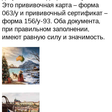
Это прививочная карта – форма
063/у и прививочный сертификат –
форма 156/у-93. Оба документа,
при правильном заполнении,
имеют равную силу и значимость.