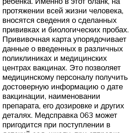
ребенка. Именно в этот бланк, на
протяжении всей жизни человека,
вносятся сведения о сделанных
прививках и биологических пробах.
Прививочная карта упорядочивает
данные о введенных в различных
поликлиниках и медицинских
центрах вакцинах. Это позволяет
медицинскому персоналу получить
достоверную информацию о дате
вакцинации, наименовании
препарата, его дозировке и других
деталях. Медсправка 063 может
пригодится при поступлении в