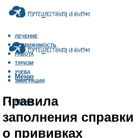
ЛЕЧЕНИЕ
НЕДВИЖИМОСТЬ
РАБОТА
ТУРИЗМ
УЧЕБА
Меню
ЭМИГРАЦИЯ
Правила
Меню
заполнения справки
о прививках