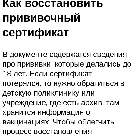
Как восстановить
прививочный
сертификат­
В документе содержатся сведения
про прививки, которые делались до
18 лет. Если сертификат
потерялся, то нужно обратиться в
детскую поликлинику или
учреждение, где есть архив, там
хранится информация о
вакцинациях. Чтобы облегчить
процесс восстановления