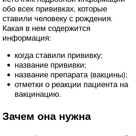
обо всех прививках, которые
ставили человеку с рождения.
Какая в нем содержится
информация:
когда ставили прививку;
название прививки;
название препарата (вакцины);
отметки о реакции пациента на
вакцинацию.
Зачем она нужна