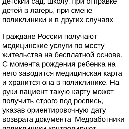
детский сад, школу, при отправке
детей в лагерь, при смене
поликлиники и в других случаях.
Граждане России получают
медицинские услуги по месту
жительства на бесплатной основе.
С момента рождения ребенка на
него заводится медицинская карта
и хранится она в поликлинике. На
руки пациент такую карту может
получить строго под роспись,
указав ориентировочную дату
возврата документа. Медработники
поликлиники контролируют