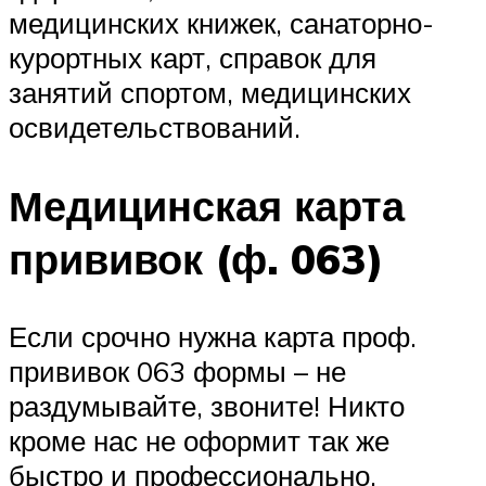
медицинских книжек, санаторно-
курортных карт, справок для
занятий спортом, медицинских
освидетельствований.
Медицинская карта
прививок (ф. 063)
Если срочно нужна карта проф.
прививок 063 формы – не
раздумывайте, звоните! Никто
кроме нас не оформит так же
быстро и профессионально.