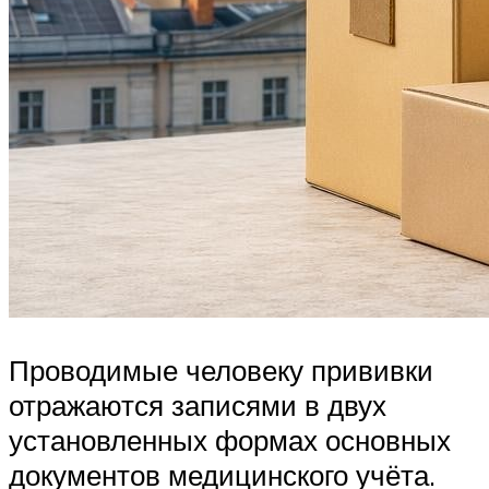
Проводимые человеку прививки
отражаются записями в двух
установленных формах основных
документов медицинского учёта.