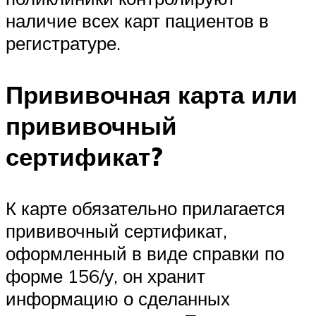
наличие всех карт пациентов в
регистратуре.
Прививочная карта или
прививочный
сертификат?
К карте обязательно прилагается
прививочный сертификат,
оформленный в виде справки по
форме 156/у, он хранит
информацию о сделанных