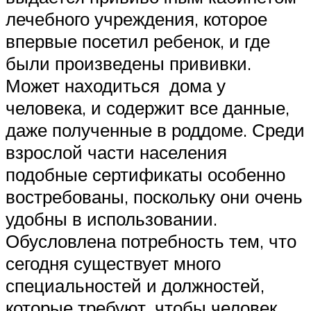
лечебного учреждения, которое
впервые посетил ребенок, и где
были произведены прививки.
Может находиться дома у
человека, и содержит все данные,
даже полученные в роддоме. Среди
взрослой части населения
подобные сертификаты особенно
востребованы, поскольку они очень
удобны в использовании.
Обусловлена потребность тем, что
сегодня существует много
специальностей и должностей,
которые требуют, чтобы человек