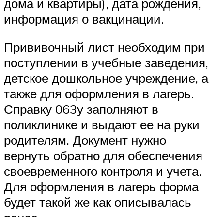
дома и квартиры), дата рождения,
информация о вакцинации.
Прививочный лист необходим при
поступлении в учебные заведения,
детское дошкольное учреждение, а
также для оформления в лагерь.
Справку 063у заполняют в
поликлинике и выдают ее на руки
родителям. Документ нужно
вернуть обратно для обеспечения
своевременного контроля и учета.
Для оформления в лагерь форма
будет такой же как описывалась