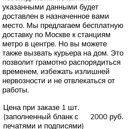
указанными данными будет
доставлен в назначенное вами
место. Мы предлагаем бесплатную
доставку по Москве к станциям
метро в центре. Но вы можете
также вызвать курьера на дом. Это
позволит грамотно распорядиться
временем, избежать излишней
нервозности и не отвлекаться от
работы.
Цена при заказе 1 шт.
(заполненный бланк с
2000 руб.
печатями и подписями)