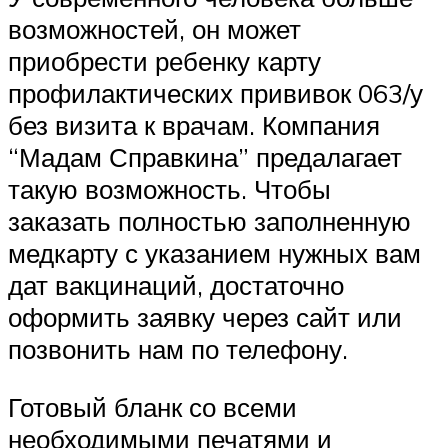
возможностей, он может
приобрести ребенку карту
профилактических прививок 063/у
без визита к врачам. Компания
“Мадам Справкина” предалагает
такую возможность. Чтобы
заказать полностью заполненную
медкарту с указанием нужных вам
дат вакцинаций, достаточно
оформить заявку через сайт или
позвонить нам по телефону.
Готовый бланк со всеми
необходимыми печатями и