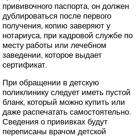
прививочного паспорта, он должен
дублироваться после первого
получения, копию заверяют у
нотариуса, при кадровой службе по
месту работы или лечебном
заведении, которое выдает
сертификат.
При обращении в детскую
поликлинику следует иметь пустой
бланк, который можно купить или
даже распечатать самостоятельно.
Сведения о прививках будут
переписаны врачом детской