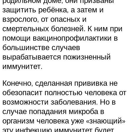
защитить ребёнка, а затем и
взрослого, от опасных и
смертельных болезней. К ним при
помощи вакцинопрофилактики в
большинстве случаев
вырабатывается пожизненный
иммунитет.
Конечно, сделанная прививка не
обезопасит полностью человека от
возможности заболевания. Но в
случае попадания микроба в
организм человека уже «знающий»
эту инфекцию иммунитет будет