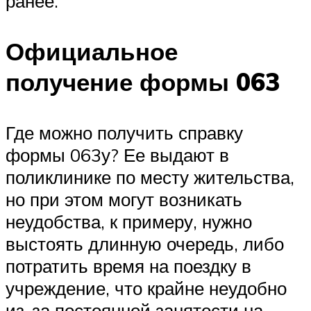
ранее.
Официальное
получение формы 063
Где можно получить справку
формы 063у? Ее выдают в
поликлинике по месту жительства,
но при этом могут возникать
неудобства, к примеру, нужно
выстоять длинную очередь, либо
потратить время на поездку в
учреждение, что крайне неудобно
из-за постоянной занятости на