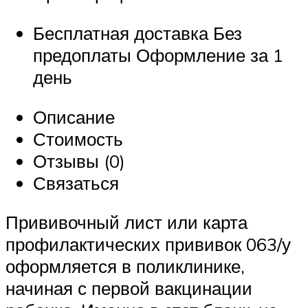
Бесплатная доставка Без
предоплаты Оформление за 1
день
Описание
Стоимость
Отзывы (0)
Связаться
Прививочный лист или карта
профилактических прививок 063/у
оформляется в поликлинике,
начиная с первой вакцинации