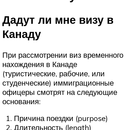
Дадут ли мне визу в
Канаду
При рассмотрении виз временного
нахождения в Канаде
(туристические, рабочие, или
студенческие) иммиграционные
офицеры смотрят на следующие
основания:
Причина поездки (purpose)
Длительность (length)