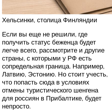
Хельсинки, столица Финляндии
Если вы еще не решили, где
получить статус беженца будет
легче всего, рассмотрите и другие
страны, с которыми у РФ есть
сопредельная граница. Например,
Латвию, Эстонию. Но стоит учесть,
что попасть сюда в условиях
отмены туристического шенгена
для россиян в Прибалтике, будет
непросто.