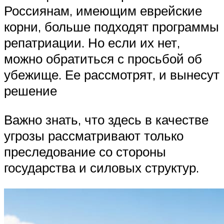
Россиянам, имеющим еврейские
корни, больше подходят программы
репатриации. Но если их нет,
можно обратиться с просьбой об
убежище. Ее рассмотрят, и вынесут
решение
Важно знать, что здесь в качестве
угрозы рассматривают только
преследование со стороны
государства и силовых структур.