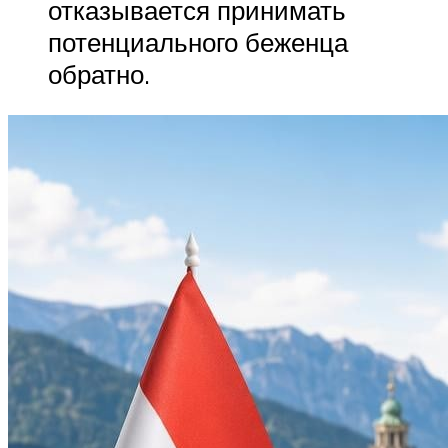
отказывается принимать
потенциального беженца
обратно.