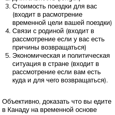
Стоимость поездки для вас
(входит в расмотрение
временной цели вашей поездки)
Связи с родиной (входит в
рассмотрение если у вас есть
причины возвращаться)
Экономическая и политическая
ситуация в стране (входит в
рассмотрение если вам есть
куда и для чего возвращаться).
Объективно, доказать что вы едите
в Канаду на временной основе