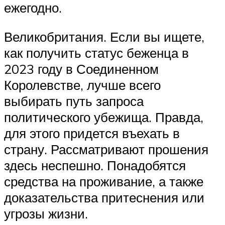
ежегодно.
Великобритания. Если вы ищете,
как получить статус беженца в
2023 году в Соединенном
Королевстве, лучше всего
выбирать путь запроса
политического убежища. Правда,
для этого придется въехать в
страну. Рассматривают прошения
здесь неспешно. Понадобятся
средства на проживание, а также
доказательства притеснения или
угрозы жизни.