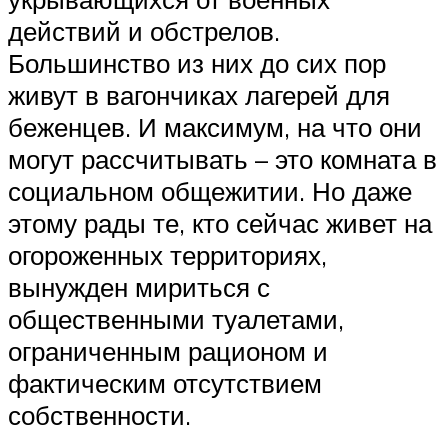
действий и обстрелов.
Большинство из них до сих пор
живут в вагончиках лагерей для
беженцев. И максимум, на что они
могут рассчитывать – это комната в
социальном общежитии. Но даже
этому рады те, кто сейчас живет на
огороженных территориях,
вынужден мириться с
общественными туалетами,
ограниченным рационом и
фактическим отсутствием
собственности.