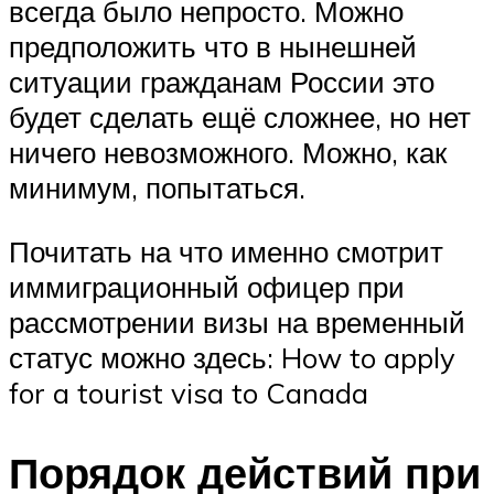
всегда было непросто. Можно
предположить что в нынешней
ситуации гражданам России это
будет сделать ещё сложнее, но нет
ничего невозможного. Можно, как
минимум, попытаться.
Почитать на что именно смотрит
иммиграционный офицер при
рассмотрении визы на временный
статус можно здесь: How to apply
for a tourist visa to Canada
Порядок действий при