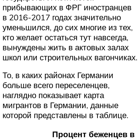
прибывающих в ФРГ иностранцев
в 2016-2017 годах значительно
уменьшился, до сих многие из тех,
кто желает остаться тут навсегда,
вынуждены жить в актовых залах
школ или строительных вагончиках.
То, в каких районах Германии
больше всего переселенцев,
наглядно показывает карта
мигрантов в Германии, данные
которой представлены в таблице.
Процент беженцев в