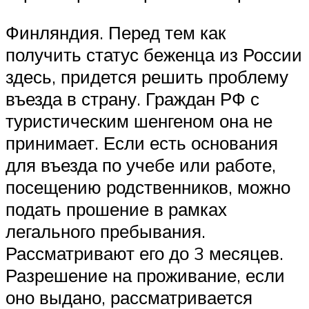
Финляндия. Перед тем как
получить статус беженца из России
здесь, придется решить проблему
въезда в страну. Граждан РФ с
туристическим шенгеном она не
принимает. Если есть основания
для въезда по учебе или работе,
посещению родственников, можно
подать прошение в рамках
легального пребывания.
Рассматривают его до 3 месяцев.
Разрешение на проживание, если
оно выдано, рассматривается