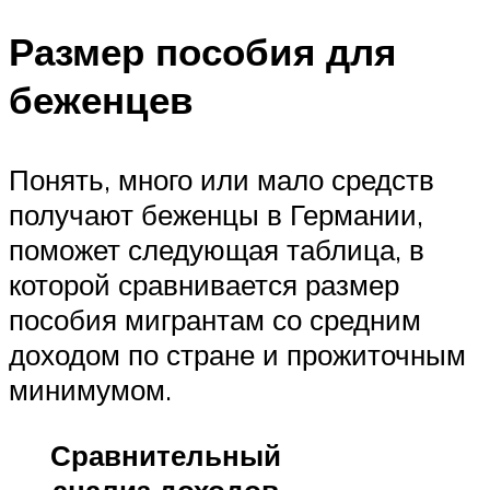
Размер пособия для
беженцев
Понять, много или мало средств
получают беженцы в Германии,
поможет следующая таблица, в
которой сравнивается размер
пособия мигрантам со средним
доходом по стране и прожиточным
минимумом.
Сравнительный