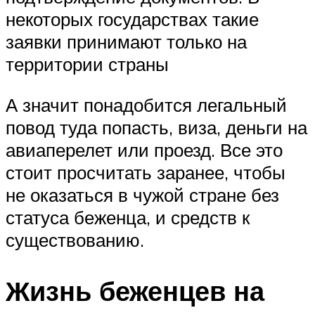
некоторых государствах такие
заявки принимают только на
территории страны
А значит понадобится легальный
повод туда попасть, виза, деньги на
авиаперелет или проезд. Все это
стоит просчитать заранее, чтобы
не оказаться в чужой стране без
статуса беженца, и средств к
существованию.
Жизнь беженцев на