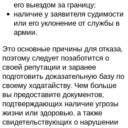
его выездом за границу;
наличие у заявителя судимости
или его уклонение от службы в
армии.
Это основные причины для отказа,
поэтому следует позаботится о
своей репутации и заранее
подготовить доказательную базу по
своему ходатайству. Чем больше
вы предоставите документов,
подтверждающих наличие угрозы
жизни или здоровью, а также
свидетельствующих о нарушении