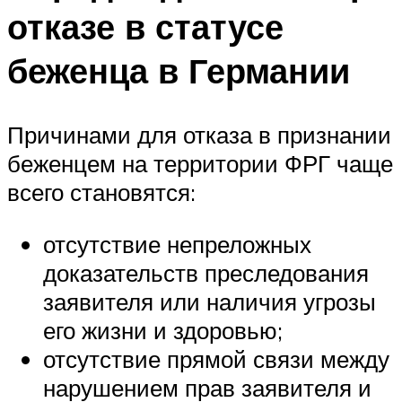
отказе в статусе
беженца в Германии
Причинами для отказа в признании
беженцем на территории ФРГ чаще
всего становятся:
отсутствие непреложных
доказательств преследования
заявителя или наличия угрозы
его жизни и здоровью;
отсутствие прямой связи между
нарушением прав заявителя и