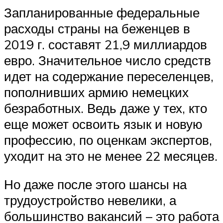
Запланированные федеральные
расходы страны на беженцев в
2019 г. составят 21,9 миллиардов
евро. Значительное число средств
идет на содержание переселенцев,
пополнивших армию немецких
безработных. Ведь даже у тех, кто
еще может освоить язык и новую
профессию, по оценкам экспертов,
уходит на это не менее 22 месяцев.
Но даже после этого шансы на
трудоустройство невелики, а
большинство вакансий – это работа