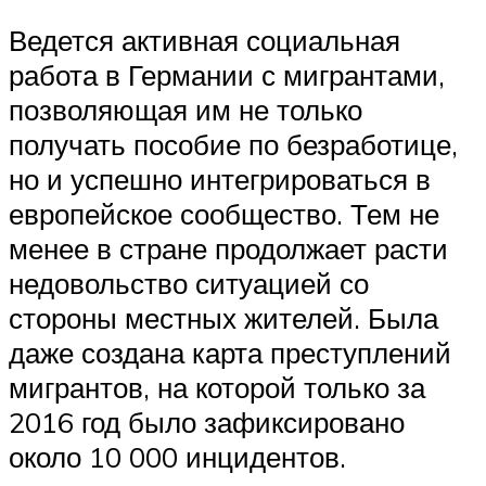
Ведется активная социальная
работа в Германии с мигрантами,
позволяющая им не только
получать пособие по безработице,
но и успешно интегрироваться в
европейское сообщество. Тем не
менее в стране продолжает расти
недовольство ситуацией со
стороны местных жителей. Была
даже создана карта преступлений
мигрантов, на которой только за
2016 год было зафиксировано
около 10 000 инцидентов.