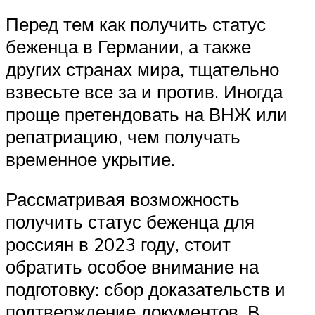
Перед тем как получить статус
беженца в Германии, а также
других странах мира, тщательно
взвесьте все за и против. Иногда
проще претендовать на ВНЖ или
репатриацию, чем получать
временное укрытие.
Рассматривая возможность
получить статус беженца для
россиян в 2023 году, стоит
обратить особое внимание на
подготовку: сбор доказательств и
подтверждение документов. В