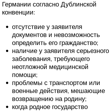
Германии согласно Дублинской
конвенции:
отсутствие у заявителя
документов и невозможность
определить его гражданство;
наличие у заявителя серьезного
заболевания, требующего
неотложной медицинской
помощи;
проблемы с транспортом или
военные действия, мешающие
возвращению на родину;
когда родное государство