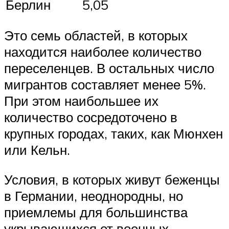
Берлин
5,05
Это семь областей, в которых
находится наиболее количество
переселенцев. В остальных число
мигрантов составляет менее 5%.
При этом наибольшее их
количество сосредоточено в
крупных городах, таких, как Мюнхен
или Кельн.
Условия, в которых живут беженцы
в Германии, неоднородны, но
приемлемы для большинства
укрывающихся от военных