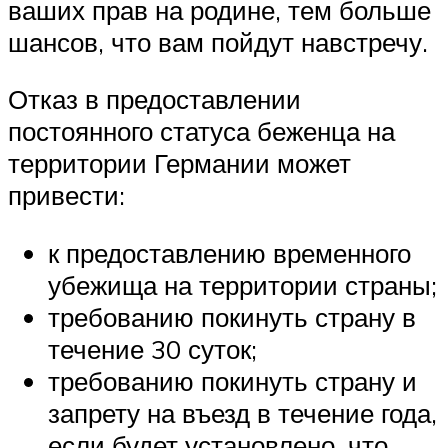
ваших прав на родине, тем больше
шансов, что вам пойдут навстречу.
Отказ в предоставлении
постоянного статуса беженца на
территории Германии может
привести:
к предоставлению временного
убежища на территории страны;
требованию покинуть страну в
течение 30 суток;
требованию покинуть страну и
запрету на въезд в течение года,
если будет установлено, что