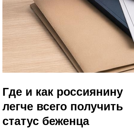
Где и как россиянину
легче всего получить
статус беженца