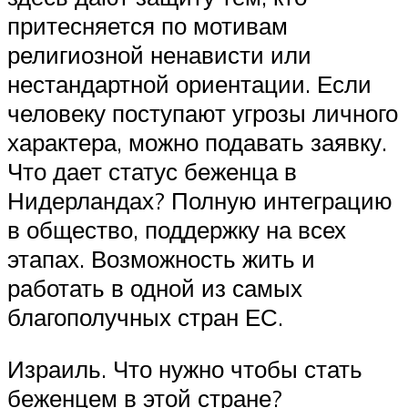
притесняется по мотивам
религиозной ненависти или
нестандартной ориентации. Если
человеку поступают угрозы личного
характера, можно подавать заявку.
Что дает статус беженца в
Нидерландах? Полную интеграцию
в общество, поддержку на всех
этапах. Возможность жить и
работать в одной из самых
благополучных стран ЕС.
Израиль. Что нужно чтобы стать
беженцем в этой стране?