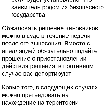
заявитель родом из безопасного
государства.
Обжаловать решение чиновников
можно в суде в течение недели
после его вынесения. Вместе с
апелляцией обязательно подайте
прошение о приостановлении
действия решения, в противном
случае вас депортируют.
Кроме того, в следующих случаях
можно претендовать на
нахождение на территории