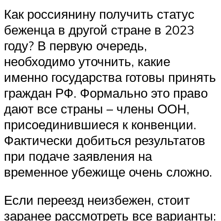
Как россиянину получить статус
беженца в другой стране в 2023
году? В первую очередь,
необходимо уточнить, какие
именно государства готовы принять
граждан РФ. Формально это право
дают все страны – члены ООН,
присоединившиеся к конвенции.
Фактически добиться результатов
при подаче заявления на
временное убежище очень сложно.
Если переезд неизбежен, стоит
заранее рассмотреть все варианты: