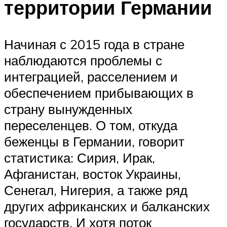
территории Германии
Начиная с 2015 года в стране
наблюдаются проблемы с
интеграцией, расселением и
обеспечением прибывающих в
страну вынужденных
переселенцев. О том, откуда
беженцы в Германии, говорит
статистика: Сирия, Ирак,
Афганистан, восток Украины,
Сенегал, Нигерия, а также ряд
других африканских и балканских
государств. И хотя поток