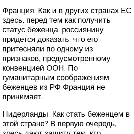
Франция. Как и в других странах ЕС
здесь, перед тем как получить
статус беженца, россиянину
придется доказать, что его
притесняли по одному из
признаков, предусмотренному
конвенцией ООН. По
гуманитарным соображениям
беженцев из РФ Франция не
принимает.
Нидерланды. Как стать беженцем в
этой стране? В первую очередь,
здесь дают защиту тем, кто