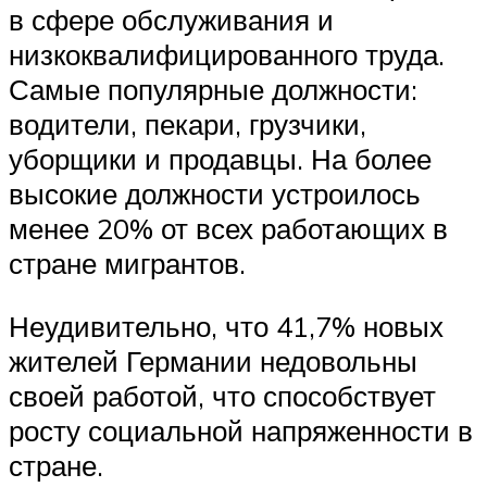
в сфере обслуживания и
низкоквалифицированного труда.
Самые популярные должности:
водители, пекари, грузчики,
уборщики и продавцы. На более
высокие должности устроилось
менее 20% от всех работающих в
стране мигрантов.
Неудивительно, что 41,7% новых
жителей Германии недовольны
своей работой, что способствует
росту социальной напряженности в
стране.