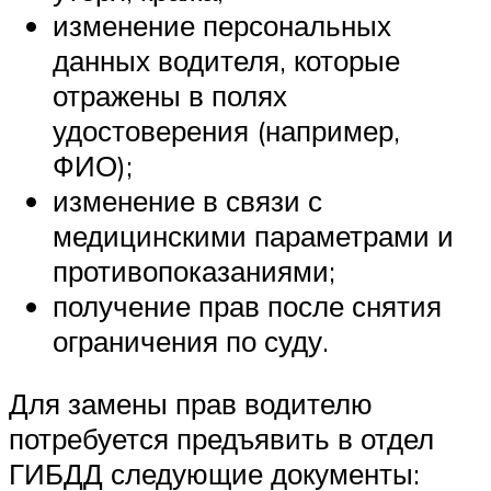
изменение персональных
данных водителя, которые
отражены в полях
удостоверения (например,
ФИО);
изменение в связи с
медицинскими параметрами и
противопоказаниями;
получение прав после снятия
ограничения по суду.
Для замены прав водителю
потребуется предъявить в отдел
ГИБДД следующие документы: