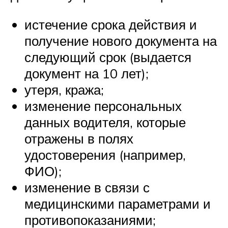
истечение срока действия и
получение нового документа на
следующий срок (выдается
документ на 10 лет);
утеря, кража;
изменение персональных
данных водителя, которые
отражены в полях
удостоверения (например,
ФИО);
изменение в связи с
медицинскими параметрами и
противопоказаниями;