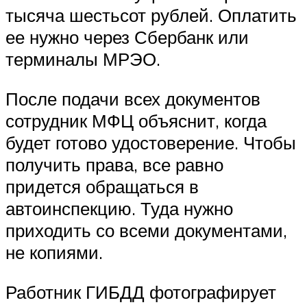
тысяча шестьсот рублей. Оплатить
ее нужно через Сбербанк или
терминалы МРЭО.
После подачи всех документов
сотрудник МФЦ объяснит, когда
будет готово удостоверение. Чтобы
получить права, все равно
придется обращаться в
автоинспекцию. Туда нужно
приходить со всеми документами,
не копиями.
Работник ГИБДД фотографирует