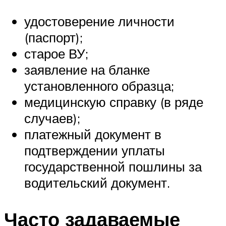
удостоверение личности
(паспорт);
старое ВУ;
заявление на бланке
установленного образца;
медицинскую справку (в ряде
случаев);
платежный документ в
подтверждении уплаты
государственной пошлины за
водительский документ.
Часто задаваемые