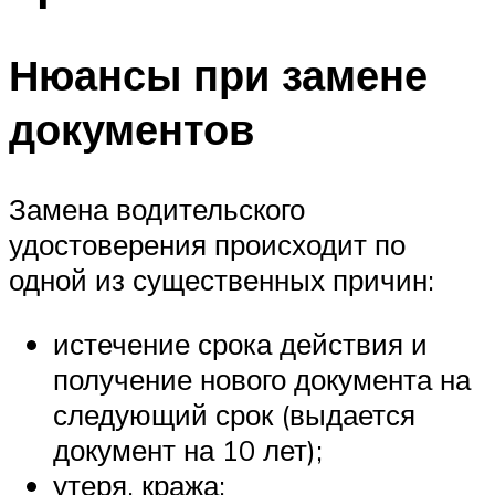
Нюансы при замене
документов
Замена водительского
удостоверения происходит по
одной из существенных причин:
истечение срока действия и
получение нового документа на
следующий срок (выдается
документ на 10 лет);
утеря, кража;