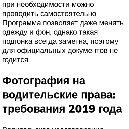
при необходимости можно
проводить самостоятельно.
Программа позволяет даже менять
одежду и фон, однако такая
подгонка всегда заметна, поэтому
для официальных документов не
годится.
Фотография на
водительские права:
требования 2019 года