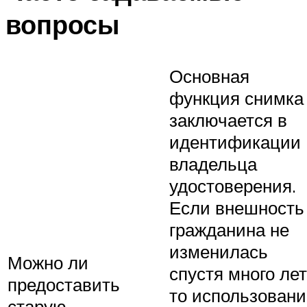
вопросы
Основная
функция снимка
заключается в
идентификации
владельца
удостоверения.
Если внешность
гражданина не
изменилась
Можно ли
спустя много лет
предоставить
то использовани
старую