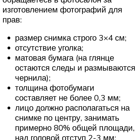
изготовлением фотографий для
прав:
размер снимка строго 3×4 см;
отсутствие уголка;
матовая бумага (на глянце
остаются следы и размываются
чернила);
толщина фотобумаги
составляет не более 0,3 мм;
лицо должно располагаться на
снимке по центру, занимать
примерно 80% общей площади,
над головой отступ 2-3 мм;