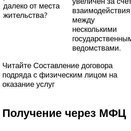
увеличен за сче
далеко от места
взаимодействия
жительства?
между
несколькими
государственны
ведомствами.
Читайте Составление договора
подряда с физическим лицом на
оказание услуг
Получение через МФЦ