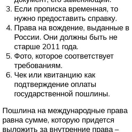
Если прописка временная, то
нужно предоставить справку.
Права на вождение, выданные в
России. Они должны быть не
старше 2011 года.
Фото, которое соответствует
требованиям.
Чек или квитанцию как
подтверждение оплаты
государственной пошлины.
Пошлина на международные права
равна сумме, которую придется
выложить за внутренние права –