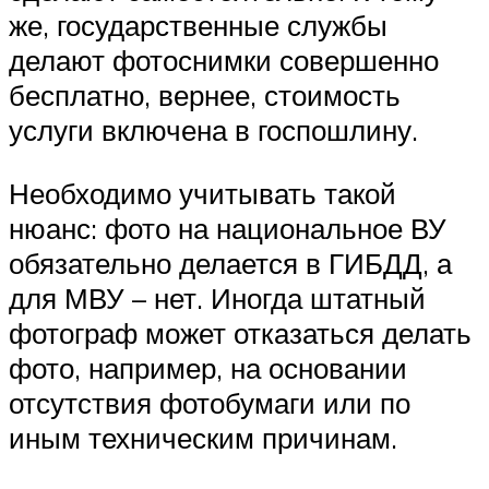
же, государственные службы
делают фотоснимки совершенно
бесплатно, вернее, стоимость
услуги включена в госпошлину.
Необходимо учитывать такой
нюанс: фото на национальное ВУ
обязательно делается в ГИБДД, а
для МВУ – нет. Иногда штатный
фотограф может отказаться делать
фото, например, на основании
отсутствия фотобумаги или по
иным техническим причинам.