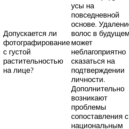
усы на
повседневной
основе. Удалени
Допускается ли
волос в будуще
фотографирование
может
с густой
неблагоприятно
растительностью
сказаться на
на лице?
подтверждении
личности.
Дополнительно
возникают
проблемы
сопоставления с
национальным