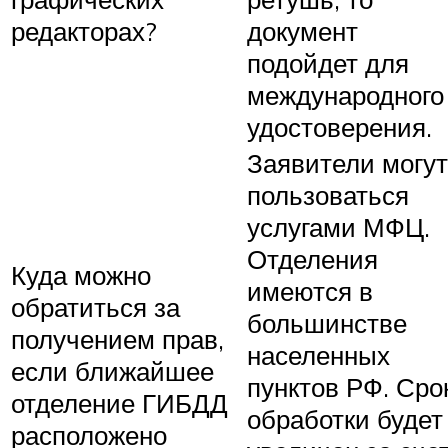
редакторах?
документ
подойдет для
международного
удостоверения.
Заявители могут
пользоваться
услугами МФЦ.
Отделения
Куда можно
имеются в
обратиться за
большинстве
получением прав,
населенных
если ближайшее
пунктов РФ. Сро
отделение ГИБДД
обработки будет
расположено