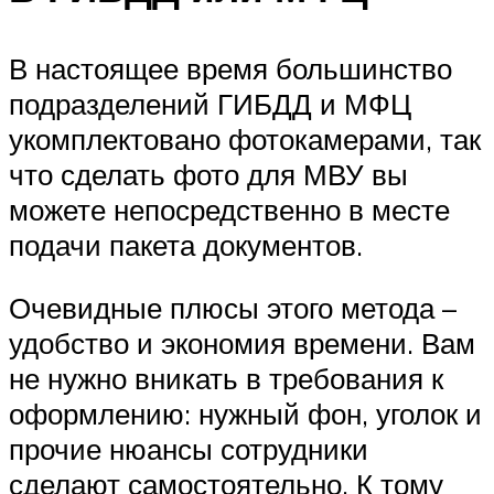
В настоящее время большинство
подразделений ГИБДД и МФЦ
укомплектовано фотокамерами, так
что сделать фото для МВУ вы
можете непосредственно в месте
подачи пакета документов.
Очевидные плюсы этого метода –
удобство и экономия времени. Вам
не нужно вникать в требования к
оформлению: нужный фон, уголок и
прочие нюансы сотрудники
сделают самостоятельно. К тому