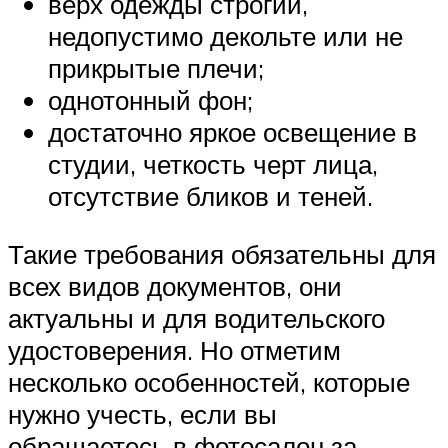
верх одежды строгий,
недопустимо декольте или не
прикрытые плечи;
однотонный фон;
достаточно яркое освещение в
студии, четкость черт лица,
отсутствие бликов и теней.
Такие требования обязательны для
всех видов документов, они
актуальны и для водительского
удостоверения. Но отметим
несколько особенностей, которые
нужно учесть, если вы
обращаетесь в фотосалон за