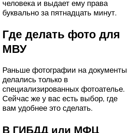
человека и выдает ему права
буквально за пятнадцать минут.
Где делать фото для
МВУ
Раньше фотографии на документы
делались только в
специализированных фотоателье.
Сейчас же у вас есть выбор, где
вам удобнее это сделать.
В ГИБДД или МФЦ