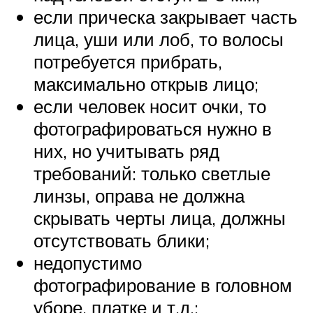
если прическа закрывает часть
лица, уши или лоб, то волосы
потребуется прибрать,
максимально открыв лицо;
если человек носит очки, то
фотографироваться нужно в
них, но учитывать ряд
требований: только светлые
линзы, оправа не должна
скрывать черты лица, должны
отсутствовать блики;
недопустимо
фотографирование в головном
уборе, платке и т.д.;