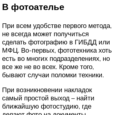
В фотоателье
При всем удобстве первого метода,
не всегда может получиться
сделать фотографию в ГИБДД или
МФЦ. Во-первых, фототехника хоть
есть во многих подразделениях, но
все же не во всех. Кроме того,
бывают случаи поломки техники.
При возникновении накладок
самый простой выход – найти
ближайшую фотостудию, где
делают фото на документы.