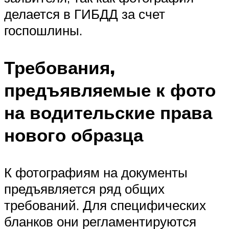
делается в ГИБДД за счет
госпошлины.
Требования,
предъявляемые к фото
на водительские права
нового образца
К фотографиям на документы
предъявляется ряд общих
требований. Для специфических
бланков они регламентируются