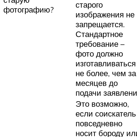
старого
фотографию?
изображения не
запрещается.
Стандартное
требование –
фото должно
изготавливаться
не более, чем за
месяцев до
подачи заявлени
Это возможно,
если соискатель
повседневно
носит бороду ил