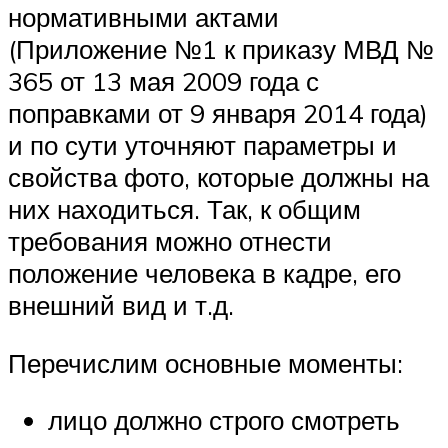
нормативными актами
(Приложение №1 к приказу МВД №
365 от 13 мая 2009 года с
поправками от 9 января 2014 года)
и по сути уточняют параметры и
свойства фото, которые должны на
них находиться. Так, к общим
требования можно отнести
положение человека в кадре, его
внешний вид и т.д.
Перечислим основные моменты:
лицо должно строго смотреть