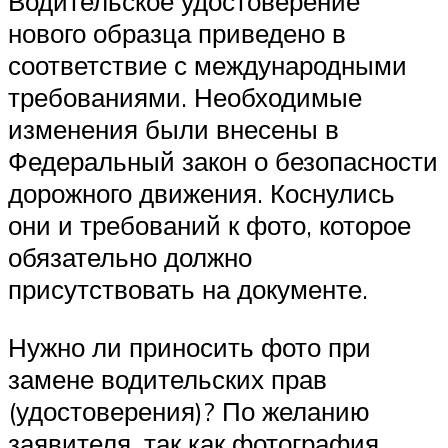
Водительское удостоверение
нового образца приведено в
соответствие с международными
требованиями. Необходимые
изменения были внесены в
Федеральный закон о безопасности
дорожного движения. Коснулись
они и требований к фото, которое
обязательно должно
присутствовать на документе.
Нужно ли приносить фото при
замене водительских прав
(удостоверения)? По желанию
заявителя, так как фотография