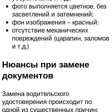
фото выполняется цветное, без
засветлений и затемнений;
фон изображения – красный;
отсутствие механических
повреждений (царапин, заломов
и т.д.)
Нюансы при замене
документов
Замена водительского
удостоверения происходит по
одной из существенных причин: