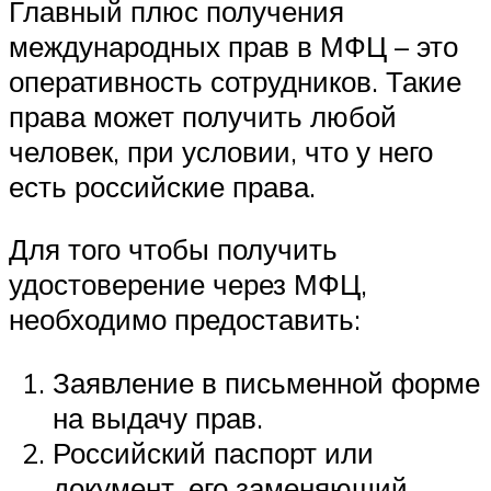
Главный плюс получения
международных прав в МФЦ – это
оперативность сотрудников. Такие
права может получить любой
человек, при условии, что у него
есть российские права.
Для того чтобы получить
удостоверение через МФЦ,
необходимо предоставить:
Заявление в письменной форме
на выдачу прав.
Российский паспорт или
документ, его заменяющий.