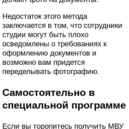
Недостаток этого метода
заключается в том, что сотрудники
студии могут быть плохо
осведомлены о требованиях к
оформлению документов и
возможно вам придется
переделывать фотографию.
Самостоятельно в
специальной программе
Если вы торопитесь получить МВУ