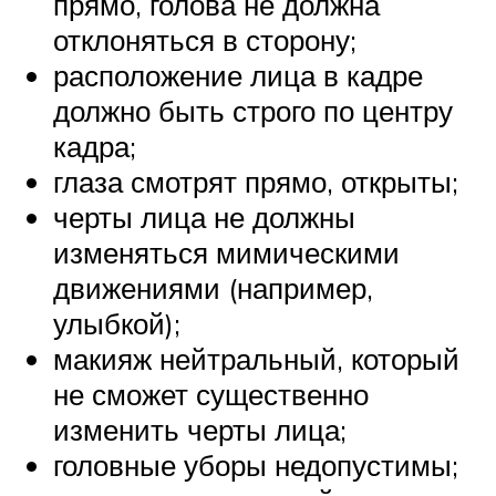
прямо, голова не должна
отклоняться в сторону;
расположение лица в кадре
должно быть строго по центру
кадра;
глаза смотрят прямо, открыты;
черты лица не должны
изменяться мимическими
движениями (например,
улыбкой);
макияж нейтральный, который
не сможет существенно
изменить черты лица;
головные уборы недопустимы;