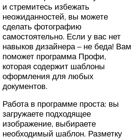
и стремитесь избежать
неожиданностей, вы можете
сделать фотографию
самостоятельно. Если у вас нет
навыков дизайнера – не беда! Вам
поможет программа Профи,
которая содержит шаблоны
оформления для любых
документов.
Работа в программе проста: вы
загружаете подходящее
изображение, выбираете
необходимый шаблон. Разметку