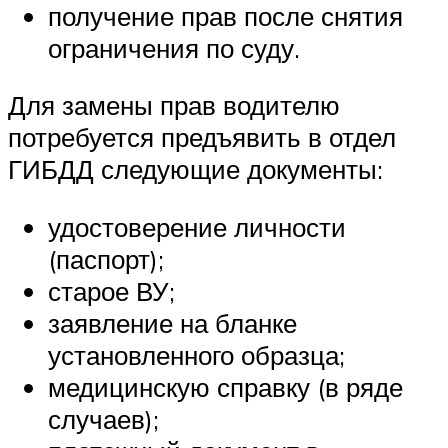
получение прав после снятия
ограничения по суду.
Для замены прав водителю
потребуется предъявить в отдел
ГИБДД следующие документы:
удостоверение личности
(паспорт);
старое ВУ;
заявление на бланке
установленного образца;
медицинскую справку (в ряде
случаев);