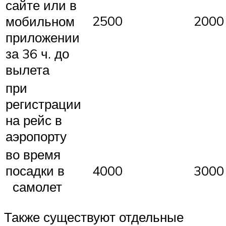
сайте или в
2500
2000
мобильном
приложении
за 36 ч. до
вылета
при
регистрации
на рейс в
аэропорту
во время
посадки в
4000
3000
самолет
Также существуют отдельные