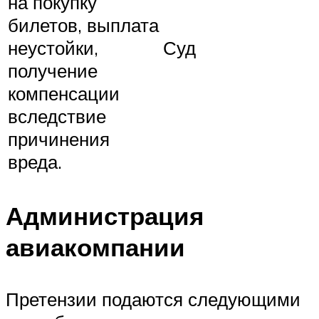
на покупку
билетов, выплата
неустойки,
Суд
получение
компенсации
вследствие
причинения
вреда.
Администрация
авиакомпании
Претензии подаются следующими