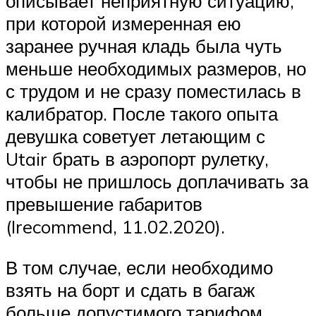
описывает неприятную ситуацию,
при которой измеренная ею
заранее ручная кладь была чуть
меньше необходимых размеров, но
с трудом и не сразу поместилась в
калибратор. После такого опыта
девушка советует летающим с
Utair брать в аэропорт рулетку,
чтобы не пришлось доплачивать за
превышение габаритов
(Irecommend, 11.02.2020).
В том случае, если необходимо
взять на борт и сдать в багаж
больше допустимого тарифом,