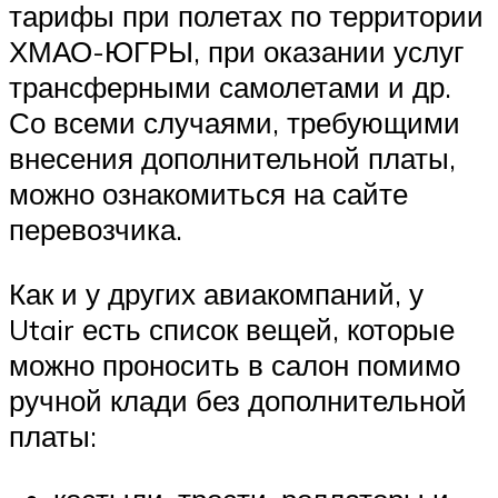
тарифы при полетах по территории
ХМАО-ЮГРЫ, при оказании услуг
трансферными самолетами и др.
Со всеми случаями, требующими
внесения дополнительной платы,
можно ознакомиться на сайте
перевозчика.
Как и у других авиакомпаний, у
Utair есть список вещей, которые
можно проносить в салон помимо
ручной клади без дополнительной
платы: