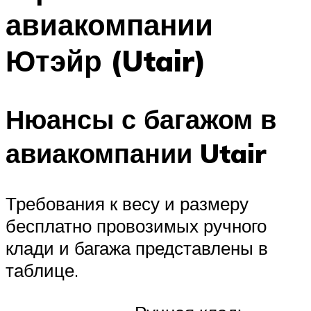
авиакомпании
Ютэйр (Utair)
Нюансы с багажом в
авиакомпании Utair
Требования к весу и размеру
бесплатно провозимых ручного
клади и багажа представлены в
таблице.