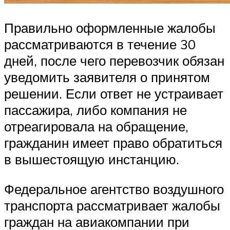
Правильно оформленные жалобы
рассматриваются в течение 30
дней, после чего перевозчик обязан
уведомить заявителя о принятом
решении. Если ответ не устраивает
пассажира, либо компания не
отреагировала на обращение,
гражданин имеет право обратиться
в вышестоящую инстанцию.
Федеральное агентство воздушного
транспорта рассматривает жалобы
граждан на авиакомпании при