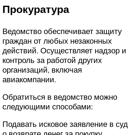
Прокуратура
Ведомство обеспечивает защиту
граждан от любых незаконных
действий. Осуществляет надзор и
контроль за работой других
организаций, включая
авиакомпании.
Обратиться в ведомство можно
следующими способами:
Подавать исковое заявление в суд
о возврате денег за покупку