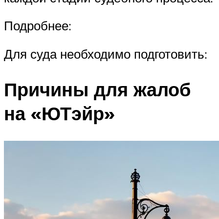
Подробнее:
Для суда необходимо подготовить:
Причины для жалоб
на «ЮТэйр»