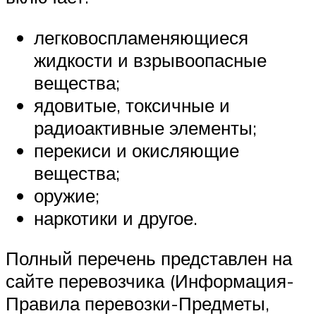
легковоспламеняющиеся
жидкости и взрывоопасные
вещества;
ядовитые, токсичные и
радиоактивные элементы;
перекиси и окисляющие
вещества;
оружие;
наркотики и другое.
Полный перечень представлен на
сайте перевозчика (Информация-
Правила перевозки-Предметы,