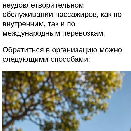
неудовлетворительном
обслуживании пассажиров, как по
внутренним, так и по
международным перевозкам.
Обратиться в организацию можно
следующими способами: