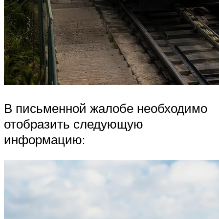
В письменной жалобе необходимо
отобразить следующую
информацию: