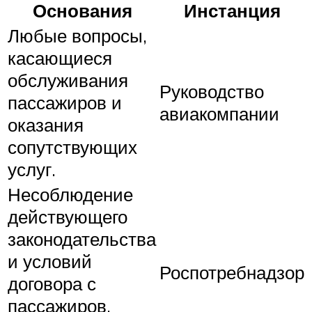
Основания
Инстанция
Любые вопросы,
касающиеся
обслуживания
Руководство
пассажиров и
авиакомпании
оказания
сопутствующих
услуг.
Несоблюдение
действующего
законодательства
и условий
Роспотребнадзор
договора с
пассажиров.