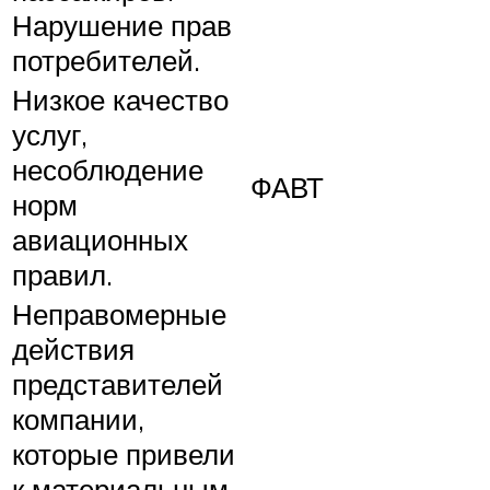
Нарушение прав
потребителей.
Низкое качество
услуг,
несоблюдение
ФАВТ
норм
авиационных
правил.
Неправомерные
действия
представителей
компании,
которые привели
к материальным