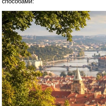
способами: