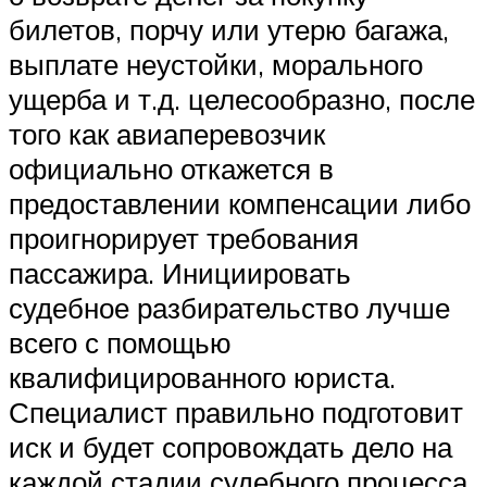
билетов, порчу или утерю багажа,
выплате неустойки, морального
ущерба и т.д. целесообразно, после
того как авиаперевозчик
официально откажется в
предоставлении компенсации либо
проигнорирует требования
пассажира. Инициировать
судебное разбирательство лучше
всего с помощью
квалифицированного юриста.
Специалист правильно подготовит
иск и будет сопровождать дело на
каждой стадии судебного процесса.