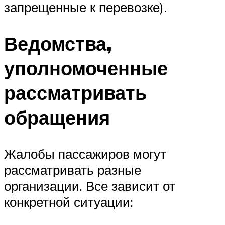
запрещенные к перевозке).
Ведомства,
уполномоченные
рассматривать
обращения
Жалобы пассажиров могут
рассматривать разные
организации. Все зависит от
конкретной ситуации: