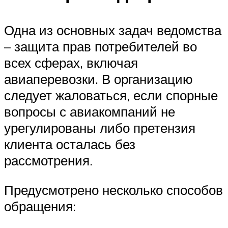
Одна из основных задач ведомства
– защита прав потребителей во
всех сферах, включая
авиаперевозки. В организацию
следует жаловаться, если спорные
вопросы с авиакомпаний не
урегулированы либо претензия
клиента осталась без
рассмотрения.
Предусмотрено несколько способов
обращения: