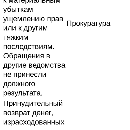
убыткам,
ущемлению прав
Прокуратура
или к другим
тяжким
последствиям.
Обращения в
другие ведомства
не принесли
должного
результата.
Принудительный
возврат денег,
израсходованных