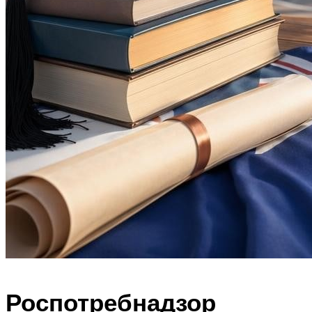
Роспотребнадзор