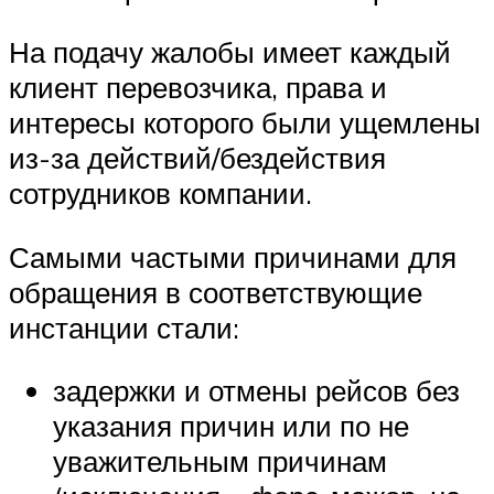
На подачу жалобы имеет каждый
клиент перевозчика, права и
интересы которого были ущемлены
из-за действий/бездействия
сотрудников компании.
Самыми частыми причинами для
обращения в соответствующие
инстанции стали:
задержки и отмены рейсов без
указания причин или по не
уважительным причинам