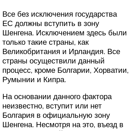
Все без исключения государства
ЕС должны вступить в зону
Шенгена. Исключением здесь были
только такие страны, как
Великобритания и Ирландия. Все
страны осуществили данный
процесс, кроме Болгарии, Хорватии,
Румынии и Кипра.
На основании данного фактора
неизвестно, вступит или нет
Болгария в официальную зону
Шенгена. Несмотря на это, въезд в