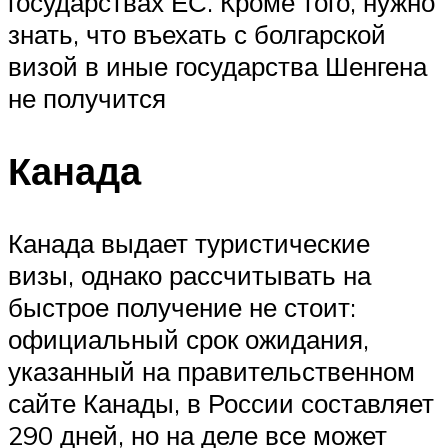
государствах ЕС. Кроме того, нужно
знать, что въехать с болгарской
визой в иные государства Шенгена
не получится
Канада
Канада выдает туристические
визы, однако рассчитывать на
быстрое получение не стоит:
официальный срок ожидания,
указанный на правительственном
сайте Канады, в России составляет
290 дней, но на деле все может