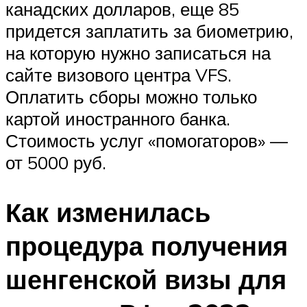
канадских долларов, еще 85
придется заплатить за биометрию,
на которую нужно записаться на
сайте визового центра VFS.
Оплатить сборы можно только
картой иностранного банка.
Стоимость услуг «помогаторов» —
от 5000 руб.
Как изменилась
процедура получения
шенгенской визы для