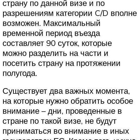
страну по данной визе и по
разрешениям категории C/D вполне
возможен. Максимальный
временной период въезда
составляет 90 суток, которые
можно разделить на части и
посетить страну на протяжении
полугода.
Существует два важных момента,
на которые нужно обратить особое
внимание – дни, проведенные в
стране по такой визе, не будут
приниматься во внимание в иных