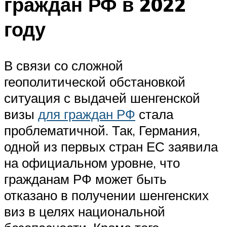
граждан РФ в 2022
году
В связи со сложной
геополитической обстановкой
ситуация с выдачей шенгенской
визы
для граждан РФ
стала
проблематичной. Так, Германия,
одной из первых стран ЕС заявила
на официальном уровне, что
гражданам РФ может быть
отказано в получении шенгенских
виз в целях национальной