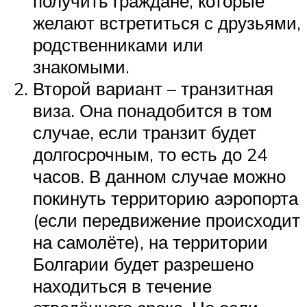
получить граждане, которые
желают встретиться с друзьями,
родственниками или
знакомыми.
Второй вариант – транзитная
виза. Она понадобится в том
случае, если транзит будет
долгосрочным, то есть до 24
часов. В данном случае можно
покинуть территорию аэропорта
(если передвижение происходит
на самолёте), на территории
Болгарии будет разрешено
находиться в течение