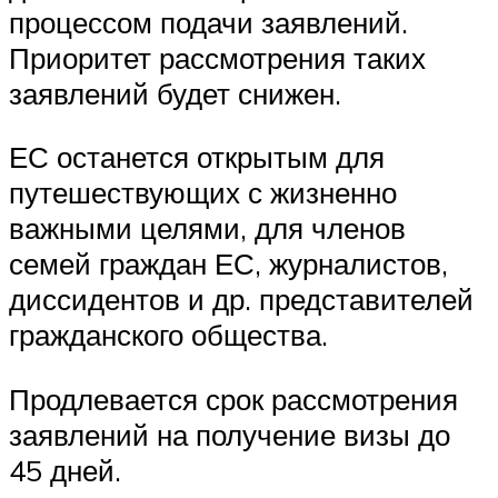
процессом подачи заявлений.
Приоритет рассмотрения таких
заявлений будет снижен.
ЕС останется открытым для
путешествующих с жизненно
важными целями, для членов
семей граждан ЕС, журналистов,
диссидентов и др. представителей
гражданского общества.
Продлевается срок рассмотрения
заявлений на получение визы до
45 дней.