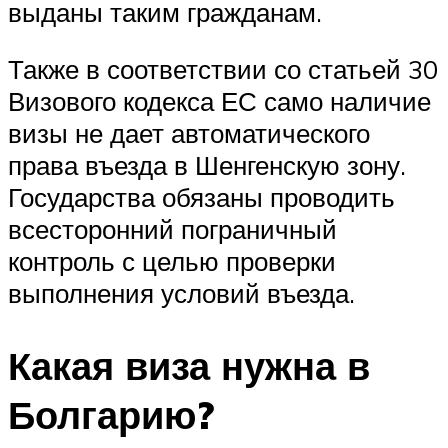
выданы таким гражданам.
Также в соответствии со статьей 30
Визового кодекса ЕС само наличие
визы не дает автоматического
права въезда в Шенгенскую зону.
Государства обязаны проводить
всесторонний пограничный
контроль с целью проверки
выполнения условий въезда.
Какая виза нужна в
Болгарию?