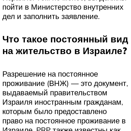
пойти в Министерство внутренних
дел и заполнить заявление.
Что такое постоянный вид
на жительство в Израиле?
Разрешение на постоянное
проживание (ВНЖ) — это документ,
выдаваемый правительством
Израиля иностранным гражданам,
которым было предоставлено
право на постоянное проживание в
Израиле. PRP также известны как