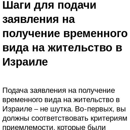
Шаги для подачи
заявления на
получение временного
вида на жительство в
Израиле
Подача заявления на получение
временного вида на жительство в
Израиле – не шутка. Во-первых, вы
должны соответствовать критериям
приемлемости, которые были