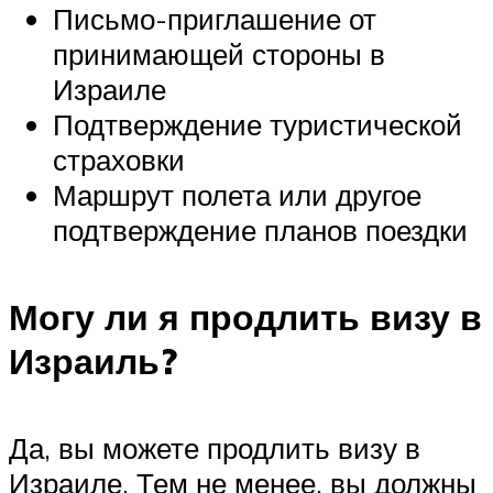
Письмо-приглашение от
принимающей стороны в
Израиле
Подтверждение туристической
страховки
Маршрут полета или другое
подтверждение планов поездки
Могу ли я продлить визу в
Израиль?
Да, вы можете продлить визу в
Израиле. Тем не менее, вы должны