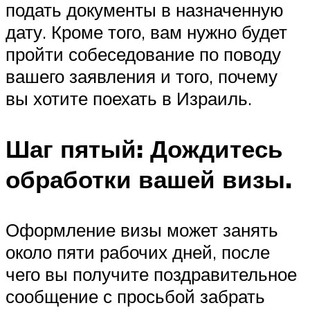
подать документы в назначенную
дату. Кроме того, вам нужно будет
пройти собеседование по поводу
вашего заявления и того, почему
вы хотите поехать в Израиль.
Шаг пятый: Дождитесь
обработки вашей визы.
Оформление визы может занять
около пяти рабочих дней, после
чего вы получите поздравительное
сообщение с просьбой забрать