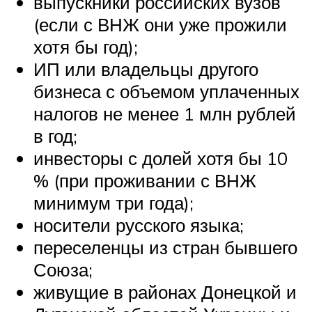
выпускники российских вузов
(если с ВНЖ они уже прожили
хотя бы год);
ИП или владельцы другого
бизнеса с объемом уплаченных
налогов не менее 1 млн рублей
в год;
инвесторы с долей хотя бы 10
% (при проживании с ВНЖ
минимум три года);
носители русского языка;
переселенцы из стран бывшего
Союза;
живущие в районах Донецкой и