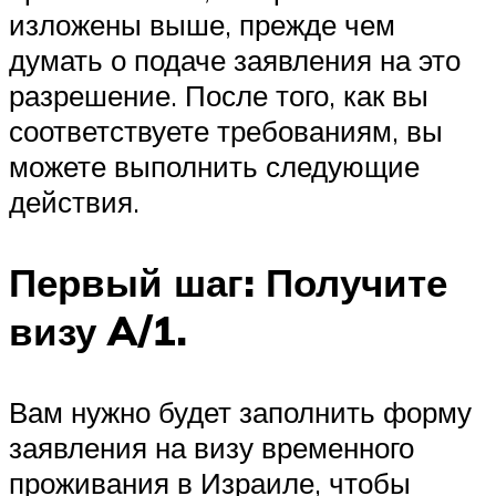
изложены выше, прежде чем
думать о подаче заявления на это
разрешение. После того, как вы
соответствуете требованиям, вы
можете выполнить следующие
действия.
Первый шаг: Получите
визу A/1.
Вам нужно будет заполнить форму
заявления на визу временного
проживания в Израиле, чтобы