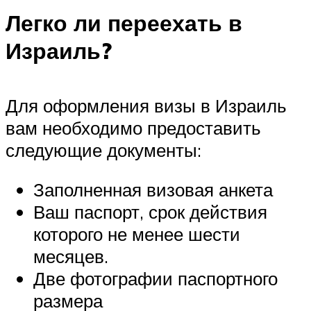
Легко ли переехать в
Израиль?
Для оформления визы в Израиль
вам необходимо предоставить
следующие документы:
Заполненная визовая анкета
Ваш паспорт, срок действия
которого не менее шести
месяцев.
Две фотографии паспортного
размера