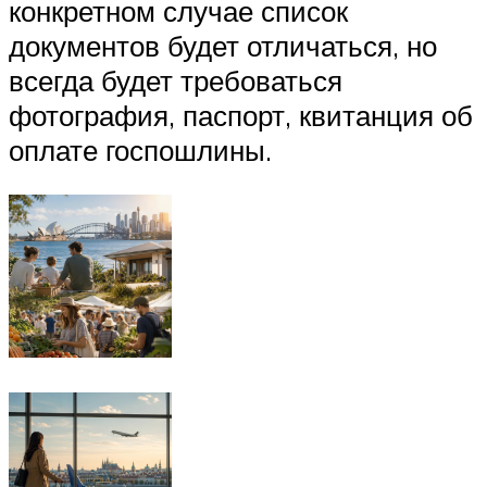
конкретном случае список
документов будет отличаться, но
всегда будет требоваться
фотография, паспорт, квитанция об
оплате госпошлины.