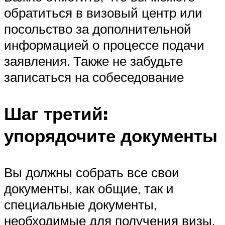
обратиться в визовый центр или
посольство за дополнительной
информацией о процессе подачи
заявления. Также не забудьте
записаться на собеседование
Шаг третий:
упорядочите документы
Вы должны собрать все свои
документы, как общие, так и
специальные документы,
необходимые для получения визы.