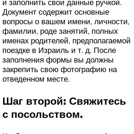
и заполнить свои данные ручкой.
Документ содержит основные
вопросы о вашем имени, личности,
фамилии, роде занятий, полных
именах родителей, предполагаемой
поездке в Израиль и т. д. После
заполнения формы вы должны
закрепить свою фотографию на
отведенном месте.
Шаг второй: Свяжитесь
с посольством.