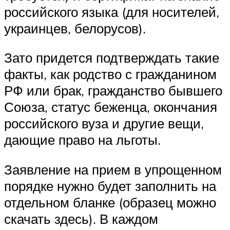
российского языка (для носителей,
украинцев, белорусов).
Зато придется подтверждать такие
факты, как родство с гражданином
РФ или брак, гражданство бывшего
Союза, статус беженца, окончания
российского вуза и другие вещи,
дающие право на льготы.
Заявление на прием в упрощенном
порядке нужно будет заполнить на
отдельном бланке (образец можно
скачать здесь). В каждом