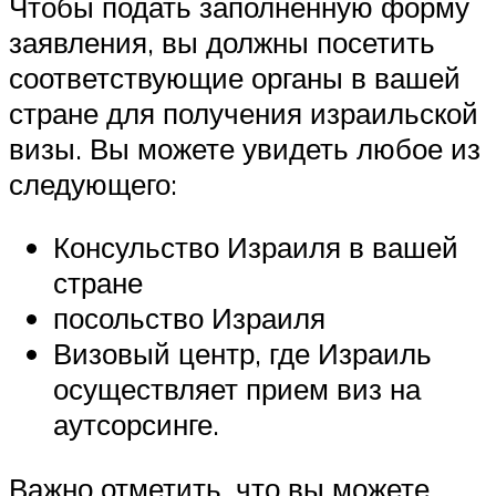
Чтобы подать заполненную форму
заявления, вы должны посетить
соответствующие органы в вашей
стране для получения израильской
визы. Вы можете увидеть любое из
следующего:
Консульство Израиля в вашей
стране
посольство Израиля
Визовый центр, где Израиль
осуществляет прием виз на
аутсорсинге.
Важно отметить, что вы можете