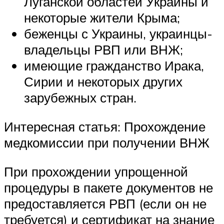
Луганской областей Украины и
некоторые жители Крыма;
беженцы с Украины, украинцы-
владельцы РВП или ВНЖ;
имеющие гражданство Ирака,
Сирии и некоторых других
зарубежных стран.
Интересная статья: Прохождение
медкомиссии при получении ВНЖ
При прохождении упрощенной
процедуры в пакете документов не
предоставляется РВП (если он не
требуется) и сертификат на знание