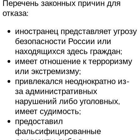
Перечень законных причин для
отказа:
иностранец представляет угрозу
безопасности России или
находящихся здесь граждан;
имеет отношение к терроризму
или экстремизму;
привлекался неоднократно из-
за административных
нарушений либо уголовных,
имеет судимость;
предоставил
фальсифицированные