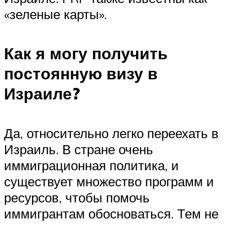
«зеленые карты».
Как я могу получить
постоянную визу в
Израиле?
Да, относительно легко переехать в
Израиль. В стране очень
иммиграционная политика, и
существует множество программ и
ресурсов, чтобы помочь
иммигрантам обосноваться. Тем не