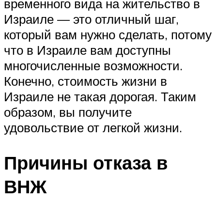
временного вида на жительство в
Израиле — это отличный шаг,
который вам нужно сделать, потому
что в Израиле вам доступны
многочисленные возможности.
Конечно, стоимость жизни в
Израиле не такая дорогая. Таким
образом, вы получите
удовольствие от легкой жизни.
Причины отказа в
ВНЖ