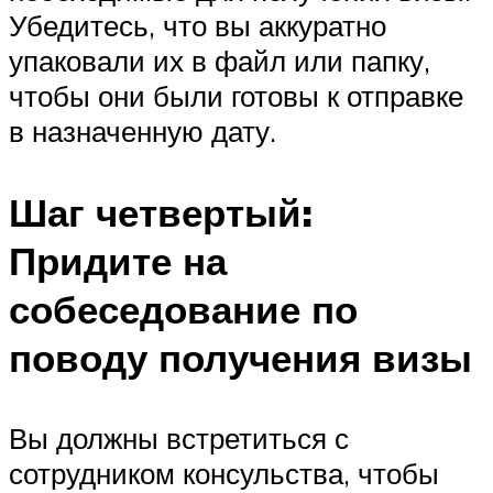
Убедитесь, что вы аккуратно
упаковали их в файл или папку,
чтобы они были готовы к отправке
в назначенную дату.
Шаг четвертый:
Придите на
собеседование по
поводу получения визы
Вы должны встретиться с
сотрудником консульства, чтобы