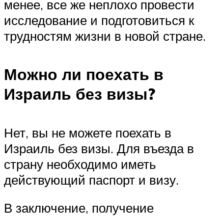
менее, все же неплохо провести
исследование и подготовиться к
трудностям жизни в новой стране.
Можно ли поехать в
Израиль без визы?
Нет, вы не можете поехать в
Израиль без визы. Для въезда в
страну необходимо иметь
действующий паспорт и визу.
В заключение, получение