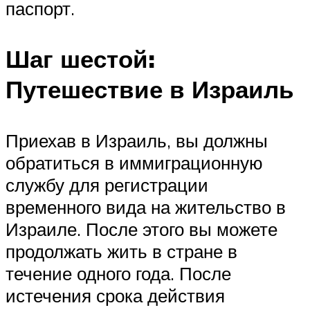
паспорт.
Шаг шестой:
Путешествие в Израиль
Приехав в Израиль, вы должны
обратиться в иммиграционную
службу для регистрации
временного вида на жительство в
Израиле. После этого вы можете
продолжать жить в стране в
течение одного года. После
истечения срока действия