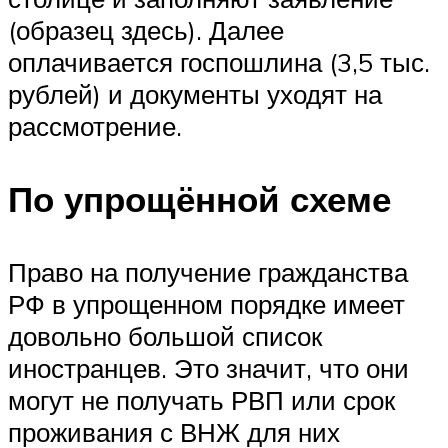
(образец здесь). Далее
оплачивается госпошлина (3,5 тыс.
рублей) и документы уходят на
рассмотрение.
По упрощённой схеме
Право на получение гражданства
РФ в упрощенном порядке имеет
довольно большой список
иностранцев. Это значит, что они
могут не получать РВП или срок
проживания с ВНЖ для них