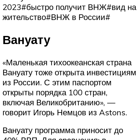
2023#быстро получит ВНЖ#вид на
жительство#ВНЖ в России#
Вануату
«Маленькая тихоокеанская страна
Вануату тоже открыта инвестициям
из России. С этим паспортом
открыты порядка 100 стран,
включая Великобританию», —
говорит Игорь Немцов из Astons.
Вануату программа приносит до