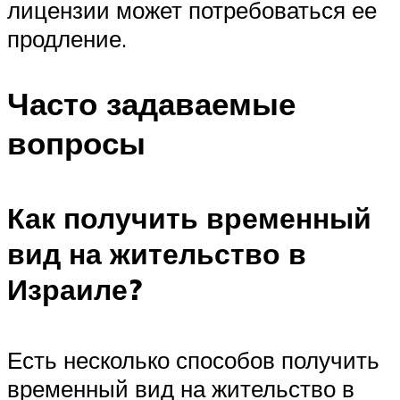
лицензии может потребоваться ее
продление.
Часто задаваемые
вопросы
Как получить временный
вид на жительство в
Израиле?
Есть несколько способов получить
временный вид на жительство в