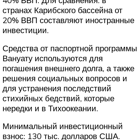
40% ВВП. Для сравнения: в
странах Карибского бассейна от
20% ВВП составляют иностранные
инвестиции.
Средства от паспортной программы
Вануату используются для
погашения внешнего долга, а также
решения социальных вопросов и
для устранения последствий
стихийных бедствий, которые
нередки и в Тихоокеании.
Минимальный инвестиционный
взнос: 130 тыс. долларов США.