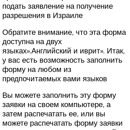
подать заявление на получение
разрешения в Израиле
Обратите внимание, что эта форма
доступна на двух
языках».Английский и иврит». Итак,
у вас есть возможность заполнить
форму на любом из
предпочитаемых вами языков
Вы можете заполнить эту форму
заявки на своем компьютере, а
затем распечатать ее, или вы
можете распечатать форму заявки