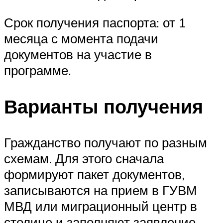
Срок получения паспорта: от 1
месяца с момента подачи
документов на участие в
программе.
Варианты получения
Гражданство получают по разным
схемам. Для этого сначала
формируют пакет документов,
записываются на прием в ГУВМ
МВД или миграционный центр в
столице и заполняют заявление