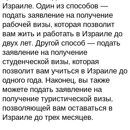
Израиле. Один из способов —
подать заявление на получение
рабочей визы, которая позволит
вам жить и работать в Израиле до
двух лет. Другой способ — подать
заявление на получение
студенческой визы, которая
позволит вам учиться в Израиле до
одного года. Наконец, вы также
можете подать заявление на
получение туристической визы,
позволяющей вам оставаться в
Израиле до трех месяцев.