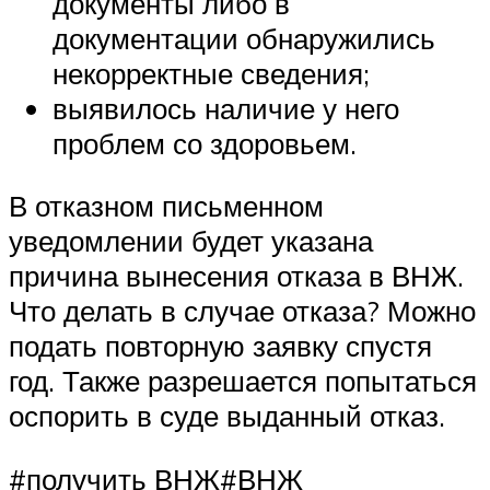
документы либо в
документации обнаружились
некорректные сведения;
выявилось наличие у него
проблем со здоровьем.
В отказном письменном
уведомлении будет указана
причина вынесения отказа в ВНЖ.
Что делать в случае отказа? Можно
подать повторную заявку спустя
год. Также разрешается попытаться
оспорить в суде выданный отказ.
#получить ВНЖ#ВНЖ