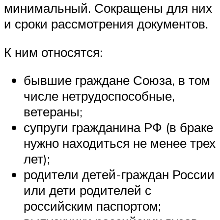
минимальный. Сокращены для них
и сроки рассмотрения документов.
К ним относятся:
бывшие граждане Союза, в том
числе нетрудоспособные,
ветераны;
супруги гражданина РФ (в браке
нужно находиться не менее трех
лет);
родители детей-граждан России
или дети родителей с
российским паспортом;