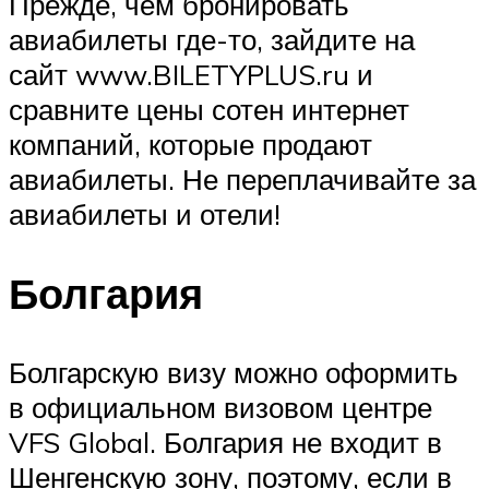
Прежде, чем бронировать
авиабилеты где-то, зайдите на
сайт www.BILETYPLUS.ru и
сравните цены сотен интернет
компаний, которые продают
авиабилеты. Не переплачивайте за
авиабилеты и отели!
Болгария
Болгарскую визу можно оформить
в официальном визовом центре
VFS Global. Болгария не входит в
Шенгенскую зону, поэтому, если в