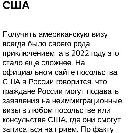
США
Получить американскую визу
всегда было своего рода
приключением, а в 2022 году это
стало еще сложнее. На
официальном сайте посольства
США в России говорится, что
граждане России могут подавать
заявления на неиммиграционные
визы в любом посольстве или
консульстве США, где они смогут
записаться на прием. По факту