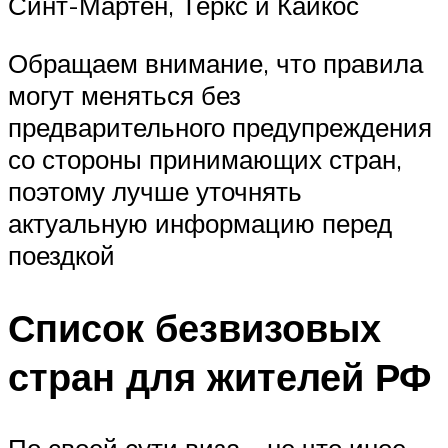
Синт-Мартен, Теркс и Кайкос
Обращаем внимание, что правила
могут меняться без
предварительного предупреждения
со стороны принимающих стран,
поэтому лучше уточнять
актуальную информацию перед
поездкой
Список безвизовых
стран для жителей РФ