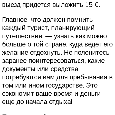
выезд придется выложить 15 €.
Главное, что должен помнить
каждый турист, планирующий
путешествие, — узнать как можно
больше о той стране, куда ведет его
желание отдохнуть. Не поленитесь
заранее поинтересоваться, какие
документы или средства
потребуются вам для пребывания в
том или ином государстве. Это
сэкономит ваше время и деньги
еще до начала отдыха!