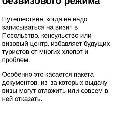
безвизового режима
Путешествие, когда не надо
записываться на визит в
Посольство, консульство или
визовый центр, избавляет будущих
туристов от многих хлопот и
проблем.
Особенно это касается пакета
документов, из-за которых выдачу
визы могут отложить или совсем в
ней отказать.