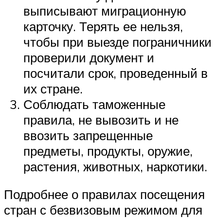
выписывают миграционную
карточку. Терять ее нельзя,
чтобы при выезде пограничники
проверили документ и
посчитали срок, проведенный в
их стране.
Соблюдать таможенные
правила, не вывозить и не
ввозить запрещенные
предметы, продукты, оружие,
растения, животных, наркотики.
Подробнее о правилах посещения
стран с безвизовым режимом для