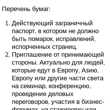
Перечень бумаг:
Действующий заграничный
паспорт, в котором не должно
быть помарок, исправлений,
испорченных страниц.
Приглашение от принимающей
стороны. Актуально для людей,
которые едут в Европу, Азию,
Европу или другие части света
на семинар, конференцию,
проведение деловых
переговоров, участия в бизнес-
форумах, на стажировку или