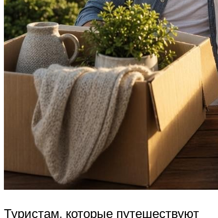
Туристам, которые путешествуют