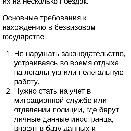
их на несколько поездок.
Основные требования к
нахождению в безвизовом
государстве:
Не нарушать законодательство,
устраиваясь во время отдыха
на легальную или нелегальную
работу.
Нужно стать на учет в
миграционной службе или
отделении полиции, где берут
личные данные иностранца,
вносят в базу данных и