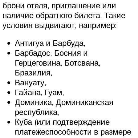
брони отеля, приглашение или
наличие обратного билета. Такие
условия выдвигают, например:
Антигуа и Барбуда,
Барбадос, Босния и
Герцеговина, Ботсвана,
Бразилия,
Вануату,
Гайана, Гуам,
Доминика, Доминиканская
республика,
Куба (или подтверждение
платежеспособности в размере