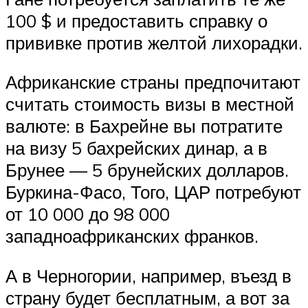
100 $ и предоставить справку о
прививке против желтой лихорадки.
Африканские страны предпочитают
считать стоимость визы в местной
валюте: в Бахрейне вы потратите
на визу 5 бахрейских динар, а в
Брунее — 5 брунейских долларов.
Буркина-Фасо, Того, ЦАР потребуют
от 10 000 до 98 000
западноафриканских франков.
А в Черногории, например, въезд в
страну будет бесплатным, а вот за