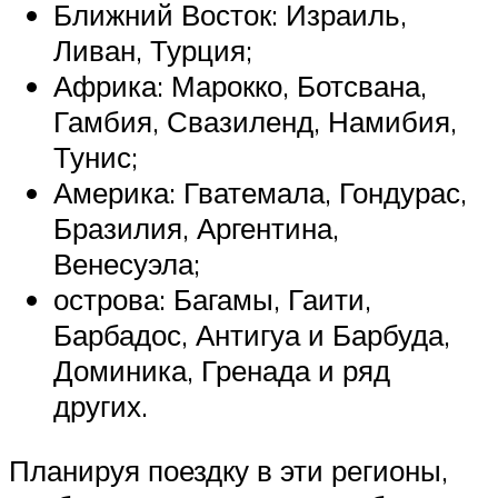
Ближний Восток: Израиль,
Ливан, Турция;
Африка: Марокко, Ботсвана,
Гамбия, Свазиленд, Намибия,
Тунис;
Америка: Гватемала, Гондурас,
Бразилия, Аргентина,
Венесуэла;
острова: Багамы, Гаити,
Барбадос, Антигуа и Барбуда,
Доминика, Гренада и ряд
других.
Планируя поездку в эти регионы,