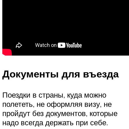
Документы для въезда
Поездки в страны, куда можно
полететь, не оформляя визу, не
пройдут без документов, которые
надо всегда держать при себе.