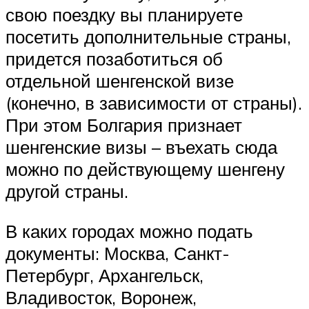
свою поездку вы планируете
посетить дополнительные страны,
придется позаботиться об
отдельной шенгенской визе
(конечно, в зависимости от страны).
При этом Болгария признает
шенгенские визы – въехать сюда
можно по действующему шенгену
другой страны.
В каких городах можно подать
документы: Москва, Санкт-
Петербург, Архангельск,
Владивосток, Воронеж,