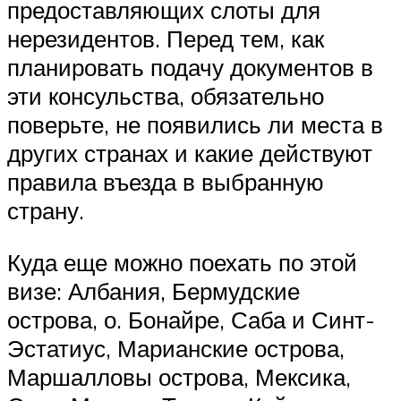
предоставляющих слоты для
нерезидентов. Перед тем, как
планировать подачу документов в
эти консульства, обязательно
поверьте, не появились ли места в
других странах и какие действуют
правила въезда в выбранную
страну.
Куда еще можно поехать по этой
визе: Албания, Бермудские
острова, о. Бонайре, Саба и Синт-
Эстатиус, Марианские острова,
Маршалловы острова, Мексика,