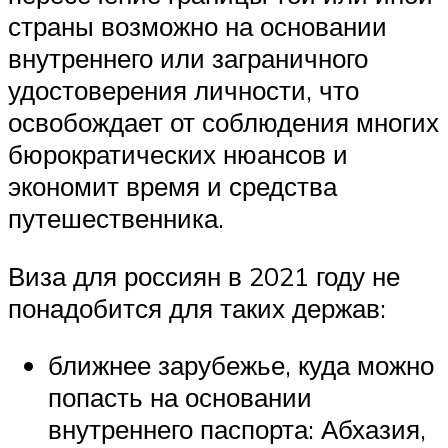
страны возможно на основании
внутреннего или заграничного
удостоверения личности, что
освобождает от соблюдения многих
бюрократических нюансов и
экономит время и средства
путешественника.
Виза для россиян в 2021 году не
понадобится для таких держав:
ближнее зарубежье, куда можно
попасть на основании
внутреннего паспорта: Абхазия,