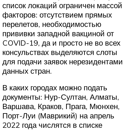
список локаций ограничен массой
факторов: отсутствием прямых
перелетов, необходимостью
прививки западной вакциной от
COVID-19, да и просто не во всех
консульствах выделяются слоты
для подачи заявок нерезидентами
данных стран.
В каких городах можно подать
документы: Нур-Султан, Алматы,
Варшава, Краков, Прага, Мюнхен,
Порт-Луи (Маврикий) на апрель
2022 года числятся в списке