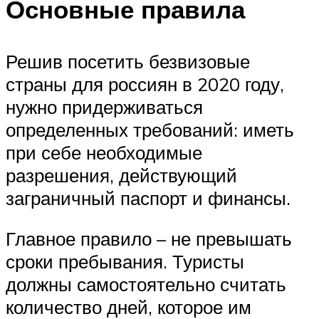
Основные правила
Решив посетить безвизовые
страны для россиян в 2020 году,
нужно придерживаться
определенных требований: иметь
при себе необходимые
разрешения, действующий
заграничный паспорт и финансы.
Главное правило – не превышать
сроки пребывания. Туристы
должны самостоятельно считать
количество дней, которое им