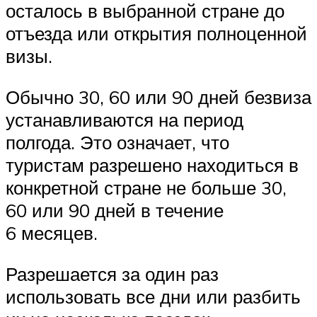
осталось в выбранной стране до
отъезда или открытия полноценной
визы.
Обычно 30, 60 или 90 дней безвиза
устанавливаются на период
полгода. Это означает, что
туристам разрешено находиться в
конкретной стране не больше 30,
60 или 90 дней в течение
6 месяцев.
Разрешается за один раз
использовать все дни или разбить