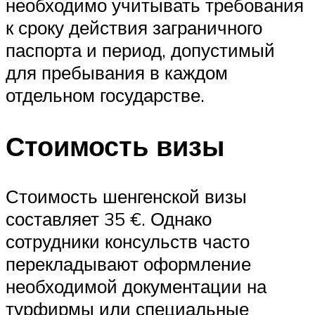
необходимо учитывать требования
к сроку действия заграничного
паспорта и период, допустимый
для пребывания в каждом
отдельном государстве.
Стоимость визы
Стоимость шенгенской визы
составляет 35 €. Однако
сотрудники консульств часто
перекладывают оформление
необходимой документации на
турфирмы или специальные