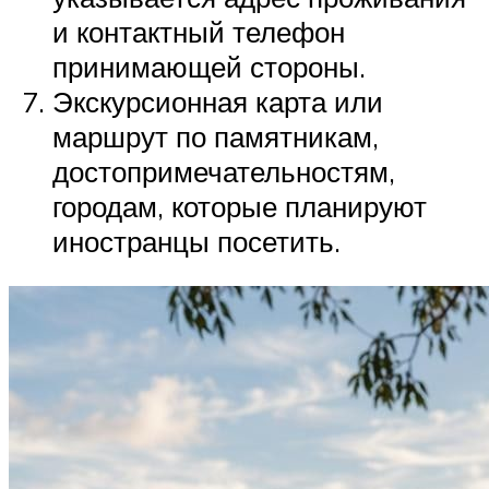
и контактный телефон
принимающей стороны.
Экскурсионная карта или
маршрут по памятникам,
достопримечательностям,
городам, которые планируют
иностранцы посетить.