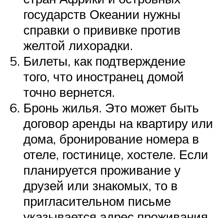
государств Океании нужны
справки о прививке против
желтой лихорадки.
Билеты, как подтверждение
того, что иностранец домой
точно вернется.
Бронь жилья. Это может быть
договор аренды на квартиру или
дома, бронирование номера в
отеле, гостинице, хостеле. Если
планируется проживание у
друзей или знакомых, то в
пригласительном письме
указывается адрес проживания