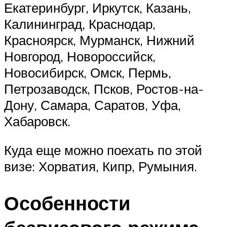
Екатеринбург, Иркутск, Казань,
Калининград, Краснодар,
Красноярск, Мурманск, Нижний
Новгород, Новороссийск,
Новосибирск, Омск, Пермь,
Петрозаводск, Псков, Ростов-на-
Дону, Самара, Саратов, Уфа,
Хабаровск.
Куда еще можно поехать по этой
визе: Хорватия, Кипр, Румыния.
Особенности