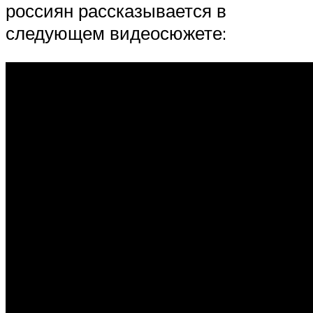
россиян рассказывается в
следующем видеосюжете: