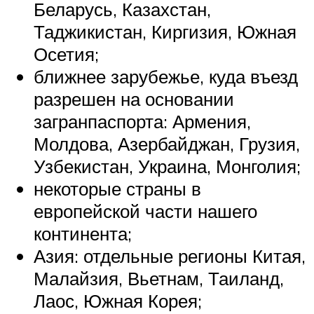
Беларусь, Казахстан,
Таджикистан, Киргизия, Южная
Осетия;
ближнее зарубежье, куда въезд
разрешен на основании
загранпаспорта: Армения,
Молдова, Азербайджан, Грузия,
Узбекистан, Украина, Монголия;
некоторые страны в
европейской части нашего
континента;
Азия: отдельные регионы Китая,
Малайзия, Вьетнам, Таиланд,
Лаос, Южная Корея;