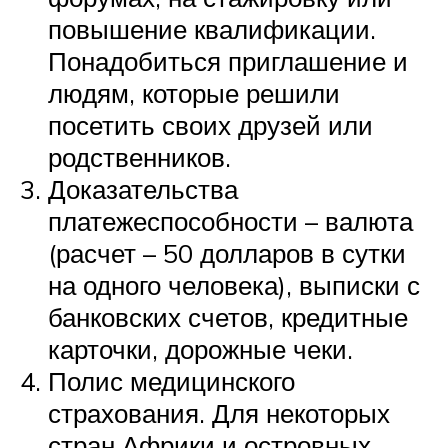
повышение квалификации.
Понадобиться приглашение и
людям, которые решили
посетить своих друзей или
родственников.
Доказательства
платежеспособности – валюта
(расчет – 50 долларов в сутки
на одного человека), выписки с
банковских счетов, кредитные
карточки, дорожные чеки.
Полис медицинского
страхования. Для некоторых
стран Африки и островных