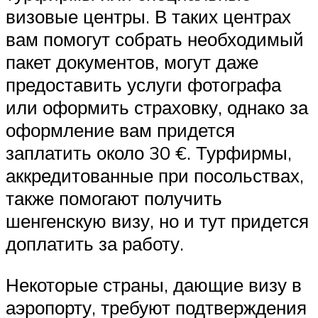
визовые центры. В таких центрах
вам помогут собрать необходимый
пакет документов, могут даже
предоставить услуги фотографа
или оформить страховку, однако за
оформление вам придется
заплатить около 30 €. Турфирмы,
аккредитованные при посольствах,
также помогают получить
шенгенскую визу, но и тут придется
доплатить за работу.
Некоторые страны, дающие визу в
аэропорту, требуют подтверждения