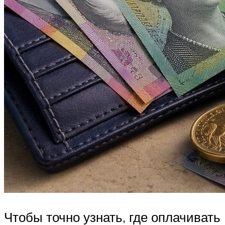
Чтобы точно узнать, где оплачивать