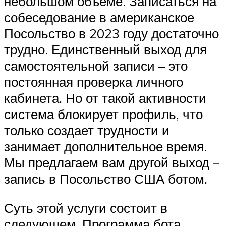
небольшом объеме. Записаться на
собеседование в американское
Посольство в 2023 году достаточно
трудно. Единственный выход для
самостоятельной записи – это
постоянная проверка личного
кабинета. Но от такой активности
система блокирует профиль, что
только создает трудности и
занимает дополнительное время.
Мы предлагаем вам другой выход –
запись в Посольство США ботом.
Суть этой услуги состоит в
следующем. Программа бота