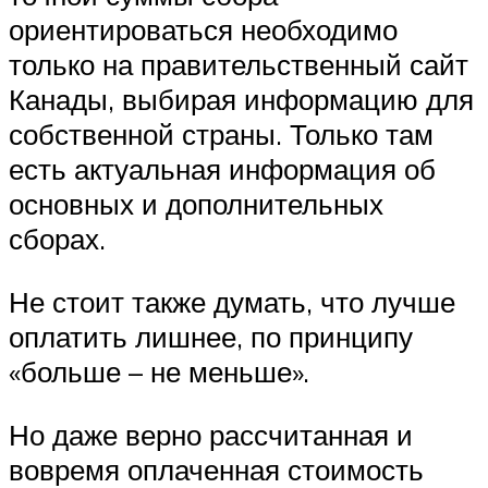
ориентироваться необходимо
только на правительственный сайт
Канады, выбирая информацию для
собственной страны. Только там
есть актуальная информация об
основных и дополнительных
сборах.
Не стоит также думать, что лучше
оплатить лишнее, по принципу
«больше – не меньше».
Но даже верно рассчитанная и
вовремя оплаченная стоимость