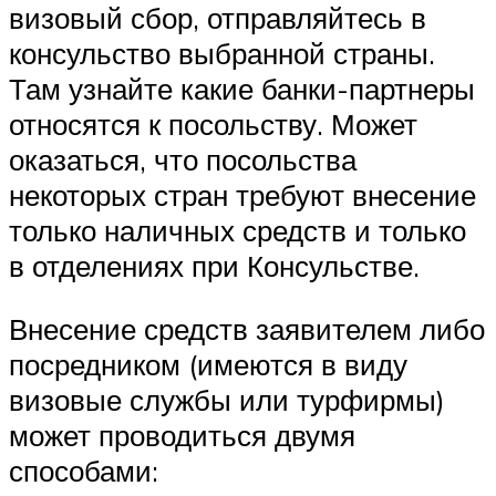
визовый сбор, отправляйтесь в
консульство выбранной страны.
Там узнайте какие банки-партнеры
относятся к посольству. Может
оказаться, что посольства
некоторых стран требуют внесение
только наличных средств и только
в отделениях при Консульстве.
Внесение средств заявителем либо
посредником (имеются в виду
визовые службы или турфирмы)
может проводиться двумя
способами: