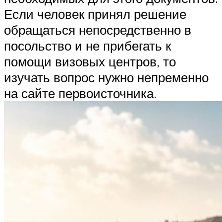
Если человек принял решение
обращаться непосредственно в
посольство и не прибегать к
помощи визовых центров, то
изучать вопрос нужно непременно
на сайте первоисточника.