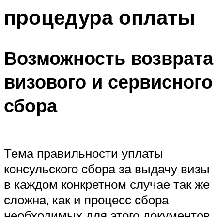
процедура оплаты
Возможность возврата
визового и сервисного
сбора
Тема правильности уплаты
консульского сбора за выдачу визы
в каждом конкретном случае так же
сложна, как и процесс сбора
необходимых для этого документов.