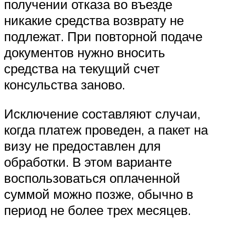
получении отказа во въезде
никакие средства возврату не
подлежат. При повторной подаче
документов нужно вносить
средства на текущий счет
консульства заново.
Исключение составляют случаи,
когда платеж проведен, а пакет на
визу не предоставлен для
обработки. В этом варианте
воспользоваться оплаченной
суммой можно позже, обычно в
период не более трех месяцев.