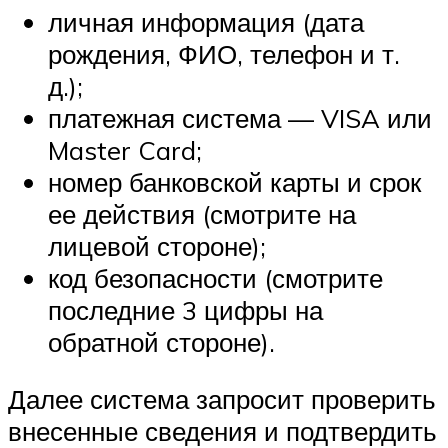
личная информация (дата
рождения, ФИО, телефон и т.
д.);
платежная система — VISA или
Master Card;
номер банковской карты и срок
ее действия (смотрите на
лицевой стороне);
код безопасности (смотрите
последние 3 цифры на
обратной стороне).
Далее система запросит проверить
внесенные сведения и подтвердить