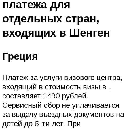
платежа для
отдельных стран,
входящих в Шенген
Греция
Платеж за услуги визового центра,
входящий в стоимость визы в ,
составляет 1490 рублей.
Сервисный сбор не уплачивается
за выдачу въездных документов на
детей до 6-ти лет. При