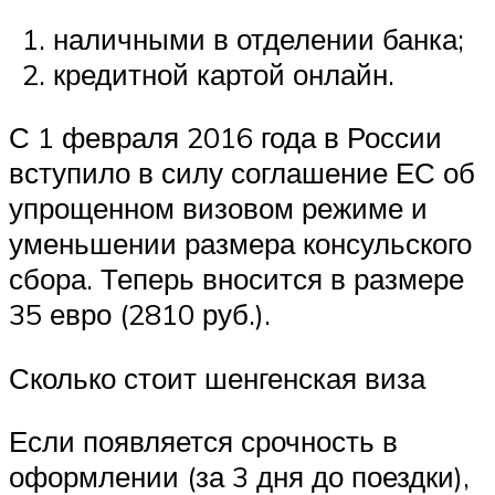
наличными в отделении банка;
кредитной картой онлайн.
С 1 февраля 2016 года в России
вступило в силу соглашение ЕС об
упрощенном визовом режиме и
уменьшении размера консульского
сбора. Теперь вносится в размере
35 евро (2810 руб.).
Сколько стоит шенгенская виза
Если появляется срочность в
оформлении (за 3 дня до поездки),