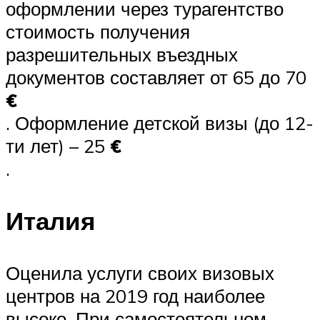
оформлении через турагентство
стоимость получения
разрешительных въездных
документов составляет от 65 до 70
€
. Оформление детской визы (до 12-
ти лет) – 25
€
.
Италия
Оценила услуги своих визовых
центров на 2019 год наиболее
высоко. При самостоятельном