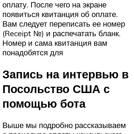
оплату. После чего на экране
появиться квитанция об оплате.
Вам следует переписать ее номер
(Receipt №) и распечатать бланк.
Номер и сама квитанция вам
понадобятся для
Запись на интервью в
Посольство США с
помощью бота
Выше мы подробно рассказываем