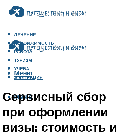
ЛЕЧЕНИЕ
НЕДВИЖИМОСТЬ
РАБОТА
ТУРИЗМ
УЧЕБА
Меню
ЭМИГРАЦИЯ
Сервисный сбор
Меню
при оформлении
визы: стоимость и