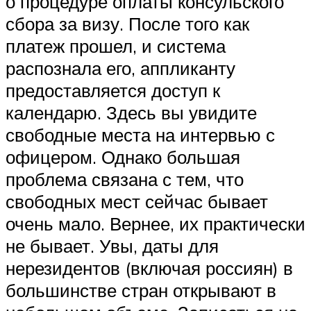
о процедуре оплаты консульского
сбора за визу. После того как
платеж прошел, и система
распознала его, аппликанту
предоставляется доступ к
календарю. Здесь вы увидите
свободные места на интервью с
офицером. Однако большая
проблема связана с тем, что
свободных мест сейчас бывает
очень мало. Вернее, их практически
не бывает. Увы, даты для
нерезидентов (включая россиян) в
большинстве стран открывают в