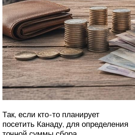
Так, если кто-то планирует
посетить Канаду, для определения
точной суммы сбора