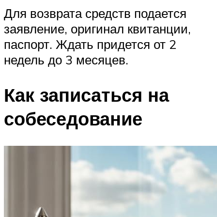
Для возврата средств подается
заявление, оригинал квитанции,
паспорт. Ждать придется от 2
недель до 3 месяцев.
Как записаться на
собеседование