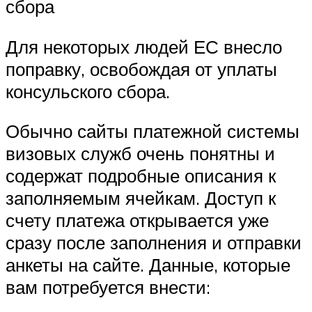
сбора
Для некоторых людей ЕС внесло
поправку, освобождая от уплаты
консульского сбора.
Обычно сайты платежной системы
визовых служб очень понятны и
содержат подробные описания к
заполняемым ячейкам. Доступ к
счету платежа открывается уже
сразу после заполнения и отправки
анкеты на сайте. Данные, которые
вам потребуется внести: