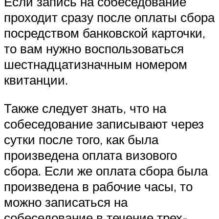
Если запись на собеседование
проходит сразу после оплаты сбора
посредством банковской карточки,
то вам нужно воспользоваться
шестнадцатизначным номером
квитанции.
Также следует знать, что на
собеседование записывают через
сутки после того, как была
произведена оплата визового
сбора. Если же оплата сбора была
произведена в рабочие часы, то
можно записаться на
собеседование в течение трех-