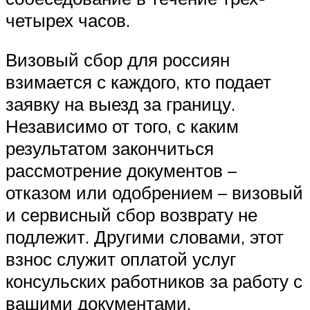
четырех часов.
Визовый сбор для россиян
взимается с каждого, кто подает
заявку на выезд за границу.
Независимо от того, с каким
результатом закончиться
рассмотрение документов –
отказом или одобрением – визовый
и сервисный сбор возврату не
подлежит. Другими словами, этот
взнос служит оплатой услуг
консульских работников за работу с
вашими документами.