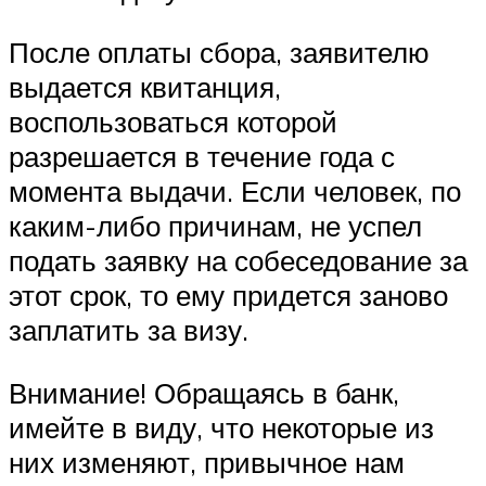
После оплаты сбора, заявителю
выдается квитанция,
воспользоваться которой
разрешается в течение года с
момента выдачи. Если человек, по
каким-либо причинам, не успел
подать заявку на собеседование за
этот срок, то ему придется заново
заплатить за визу.
Внимание! Обращаясь в банк,
имейте в виду, что некоторые из
них изменяют, привычное нам