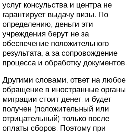
услуг консульства и центра не
гарантирует выдачу визы. По
определению, деньги эти
учреждения берут не за
обеспечение положительного
результата, а за сопровождение
процесса и обработку документов.
Другими словами, ответ на любое
обращение в иностранные органы
миграции стоит денег, и будет
получен (положительный или
отрицательный) только после
оплаты сборов. Поэтому при