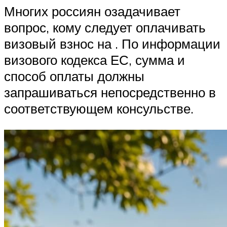
Многих россиян озадачивает
вопрос, кому следует оплачивать
визовый взнос на . По информации
визового кодекса ЕС, сумма и
способ оплаты должны
запрашиваться непосредственно в
соответствующем консульстве.