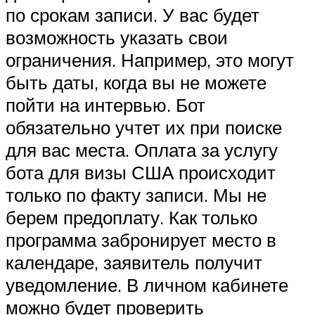
по срокам записи. У вас будет
возможность указать свои
ограничения. Например, это могут
быть даты, когда вы не можете
пойти на интервью. Бот
обязательно учтет их при поиске
для вас места. Оплата за услугу
бота для визы США происходит
только по факту записи. Мы не
берем предоплату. Как только
программа забронирует место в
календаре, заявитель получит
уведомление. В личном кабинете
можно будет проверить