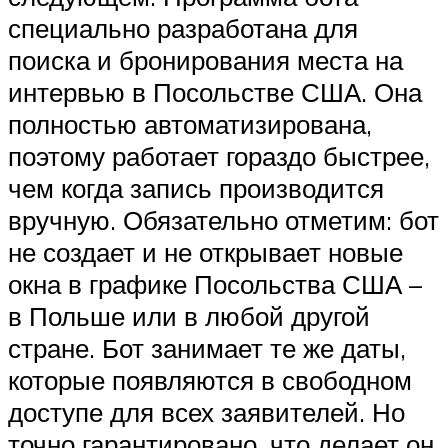
специально разработана для
поиска и бронирования места на
интервью в Посольстве США. Она
полностью автоматизирована,
поэтому работает гораздо быстрее,
чем когда запись производится
вручную. Обязательно отметим: бот
не создает и не открывает новые
окна в графике Посольства США –
в Польше или в любой другой
стране. Бот занимает те же даты,
которые появляются в свободном
доступе для всех заявителей. Но
точно гарантировано, что делает он