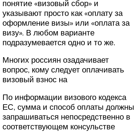
понятие «визовый сбор» и
указывают просто как «оплату за
оформление визы» или «оплата за
визу». В любом варианте
подразумевается одно и то же.
Многих россиян озадачивает
вопрос, кому следует оплачивать
визовый взнос на
По информации визового кодекса
ЕС, сумма и способ оплаты должны
запрашиваться непосредственно в
соответствующем консульстве