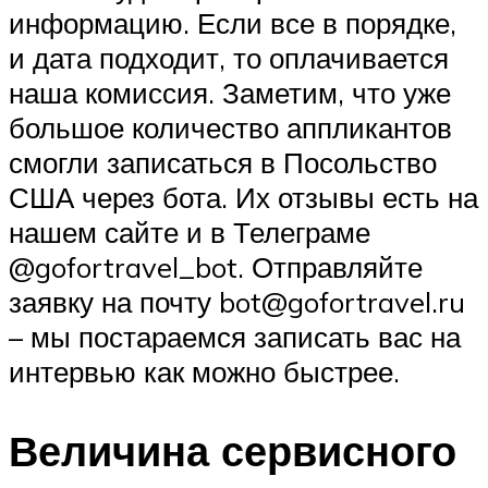
информацию. Если все в порядке,
и дата подходит, то оплачивается
наша комиссия. Заметим, что уже
большое количество аппликантов
смогли записаться в Посольство
США через бота. Их отзывы есть на
нашем сайте и в Телеграме
@gofortravel_bot. Отправляйте
заявку на почту bot@gofortravel.ru
– мы постараемся записать вас на
интервью как можно быстрее.
Величина сервисного