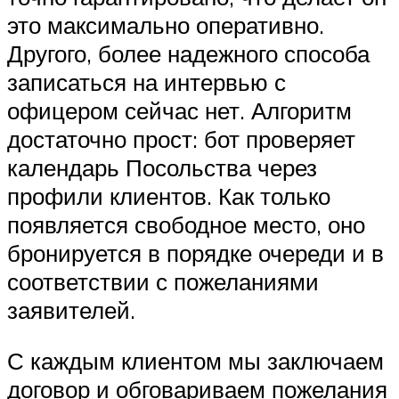
это максимально оперативно.
Другого, более надежного способа
записаться на интервью с
офицером сейчас нет. Алгоритм
достаточно прост: бот проверяет
календарь Посольства через
профили клиентов. Как только
появляется свободное место, оно
бронируется в порядке очереди и в
соответствии с пожеланиями
заявителей.
С каждым клиентом мы заключаем
договор и обговариваем пожелания