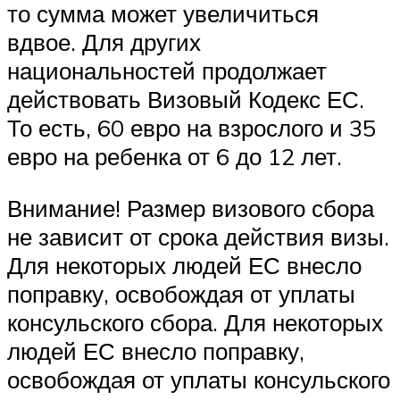
то сумма может увеличиться
вдвое. Для других
национальностей продолжает
действовать Визовый Кодекс ЕС.
То есть, 60 евро на взрослого и 35
евро на ребенка от 6 до 12 лет.
Внимание! Размер визового сбора
не зависит от срока действия визы.
Для некоторых людей ЕС внесло
поправку, освобождая от уплаты
консульского сбора. Для некоторых
людей ЕС внесло поправку,
освобождая от уплаты консульского